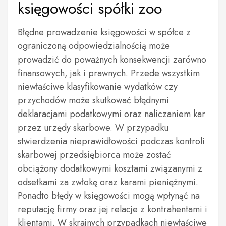
księgowości spółki zoo
Błędne prowadzenie księgowości w spółce z
ograniczoną odpowiedzialnością może
prowadzić do poważnych konsekwencji zarówno
finansowych, jak i prawnych. Przede wszystkim
niewłaściwe klasyfikowanie wydatków czy
przychodów może skutkować błędnymi
deklaracjami podatkowymi oraz naliczaniem kar
przez urzędy skarbowe. W przypadku
stwierdzenia nieprawidłowości podczas kontroli
skarbowej przedsiębiorca może zostać
obciążony dodatkowymi kosztami związanymi z
odsetkami za zwłokę oraz karami pieniężnymi.
Ponadto błędy w księgowości mogą wpłynąć na
reputację firmy oraz jej relacje z kontrahentami i
klientami. W skrajnych przypadkach niewłaściwe