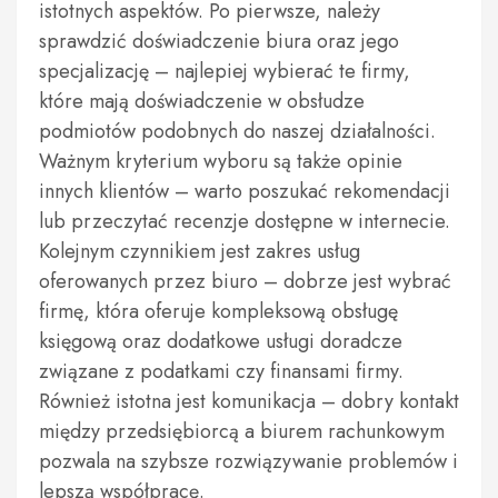
istotnych aspektów. Po pierwsze, należy
sprawdzić doświadczenie biura oraz jego
specjalizację – najlepiej wybierać te firmy,
które mają doświadczenie w obsłudze
podmiotów podobnych do naszej działalności.
Ważnym kryterium wyboru są także opinie
innych klientów – warto poszukać rekomendacji
lub przeczytać recenzje dostępne w internecie.
Kolejnym czynnikiem jest zakres usług
oferowanych przez biuro – dobrze jest wybrać
firmę, która oferuje kompleksową obsługę
księgową oraz dodatkowe usługi doradcze
związane z podatkami czy finansami firmy.
Również istotna jest komunikacja – dobry kontakt
między przedsiębiorcą a biurem rachunkowym
pozwala na szybsze rozwiązywanie problemów i
lepszą współpracę.