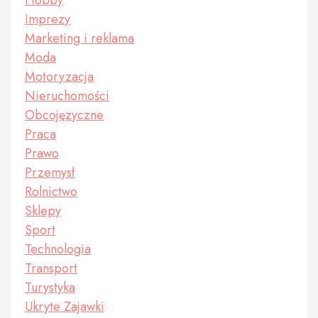
Hobby
Imprezy
Marketing i reklama
Moda
Motoryzacja
Nieruchomości
Obcojęzyczne
Praca
Prawo
Przemysł
Rolnictwo
Sklepy
Sport
Technologia
Transport
Turystyka
Ukryte Zajawki