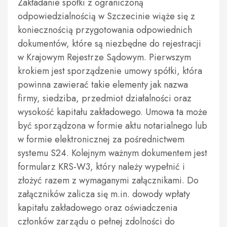
Zakładanie spółki z ograniczoną
odpowiedzialnością w Szczecinie wiąże się z
koniecznością przygotowania odpowiednich
dokumentów, które są niezbędne do rejestracji
w Krajowym Rejestrze Sądowym. Pierwszym
krokiem jest sporządzenie umowy spółki, która
powinna zawierać takie elementy jak nazwa
firmy, siedziba, przedmiot działalności oraz
wysokość kapitału zakładowego. Umowa ta może
być sporządzona w formie aktu notarialnego lub
w formie elektronicznej za pośrednictwem
systemu S24. Kolejnym ważnym dokumentem jest
formularz KRS-W3, który należy wypełnić i
złożyć razem z wymaganymi załącznikami. Do
załączników zalicza się m.in. dowody wpłaty
kapitału zakładowego oraz oświadczenia
członków zarządu o pełnej zdolności do