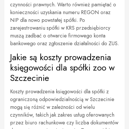
czynności prawnych. Warto również pamiętać o
konieczności uzyskania numeru REGON oraz
NIP dla nowo powstałej spółki. Po
zarejestrowaniu spółki w KRS przedsiębiorcy
muszą zadbać o otwarcie firmowego konta
bankowego oraz zgłoszenie działalności do ZUS.
Jakie są koszty prowadzenia
księgowości dla spółki zoo w
Szczecinie
Koszty prowadzenia księgowości dla spółki z
ograniczoną odpowiedzialnością w Szczecinie
mogą się różnić w zależności od wielu
czynników, takich jak zakres usług oferowanych
przez biuro rachunkowe czy liczba dokumentów