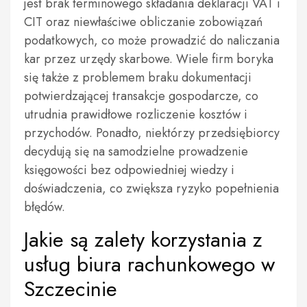
jest brak terminowego składania deklaracji VAT i
CIT oraz niewłaściwe obliczanie zobowiązań
podatkowych, co może prowadzić do naliczania
kar przez urzędy skarbowe. Wiele firm boryka
się także z problemem braku dokumentacji
potwierdzającej transakcje gospodarcze, co
utrudnia prawidłowe rozliczenie kosztów i
przychodów. Ponadto, niektórzy przedsiębiorcy
decydują się na samodzielne prowadzenie
księgowości bez odpowiedniej wiedzy i
doświadczenia, co zwiększa ryzyko popełnienia
błędów.
Jakie są zalety korzystania z
usług biura rachunkowego w
Szczecinie