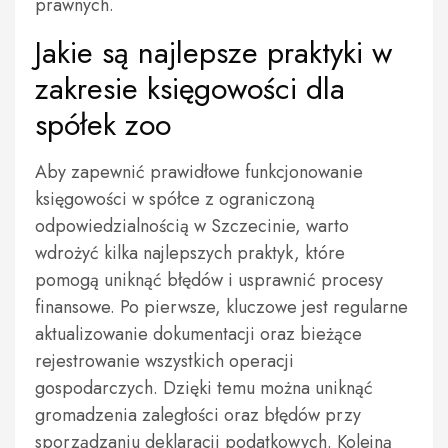
prawnych.
Jakie są najlepsze praktyki w
zakresie księgowości dla
spółek zoo
Aby zapewnić prawidłowe funkcjonowanie
księgowości w spółce z ograniczoną
odpowiedzialnością w Szczecinie, warto
wdrożyć kilka najlepszych praktyk, które
pomogą uniknąć błędów i usprawnić procesy
finansowe. Po pierwsze, kluczowe jest regularne
aktualizowanie dokumentacji oraz bieżące
rejestrowanie wszystkich operacji
gospodarczych. Dzięki temu można uniknąć
gromadzenia zaległości oraz błędów przy
sporządzaniu deklaracji podatkowych. Kolejną