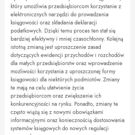
który umożliwia przedsiębiorcom korzystanie z
elektronicznych narzędzi do prowadzenia
księgowości oraz składania deklaracji
podatkowych. Dzięki temu proces ten stał się
bardziej efektywny i mniej czasochłonny. Kolejną
istotną zmianą jest uproszczenie zasad
dotyczących ewidencji przychodów i rozchodów
dla małych przedsiębiorstw oraz wprowadzenie
możliwości korzystania z uproszczonej formy
księgowości dla niektórych podmiotów. Zmiany
te mają na celu ułatwienie życia
przedsiębiorcom oraz zwiększenie ich
konkurencyjności na rynku. Ponadto, zmiany te
często wiążą się z nowymi obowiązkami
informacyjnymi oraz koniecznością dostosowania
systemów księgowych do nowych regulacji