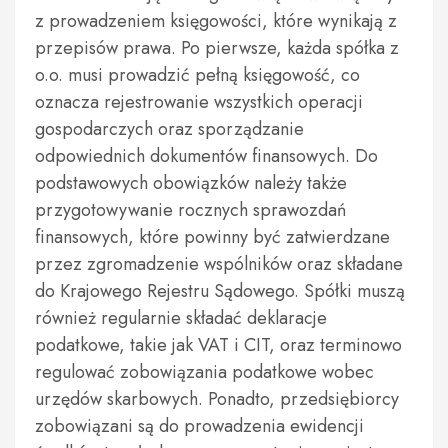
z prowadzeniem księgowości, które wynikają z
przepisów prawa. Po pierwsze, każda spółka z
o.o. musi prowadzić pełną księgowość, co
oznacza rejestrowanie wszystkich operacji
gospodarczych oraz sporządzanie
odpowiednich dokumentów finansowych. Do
podstawowych obowiązków należy także
przygotowywanie rocznych sprawozdań
finansowych, które powinny być zatwierdzane
przez zgromadzenie wspólników oraz składane
do Krajowego Rejestru Sądowego. Spółki muszą
również regularnie składać deklaracje
podatkowe, takie jak VAT i CIT, oraz terminowo
regulować zobowiązania podatkowe wobec
urzędów skarbowych. Ponadto, przedsiębiorcy
zobowiązani są do prowadzenia ewidencji