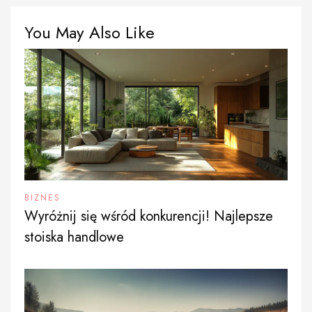
You May Also Like
BIZNES
Wyróżnij się wśród konkurencji! Najlepsze
stoiska handlowe