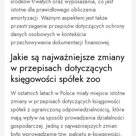
środków trwałych oraz wyposażenia, co jest
istotne dla prawidłowego obliczenia
amortyzacji. Ważnym aspektem jest także
przestrzeganie przepisów dotyczących ochrony
danych osobowych w kontekście
przechowywania dokumentacji finansowej.
Jakie są najważniejsze zmiany
w przepisach dotyczących
księgowości spółek zoo
W ostatnich latach w Polsce miały miejsce istotne
zmiany w przepisach dotyczących księgowości
spółek z ograniczoną odpowiedzialnością, które
mają wpływ na sposób prowadzenia działalności
gospodarczej. Jedną z najważniejszych zmian
było wprowadzenie tzw. pakietu e-księgowości,