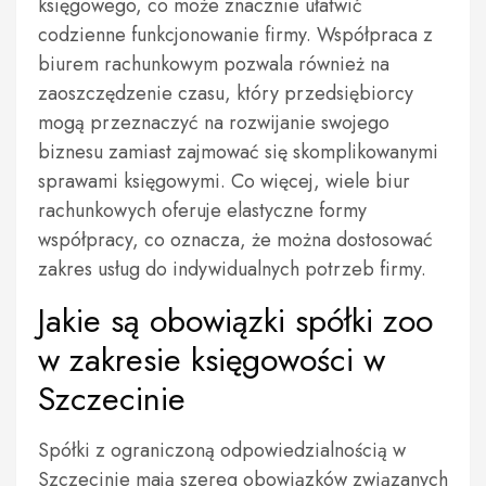
księgowego, co może znacznie ułatwić
codzienne funkcjonowanie firmy. Współpraca z
biurem rachunkowym pozwala również na
zaoszczędzenie czasu, który przedsiębiorcy
mogą przeznaczyć na rozwijanie swojego
biznesu zamiast zajmować się skomplikowanymi
sprawami księgowymi. Co więcej, wiele biur
rachunkowych oferuje elastyczne formy
współpracy, co oznacza, że można dostosować
zakres usług do indywidualnych potrzeb firmy.
Jakie są obowiązki spółki zoo
w zakresie księgowości w
Szczecinie
Spółki z ograniczoną odpowiedzialnością w
Szczecinie mają szereg obowiązków związanych