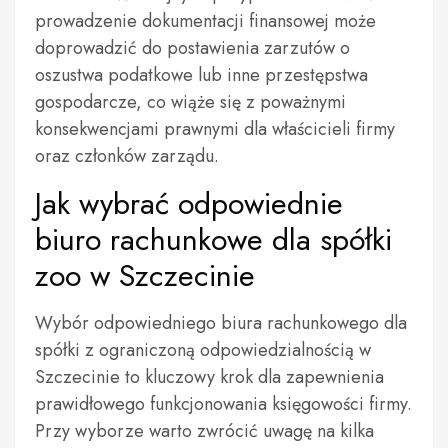
prowadzenie dokumentacji finansowej może
doprowadzić do postawienia zarzutów o
oszustwa podatkowe lub inne przestępstwa
gospodarcze, co wiąże się z poważnymi
konsekwencjami prawnymi dla właścicieli firmy
oraz członków zarządu.
Jak wybrać odpowiednie
biuro rachunkowe dla spółki
zoo w Szczecinie
Wybór odpowiedniego biura rachunkowego dla
spółki z ograniczoną odpowiedzialnością w
Szczecinie to kluczowy krok dla zapewnienia
prawidłowego funkcjonowania księgowości firmy.
Przy wyborze warto zwrócić uwagę na kilka