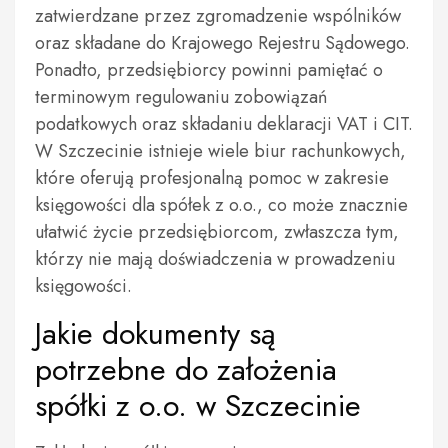
zatwierdzane przez zgromadzenie wspólników
oraz składane do Krajowego Rejestru Sądowego.
Ponadto, przedsiębiorcy powinni pamiętać o
terminowym regulowaniu zobowiązań
podatkowych oraz składaniu deklaracji VAT i CIT.
W Szczecinie istnieje wiele biur rachunkowych,
które oferują profesjonalną pomoc w zakresie
księgowości dla spółek z o.o., co może znacznie
ułatwić życie przedsiębiorcom, zwłaszcza tym,
którzy nie mają doświadczenia w prowadzeniu
księgowości.
Jakie dokumenty są
potrzebne do założenia
spółki z o.o. w Szczecinie