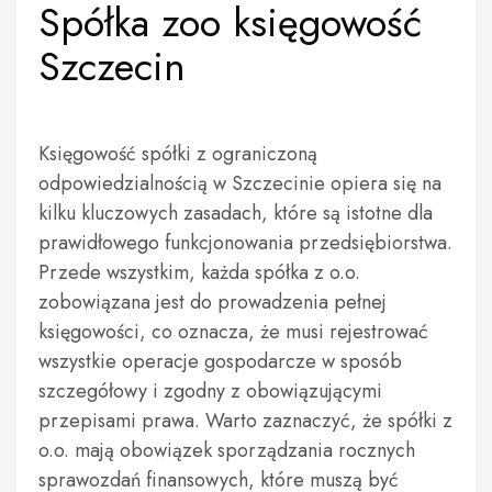
Spółka zoo księgowość
Szczecin
Księgowość spółki z ograniczoną
odpowiedzialnością w Szczecinie opiera się na
kilku kluczowych zasadach, które są istotne dla
prawidłowego funkcjonowania przedsiębiorstwa.
Przede wszystkim, każda spółka z o.o.
zobowiązana jest do prowadzenia pełnej
księgowości, co oznacza, że musi rejestrować
wszystkie operacje gospodarcze w sposób
szczegółowy i zgodny z obowiązującymi
przepisami prawa. Warto zaznaczyć, że spółki z
o.o. mają obowiązek sporządzania rocznych
sprawozdań finansowych, które muszą być