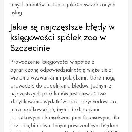
innych klientów na temat jakości świadczonych
usług.
Jakie są najczęstsze błędy w
księgowości spółek zoo w
Szczecinie
Prowadzenie księgowości w spółce z
ograniczoną odpowiedzialnością wiąże się z
wieloma wyzwaniami i pułapkami, które mogą
prowadzić do popełniania błędów. Jednym z
najczęstszych problemów jest niewłaściwe
klasyfikowanie wydatków oraz przychodów, co
może skutkować błędnymi deklaracjami
podatkowymi i konsekwencjami finansowymi dla
przedsiębiorstwa. Innym powszechnym błędem