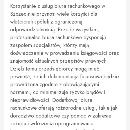
Korzystanie z usług biura rachunkowego w
Szczecinie przynosi wiele korzyści dla
właścicieli spółek z ograniczoną
odpowiedzialnością. Przede wszystkim,
profesjonalne biura rachunkowe dysponują
zespołem specjalistów, którzy mają
doświadczenie w prowadzeniu księgowości oraz
znajomość aktualnych przepisów prawnych.
Dzięki temu przedsiębiorcy mogą mieć
pewność, że ich dokumentacja finansowa będzie
prowadzona zgodnie z obowiązującymi
normami, co minimalizuje ryzyko błędów i
nieprawidłowości. Dodatkowo, biura
rachunkowe oferują różnorodne usługi, takie jak
doradztwo podatkowe czy pomoc w zakresie
zakupu i wdrożenia oprogramowania