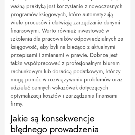
ważną praktyką jest korzystanie z nowoczesnych
programów księgowych, które automatyzują
wiele procesów i ułatwiają zarządzanie danymi
finansowymi. Warto również inwestować w
szkolenia dla pracowników odpowiedzialnych za
księgowość, aby byli na bieżąco z aktualnymi
przepisami i zmianami w prawie. Dobrze jest
także współpracować z profesjonalnym biurem
rachunkowym lub doradcą podatkowym, którzy
mogą pomóc w rozwiązywaniu problemów oraz
udzielać cennych wskazówek dotyczących
optymalizacji kosztów i zarządzania finansami
firmy.
Jakie są konsekwencje
błędnego prowadzenia