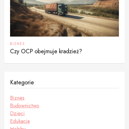
BIZNES
Czy OCP obejmuje kradzież?
Kategorie
Biznes
Budownictwo
Dzieci
Edukacja