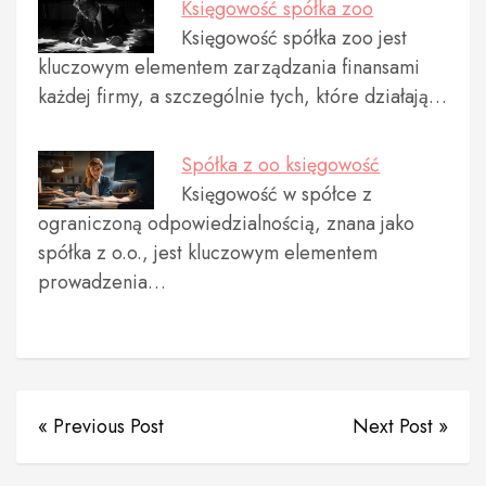
Księgowość spółka zoo
Księgowość spółka zoo jest
kluczowym elementem zarządzania finansami
każdej firmy, a szczególnie tych, które działają…
Spółka z oo księgowość
Księgowość w spółce z
ograniczoną odpowiedzialnością, znana jako
spółka z o.o., jest kluczowym elementem
prowadzenia…
« Previous Post
Next Post »