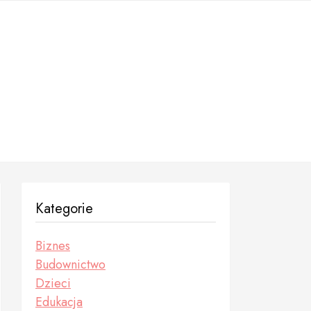
Kategorie
Biznes
Budownictwo
Dzieci
Edukacja