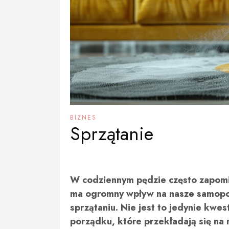
BIZNES
Sprzątanie
W codziennym pędzie często zapomi
ma ogromny wpływ na nasze samopocz
sprzątaniu. Nie jest to jedynie kwes
porządku, które przekładają się na 