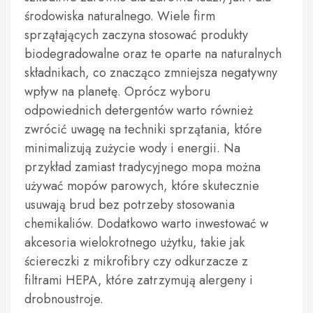
środowiska naturalnego. Wiele firm
sprzątających zaczyna stosować produkty
biodegradowalne oraz te oparte na naturalnych
składnikach, co znacząco zmniejsza negatywny
wpływ na planetę. Oprócz wyboru
odpowiednich detergentów warto również
zwrócić uwagę na techniki sprzątania, które
minimalizują zużycie wody i energii. Na
przykład zamiast tradycyjnego mopa można
używać mopów parowych, które skutecznie
usuwają brud bez potrzeby stosowania
chemikaliów. Dodatkowo warto inwestować w
akcesoria wielokrotnego użytku, takie jak
ściereczki z mikrofibry czy odkurzacze z
filtrami HEPA, które zatrzymują alergeny i
drobnoustroje.