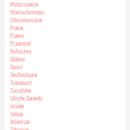
Motoryzacja
Nieruchomości
Obcojęzyczne
Praca
Prawo
Przemysł
Rolnictwo
Sklepy
Sport
Technologia
Transport
Turystyka
Ukryte Zajawki
Uroda
Usługi
Wnętrze
Zdrowie