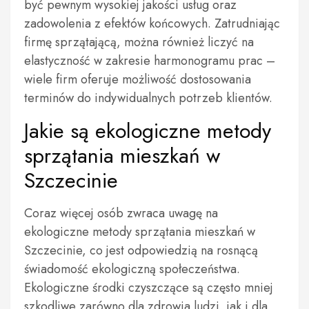
być pewnym wysokiej jakości usług oraz
zadowolenia z efektów końcowych. Zatrudniając
firmę sprzątającą, można również liczyć na
elastyczność w zakresie harmonogramu prac –
wiele firm oferuje możliwość dostosowania
terminów do indywidualnych potrzeb klientów.
Jakie są ekologiczne metody
sprzątania mieszkań w
Szczecinie
Coraz więcej osób zwraca uwagę na
ekologiczne metody sprzątania mieszkań w
Szczecinie, co jest odpowiedzią na rosnącą
świadomość ekologiczną społeczeństwa.
Ekologiczne środki czyszczące są często mniej
szkodliwe zarówno dla zdrowia ludzi, jak i dla