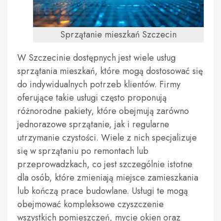
Sprzątanie mieszkań Szczecin
W Szczecinie dostępnych jest wiele usług
sprzątania mieszkań, które mogą dostosować się
do indywidualnych potrzeb klientów. Firmy
oferujące takie usługi często proponują
różnorodne pakiety, które obejmują zarówno
jednorazowe sprzątanie, jak i regularne
utrzymanie czystości. Wiele z nich specjalizuje
się w sprzątaniu po remontach lub
przeprowadzkach, co jest szczególnie istotne
dla osób, które zmieniają miejsce zamieszkania
lub kończą prace budowlane. Usługi te mogą
obejmować kompleksowe czyszczenie
wszystkich pomieszczeń, mycie okien oraz