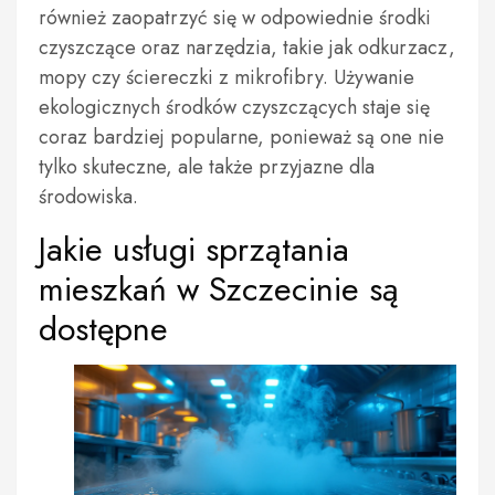
również zaopatrzyć się w odpowiednie środki
czyszczące oraz narzędzia, takie jak odkurzacz,
mopy czy ściereczki z mikrofibry. Używanie
ekologicznych środków czyszczących staje się
coraz bardziej popularne, ponieważ są one nie
tylko skuteczne, ale także przyjazne dla
środowiska.
Jakie usługi sprzątania
mieszkań w Szczecinie są
dostępne