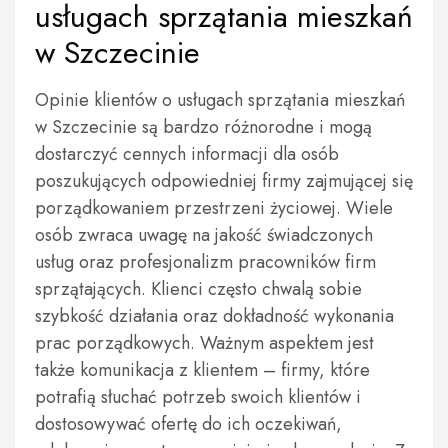
usługach sprzątania mieszkań
w Szczecinie
Opinie klientów o usługach sprzątania mieszkań
w Szczecinie są bardzo różnorodne i mogą
dostarczyć cennych informacji dla osób
poszukujących odpowiedniej firmy zajmującej się
porządkowaniem przestrzeni życiowej. Wiele
osób zwraca uwagę na jakość świadczonych
usług oraz profesjonalizm pracowników firm
sprzątających. Klienci często chwalą sobie
szybkość działania oraz dokładność wykonania
prac porządkowych. Ważnym aspektem jest
także komunikacja z klientem – firmy, które
potrafią słuchać potrzeb swoich klientów i
dostosowywać ofertę do ich oczekiwań,