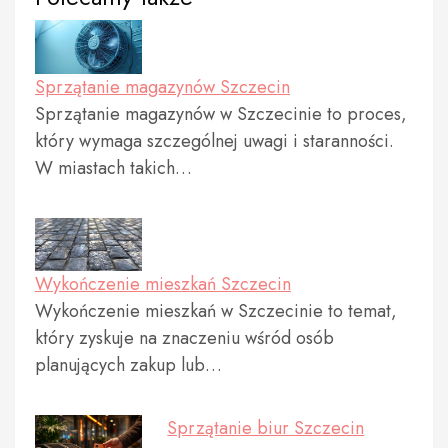
Sprzątanie magazynów Szczecin
Sprzątanie magazynów w Szczecinie to proces,
który wymaga szczególnej uwagi i staranności.
W miastach takich…
Wykończenie mieszkań Szczecin
Wykończenie mieszkań w Szczecinie to temat,
który zyskuje na znaczeniu wśród osób
planujących zakup lub…
Sprzątanie biur Szczecin