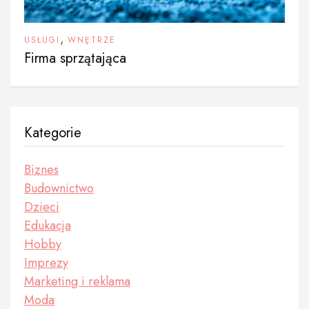
,
USŁUGI
WNĘTRZE
Firma sprzątająca
Kategorie
Biznes
Budownictwo
Dzieci
Edukacja
Hobby
Imprezy
Marketing i reklama
Moda