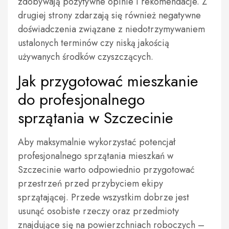
zdobywają pozytywne opinie i rekomendacje. Z
drugiej strony zdarzają się również negatywne
doświadczenia związane z niedotrzymywaniem
ustalonych terminów czy niską jakością
używanych środków czyszczących.
Jak przygotować mieszkanie
do profesjonalnego
sprzątania w Szczecinie
Aby maksymalnie wykorzystać potencjał
profesjonalnego sprzątania mieszkań w
Szczecinie warto odpowiednio przygotować
przestrzeń przed przybyciem ekipy
sprzątającej. Przede wszystkim dobrze jest
usunąć osobiste rzeczy oraz przedmioty
znajdujące się na powierzchniach roboczych –