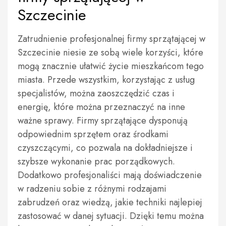
Szczecinie
Zatrudnienie profesjonalnej firmy sprzątającej w
Szczecinie niesie ze sobą wiele korzyści, które
mogą znacznie ułatwić życie mieszkańcom tego
miasta. Przede wszystkim, korzystając z usług
specjalistów, można zaoszczędzić czas i
energię, które można przeznaczyć na inne
ważne sprawy. Firmy sprzątające dysponują
odpowiednim sprzętem oraz środkami
czyszczącymi, co pozwala na dokładniejsze i
szybsze wykonanie prac porządkowych.
Dodatkowo profesjonaliści mają doświadczenie
w radzeniu sobie z różnymi rodzajami
zabrudzeń oraz wiedzą, jakie techniki najlepiej
zastosować w danej sytuacji. Dzięki temu można