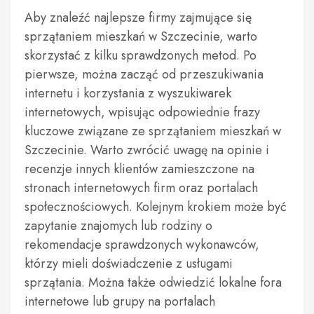
Aby znaleźć najlepsze firmy zajmujące się
sprzątaniem mieszkań w Szczecinie, warto
skorzystać z kilku sprawdzonych metod. Po
pierwsze, można zacząć od przeszukiwania
internetu i korzystania z wyszukiwarek
internetowych, wpisując odpowiednie frazy
kluczowe związane ze sprzątaniem mieszkań w
Szczecinie. Warto zwrócić uwagę na opinie i
recenzje innych klientów zamieszczone na
stronach internetowych firm oraz portalach
społecznościowych. Kolejnym krokiem może być
zapytanie znajomych lub rodziny o
rekomendacje sprawdzonych wykonawców,
którzy mieli doświadczenie z usługami
sprzątania. Można także odwiedzić lokalne fora
internetowe lub grupy na portalach