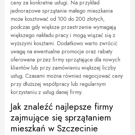
ceny za konkretne usługi. Na przykład
jednorazowe sprzątanie małego mieszkania
może kosztować od 100 do 200 złotych,
podczas gdy większe przestrzenie wymagają
większego nakładu pracy i mogą wiązać się z
wyższymi kosztami. Dodatkowo warto zwrócić
uwagę na ewentualne promocje oraz rabaty
oferowane przez firmy sprzątające dla nowych
klientów lub przy zamówieniu większej liczby
usług. Czasami można również negocjować ceny
przy dłuższej współpracy lub regularnym
korzystaniu z usług danej firmy.
Jak znaleźć najlepsze firmy
zajmujące się sprzątaniem
mieszkań w Szczecinie