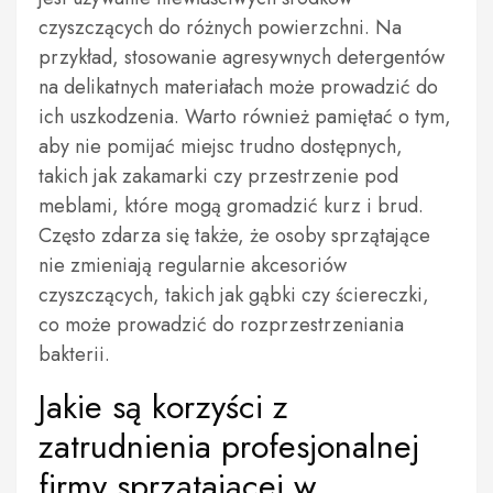
czyszczących do różnych powierzchni. Na
przykład, stosowanie agresywnych detergentów
na delikatnych materiałach może prowadzić do
ich uszkodzenia. Warto również pamiętać o tym,
aby nie pomijać miejsc trudno dostępnych,
takich jak zakamarki czy przestrzenie pod
meblami, które mogą gromadzić kurz i brud.
Często zdarza się także, że osoby sprzątające
nie zmieniają regularnie akcesoriów
czyszczących, takich jak gąbki czy ściereczki,
co może prowadzić do rozprzestrzeniania
bakterii.
Jakie są korzyści z
zatrudnienia profesjonalnej
firmy sprzątającej w