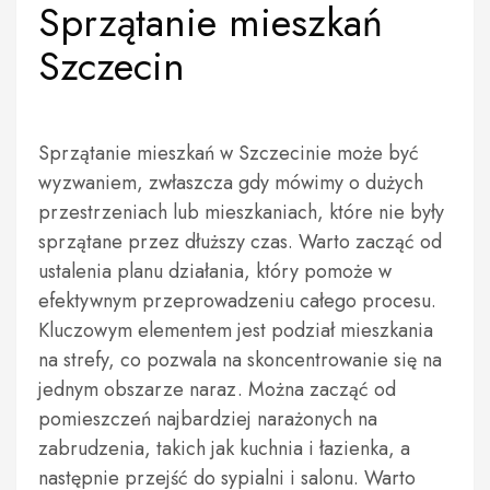
Sprzątanie mieszkań
Szczecin
Sprzątanie mieszkań w Szczecinie może być
wyzwaniem, zwłaszcza gdy mówimy o dużych
przestrzeniach lub mieszkaniach, które nie były
sprzątane przez dłuższy czas. Warto zacząć od
ustalenia planu działania, który pomoże w
efektywnym przeprowadzeniu całego procesu.
Kluczowym elementem jest podział mieszkania
na strefy, co pozwala na skoncentrowanie się na
jednym obszarze naraz. Można zacząć od
pomieszczeń najbardziej narażonych na
zabrudzenia, takich jak kuchnia i łazienka, a
następnie przejść do sypialni i salonu. Warto