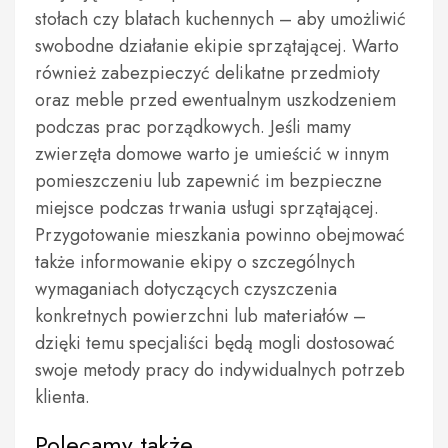
stołach czy blatach kuchennych – aby umożliwić
swobodne działanie ekipie sprzątającej. Warto
również zabezpieczyć delikatne przedmioty
oraz meble przed ewentualnym uszkodzeniem
podczas prac porządkowych. Jeśli mamy
zwierzęta domowe warto je umieścić w innym
pomieszczeniu lub zapewnić im bezpieczne
miejsce podczas trwania usługi sprzątającej.
Przygotowanie mieszkania powinno obejmować
także informowanie ekipy o szczególnych
wymaganiach dotyczących czyszczenia
konkretnych powierzchni lub materiałów –
dzięki temu specjaliści będą mogli dostosować
swoje metody pracy do indywidualnych potrzeb
klienta.
Polecamy także