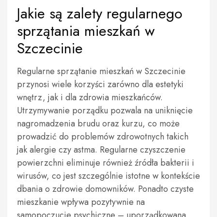
Jakie są zalety regularnego
sprzątania mieszkań w
Szczecinie
Regularne sprzątanie mieszkań w Szczecinie
przynosi wiele korzyści zarówno dla estetyki
wnętrz, jak i dla zdrowia mieszkańców.
Utrzymywanie porządku pozwala na uniknięcie
nagromadzenia brudu oraz kurzu, co może
prowadzić do problemów zdrowotnych takich
jak alergie czy astma. Regularne czyszczenie
powierzchni eliminuje również źródła bakterii i
wirusów, co jest szczególnie istotne w kontekście
dbania o zdrowie domowników. Ponadto czyste
mieszkanie wpływa pozytywnie na
samopoczucie psychiczne – uporządkowana