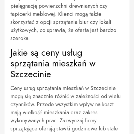
pielęgnację powierzchni drewnianych czy
tapicerki meblowej. Klienci mogą także
skorzystać z opcji sprzątania biur czy lokali
użytkowych, co sprawia, że oferta jest bardzo
szeroka.
Jakie są ceny usług
sprzątania mieszkań w
Szczecinie
Ceny usług sprzątania mieszkań w Szczecinie
mogą się znacznie różnić w zależności od wielu
czynników. Przede wszystkim wpływ na koszt
mają wielkość mieszkania oraz zakres
wykonywanych prac. Zazwyczaj firmy
sprzątające oferują stawki godzinowe lub stałe