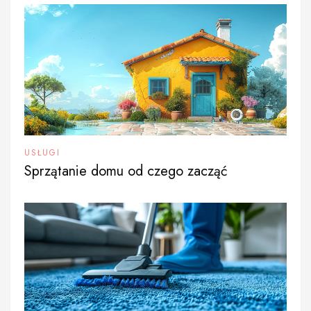
USŁUGI
Sprzątanie domu od czego zacząć