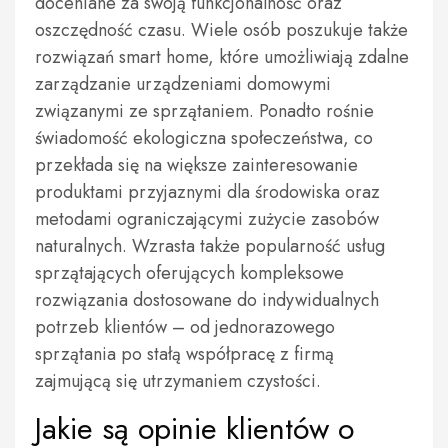
doceniane za swoją funkcjonalność oraz
oszczędność czasu. Wiele osób poszukuje także
rozwiązań smart home, które umożliwiają zdalne
zarządzanie urządzeniami domowymi
związanymi ze sprzątaniem. Ponadto rośnie
świadomość ekologiczna społeczeństwa, co
przekłada się na większe zainteresowanie
produktami przyjaznymi dla środowiska oraz
metodami ograniczającymi zużycie zasobów
naturalnych. Wzrasta także popularność usług
sprzątających oferujących kompleksowe
rozwiązania dostosowane do indywidualnych
potrzeb klientów – od jednorazowego
sprzątania po stałą współpracę z firmą
zajmującą się utrzymaniem czystości.
Jakie są opinie klientów o