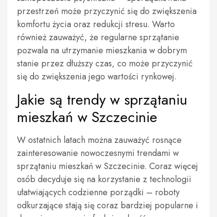
przestrzeń może przyczynić się do zwiększenia
komfortu życia oraz redukcji stresu. Warto
również zauważyć, że regularne sprzątanie
pozwala na utrzymanie mieszkania w dobrym
stanie przez dłuższy czas, co może przyczynić
się do zwiększenia jego wartości rynkowej.
Jakie są trendy w sprzątaniu
mieszkań w Szczecinie
W ostatnich latach można zauważyć rosnące
zainteresowanie nowoczesnymi trendami w
sprzątaniu mieszkań w Szczecinie. Coraz więcej
osób decyduje się na korzystanie z technologii
ułatwiających codzienne porządki – roboty
odkurzające stają się coraz bardziej popularne i