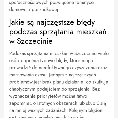
społecznościowych poświęcone tematyce
domowej i porządkowej.
Jakie są najczęstsze błędy
podczas sprzątania mieszkań
w Szczecinie
Podczas sprzątania mieszkań w Szczecinie wiele
osób popełnia typowe błędy, które mogą
prowadzić do nieefektywnego czyszczenia oraz
marnowania czasu. Jednym z najczęstszych
problemów jest brak planu działania, co skutkuje
chaotycznym podejściem do sprzątania. Bez
wyznaczenia priorytetów można łatwo
zapomnieć o istotnych obszarach lub skupić się
na mniej ważnych zadaniach. Kolejnym błędem
jest używanie niewłaściwych środków