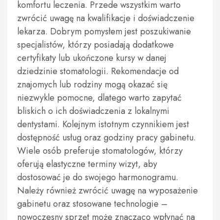
komfortu leczenia. Przede wszystkim warto
zwrócić uwagę na kwalifikacje i doświadczenie
lekarza. Dobrym pomysłem jest poszukiwanie
specjalistów, którzy posiadają dodatkowe
certyfikaty lub ukończone kursy w danej
dziedzinie stomatologii. Rekomendacje od
znajomych lub rodziny mogą okazać się
niezwykle pomocne, dlatego warto zapytać
bliskich o ich doświadczenia z lokalnymi
dentystami. Kolejnym istotnym czynnikiem jest
dostępność usług oraz godziny pracy gabinetu.
Wiele osób preferuje stomatologów, którzy
oferują elastyczne terminy wizyt, aby
dostosować je do swojego harmonogramu.
Należy również zwrócić uwagę na wyposażenie
gabinetu oraz stosowane technologie –
nowoczesny sprzęt może znacząco wpłynąć na