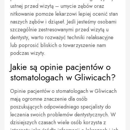
ustnej przed wizytą – umycie zębów oraz
nitkowanie pomoże lekarzowi lepiej ocenić stan
naszych zębów i dziąseł. Jeśli jesteśmy osobami
szczególnie zestresowanymi przed wizytą u
dentysty, warto rozważyć techniki relaksacyjne
lub poprosić bliskich o towarzyszenie nam
podczas wizyty.
Jakie są opinie pacjentów o
stomatologach w Gliwicach?
Opinie pacjentów o stomatologach w Gliwicach
mają ogromne znaczenie dla osób
poszukujących odpowiedniego specjalisty do
leczenia swoich problemów dentystycznych. W
dzisiejszych czasach wiele osób korzysta z