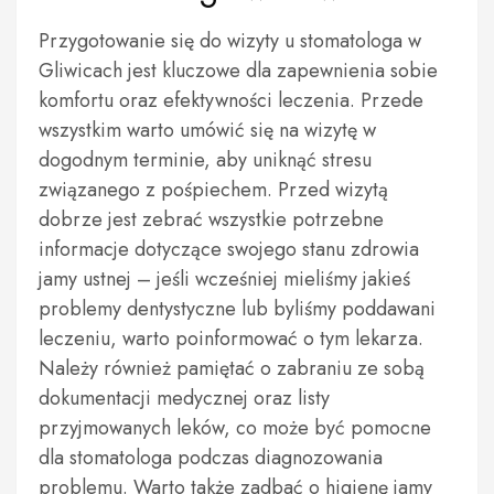
Przygotowanie się do wizyty u stomatologa w
Gliwicach jest kluczowe dla zapewnienia sobie
komfortu oraz efektywności leczenia. Przede
wszystkim warto umówić się na wizytę w
dogodnym terminie, aby uniknąć stresu
związanego z pośpiechem. Przed wizytą
dobrze jest zebrać wszystkie potrzebne
informacje dotyczące swojego stanu zdrowia
jamy ustnej – jeśli wcześniej mieliśmy jakieś
problemy dentystyczne lub byliśmy poddawani
leczeniu, warto poinformować o tym lekarza.
Należy również pamiętać o zabraniu ze sobą
dokumentacji medycznej oraz listy
przyjmowanych leków, co może być pomocne
dla stomatologa podczas diagnozowania
problemu. Warto także zadbać o higienę jamy