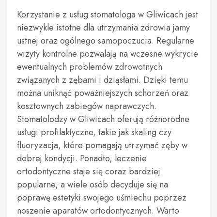
Korzystanie z usług stomatologa w Gliwicach jest
niezwykle istotne dla utrzymania zdrowia jamy
ustnej oraz ogólnego samopoczucia. Regularne
wizyty kontrolne pozwalają na wczesne wykrycie
ewentualnych problemów zdrowotnych
związanych z zębami i dziąsłami. Dzięki temu
można uniknąć poważniejszych schorzeń oraz
kosztownych zabiegów naprawczych.
Stomatolodzy w Gliwicach oferują różnorodne
usługi profilaktyczne, takie jak skaling czy
fluoryzacja, które pomagają utrzymać zęby w
dobrej kondycji. Ponadto, leczenie
ortodontyczne staje się coraz bardziej
popularne, a wiele osób decyduje się na
poprawę estetyki swojego uśmiechu poprzez
noszenie aparatów ortodontycznych. Warto