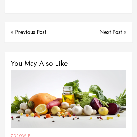
« Previous Post
Next Post »
You May Also Like
ZDROWIE