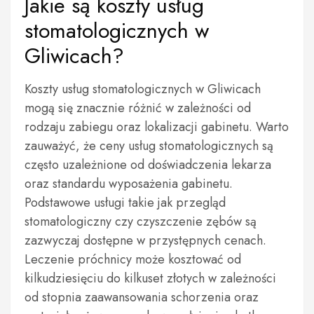
Jakie są koszty usług
stomatologicznych w
Gliwicach?
Koszty usług stomatologicznych w Gliwicach
mogą się znacznie różnić w zależności od
rodzaju zabiegu oraz lokalizacji gabinetu. Warto
zauważyć, że ceny usług stomatologicznych są
często uzależnione od doświadczenia lekarza
oraz standardu wyposażenia gabinetu.
Podstawowe usługi takie jak przegląd
stomatologiczny czy czyszczenie zębów są
zazwyczaj dostępne w przystępnych cenach.
Leczenie próchnicy może kosztować od
kilkudziesięciu do kilkuset złotych w zależności
od stopnia zaawansowania schorzenia oraz