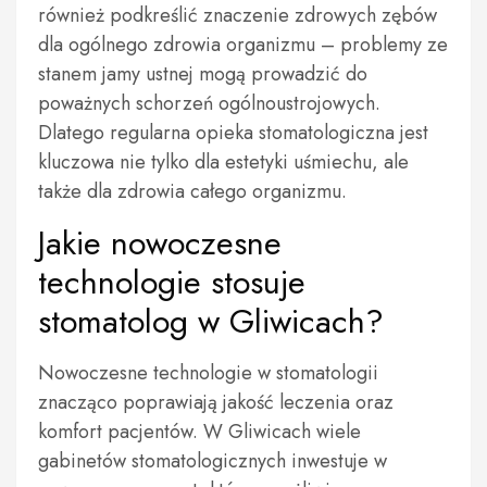
również podkreślić znaczenie zdrowych zębów
dla ogólnego zdrowia organizmu – problemy ze
stanem jamy ustnej mogą prowadzić do
poważnych schorzeń ogólnoustrojowych.
Dlatego regularna opieka stomatologiczna jest
kluczowa nie tylko dla estetyki uśmiechu, ale
także dla zdrowia całego organizmu.
Jakie nowoczesne
technologie stosuje
stomatolog w Gliwicach?
Nowoczesne technologie w stomatologii
znacząco poprawiają jakość leczenia oraz
komfort pacjentów. W Gliwicach wiele
gabinetów stomatologicznych inwestuje w