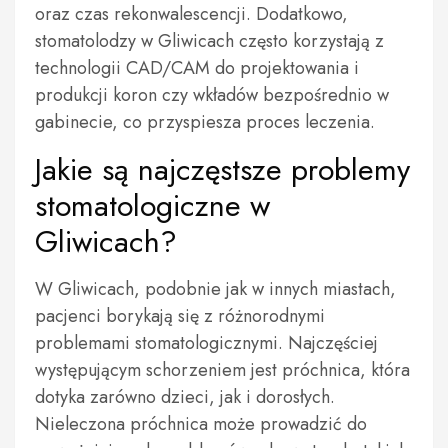
oraz czas rekonwalescencji. Dodatkowo,
stomatolodzy w Gliwicach często korzystają z
technologii CAD/CAM do projektowania i
produkcji koron czy wkładów bezpośrednio w
gabinecie, co przyspiesza proces leczenia.
Jakie są najczęstsze problemy
stomatologiczne w
Gliwicach?
W Gliwicach, podobnie jak w innych miastach,
pacjenci borykają się z różnorodnymi
problemami stomatologicznymi. Najczęściej
występującym schorzeniem jest próchnica, która
dotyka zarówno dzieci, jak i dorosłych.
Nieleczona próchnica może prowadzić do