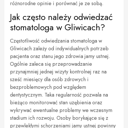
różnorodne opinie i porównać je ze sobą.
Jak często należy odwiedzać
stomatologa w Gliwicach?
Częstotliwość odwiedzania stomatologa w
Gliwicach zależy od indywidualnych potrzeb
pacjenta oraz stanu jego zdrowia jamy ustnej.
Ogólnie zaleca się przeprowadzanie
przynajmniej jednej wizyty kontrolnej raz na
sześć miesięcy dla osób zdrowych i
bezproblemowych pod względem
dentystycznym. Taka regularność pozwala na
bieżąco monitorować stan uzębienia oraz
wykrywać ewentualne problemy we wczesnym
stadium ich rozwoju. Osoby borykające się z
przewlekłymi schorzeniami jamy ustnej powinny