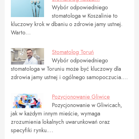
Wybór odpowiedniego
stomatologa w Koszalinie to
kluczowy krok w dbaniu o zdrowie jamy ustnej.
Warto…
Stomatolog Toruń
Wybór odpowiedniego
stomatologa w Toruniu może być kluczowy dla
zdrowia jamy ustnej i ogólnego samopoczucia.…
Pozycjonowanie Gliwice
Pozycjonowanie w Gliwicach,
jak w każdym innym mieście, wymaga
zrozumienia lokalnych uwarunkowań oraz
specyfiki rynku.…