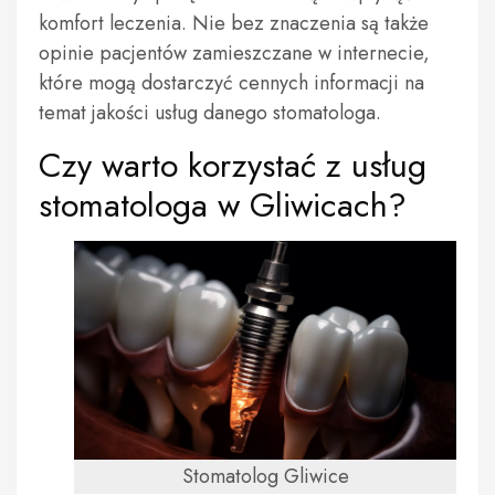
komfort leczenia. Nie bez znaczenia są także
opinie pacjentów zamieszczane w internecie,
które mogą dostarczyć cennych informacji na
temat jakości usług danego stomatologa.
Czy warto korzystać z usług
stomatologa w Gliwicach?
Stomatolog Gliwice