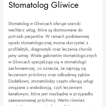
Stomatolog Gliwice
Stomatolog w Gliwicach oferuje szeroki
wachlarz usług, które są dostosowane do
potrzeb pacjentów. W ramach podstawowej
opieki stomatologicznej można skorzystać z
profilaktyki, diagnostyki oraz leczenia chorób
jamy ustnej. Wiele gabinetów stomatologicznych
w Gliwicach specjalizuje się w stomatologii
zachowawczej, co oznacza, że zajmują się
leczeniem próchnicy oraz odbudową zębów.
Dodatkowo, stomatolodzy często oferują usługi
związane z endodoncją, czyli leczeniem
kanałowym, które jest niezbędne w przypadku
zaawansowanej próchnicy. Warto również