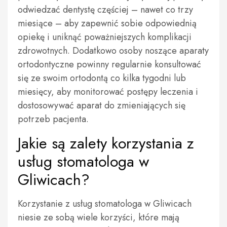
odwiedzać dentystę częściej – nawet co trzy
miesiące – aby zapewnić sobie odpowiednią
opiekę i uniknąć poważniejszych komplikacji
zdrowotnych. Dodatkowo osoby noszące aparaty
ortodontyczne powinny regularnie konsultować
się ze swoim ortodontą co kilka tygodni lub
miesięcy, aby monitorować postępy leczenia i
dostosowywać aparat do zmieniających się
potrzeb pacjenta.
Jakie są zalety korzystania z
usług stomatologa w
Gliwicach?
Korzystanie z usług stomatologa w Gliwicach
niesie ze sobą wiele korzyści, które mają