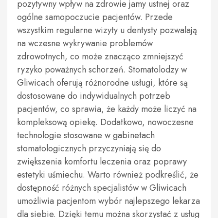
pozytywny wpływ na zdrowie jamy ustnej oraz
ogólne samopoczucie pacjentów. Przede
wszystkim regularne wizyty u dentysty pozwalają
na wczesne wykrywanie problemów
zdrowotnych, co może znacząco zmniejszyć
ryzyko poważnych schorzeń. Stomatolodzy w
Gliwicach oferują różnorodne usługi, które są
dostosowane do indywidualnych potrzeb
pacjentów, co sprawia, że każdy może liczyć na
kompleksową opiekę. Dodatkowo, nowoczesne
technologie stosowane w gabinetach
stomatologicznych przyczyniają się do
zwiększenia komfortu leczenia oraz poprawy
estetyki uśmiechu. Warto również podkreślić, że
dostępność różnych specjalistów w Gliwicach
umożliwia pacjentom wybór najlepszego lekarza
dla siebie. Dzięki temu można skorzystać z usług