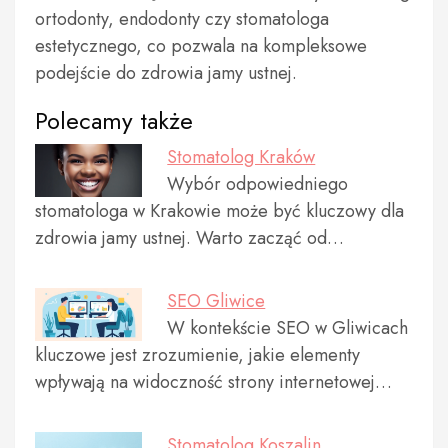
ortodonty, endodonty czy stomatologa
estetycznego, co pozwala na kompleksowe
podejście do zdrowia jamy ustnej.
Polecamy także
Stomatolog Kraków
Wybór odpowiedniego
stomatologa w Krakowie może być kluczowy dla
zdrowia jamy ustnej. Warto zacząć od…
SEO Gliwice
W kontekście SEO w Gliwicach
kluczowe jest zrozumienie, jakie elementy
wpływają na widoczność strony internetowej…
Stomatolog Koszalin