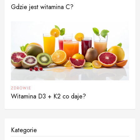
Gdzie jest witamina C?
ZDROWIE
Witamina D3 + K2 co daje?
Kategorie