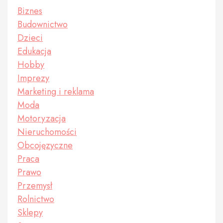
Biznes
Budownictwo
Dzieci
Edukacja
Hobby
Imprezy
Marketing i reklama
Moda
Motoryzacja
Nieruchomości
Obcojęzyczne
Praca
Prawo
Przemysł
Rolnictwo
Sklepy