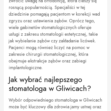
zwrócić uwagę na ortodoncję, która cieszy się
rosnącą popularnością. Specjaliści w tej
dziedzinie pomagają pacjentom w korekcji wad
zgryzu oraz ustawienia zębów. Oprócz tego,
wiele gabinetów stomatologicznych oferuje
usługi z zakresu stomatologii estetycznej, takie
jak wybielanie zębów czy zakładanie licówek.
Pacjenci mogą również liczyć na pomoc w
zakresie chirurgii stomatologicznej, która
obejmuje ekstrakcje zębów oraz zabiegi
implantologiczne.
Jak wybrać najlepszego
stomatologa w Gliwicach?
Wybór odpowiedniego stomatologa w Gliwicach
może być kluczowy dla zdrowia jamy ustnej oraz