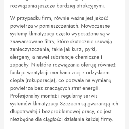
rozwiązania jeszcze bardziej atrakcyjnymi.
W przypadku firm, równie ważna jest jakość
powietrza w pomieszczeniach. Nowoczesne
systemy klimatyzacji często wyposażone są w
zaawansowane filtry, które skutecznie usuwają
zanieczyszczenia, takie jak kurz, pyłki,
alergeny, a nawet substancje chemiczne i
zapachy. Niektóre rozwiązania oferują również
funkcje wentylacji mechanicznej z odzyskiem
ciepła (rekuperacja), co pozwala na wymianę
powietrza bez znaczących strat energii.
Profesjonalny montaż i regularny serwis
systemów klimatyzacji Szczecin są gwarancją ich
długotrwałej i bezproblemowej pracy, co jest
niezbędne dla ciągłości działania każdej firmy.