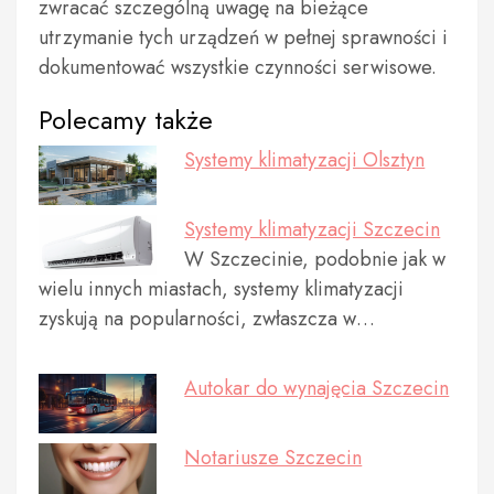
zwracać szczególną uwagę na bieżące
utrzymanie tych urządzeń w pełnej sprawności i
dokumentować wszystkie czynności serwisowe.
Polecamy także
Systemy klimatyzacji Olsztyn
Systemy klimatyzacji Szczecin
W Szczecinie, podobnie jak w
wielu innych miastach, systemy klimatyzacji
zyskują na popularności, zwłaszcza w…
Autokar do wynajęcia Szczecin
Notariusze Szczecin