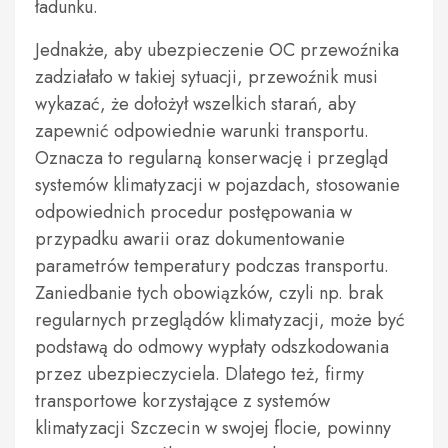
ładunku.
Jednakże, aby ubezpieczenie OC przewoźnika
zadziałało w takiej sytuacji, przewoźnik musi
wykazać, że dołożył wszelkich starań, aby
zapewnić odpowiednie warunki transportu.
Oznacza to regularną konserwację i przegląd
systemów klimatyzacji w pojazdach, stosowanie
odpowiednich procedur postępowania w
przypadku awarii oraz dokumentowanie
parametrów temperatury podczas transportu.
Zaniedbanie tych obowiązków, czyli np. brak
regularnych przeglądów klimatyzacji, może być
podstawą do odmowy wypłaty odszkodowania
przez ubezpieczyciela. Dlatego też, firmy
transportowe korzystające z systemów
klimatyzacji Szczecin w swojej flocie, powinny