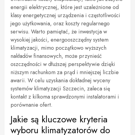
energii elektrycznej, które jest uzależnione od
klasy energetycznej urządzenia i częstotliwości
jego użytkowania, oraz koszty regularnego
serwisu. Warto pamiętać, że inwestycja w
wysokiej jakości, energooszczędny system
klimatyzacji, mimo początkowo wyższych
nakładów finansowych, może przynieść
oszczędności w dłuższej perspektywie dzięki
niższym rachunkom za prąd i mniejszej liczbie
awarii. W celu uzyskania dokładnej wyceny
systemów klimatyzacji Szczecin, zaleca się
kontakt z kilkoma sprawdzonymi instalatorami i
porównanie ofert.
Jakie są kluczowe kryteria
wyboru klimatyzatorów do