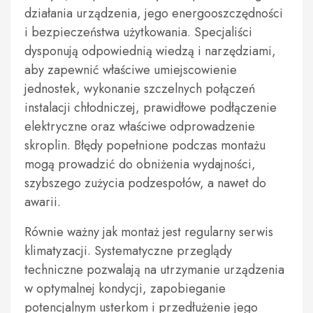
działania urządzenia, jego energooszczędności
i bezpieczeństwa użytkowania. Specjaliści
dysponują odpowiednią wiedzą i narzędziami,
aby zapewnić właściwe umiejscowienie
jednostek, wykonanie szczelnych połączeń
instalacji chłodniczej, prawidłowe podłączenie
elektryczne oraz właściwe odprowadzenie
skroplin. Błędy popełnione podczas montażu
mogą prowadzić do obniżenia wydajności,
szybszego zużycia podzespołów, a nawet do
awarii.
Równie ważny jak montaż jest regularny serwis
klimatyzacji. Systematyczne przeglądy
techniczne pozwalają na utrzymanie urządzenia
w optymalnej kondycji, zapobieganie
potencjalnym usterkom i przedłużenie jego