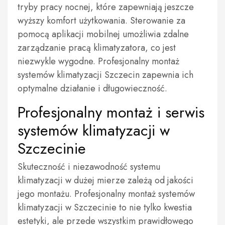
tryby pracy nocnej, które zapewniają jeszcze
wyższy komfort użytkowania. Sterowanie za
pomocą aplikacji mobilnej umożliwia zdalne
zarządzanie pracą klimatyzatora, co jest
niezwykle wygodne. Profesjonalny montaż
systemów klimatyzacji Szczecin zapewnia ich
optymalne działanie i długowieczność.
Profesjonalny montaż i serwis
systemów klimatyzacji w
Szczecinie
Skuteczność i niezawodność systemu
klimatyzacji w dużej mierze zależą od jakości
jego montażu. Profesjonalny montaż systemów
klimatyzacji w Szczecinie to nie tylko kwestia
estetyki, ale przede wszystkim prawidłowego