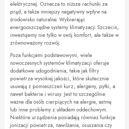
elektrycznej. Oznacza to niższe rachunki za
prąd, a także mniejszy negatywny wpływ na
środowisko naturalne. Wybierając
energooszczędne systemy klimatyzacji Szczecin,
inwestujemy nie tylko w swój komfort, ale także w
zrównoważony rozwój.
Poza funkcjami podstawowymi, wiele
nowoczesnych systemów klimatyzacji oferuje
dodatkowe udogodnienia, takie jak filtry
powietrza wysokiej jakości, które skutecznie
usuwają z pomieszczeń kurz, alergeny, pyłki, a
nawet bakterie i wirusy. Jest to szczególnie
ważne dla osób cierpiących na alergie, astmę
lub inne problemy z układem oddechowym.
Niektóre urządzenia posiadają również funkcje
jonizacji powietrza, nawilżania, osuszania czy