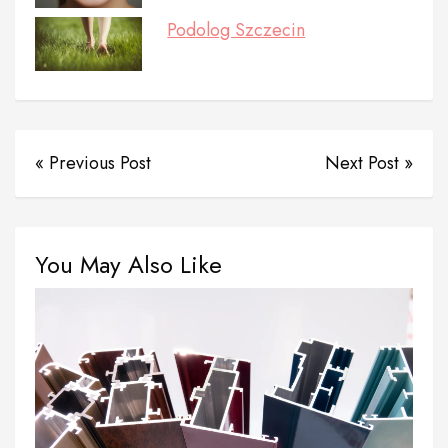
Podolog Szczecin
« Previous Post
Next Post »
You May Also Like