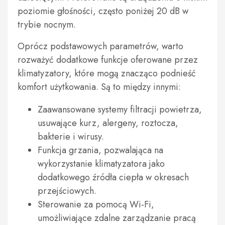
poziomie głośności, często poniżej 20 dB w
trybie nocnym.
Oprócz podstawowych parametrów, warto
rozważyć dodatkowe funkcje oferowane przez
klimatyzatory, które mogą znacząco podnieść
komfort użytkowania. Są to między innymi:
Zaawansowane systemy filtracji powietrza,
usuwające kurz, alergeny, roztocza,
bakterie i wirusy.
Funkcja grzania, pozwalająca na
wykorzystanie klimatyzatora jako
dodatkowego źródła ciepła w okresach
przejściowych.
Sterowanie za pomocą Wi-Fi,
umożliwiające zdalne zarządzanie pracą