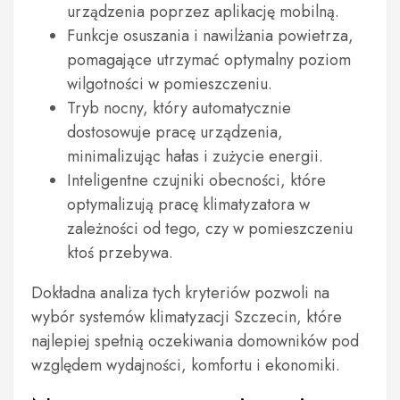
urządzenia poprzez aplikację mobilną.
Funkcje osuszania i nawilżania powietrza,
pomagające utrzymać optymalny poziom
wilgotności w pomieszczeniu.
Tryb nocny, który automatycznie
dostosowuje pracę urządzenia,
minimalizując hałas i zużycie energii.
Inteligentne czujniki obecności, które
optymalizują pracę klimatyzatora w
zależności od tego, czy w pomieszczeniu
ktoś przebywa.
Dokładna analiza tych kryteriów pozwoli na
wybór systemów klimatyzacji Szczecin, które
najlepiej spełnią oczekiwania domowników pod
względem wydajności, komfortu i ekonomiki.