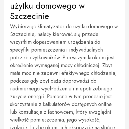
użytku domowego w
Szczecinie
Wybierając klimatyzator do użytku domowego w
Szczecinie, należy kierować się przede
wszystkim dopasowaniem urządzenia do
specyfiki pomieszczenia i indywidualnych
potrzeb użytkowników. Pierwszym krokiem jest
określenie wymaganej mocy chłodniczej. Zbyt
mała moc nie zapewni efektywnego chłodzenia,
podczas gdy zbyt duża doprowadzi do
nadmiernego wychłodzenia i niepotrzebnego
zużycia energii. Pomocne w tym procesie jest
skorzystanie z kalkulatorów dostępnych online
lub konsultacja z fachowcem, który uwzględni
wielkość pomieszczenia, jego wysokość,
izolację, liczbę okien, ich ekspozycję na słońce