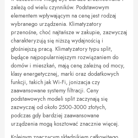
zależą od wielu czynników. Podstawowym
elementem wpływającym na cenę jest rodzaj
wybranego urządzenia. Klimatyzatory
przenośne, choć najtańsze w zakupie, zazwyczaj
charakteryzują się niższą wydajnością i
głośniejszą pracą. Klimatyzatory typu split,
będące najpopularniejszym rozwiązaniem do
domów i mieszkań, mają cenę zależną od mocy,
klasy energetycznej, marki oraz dodatkowych
funkcji, takich jak Wi-Fi, jonizacja czy
zaawansowane systemy filtracji. Ceny
podstawowych modeli split zaczynają się
zazwyczaj od około 2500-3000 złotych,
podczas gdy bardziej zaawansowane
urządzenia mogą kosztować znacznie więcej.
Kolejnym znaczącym składnikiem całkowitego