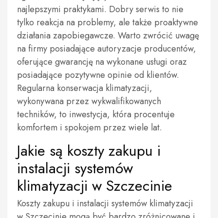
najlepszymi praktykami. Dobry serwis to nie
tylko reakcja na problemy, ale także proaktywne
działania zapobiegawcze. Warto zwrócić uwagę
na firmy posiadające autoryzacje producentów,
oferujące gwarancję na wykonane usługi oraz
posiadające pozytywne opinie od klientów.
Regularna konserwacja klimatyzacji,
wykonywana przez wykwalifikowanych
techników, to inwestycja, która procentuje
komfortem i spokojem przez wiele lat.
Jakie są koszty zakupu i
instalacji systemów
klimatyzacji w Szczecinie
Koszty zakupu i instalacji systemów klimatyzacji
w Szczecinie mogą być bardzo zróżnicowane i