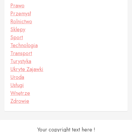
Prawo
Przemysł
Rolnictwo
Sklepy
Sport
Technologia
Transport
Turystyka
Ukryte Zajawki
Uroda
Usługi
Wnętrze
Zdrowie
Your copyright text here !