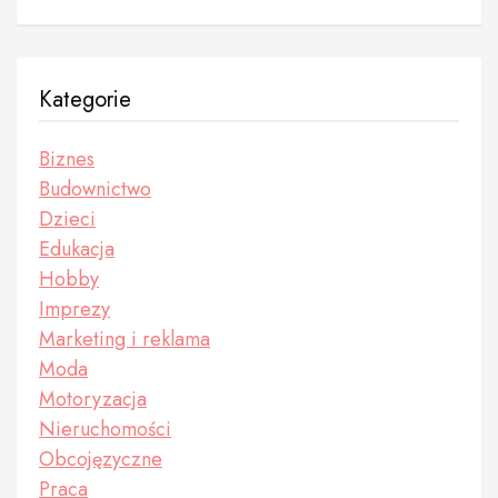
Kategorie
Biznes
Budownictwo
Dzieci
Edukacja
Hobby
Imprezy
Marketing i reklama
Moda
Motoryzacja
Nieruchomości
Obcojęzyczne
Praca