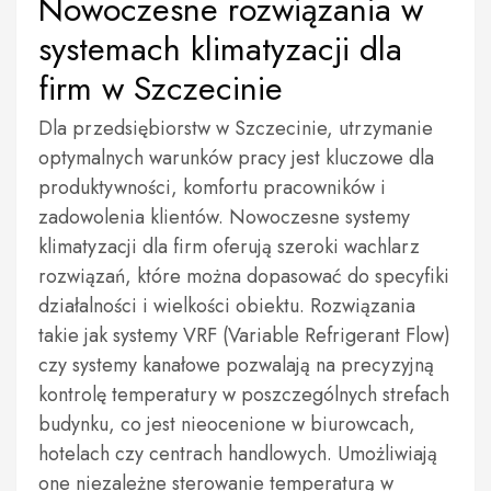
Nowoczesne rozwiązania w
systemach klimatyzacji dla
firm w Szczecinie
Dla przedsiębiorstw w Szczecinie, utrzymanie
optymalnych warunków pracy jest kluczowe dla
produktywności, komfortu pracowników i
zadowolenia klientów. Nowoczesne systemy
klimatyzacji dla firm oferują szeroki wachlarz
rozwiązań, które można dopasować do specyfiki
działalności i wielkości obiektu. Rozwiązania
takie jak systemy VRF (Variable Refrigerant Flow)
czy systemy kanałowe pozwalają na precyzyjną
kontrolę temperatury w poszczególnych strefach
budynku, co jest nieocenione w biurowcach,
hotelach czy centrach handlowych. Umożliwiają
one niezależne sterowanie temperaturą w