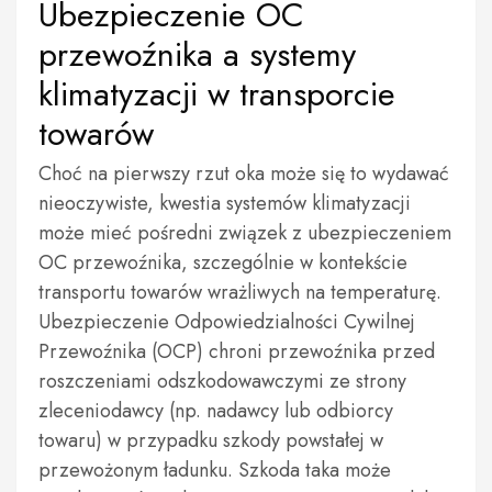
Ubezpieczenie OC
przewoźnika a systemy
klimatyzacji w transporcie
towarów
Choć na pierwszy rzut oka może się to wydawać
nieoczywiste, kwestia systemów klimatyzacji
może mieć pośredni związek z ubezpieczeniem
OC przewoźnika, szczególnie w kontekście
transportu towarów wrażliwych na temperaturę.
Ubezpieczenie Odpowiedzialności Cywilnej
Przewoźnika (OCP) chroni przewoźnika przed
roszczeniami odszkodowawczymi ze strony
zleceniodawcy (np. nadawcy lub odbiorcy
towaru) w przypadku szkody powstałej w
przewożonym ładunku. Szkoda taka może