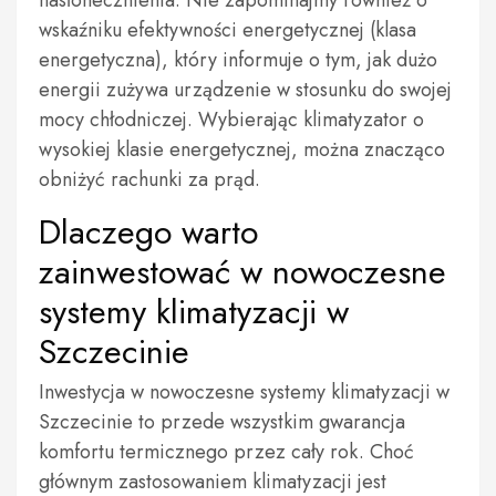
nasłonecznienia. Nie zapominajmy również o
wskaźniku efektywności energetycznej (klasa
energetyczna), który informuje o tym, jak dużo
energii zużywa urządzenie w stosunku do swojej
mocy chłodniczej. Wybierając klimatyzator o
wysokiej klasie energetycznej, można znacząco
obniżyć rachunki za prąd.
Dlaczego warto
zainwestować w nowoczesne
systemy klimatyzacji w
Szczecinie
Inwestycja w nowoczesne systemy klimatyzacji w
Szczecinie to przede wszystkim gwarancja
komfortu termicznego przez cały rok. Choć
głównym zastosowaniem klimatyzacji jest