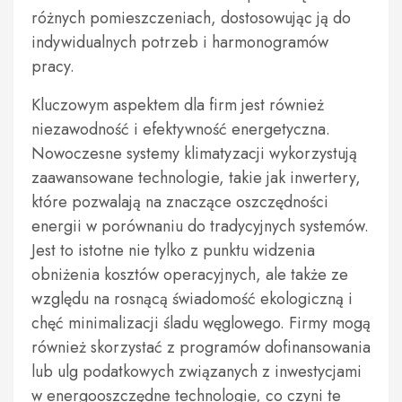
różnych pomieszczeniach, dostosowując ją do
indywidualnych potrzeb i harmonogramów
pracy.
Kluczowym aspektem dla firm jest również
niezawodność i efektywność energetyczna.
Nowoczesne systemy klimatyzacji wykorzystują
zaawansowane technologie, takie jak inwertery,
które pozwalają na znaczące oszczędności
energii w porównaniu do tradycyjnych systemów.
Jest to istotne nie tylko z punktu widzenia
obniżenia kosztów operacyjnych, ale także ze
względu na rosnącą świadomość ekologiczną i
chęć minimalizacji śladu węglowego. Firmy mogą
również skorzystać z programów dofinansowania
lub ulg podatkowych związanych z inwestycjami
w energooszczędne technologie, co czyni te