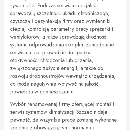
żywotności. Podczas serwisu specjaliści
sprawdzają szczelność układu chłodniczego,
czyszczą i dezynfekują filtry oraz wymienniki
ciepła, kontrolują parametry pracy sprężarki i
wentylatorów, a także sprawdzają drożność
systemu odprowadzania skroplin. Zaniedbanie
serwisu może prowadzić do spadku
efektywności chłodzenia lub grzania,
zwiększonego zużycia energii, a także do
rozwoju drobnoustrojów wewnątrz urządzenia,
co może negatywnie wpływać na jakość
powietrza w pomieszczeniu.
Wybór renomowanej firmy oferującej montaż i
serwis systemów klimatyzacji Szczecin daje
pewność, że wszystkie prace zostaną wykonane
zgodnie z obowiązującymi normami i