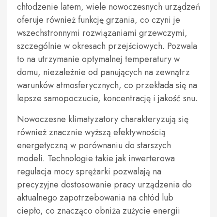
chłodzenie latem, wiele nowoczesnych urządzeń
oferuje również funkcję grzania, co czyni je
wszechstronnymi rozwiązaniami grzewczymi,
szczególnie w okresach przejściowych. Pozwala
to na utrzymanie optymalnej temperatury w
domu, niezależnie od panujących na zewnątrz
warunków atmosferycznych, co przekłada się na
lepsze samopoczucie, koncentrację i jakość snu.
Nowoczesne klimatyzatory charakteryzują się
również znacznie wyższą efektywnością
energetyczną w porównaniu do starszych
modeli. Technologie takie jak inwerterowa
regulacja mocy sprężarki pozwalają na
precyzyjne dostosowanie pracy urządzenia do
aktualnego zapotrzebowania na chłód lub
ciepło, co znacząco obniża zużycie energii