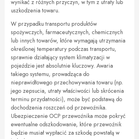
wynikać z różnych przyczyn, w tym z utraty lub
uszkodzenia towaru.
W przypadku transportu produktów
spożywczych, farmaceutycznych, chemicznych
lub innych towarów, które wymagają utrzymania
określonej temperatury podczas transportu,
sprawnie działający system klimatyzacji w
pojeździe jest absolutnie kluczowy. Awaria
takiego systemu, prowadząca do
nieprawidłowego przechowywania towaru (np.
jego zepsucia, utraty właściwości lub skrócenia
terminu przydatności), może być podstawą do
dochodzenia roszczeń od przewoźnika.
Ubezpieczenie OCP przewoźnika może pokryć
ewentualne odszkodowanie, które przewoźnik
będzie musiał wypłacić za szkodę powstałą w