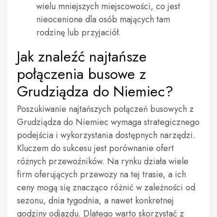
wielu mniejszych miejscowości, co jest
nieocenione dla osób mających tam
rodzinę lub przyjaciół.
Jak znaleźć najtańsze
połączenia busowe z
Grudziądza do Niemiec?
Poszukiwanie najtańszych połączeń busowych z
Grudziądza do Niemiec wymaga strategicznego
podejścia i wykorzystania dostępnych narzędzi.
Kluczem do sukcesu jest porównanie ofert
różnych przewoźników. Na rynku działa wiele
firm oferujących przewozy na tej trasie, a ich
ceny mogą się znacząco różnić w zależności od
sezonu, dnia tygodnia, a nawet konkretnej
godziny odjazdu. Dlatego warto skorzystać z