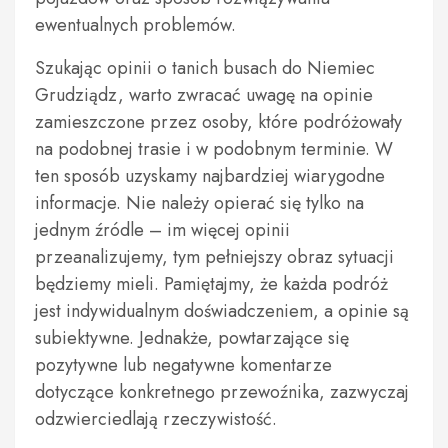
ewentualnych problemów.
Szukając opinii o tanich busach do Niemiec
Grudziądz, warto zwracać uwagę na opinie
zamieszczone przez osoby, które podróżowały
na podobnej trasie i w podobnym terminie. W
ten sposób uzyskamy najbardziej wiarygodne
informacje. Nie należy opierać się tylko na
jednym źródle – im więcej opinii
przeanalizujemy, tym pełniejszy obraz sytuacji
będziemy mieli. Pamiętajmy, że każda podróż
jest indywidualnym doświadczeniem, a opinie są
subiektywne. Jednakże, powtarzające się
pozytywne lub negatywne komentarze
dotyczące konkretnego przewoźnika, zazwyczaj
odzwierciedlają rzeczywistość.