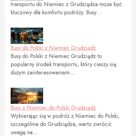
transportu do Niemiec z Grudziądza może być
kluczowy dla komfortu podróży. Busy…
Busy do Polski z Niemiec Grudziądz
Busy do Polski z Niemiec Grudziądz to
popularny środek transportu, który cieszy się
dużym zainteresowaniem…
Busy z Niemiec do Polski Grudziądz
Wybierając się w podróż z Niemiec do Polski,
szczególnie do Grudziądza, warto zwrócić
uwagę na…