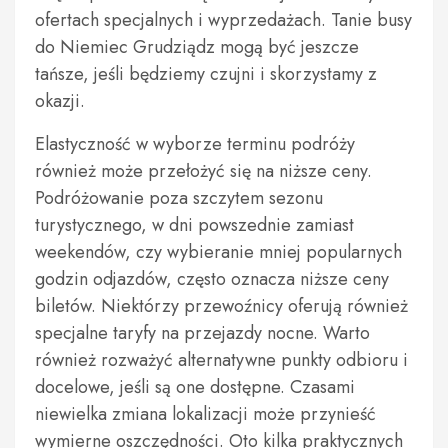
ofertach specjalnych i wyprzedażach. Tanie busy
do Niemiec Grudziądz mogą być jeszcze
tańsze, jeśli będziemy czujni i skorzystamy z
okazji.
Elastyczność w wyborze terminu podróży
również może przełożyć się na niższe ceny.
Podróżowanie poza szczytem sezonu
turystycznego, w dni powszednie zamiast
weekendów, czy wybieranie mniej popularnych
godzin odjazdów, często oznacza niższe ceny
biletów. Niektórzy przewoźnicy oferują również
specjalne taryfy na przejazdy nocne. Warto
również rozważyć alternatywne punkty odbioru i
docelowe, jeśli są one dostępne. Czasami
niewielka zmiana lokalizacji może przynieść
wymierne oszczędności. Oto kilka praktycznych