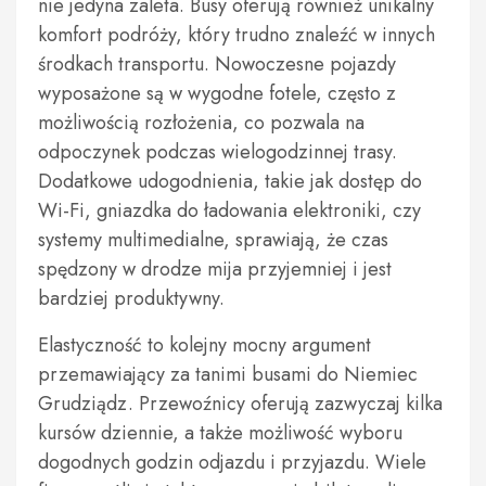
nie jedyna zaleta. Busy oferują również unikalny
komfort podróży, który trudno znaleźć w innych
środkach transportu. Nowoczesne pojazdy
wyposażone są w wygodne fotele, często z
możliwością rozłożenia, co pozwala na
odpoczynek podczas wielogodzinnej trasy.
Dodatkowe udogodnienia, takie jak dostęp do
Wi-Fi, gniazdka do ładowania elektroniki, czy
systemy multimedialne, sprawiają, że czas
spędzony w drodze mija przyjemniej i jest
bardziej produktywny.
Elastyczność to kolejny mocny argument
przemawiający za tanimi busami do Niemiec
Grudziądz. Przewoźnicy oferują zazwyczaj kilka
kursów dziennie, a także możliwość wyboru
dogodnych godzin odjazdu i przyjazdu. Wiele