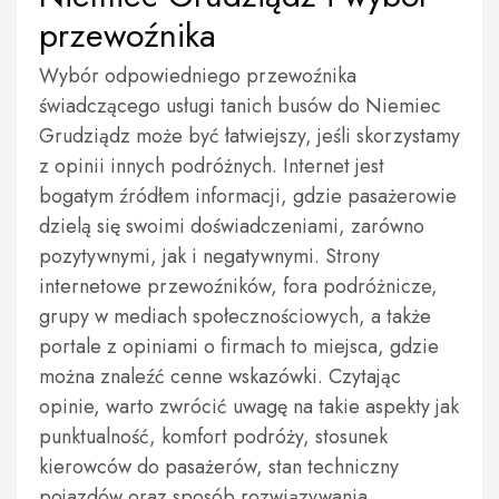
przewoźnika
Wybór odpowiedniego przewoźnika
świadczącego usługi tanich busów do Niemiec
Grudziądz może być łatwiejszy, jeśli skorzystamy
z opinii innych podróżnych. Internet jest
bogatym źródłem informacji, gdzie pasażerowie
dzielą się swoimi doświadczeniami, zarówno
pozytywnymi, jak i negatywnymi. Strony
internetowe przewoźników, fora podróżnicze,
grupy w mediach społecznościowych, a także
portale z opiniami o firmach to miejsca, gdzie
można znaleźć cenne wskazówki. Czytając
opinie, warto zwrócić uwagę na takie aspekty jak
punktualność, komfort podróży, stosunek
kierowców do pasażerów, stan techniczny
pojazdów oraz sposób rozwiązywania