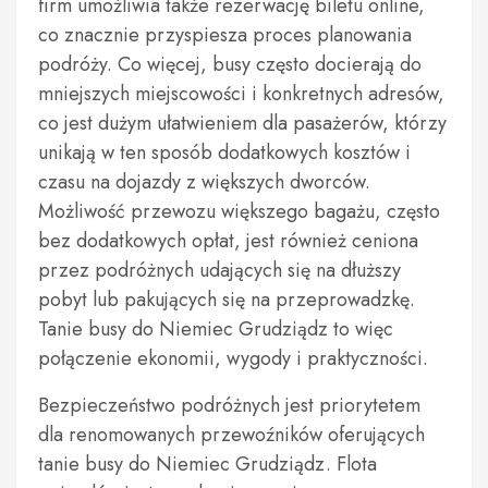
firm umożliwia także rezerwację biletu online,
co znacznie przyspiesza proces planowania
podróży. Co więcej, busy często docierają do
mniejszych miejscowości i konkretnych adresów,
co jest dużym ułatwieniem dla pasażerów, którzy
unikają w ten sposób dodatkowych kosztów i
czasu na dojazdy z większych dworców.
Możliwość przewozu większego bagażu, często
bez dodatkowych opłat, jest również ceniona
przez podróżnych udających się na dłuższy
pobyt lub pakujących się na przeprowadzkę.
Tanie busy do Niemiec Grudziądz to więc
połączenie ekonomii, wygody i praktyczności.
Bezpieczeństwo podróżnych jest priorytetem
dla renomowanych przewoźników oferujących
tanie busy do Niemiec Grudziądz. Flota