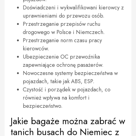
Doświadczeni i wykwalifikowani kierowcy z
uprawnieniami do przewozu osób.
Przestrzeganie przepisów ruchu
drogowego w Polsce i Niemczech.
Przestrzeganie norm czasu pracy
kierowców.
Ubezpieczenie OC przewoźnika
zapewniające ochronę pasażerów.
Nowoczesne systemy bezpieczeństwa w
pojazdach, takie jak ABS, ESP.
Czystość i porządek w pojazdach, co
również wpływa na komfort i
bezpieczeństwo.
Jakie bagaże można zabrać w
tanich busach do Niemiec z