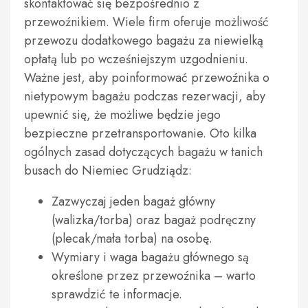
skontaktować się bezpośrednio z
przewoźnikiem. Wiele firm oferuje możliwość
przewozu dodatkowego bagażu za niewielką
opłatą lub po wcześniejszym uzgodnieniu.
Ważne jest, aby poinformować przewoźnika o
nietypowym bagażu podczas rezerwacji, aby
upewnić się, że możliwe będzie jego
bezpieczne przetransportowanie. Oto kilka
ogólnych zasad dotyczących bagażu w tanich
busach do Niemiec Grudziądz:
Zazwyczaj jeden bagaż główny
(walizka/torba) oraz bagaż podręczny
(plecak/mała torba) na osobę.
Wymiary i waga bagażu głównego są
określone przez przewoźnika – warto
sprawdzić te informacje.