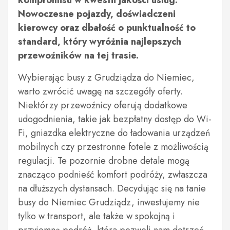
kompromisu w kwestii jakości usług.
Nowoczesne pojazdy, doświadczeni
kierowcy oraz dbałość o punktualność to
standard, który wyróżnia najlepszych
przewoźników na tej trasie.
Wybierając busy z Grudziądza do Niemiec,
warto zwrócić uwagę na szczegóły oferty.
Niektórzy przewoźnicy oferują dodatkowe
udogodnienia, takie jak bezpłatny dostęp do Wi-
Fi, gniazdka elektryczne do ładowania urządzeń
mobilnych czy przestronne fotele z możliwością
regulacji. Te pozornie drobne detale mogą
znacząco podnieść komfort podróży, zwłaszcza
na dłuższych dystansach. Decydując się na tanie
busy do Niemiec Grudziądz, inwestujemy nie
tylko w transport, ale także w spokojną i