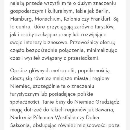
należą przede wszystkim te o dużym znaczeniu
gospodarczym i kulturalnym, takie jak Berlin,
Hamburg, Monachium, Kolonia czy Frankfurt. Są
to centra, które przyciągają zarówno turystów,
jak i osoby szukające pracy lub rozwijające
swoje interesy biznesowe. Przewoźnicy oferują
często bezpośrednie połączenia, minimalizując
czas i wysiłek związany z przesiadkami.
Oprócz głównych metropolii, popularnością
cieszą się również mniejsze miasta i regiony
Niemiec, szczególnie te o znaczeniu
turystycznym lub posiadające polskie
społeczności. Tanie busy do Niemiec Grudziądz
mogą dotrzeć do takich regionów jak Bawaria,
Nadrenia Północna-Westfalia czy Dolna
Saksonia, obsługując również miejscowości poza