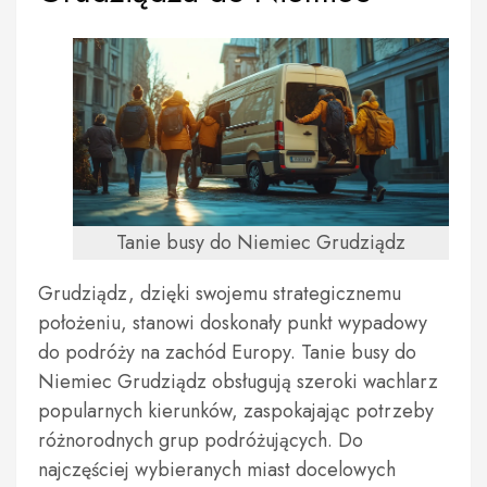
Tanie busy do Niemiec Grudziądz
Grudziądz, dzięki swojemu strategicznemu
położeniu, stanowi doskonały punkt wypadowy
do podróży na zachód Europy. Tanie busy do
Niemiec Grudziądz obsługują szeroki wachlarz
popularnych kierunków, zaspokajając potrzeby
różnorodnych grup podróżujących. Do
najczęściej wybieranych miast docelowych