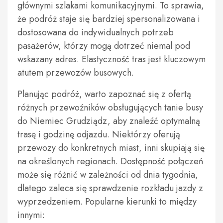
głównymi szlakami komunikacyjnymi. To sprawia,
że podróż staje się bardziej spersonalizowana i
dostosowana do indywidualnych potrzeb
pasażerów, którzy mogą dotrzeć niemal pod
wskazany adres. Elastyczność tras jest kluczowym
atutem przewozów busowych.
Planując podróż, warto zapoznać się z ofertą
różnych przewoźników obsługujących tanie busy
do Niemiec Grudziądz, aby znaleźć optymalną
trasę i godzinę odjazdu. Niektórzy oferują
przewozy do konkretnych miast, inni skupiają się
na określonych regionach. Dostępność połączeń
może się różnić w zależności od dnia tygodnia,
dlatego zaleca się sprawdzenie rozkładu jazdy z
wyprzedzeniem. Popularne kierunki to między
innymi: