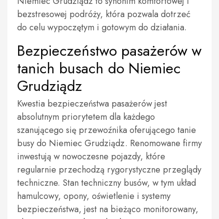
Niemiec Grudziądz to synonim komfortowej i
bezstresowej podróży, która pozwala dotrzeć
do celu wypoczętym i gotowym do działania.
Bezpieczeństwo pasażerów w
tanich busach do Niemiec
Grudziądz
Kwestia bezpieczeństwa pasażerów jest
absolutnym priorytetem dla każdego
szanującego się przewoźnika oferującego tanie
busy do Niemiec Grudziądz. Renomowane firmy
inwestują w nowoczesne pojazdy, które
regularnie przechodzą rygorystyczne przeglądy
techniczne. Stan techniczny busów, w tym układ
hamulcowy, opony, oświetlenie i systemy
bezpieczeństwa, jest na bieżąco monitorowany,