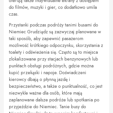
oferują także indywidualne ekrany z dostępem
do filmów, muzyki i gier, co dodatkowo umila
czas.
Przystanki podczas podróży tanimi busami do
Niemiec Grudziądz są zazwyczaj planowane w
taki sposób, aby zapewnić pasażerom
możliwość krótkiego odpoczynku, skorzystania z
toalety i odświeżenia się. Często są to miejsca
zlokalizowane przy stacjach benzynowych lub
punktach obsługi podróżnych, gdzie można
kupić przekąski i napoje. Doświadczeni
kierowcy dbają o płynną jazdę i
bezpieczeństwo, a także o punktualność, co jest
niezwykle ważne dla osób, które mają
zaplanowane dalsze podróże lub spotkania po
przyjeździe do Niemiec. Tanie busy do