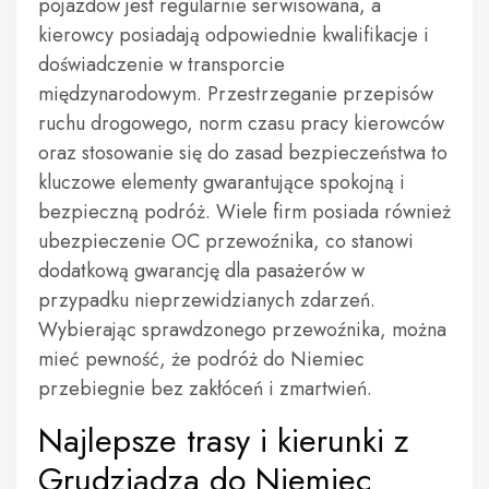
pojazdów jest regularnie serwisowana, a
kierowcy posiadają odpowiednie kwalifikacje i
doświadczenie w transporcie
międzynarodowym. Przestrzeganie przepisów
ruchu drogowego, norm czasu pracy kierowców
oraz stosowanie się do zasad bezpieczeństwa to
kluczowe elementy gwarantujące spokojną i
bezpieczną podróż. Wiele firm posiada również
ubezpieczenie OC przewoźnika, co stanowi
dodatkową gwarancję dla pasażerów w
przypadku nieprzewidzianych zdarzeń.
Wybierając sprawdzonego przewoźnika, można
mieć pewność, że podróż do Niemiec
przebiegnie bez zakłóceń i zmartwień.
Najlepsze trasy i kierunki z
Grudziądza do Niemiec