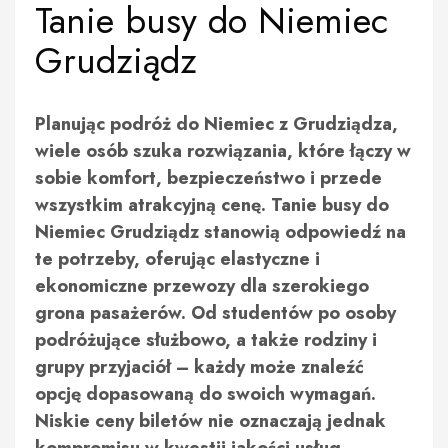
Tanie busy do Niemiec
Grudziądz
Planując podróż do Niemiec z Grudziądza,
wiele osób szuka rozwiązania, które łączy w
sobie komfort, bezpieczeństwo i przede
wszystkim atrakcyjną cenę. Tanie busy do
Niemiec Grudziądz stanowią odpowiedź na
te potrzeby, oferując elastyczne i
ekonomiczne przewozy dla szerokiego
grona pasażerów. Od studentów po osoby
podróżujące służbowo, a także rodziny i
grupy przyjaciół – każdy może znaleźć
opcję dopasowaną do swoich wymagań.
Niskie ceny biletów nie oznaczają jednak