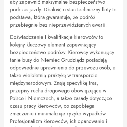
aby zapewnić maksymalne bezpieczeństwo
podczas jazdy. Dbałość o stan techniczny floty to
podstawa, która gwarantuje, że podróż
przebiegnie bez nieprzewidzianych awarii.
Doświadczenie i kwalifikacje kierowców to
kolejny kluczowy element zapewniający
bezpieczeństwo podróży. Kierowcy wykonujący
tanie busy do Niemiec Grudziądz posiadają
odpowiednie uprawnienia do przewozu osób, a
także wieloletnią praktykę w transporcie
międzynarodowym. Znają specyfikę tras,
przepisy ruchu drogowego obowiązujące w
Polsce i Niemczech, a także zasady dotyczące
czasu pracy kierowców, co zapobiega
zmęczeniu i minimalizuje ryzyko wypadków.
Profesjonalizm kierowców, ich opanowanie i