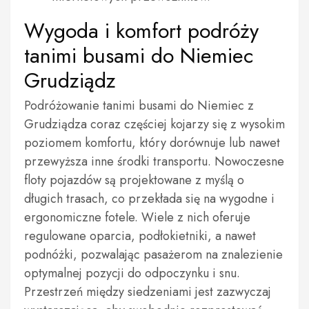
Wygoda i komfort podróży
tanimi busami do Niemiec
Grudziądz
Podróżowanie tanimi busami do Niemiec z
Grudziądza coraz częściej kojarzy się z wysokim
poziomem komfortu, który dorównuje lub nawet
przewyższa inne środki transportu. Nowoczesne
floty pojazdów są projektowane z myślą o
długich trasach, co przekłada się na wygodne i
ergonomiczne fotele. Wiele z nich oferuje
regulowane oparcia, podłokietniki, a nawet
podnóżki, pozwalając pasażerom na znalezienie
optymalnej pozycji do odpoczynku i snu.
Przestrzeń między siedzeniami jest zazwyczaj