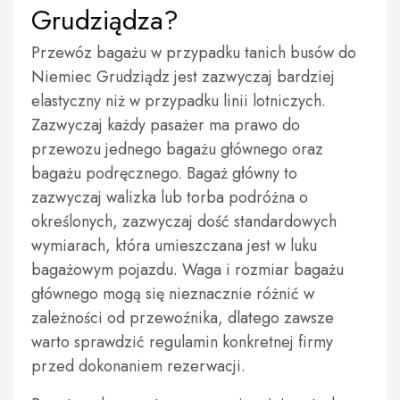
Grudziądza?
Przewóz bagażu w przypadku tanich busów do
Niemiec Grudziądz jest zazwyczaj bardziej
elastyczny niż w przypadku linii lotniczych.
Zazwyczaj każdy pasażer ma prawo do
przewozu jednego bagażu głównego oraz
bagażu podręcznego. Bagaż główny to
zazwyczaj walizka lub torba podróżna o
określonych, zazwyczaj dość standardowych
wymiarach, która umieszczana jest w luku
bagażowym pojazdu. Waga i rozmiar bagażu
głównego mogą się nieznacznie różnić w
zależności od przewoźnika, dlatego zawsze
warto sprawdzić regulamin konkretnej firmy
przed dokonaniem rezerwacji.