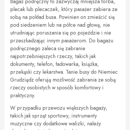
Bagaż podręczny to zazwyczaj mniejsza torba,
plecak lub plecaczek, który pasażer zabiera ze
sobą na pokład busa. Powinien on zmieścić się
pod siedzeniem lub na półce nad głową, nie
utrudniając poruszania się po pojeździe i nie
przeszkadzając innym pasażerom. Do bagażu
podręcznego zaleca się zabranie
najpotrzebniejszych rzeczy, takich jak
dokumenty, telefon, ładowarka, książka,
przekąski czy lekarstwa. Tanie busy do Niemiec
Grudziądz oferują możliwość zabrania ze sobą
rzeczy osobistych w sposób komfortowy i
praktyczny.
W przypadku przewozu większych bagaży,
takich jak sprzęt sportowy, instrumenty
muzyczne czy dodatkowe walizki, należy