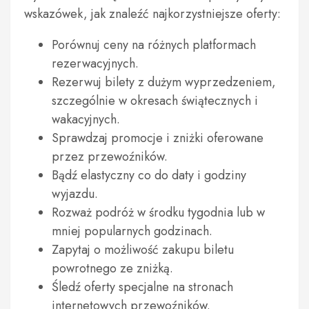
wskazówek, jak znaleźć najkorzystniejsze oferty:
Porównuj ceny na różnych platformach
rezerwacyjnych.
Rezerwuj bilety z dużym wyprzedzeniem,
szczególnie w okresach świątecznych i
wakacyjnych.
Sprawdzaj promocje i zniżki oferowane
przez przewoźników.
Bądź elastyczny co do daty i godziny
wyjazdu.
Rozważ podróż w środku tygodnia lub w
mniej popularnych godzinach.
Zapytaj o możliwość zakupu biletu
powrotnego ze zniżką.
Śledź oferty specjalne na stronach
internetowych przewoźników.