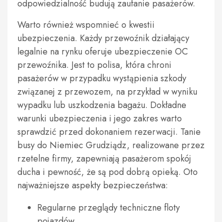
odpowiedzialność budują zaufanie pasażerów.
Warto również wspomnieć o kwestii
ubezpieczenia. Każdy przewoźnik działający
legalnie na rynku oferuje ubezpieczenie OC
przewoźnika. Jest to polisa, która chroni
pasażerów w przypadku wystąpienia szkody
związanej z przewozem, na przykład w wyniku
wypadku lub uszkodzenia bagażu. Dokładne
warunki ubezpieczenia i jego zakres warto
sprawdzić przed dokonaniem rezerwacji. Tanie
busy do Niemiec Grudziądz, realizowane przez
rzetelne firmy, zapewniają pasażerom spokój
ducha i pewność, że są pod dobrą opieką. Oto
najważniejsze aspekty bezpieczeństwa:
Regularne przeglądy techniczne floty
pojazdów.