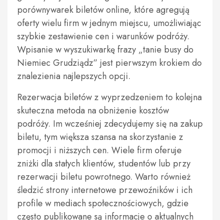
porównywarek biletów online, które agregują
oferty wielu firm w jednym miejscu, umożliwiając
szybkie zestawienie cen i warunków podróży.
Wpisanie w wyszukiwarkę frazy „tanie busy do
Niemiec Grudziądz” jest pierwszym krokiem do
znalezienia najlepszych opcji.
Rezerwacja biletów z wyprzedzeniem to kolejna
skuteczna metoda na obniżenie kosztów
podróży. Im wcześniej zdecydujemy się na zakup
biletu, tym większa szansa na skorzystanie z
promocji i niższych cen. Wiele firm oferuje
zniżki dla stałych klientów, studentów lub przy
rezerwacji biletu powrotnego. Warto również
śledzić strony internetowe przewoźników i ich
profile w mediach społecznościowych, gdzie
często publikowane są informacje o aktualnych