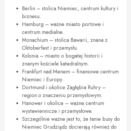
Berlin – stolica Niemiec, centrum kultury i
biznesu.
Hamburg – ważne miasto portowe i
centrum medialne.
Monachium – stolica Bawarii, znana z
Oktoberfest i przemysłu.
Kolonia – miasto o bogatej historii i
znanym kościele katedralnym.
Frankfurt nad Menem – finansowe centrum
Niemiec i Europy.
Dortmund i okolice Zagłębia Ruhry –
region o znaczeniu przemysłowym.
Hanower i okolice – ważne centrum
wystawiennicze i przemysłowe.
Szczególnie ważne jest to, że tanie busy do
Niemiec Grudziądz docierają również do