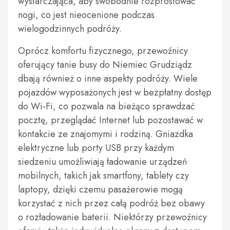
wystarczająca, aby swobodnie rozprostować
nogi, co jest nieocenione podczas
wielogodzinnych podróży.
Oprócz komfortu fizycznego, przewoźnicy
oferujący tanie busy do Niemiec Grudziądz
dbają również o inne aspekty podróży. Wiele
pojazdów wyposażonych jest w bezpłatny dostęp
do Wi-Fi, co pozwala na bieżąco sprawdzać
pocztę, przeglądać Internet lub pozostawać w
kontakcie ze znajomymi i rodziną. Gniazdka
elektryczne lub porty USB przy każdym
siedzeniu umożliwiają ładowanie urządzeń
mobilnych, takich jak smartfony, tablety czy
laptopy, dzięki czemu pasażerowie mogą
korzystać z nich przez całą podróż bez obawy
o rozładowanie baterii. Niektórzy przewoźnicy