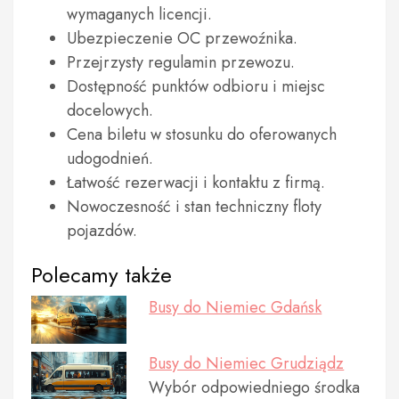
wymaganych licencji.
Ubezpieczenie OC przewoźnika.
Przejrzysty regulamin przewozu.
Dostępność punktów odbioru i miejsc
docelowych.
Cena biletu w stosunku do oferowanych
udogodnień.
Łatwość rezerwacji i kontaktu z firmą.
Nowoczesność i stan techniczny floty
pojazdów.
Polecamy także
Busy do Niemiec Gdańsk
Busy do Niemiec Grudziądz
Wybór odpowiedniego środka