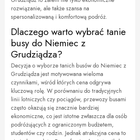
Grudziądz to zatem nie tylko ekonomiczne
rozwiązanie, ale także szansa na
spersonalizowaną i komfortową podróż.
Dlaczego warto wybrać tanie
busy do Niemiec z
Grudziądza?
Decyzja o wyborze tanich busów do Niemiec z
Grudziądza jest motywowana wieloma
czynnikami, wśród których cena odgrywa
kluczową rolę. W porównaniu do tradycyjnych
linii lotniczych czy pociągów, przewozy busami
często okazują się znacznie bardziej
ekonomiczne, co jest istotne zwłaszcza dla osób
podróżujących z ograniczonym budżetem,
studentów czy rodzin. Jednak atrakcyjna cena to