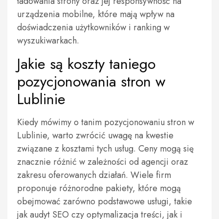
ładowania strony oraz jej responsywność na
urządzenia mobilne, które mają wpływ na
doświadczenia użytkowników i ranking w
wyszukiwarkach.
Jakie są koszty taniego
pozycjonowania stron w
Lublinie
Kiedy mówimy o tanim pozycjonowaniu stron w
Lublinie, warto zwrócić uwagę na kwestie
związane z kosztami tych usług. Ceny mogą się
znacznie różnić w zależności od agencji oraz
zakresu oferowanych działań. Wiele firm
proponuje różnorodne pakiety, które mogą
obejmować zarówno podstawowe usługi, takie
jak audyt SEO czy optymalizacja treści, jak i