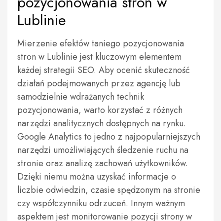
pozycjonowania stron w
Lublinie
Mierzenie efektów taniego pozycjonowania
stron w Lublinie jest kluczowym elementem
każdej strategii SEO. Aby ocenić skuteczność
działań podejmowanych przez agencję lub
samodzielnie wdrażanych technik
pozycjonowania, warto korzystać z różnych
narzędzi analitycznych dostępnych na rynku.
Google Analytics to jedno z najpopularniejszych
narzędzi umożliwiających śledzenie ruchu na
stronie oraz analizę zachowań użytkowników.
Dzięki niemu można uzyskać informacje o
liczbie odwiedzin, czasie spędzonym na stronie
czy współczynniku odrzuceń. Innym ważnym
aspektem jest monitorowanie pozycji strony w