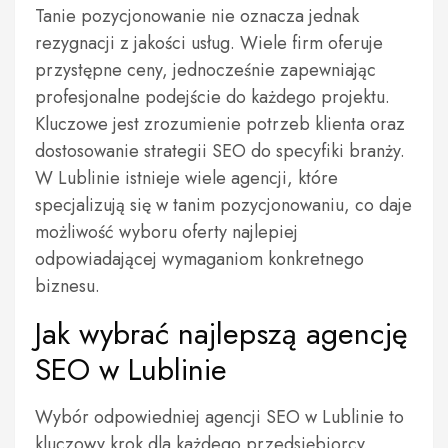
Tanie pozycjonowanie nie oznacza jednak
rezygnacji z jakości usług. Wiele firm oferuje
przystępne ceny, jednocześnie zapewniając
profesjonalne podejście do każdego projektu.
Kluczowe jest zrozumienie potrzeb klienta oraz
dostosowanie strategii SEO do specyfiki branży.
W Lublinie istnieje wiele agencji, które
specjalizują się w tanim pozycjonowaniu, co daje
możliwość wyboru oferty najlepiej
odpowiadającej wymaganiom konkretnego
biznesu.
Jak wybrać najlepszą agencję
SEO w Lublinie
Wybór odpowiedniej agencji SEO w Lublinie to
kluczowy krok dla każdego przedsiębiorcy