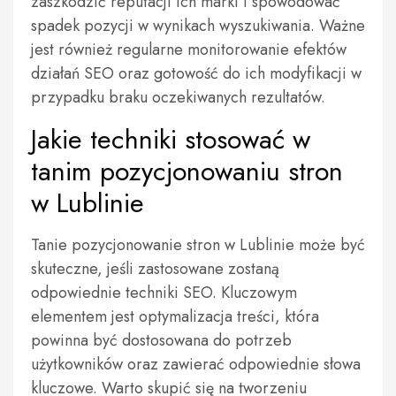
zaszkodzić reputacji ich marki i spowodować
spadek pozycji w wynikach wyszukiwania. Ważne
jest również regularne monitorowanie efektów
działań SEO oraz gotowość do ich modyfikacji w
przypadku braku oczekiwanych rezultatów.
Jakie techniki stosować w
tanim pozycjonowaniu stron
w Lublinie
Tanie pozycjonowanie stron w Lublinie może być
skuteczne, jeśli zastosowane zostaną
odpowiednie techniki SEO. Kluczowym
elementem jest optymalizacja treści, która
powinna być dostosowana do potrzeb
użytkowników oraz zawierać odpowiednie słowa
kluczowe. Warto skupić się na tworzeniu