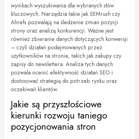
wynikach wyszukiwania dla wybranych słów
kluczowych. Narzędzia takie jak SEMrush czy
Ahrefs pozwalają na śledzenie zmian pozycji
strony oraz analizę konkurencji. Ważne jest
również zbieranie danych dotyczących konwersji
– czyli działań podejmowanych przez
użytkowników na stronie, takich jak zakupy czy
zapisy do newslettera. Analiza tych danych
pozwala ocenić efektywność działań SEO i
dostosować strategię do potrzeb rynku oraz
oczekiwań klientów.
Jakie są przyszłościowe
kierunki rozwoju taniego
pozycjonowania stron