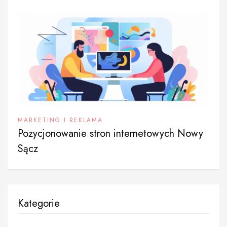
MARKETING I REKLAMA
Pozycjonowanie stron internetowych Nowy
Sącz
Kategorie