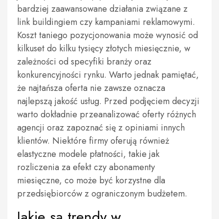
bardziej zaawansowane działania związane z
link buildingiem czy kampaniami reklamowymi.
Koszt taniego pozycjonowania może wynosić od
kilkuset do kilku tysięcy złotych miesięcznie, w
zależności od specyfiki branży oraz
konkurencyjności rynku. Warto jednak pamiętać,
że najtańsza oferta nie zawsze oznacza
najlepszą jakość usług. Przed podjęciem decyzji
warto dokładnie przeanalizować oferty różnych
agencji oraz zapoznać się z opiniami innych
klientów. Niektóre firmy oferują również
elastyczne modele płatności, takie jak
rozliczenia za efekt czy abonamenty
miesięczne, co może być korzystne dla
przedsiębiorców z ograniczonym budżetem.
Jakie są trendy w