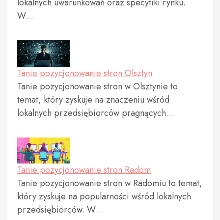
lokalnych uwarunkowań oraz specyfiki rynku.
W…
Tanie pozycjonowanie stron Olsztyn
Tanie pozycjonowanie stron w Olsztynie to
temat, który zyskuje na znaczeniu wśród
lokalnych przedsiębiorców pragnących…
Tanie pozycjonowanie stron Radom
Tanie pozycjonowanie stron w Radomiu to temat,
który zyskuje na popularności wśród lokalnych
przedsiębiorców. W…