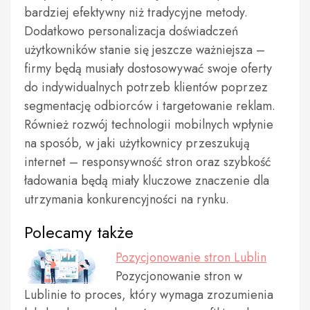
bardziej efektywny niż tradycyjne metody.
Dodatkowo personalizacja doświadczeń
użytkowników stanie się jeszcze ważniejsza –
firmy będą musiały dostosowywać swoje oferty
do indywidualnych potrzeb klientów poprzez
segmentację odbiorców i targetowanie reklam.
Również rozwój technologii mobilnych wpłynie
na sposób, w jaki użytkownicy przeszukują
internet – responsywność stron oraz szybkość
ładowania będą miały kluczowe znaczenie dla
utrzymania konkurencyjności na rynku.
Polecamy także
Pozycjonowanie stron Lublin
Pozycjonowanie stron w
Lublinie to proces, który wymaga zrozumienia