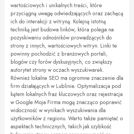
wartościowych i unikalnych treści, które
przyciągną uwagę odwiedzających oraz zachęcą
ich do interakcji z witryną. Kolejną istotną
techniką jest budowa linków, która polega na
pozyskiwaniu odnośników prowadzących do
strony z innych, wartościowych witryn. Linki te
powinny pochodzić z branżowych portali,
blogów czy forów dyskusyjnych, co zwiększy
autorytet strony w oczach wyszukiwarek.
Również lokalne SEO ma ogromne znaczenie dla
firm działających w Lublinie. Optymalizacja pod
kątem lokalnych fraz kluczowych oraz rejestracja
w Google Moja Firma mogą znacząco poprawić
widoczność w wynikach wyszukiwania dla
użytkowników z regionu. Warto także pamiętać o
aspektach technicznych, takich jak szybkość