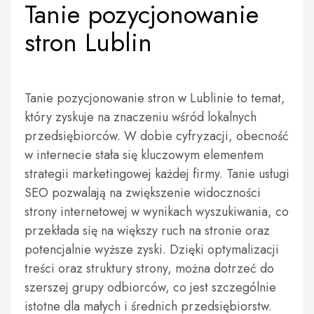
Tanie pozycjonowanie
stron Lublin
Tanie pozycjonowanie stron w Lublinie to temat,
który zyskuje na znaczeniu wśród lokalnych
przedsiębiorców. W dobie cyfryzacji, obecność
w internecie stała się kluczowym elementem
strategii marketingowej każdej firmy. Tanie usługi
SEO pozwalają na zwiększenie widoczności
strony internetowej w wynikach wyszukiwania, co
przekłada się na większy ruch na stronie oraz
potencjalnie wyższe zyski. Dzięki optymalizacji
treści oraz struktury strony, można dotrzeć do
szerszej grupy odbiorców, co jest szczególnie
istotne dla małych i średnich przedsiębiorstw.