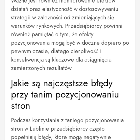
Ważne jest również monitorowanie efektów
działań oraz elastyczność w dostosowywaniu
strategii w zależności od zmieniających się
warunków rynkowych. Przedsiębiorcy powinni
również pamiętać o tym, że efekty
pozycjonowania mogą być widoczne dopiero po
pewnym czasie, dlatego cierpliwość i
konsekwencja są kluczowe dla osiągnięcia
zamierzonych rezultatów.
Jakie są najczęstsze błędy
przy tanim pozycjonowaniu
stron
Podczas korzystania z taniego pozycjonowania
stron w Lublinie przedsiębiorcy często
popełniają błędy, które mogą negatywnie