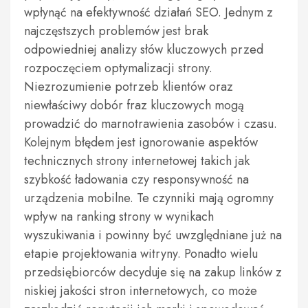
wpłynąć na efektywność działań SEO. Jednym z
najczęstszych problemów jest brak
odpowiedniej analizy słów kluczowych przed
rozpoczęciem optymalizacji strony.
Niezrozumienie potrzeb klientów oraz
niewłaściwy dobór fraz kluczowych mogą
prowadzić do marnotrawienia zasobów i czasu.
Kolejnym błędem jest ignorowanie aspektów
technicznych strony internetowej takich jak
szybkość ładowania czy responsywność na
urządzenia mobilne. Te czynniki mają ogromny
wpływ na ranking strony w wynikach
wyszukiwania i powinny być uwzględniane już na
etapie projektowania witryny. Ponadto wielu
przedsiębiorców decyduje się na zakup linków z
niskiej jakości stron internetowych, co może