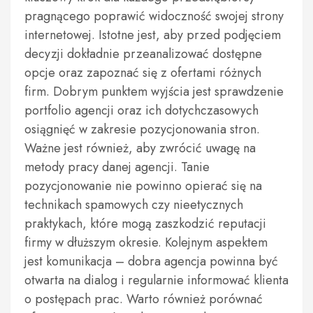
pragnącego poprawić widoczność swojej strony
internetowej. Istotne jest, aby przed podjęciem
decyzji dokładnie przeanalizować dostępne
opcje oraz zapoznać się z ofertami różnych
firm. Dobrym punktem wyjścia jest sprawdzenie
portfolio agencji oraz ich dotychczasowych
osiągnięć w zakresie pozycjonowania stron.
Ważne jest również, aby zwrócić uwagę na
metody pracy danej agencji. Tanie
pozycjonowanie nie powinno opierać się na
technikach spamowych czy nieetycznych
praktykach, które mogą zaszkodzić reputacji
firmy w dłuższym okresie. Kolejnym aspektem
jest komunikacja – dobra agencja powinna być
otwarta na dialog i regularnie informować klienta
o postępach prac. Warto również porównać