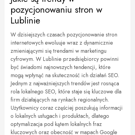
pozycjonowaniu stron w
Lublinie
W dzisiejszych czasach pozycjonowanie stron
internetowych ewoluuje wraz z dynamicznie
zmieniającymi się trendami w marketingu
cyfrowym. W Lublinie przedsiębiorcy powinni
być świadomi najnowszych tendencji, które
mogą wpłynąć na skuteczność ich działań SEO.
Jednym z najważniejszych trendów jest rosnąca
rola lokalnego SEO, które staje się kluczowe dla
firm działających na rynkach regionalnych.
Użytkownicy coraz częściej poszukują informacji
o lokalnych usługach i produktach, dlatego
optymalizacja pod kątem lokalnych fraz
kluczowych oraz obecność w mapach Google