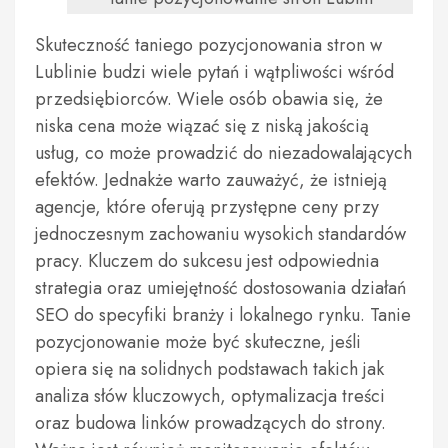
Skuteczność taniego pozycjonowania stron w
Lublinie budzi wiele pytań i wątpliwości wśród
przedsiębiorców. Wiele osób obawia się, że
niska cena może wiązać się z niską jakością
usług, co może prowadzić do niezadowalających
efektów. Jednakże warto zauważyć, że istnieją
agencje, które oferują przystępne ceny przy
jednoczesnym zachowaniu wysokich standardów
pracy. Kluczem do sukcesu jest odpowiednia
strategia oraz umiejętność dostosowania działań
SEO do specyfiki branży i lokalnego rynku. Tanie
pozycjonowanie może być skuteczne, jeśli
opiera się na solidnych podstawach takich jak
analiza słów kluczowych, optymalizacja treści
oraz budowa linków prowadzących do strony.