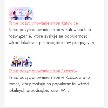
Tanie pozycjonowanie stron Katowice
Tanie pozycjonowanie stron w Katowicach to
rozwiązanie, które zyskuje na popularności
wśród lokalnych przedsiębiorców pragnących…
Tanie pozycjonowanie stron Rzeszów
Tanie pozycjonowanie stron w Rzeszowie to
temat, który zyskuje na popularności wśród
lokalnych przedsiębiorców. W…