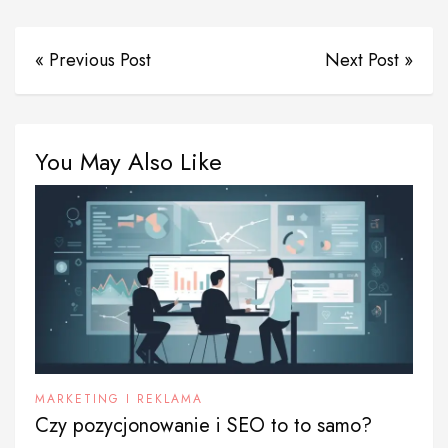
« Previous Post
Next Post »
You May Also Like
MARKETING I REKLAMA
Czy pozycjonowanie i SEO to to samo?