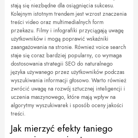
stają się niezbędne dla osiągnięcia sukcesu.
Kolejnym istotnym trendem jest wzrost znaczenia
treści video oraz multimedialnych form
przekazu. Filmy i infografiki przyciągają uwagę
użytkowników i mogą poprawić wskaźniki
zaangażowania na stronie. Również voice search
staje się coraz bardziej popularny, co wymaga
dostosowania strategii SEO do naturalnego
języka używanego przez użytkowników podczas
wyszukiwania informacji głosowo. Warto również
zwrócić uwagę na rozwój sztucznej inteligencji i
uczenia maszynowego, które mają wpływ na
algorytmy wyszukiwarek i sposób oceny jakości
treści.
Jak mierzyć efekty taniego