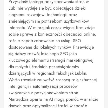
Przyszłość taniego pozycjonowania stron w
Lublinie wydaje się być obiecująca dzięki
ciągłemu rozwojowi technologii oraz
zmieniającym się potrzebom użytkowników
internetu. W miarę jak coraz więcej firm zdaje
sobie sprawę z konieczności obecności online,
rośnie zapotrzebowanie na usługi SEO
dostosowane do lokalnych rynków. Przewiduje
się dalszy rozwój lokalnego SEO jako
kluczowego elementu strategii marketingowej
dla małych i średnich przedsiębiorstw
działających w regionach takich jak Lublin.
Warto również zauważyć rosnącą rolę sztucznej
inteligencji i automatyzacji procesów
związanych z pozycjonowaniem stron.
Narzędzia oparte na AI mogą pomóc w analizie
danych oraz optymalizacji treści w sposób