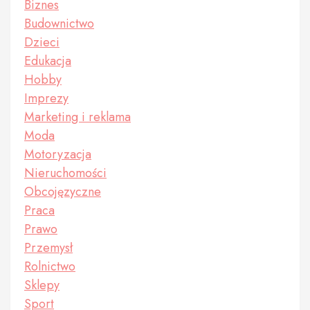
Biznes
Budownictwo
Dzieci
Edukacja
Hobby
Imprezy
Marketing i reklama
Moda
Motoryzacja
Nieruchomości
Obcojęzyczne
Praca
Prawo
Przemysł
Rolnictwo
Sklepy
Sport