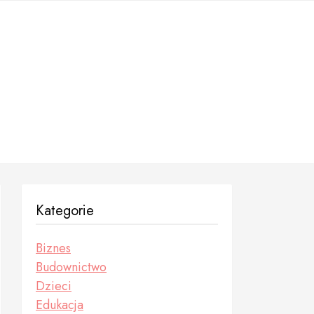
Kategorie
Biznes
Budownictwo
Dzieci
Edukacja