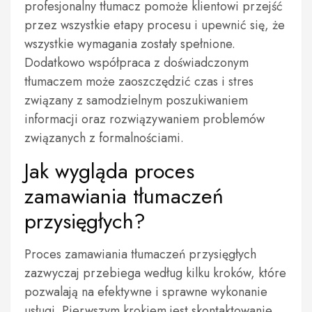
profesjonalny tłumacz pomoże klientowi przejść
przez wszystkie etapy procesu i upewnić się, że
wszystkie wymagania zostały spełnione.
Dodatkowo współpraca z doświadczonym
tłumaczem może zaoszczędzić czas i stres
związany z samodzielnym poszukiwaniem
informacji oraz rozwiązywaniem problemów
związanych z formalnościami.
Jak wygląda proces
zamawiania tłumaczeń
przysięgłych?
Proces zamawiania tłumaczeń przysięgłych
zazwyczaj przebiega według kilku kroków, które
pozwalają na efektywne i sprawne wykonanie
usługi. Pierwszym krokiem jest skontaktowanie