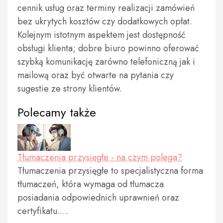
cennik usług oraz terminy realizacji zamówień
bez ukrytych kosztów czy dodatkowych opłat.
Kolejnym istotnym aspektem jest dostępność
obsługi klienta; dobre biuro powinno oferować
szybką komunikację zarówno telefoniczną jak i
mailową oraz być otwarte na pytania czy
sugestie ze strony klientów.
Polecamy także
Tłumaczenia przysięgłe - na czym polega?
Tłumaczenia przysięgłe to specjalistyczna forma
tłumaczeń, która wymaga od tłumacza
posiadania odpowiednich uprawnień oraz
certyfikatu.…