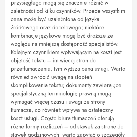
przysięgłego mogą się znacznie różnić w
zależności od kilku czynników. Przede wszystkim
cena może być uzależniona od języka
źródłowego oraz docelowego; niektóre
kombinacje językowe mogą być droższe ze
względu na mniejszą dostępność specjalistów.
Kolejnym czynnikiem wpływającym na koszt jest
objętość tekstu – im więcej stron do
przetłumaczenia, tym wyższa cena usługi. Warto
również zwrócić uwagę na stopień
skomplikowania tekstu; dokumenty zawierające
specjalistyczną terminologię prawną mogą
wymagać więcej czasu i uwagi ze strony
tłumacza, co również wpływa na ostateczny
koszt usługi. Często biura tłumaczeń oferują
różne formy rozliczeń – od stawek za stronę do
stawek godzinowych; warto zapytać o szczegóły