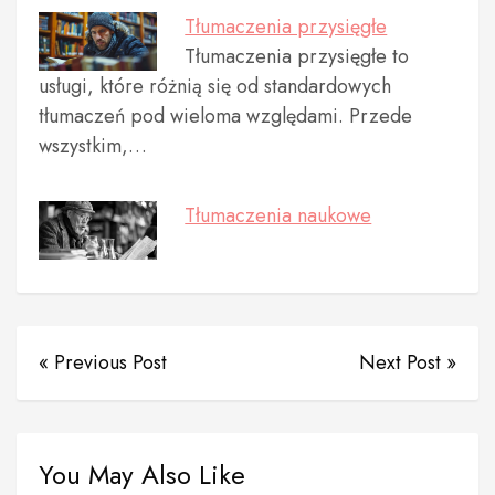
Tłumaczenia przysięgłe
Tłumaczenia przysięgłe to
usługi, które różnią się od standardowych
tłumaczeń pod wieloma względami. Przede
wszystkim,…
Tłumaczenia naukowe
« Previous Post
Next Post »
You May Also Like