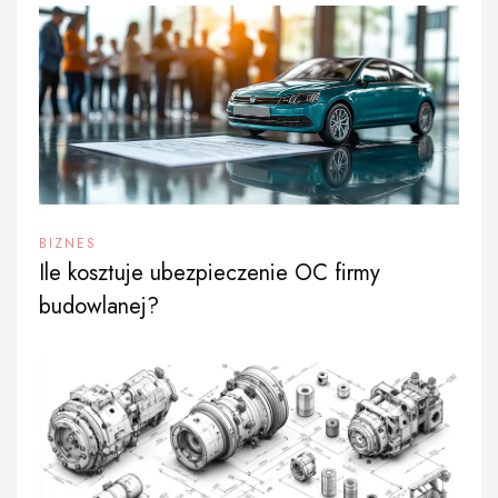
BIZNES
Ile kosztuje ubezpieczenie OC firmy
budowlanej?