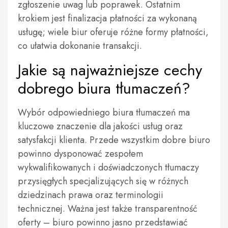
zgłoszenie uwag lub poprawek. Ostatnim
krokiem jest finalizacja płatności za wykonaną
usługę; wiele biur oferuje różne formy płatności,
co ułatwia dokonanie transakcji.
Jakie są najważniejsze cechy
dobrego biura tłumaczeń?
Wybór odpowiedniego biura tłumaczeń ma
kluczowe znaczenie dla jakości usług oraz
satysfakcji klienta. Przede wszystkim dobre biuro
powinno dysponować zespołem
wykwalifikowanych i doświadczonych tłumaczy
przysięgłych specjalizujących się w różnych
dziedzinach prawa oraz terminologii
technicznej. Ważna jest także transparentność
oferty – biuro powinno jasno przedstawiać