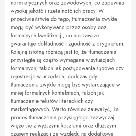
norm etycznych oraz zawodowych, co zapewnia
wysoką jakość i rzetelność ich pracy. W
przeciwieństwie do tego, tłumaczenia zwykłe
mogą być wykonywane przez osoby bez
formalnych kwalifikacji, co nie zawsze
gwarantuje dokładność i zgodność z oryginałem.
Kolejną istotną różnicą jest to, że tłumaczenia
przysięgłe są często wymagane w sytuacjach
formalnych, takich jak postępowania sądowe czy
rejestracje w urzędach, podczas gdy
tłumaczenia zwykłe mogą być wystarczające w
mniej formalnych kontekstach, takich jak
tłumaczenie tekstów literackich czy
marketingowych. Warto również zauważyć, że
proces tłumaczenia przysięgłego zazwyczaj
wiąże się z wyższymi kosztami oraz dłuższym
czasem realizacji ze względu na dodatkowe