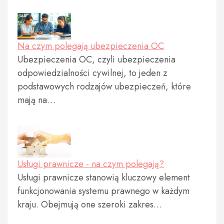
Na czym polegają ubezpieczenia OC
Ubezpieczenia OC, czyli ubezpieczenia
odpowiedzialności cywilnej, to jeden z
podstawowych rodzajów ubezpieczeń, które
mają na…
Usługi prawnicze - na czym polegają?
Usługi prawnicze stanowią kluczowy element
funkcjonowania systemu prawnego w każdym
kraju. Obejmują one szeroki zakres…