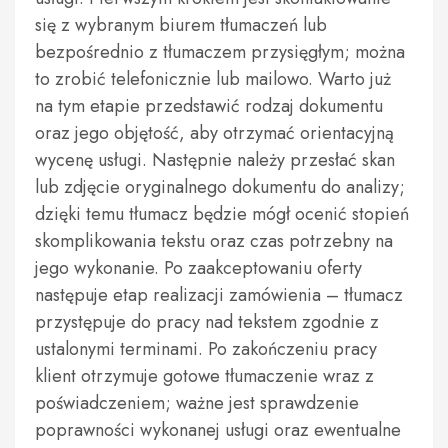
się z wybranym biurem tłumaczeń lub
bezpośrednio z tłumaczem przysięgłym; można
to zrobić telefonicznie lub mailowo. Warto już
na tym etapie przedstawić rodzaj dokumentu
oraz jego objętość, aby otrzymać orientacyjną
wycenę usługi. Następnie należy przesłać skan
lub zdjęcie oryginalnego dokumentu do analizy;
dzięki temu tłumacz będzie mógł ocenić stopień
skomplikowania tekstu oraz czas potrzebny na
jego wykonanie. Po zaakceptowaniu oferty
następuje etap realizacji zamówienia – tłumacz
przystępuje do pracy nad tekstem zgodnie z
ustalonymi terminami. Po zakończeniu pracy
klient otrzymuje gotowe tłumaczenie wraz z
poświadczeniem; ważne jest sprawdzenie
poprawności wykonanej usługi oraz ewentualne