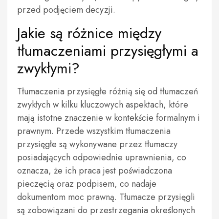
przed podjęciem decyzji.
Jakie są różnice między
tłumaczeniami przysięgłymi a
zwykłymi?
Tłumaczenia przysięgłe różnią się od tłumaczeń
zwykłych w kilku kluczowych aspektach, które
mają istotne znaczenie w kontekście formalnym i
prawnym. Przede wszystkim tłumaczenia
przysięgłe są wykonywane przez tłumaczy
posiadających odpowiednie uprawnienia, co
oznacza, że ich praca jest poświadczona
pieczęcią oraz podpisem, co nadaje
dokumentom moc prawną. Tłumacze przysięgli
są zobowiązani do przestrzegania określonych