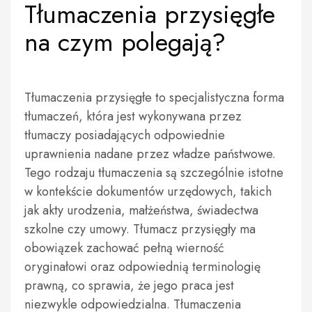
Tłumaczenia przysięgłe
na czym polegają?
Tłumaczenia przysięgłe to specjalistyczna forma
tłumaczeń, która jest wykonywana przez
tłumaczy posiadających odpowiednie
uprawnienia nadane przez władze państwowe.
Tego rodzaju tłumaczenia są szczególnie istotne
w kontekście dokumentów urzędowych, takich
jak akty urodzenia, małżeństwa, świadectwa
szkolne czy umowy. Tłumacz przysięgły ma
obowiązek zachować pełną wierność
oryginałowi oraz odpowiednią terminologię
prawną, co sprawia, że jego praca jest
niezwykle odpowiedzialna. Tłumaczenia