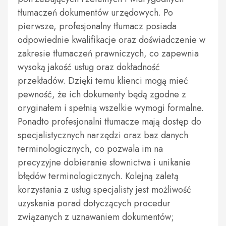
tłumaczeń dokumentów urzędowych. Po
pierwsze, profesjonalny tłumacz posiada
odpowiednie kwalifikacje oraz doświadczenie w
zakresie tłumaczeń prawniczych, co zapewnia
wysoką jakość usług oraz dokładność
przekładów. Dzięki temu klienci mogą mieć
pewność, że ich dokumenty będą zgodne z
oryginałem i spełnią wszelkie wymogi formalne.
Ponadto profesjonalni tłumacze mają dostęp do
specjalistycznych narzędzi oraz baz danych
terminologicznych, co pozwala im na
precyzyjne dobieranie słownictwa i unikanie
błędów terminologicznych. Kolejną zaletą
korzystania z usług specjalisty jest możliwość
uzyskania porad dotyczących procedur
związanych z uznawaniem dokumentów;