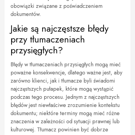
obowiązki związane z poświadczeniem
dokumentów.
Jakie są najczęstsze błędy
przy tłumaczeniach
przysięgłych?
Błędy w tłumaczeniach przysięgłych mogą mieć
poważne konsekwencje, dlatego ważne jest, aby
zarówno klienci, jak i tłumacze byli świadomi
najczęstszych pułapek, które mogą wystąpić
podczas tego procesu. Jednym z najczęstszych
błędów jest niewłaściwe zrozumienie kontekstu
dokumentu; niektóre terminy mogą mieć różne
znaczenia w zależności od sytuacji prawnej lub
kulturowej. Tłumacz powinien być dobrze