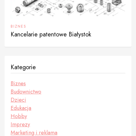
BIZNES
Kancelarie patentowe Białystok
Kategorie
Biznes
Budownictwo
Dzieci
Edukacja
Hobby
Imprezy
Marketing i reklama