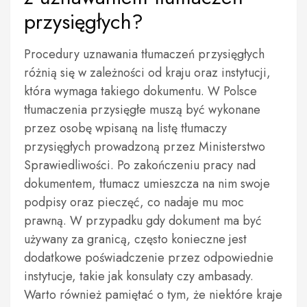
przysięgłych?
Procedury uznawania tłumaczeń przysięgłych
różnią się w zależności od kraju oraz instytucji,
która wymaga takiego dokumentu. W Polsce
tłumaczenia przysięgłe muszą być wykonane
przez osobę wpisaną na listę tłumaczy
przysięgłych prowadzoną przez Ministerstwo
Sprawiedliwości. Po zakończeniu pracy nad
dokumentem, tłumacz umieszcza na nim swoje
podpisy oraz pieczęć, co nadaje mu moc
prawną. W przypadku gdy dokument ma być
używany za granicą, często konieczne jest
dodatkowe poświadczenie przez odpowiednie
instytucje, takie jak konsulaty czy ambasady.
Warto również pamiętać o tym, że niektóre kraje