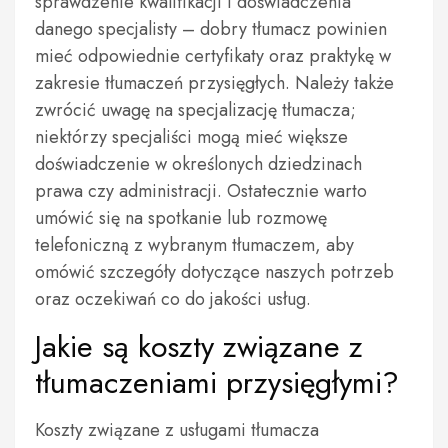
sprawdzenie kwalifikacji i doświadczenia
danego specjalisty – dobry tłumacz powinien
mieć odpowiednie certyfikaty oraz praktykę w
zakresie tłumaczeń przysięgłych. Należy także
zwrócić uwagę na specjalizację tłumacza;
niektórzy specjaliści mogą mieć większe
doświadczenie w określonych dziedzinach
prawa czy administracji. Ostatecznie warto
umówić się na spotkanie lub rozmowę
telefoniczną z wybranym tłumaczem, aby
omówić szczegóły dotyczące naszych potrzeb
oraz oczekiwań co do jakości usług.
Jakie są koszty związane z
tłumaczeniami przysięgłymi?
Koszty związane z usługami tłumacza