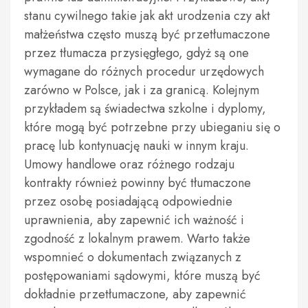
stanu cywilnego takie jak akt urodzenia czy akt
małżeństwa często muszą być przetłumaczone
przez tłumacza przysięgłego, gdyż są one
wymagane do różnych procedur urzędowych
zarówno w Polsce, jak i za granicą. Kolejnym
przykładem są świadectwa szkolne i dyplomy,
które mogą być potrzebne przy ubieganiu się o
pracę lub kontynuację nauki w innym kraju.
Umowy handlowe oraz różnego rodzaju
kontrakty również powinny być tłumaczone
przez osobę posiadającą odpowiednie
uprawnienia, aby zapewnić ich ważność i
zgodność z lokalnym prawem. Warto także
wspomnieć o dokumentach związanych z
postępowaniami sądowymi, które muszą być
dokładnie przetłumaczone, aby zapewnić