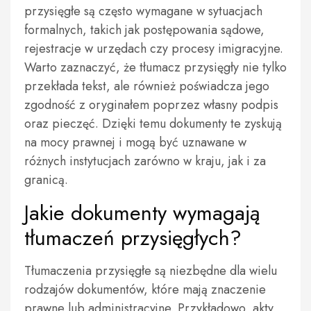
przysięgłe są często wymagane w sytuacjach
formalnych, takich jak postępowania sądowe,
rejestracje w urzędach czy procesy imigracyjne.
Warto zaznaczyć, że tłumacz przysięgły nie tylko
przekłada tekst, ale również poświadcza jego
zgodność z oryginałem poprzez własny podpis
oraz pieczęć. Dzięki temu dokumenty te zyskują
na mocy prawnej i mogą być uznawane w
różnych instytucjach zarówno w kraju, jak i za
granicą.
Jakie dokumenty wymagają
tłumaczeń przysięgłych?
Tłumaczenia przysięgłe są niezbędne dla wielu
rodzajów dokumentów, które mają znaczenie
prawne lub administracyjne. Przykładowo, akty