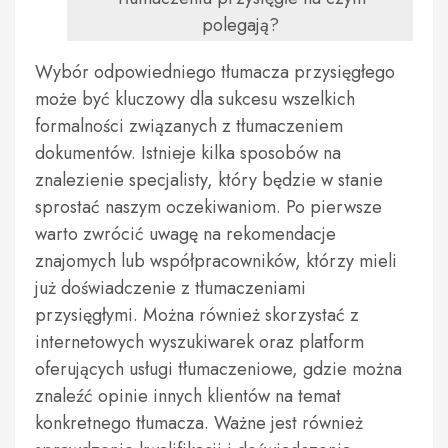
polegają?
Wybór odpowiedniego tłumacza przysięgłego
może być kluczowy dla sukcesu wszelkich
formalności związanych z tłumaczeniem
dokumentów. Istnieje kilka sposobów na
znalezienie specjalisty, który będzie w stanie
sprostać naszym oczekiwaniom. Po pierwsze
warto zwrócić uwagę na rekomendacje
znajomych lub współpracowników, którzy mieli
już doświadczenie z tłumaczeniami
przysięgłymi. Można również skorzystać z
internetowych wyszukiwarek oraz platform
oferujących usługi tłumaczeniowe, gdzie można
znaleźć opinie innych klientów na temat
konkretnego tłumacza. Ważne jest również