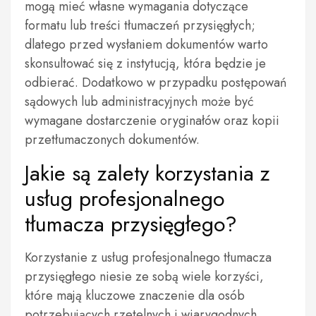
mogą mieć własne wymagania dotyczące
formatu lub treści tłumaczeń przysięgłych;
dlatego przed wysłaniem dokumentów warto
skonsultować się z instytucją, która będzie je
odbierać. Dodatkowo w przypadku postępowań
sądowych lub administracyjnych może być
wymagane dostarczenie oryginałów oraz kopii
przetłumaczonych dokumentów.
Jakie są zalety korzystania z
usług profesjonalnego
tłumacza przysięgłego?
Korzystanie z usług profesjonalnego tłumacza
przysięgłego niesie ze sobą wiele korzyści,
które mają kluczowe znaczenie dla osób
potrzebujących rzetelnych i wiarygodnych