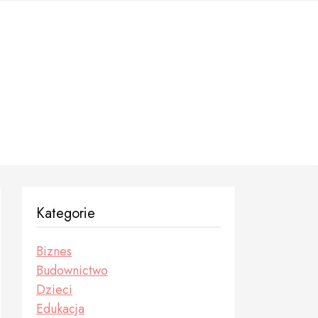
Kategorie
Biznes
Budownictwo
Dzieci
Edukacja