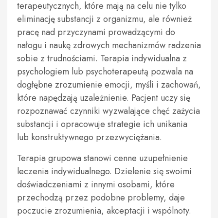
terapeutycznych, które mają na celu nie tylko
eliminację substancji z organizmu, ale również
pracę nad przyczynami prowadzącymi do
nałogu i naukę zdrowych mechanizmów radzenia
sobie z trudnościami. Terapia indywidualna z
psychologiem lub psychoterapeutą pozwala na
dogłębne zrozumienie emocji, myśli i zachowań,
które napędzają uzależnienie. Pacjent uczy się
rozpoznawać czynniki wyzwalające chęć zażycia
substancji i opracowuje strategie ich unikania
lub konstruktywnego przezwyciężania.
Terapia grupowa stanowi cenne uzupełnienie
leczenia indywidualnego. Dzielenie się swoimi
doświadczeniami z innymi osobami, które
przechodzą przez podobne problemy, daje
poczucie zrozumienia, akceptacji i wspólnoty.