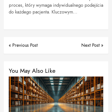
proces, który wymaga indywidualnego podejścia
do każdego pacjenta. Kluczowym…
« Previous Post
Next Post »
You May Also Like