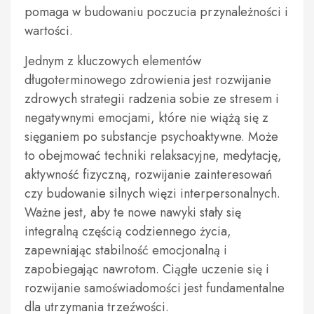
pomaga w budowaniu poczucia przynależności i
wartości.
Jednym z kluczowych elementów
długoterminowego zdrowienia jest rozwijanie
zdrowych strategii radzenia sobie ze stresem i
negatywnymi emocjami, które nie wiążą się z
sięganiem po substancje psychoaktywne. Może
to obejmować techniki relaksacyjne, medytację,
aktywność fizyczną, rozwijanie zainteresowań
czy budowanie silnych więzi interpersonalnych.
Ważne jest, aby te nowe nawyki stały się
integralną częścią codziennego życia,
zapewniając stabilność emocjonalną i
zapobiegając nawrotom. Ciągłe uczenie się i
rozwijanie samoświadomości jest fundamentalne
dla utrzymania trzeźwości.