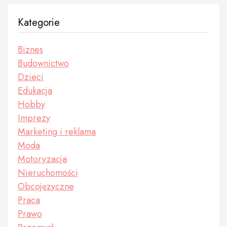
Kategorie
Biznes
Budownictwo
Dzieci
Edukacja
Hobby
Imprezy
Marketing i reklama
Moda
Motoryzacja
Nieruchomości
Obcojęzyczne
Praca
Prawo