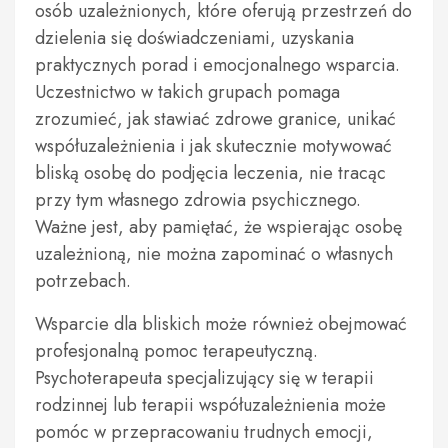
osób uzależnionych, które oferują przestrzeń do
dzielenia się doświadczeniami, uzyskania
praktycznych porad i emocjonalnego wsparcia.
Uczestnictwo w takich grupach pomaga
zrozumieć, jak stawiać zdrowe granice, unikać
współuzależnienia i jak skutecznie motywować
bliską osobę do podjęcia leczenia, nie tracąc
przy tym własnego zdrowia psychicznego.
Ważne jest, aby pamiętać, że wspierając osobę
uzależnioną, nie można zapominać o własnych
potrzebach.
Wsparcie dla bliskich może również obejmować
profesjonalną pomoc terapeutyczną.
Psychoterapeuta specjalizujący się w terapii
rodzinnej lub terapii współuzależnienia może
pomóc w przepracowaniu trudnych emocji,