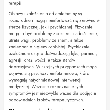
terapii.
Objawy uzależnienia od amfetaminy są
różnorodne i mogą manifestować się zarówno w
sferze fizycznej, jak i psychicznej. Fizycznie,
mogą to być problemy z sercem, nadciśnienie,
utrata wagi, problemy ze snem, a także
zaniedbanie higieny osobistej. Psychicznie,
uzależnieni często doświadczają lęku, paranoi,
agresji, drażliwości, a także stanów
depresyjnych. W skrajnych przypadkach mogą
pojawić się psychozy amfetaminowe, które
wymagają natychmiastowej interwencji
medycznej. Wczesne rozpoznanie tych
symptomów jest niezwykle ważne dla podjęcia
odpowiednich kroków terapeutycznych.