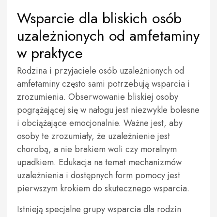
Wsparcie dla bliskich osób
uzależnionych od amfetaminy
w praktyce
Rodzina i przyjaciele osób uzależnionych od
amfetaminy często sami potrzebują wsparcia i
zrozumienia. Obserwowanie bliskiej osoby
pogrążającej się w nałogu jest niezwykle bolesne
i obciążające emocjonalnie. Ważne jest, aby
osoby te zrozumiały, że uzależnienie jest
chorobą, a nie brakiem woli czy moralnym
upadkiem. Edukacja na temat mechanizmów
uzależnienia i dostępnych form pomocy jest
pierwszym krokiem do skutecznego wsparcia.
Istnieją specjalne grupy wsparcia dla rodzin