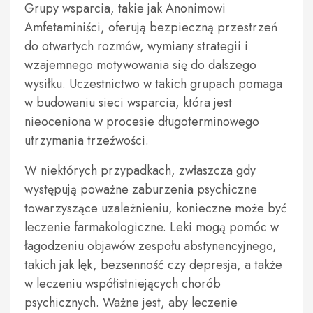
Grupy wsparcia, takie jak Anonimowi
Amfetaminiści, oferują bezpieczną przestrzeń
do otwartych rozmów, wymiany strategii i
wzajemnego motywowania się do dalszego
wysiłku. Uczestnictwo w takich grupach pomaga
w budowaniu sieci wsparcia, która jest
nieoceniona w procesie długoterminowego
utrzymania trzeźwości.
W niektórych przypadkach, zwłaszcza gdy
występują poważne zaburzenia psychiczne
towarzyszące uzależnieniu, konieczne może być
leczenie farmakologiczne. Leki mogą pomóc w
łagodzeniu objawów zespołu abstynencyjnego,
takich jak lęk, bezsenność czy depresja, a także
w leczeniu współistniejących chorób
psychicznych. Ważne jest, aby leczenie