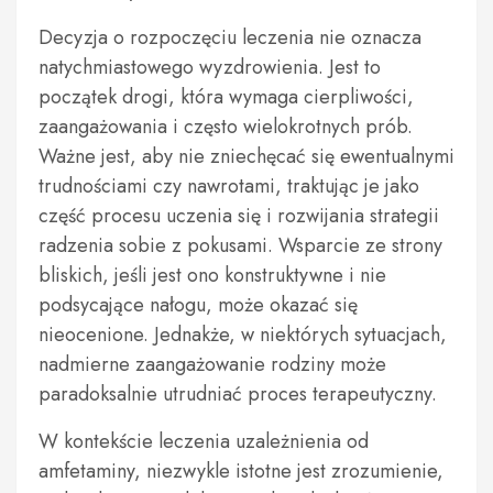
Decyzja o rozpoczęciu leczenia nie oznacza
natychmiastowego wyzdrowienia. Jest to
początek drogi, która wymaga cierpliwości,
zaangażowania i często wielokrotnych prób.
Ważne jest, aby nie zniechęcać się ewentualnymi
trudnościami czy nawrotami, traktując je jako
część procesu uczenia się i rozwijania strategii
radzenia sobie z pokusami. Wsparcie ze strony
bliskich, jeśli jest ono konstruktywne i nie
podsycające nałogu, może okazać się
nieocenione. Jednakże, w niektórych sytuacjach,
nadmierne zaangażowanie rodziny może
paradoksalnie utrudniać proces terapeutyczny.
W kontekście leczenia uzależnienia od
amfetaminy, niezwykle istotne jest zrozumienie,