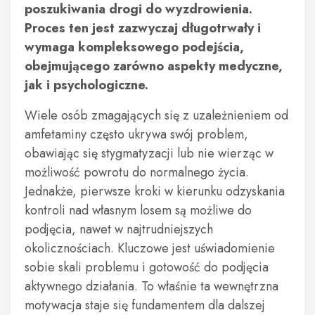
poszukiwania drogi do wyzdrowienia.
Proces ten jest zazwyczaj długotrwały i
wymaga kompleksowego podejścia,
obejmującego zarówno aspekty medyczne,
jak i psychologiczne.
Wiele osób zmagających się z uzależnieniem od
amfetaminy często ukrywa swój problem,
obawiając się stygmatyzacji lub nie wierząc w
możliwość powrotu do normalnego życia.
Jednakże, pierwsze kroki w kierunku odzyskania
kontroli nad własnym losem są możliwe do
podjęcia, nawet w najtrudniejszych
okolicznościach. Kluczowe jest uświadomienie
sobie skali problemu i gotowość do podjęcia
aktywnego działania. To właśnie ta wewnętrzna
motywacja staje się fundamentem dla dalszej