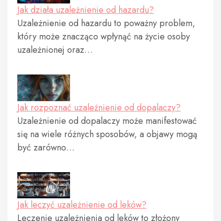
Jak działa uzależnienie od hazardu?
Uzależnienie od hazardu to poważny problem,
który może znacząco wpłynąć na życie osoby
uzależnionej oraz…
Jak rozpoznać uzależnienie od dopalaczy?
Uzależnienie od dopalaczy może manifestować
się na wiele różnych sposobów, a objawy mogą
być zarówno…
Jak leczyć uzależnienie od leków?
Leczenie uzależnienia od leków to złożony