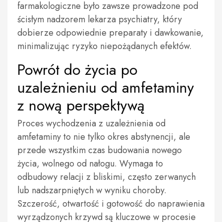
farmakologiczne było zawsze prowadzone pod
ścisłym nadzorem lekarza psychiatry, który
dobierze odpowiednie preparaty i dawkowanie,
minimalizując ryzyko niepożądanych efektów.
Powrót do życia po
uzależnieniu od amfetaminy
z nową perspektywą
Proces wychodzenia z uzależnienia od
amfetaminy to nie tylko okres abstynencji, ale
przede wszystkim czas budowania nowego
życia, wolnego od nałogu. Wymaga to
odbudowy relacji z bliskimi, często zerwanych
lub nadszarpniętych w wyniku choroby.
Szczerość, otwartość i gotowość do naprawienia
wyrządzonych krzywd są kluczowe w procesie