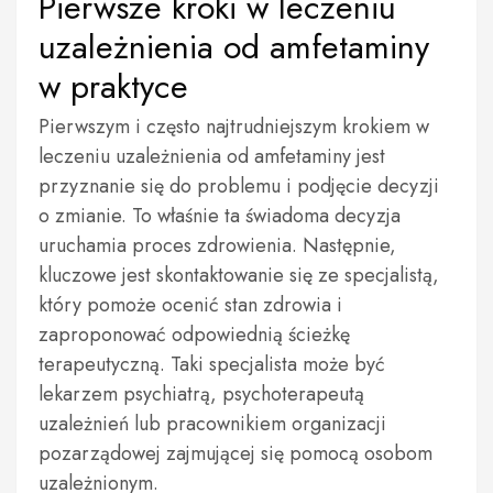
Pierwsze kroki w leczeniu
uzależnienia od amfetaminy
w praktyce
Pierwszym i często najtrudniejszym krokiem w
leczeniu uzależnienia od amfetaminy jest
przyznanie się do problemu i podjęcie decyzji
o zmianie. To właśnie ta świadoma decyzja
uruchamia proces zdrowienia. Następnie,
kluczowe jest skontaktowanie się ze specjalistą,
który pomoże ocenić stan zdrowia i
zaproponować odpowiednią ścieżkę
terapeutyczną. Taki specjalista może być
lekarzem psychiatrą, psychoterapeutą
uzależnień lub pracownikiem organizacji
pozarządowej zajmującej się pomocą osobom
uzależnionym.