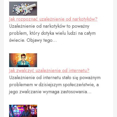
Jak rozpoznać uzależnienie od narkotyków?
Uzależnienie od narkotyków to poważny
problem, który dotyka wielu ludzi na całym
świecie. Objawy tego…
Jak zwalczyć uzależnienie od internetu?
Uzależnienie od internetu stało się poważnym
problemem w dzisiejszym społeczeństwie, a
jego zwalczanie wymaga zastosowania…