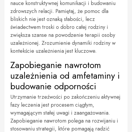
nauce konstruktywnej komunikacji i budowaniu
zdrowszych relacji. Pamiętaj, że pomoc dla
bliskich nie jest oznaką słabości, lecz
świadectwem troski o dobro całej rodziny i
zwiększa szanse na powodzenie terapii osoby
uzależnionej. Zrozumienie dynamiki rodziny w
kontekście uzależnienia jest kluczowe.
Zapobieganie nawrotom
uzależnienia od amfetaminy i
budowanie odporności
Utrzymanie trzeźwości po zakończeniu aktywnej
fazy leczenia jest procesem ciągłym,
wymagającym stałej uwagi i zaangażowania.
Zapobieganie nawrotom polega na rozwijaniu i
stosowaniu strategii, które pomagają radzić