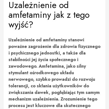
Uzależnienie od
amfetaminy jak z tego
wyjść?
Uzależnienie od amfetaminy stanowi
poważne zagrożenie dla zdrowia fizycznego
i psychicznego jednostki, a także dla
stabilności jej życia społecznego i
zawodowego. Amfetamina, jako silny
stymulant ośrodkowego układu
nerwowego, szybko prowadzi do rozwoju
tolerancji, co skłania użytkowników do
zwiększania dawek, pogłębiając tym samym
mechanizm uzależnienia. Zrozumienie tego
procesu jest kluczowe dla skutecznego