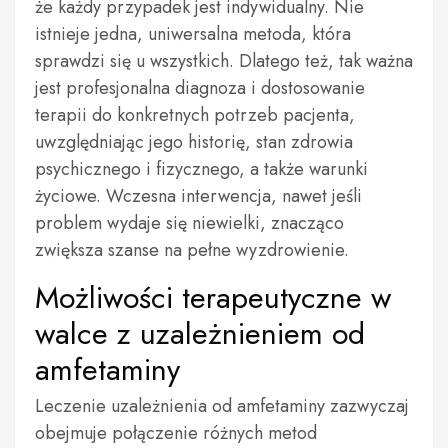
że każdy przypadek jest indywidualny. Nie
istnieje jedna, uniwersalna metoda, która
sprawdzi się u wszystkich. Dlatego też, tak ważna
jest profesjonalna diagnoza i dostosowanie
terapii do konkretnych potrzeb pacjenta,
uwzględniając jego historię, stan zdrowia
psychicznego i fizycznego, a także warunki
życiowe. Wczesna interwencja, nawet jeśli
problem wydaje się niewielki, znacząco
zwiększa szanse na pełne wyzdrowienie.
Możliwości terapeutyczne w
walce z uzależnieniem od
amfetaminy
Leczenie uzależnienia od amfetaminy zazwyczaj
obejmuje połączenie różnych metod