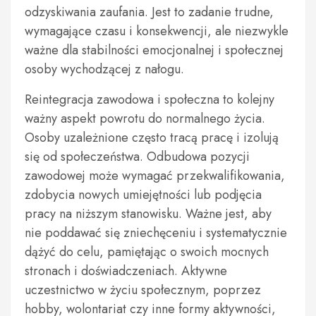
odzyskiwania zaufania. Jest to zadanie trudne,
wymagające czasu i konsekwencji, ale niezwykle
ważne dla stabilności emocjonalnej i społecznej
osoby wychodzącej z nałogu.
Reintegracja zawodowa i społeczna to kolejny
ważny aspekt powrotu do normalnego życia.
Osoby uzależnione często tracą pracę i izolują
się od społeczeństwa. Odbudowa pozycji
zawodowej może wymagać przekwalifikowania,
zdobycia nowych umiejętności lub podjęcia
pracy na niższym stanowisku. Ważne jest, aby
nie poddawać się zniechęceniu i systematycznie
dążyć do celu, pamiętając o swoich mocnych
stronach i doświadczeniach. Aktywne
uczestnictwo w życiu społecznym, poprzez
hobby, wolontariat czy inne formy aktywności,