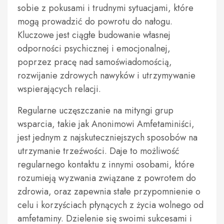
sobie z pokusami i trudnymi sytuacjami, które
mogą prowadzić do powrotu do nałogu.
Kluczowe jest ciągłe budowanie własnej
odporności psychicznej i emocjonalnej,
poprzez pracę nad samoświadomością,
rozwijanie zdrowych nawyków i utrzymywanie
wspierających relacji.
Regularne uczęszczanie na mityngi grup
wsparcia, takie jak Anonimowi Amfetaminiści,
jest jednym z najskuteczniejszych sposobów na
utrzymanie trzeźwości. Daje to możliwość
regularnego kontaktu z innymi osobami, które
rozumieją wyzwania związane z powrotem do
zdrowia, oraz zapewnia stałe przypomnienie o
celu i korzyściach płynących z życia wolnego od
amfetaminy. Dzielenie się swoimi sukcesami i