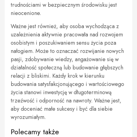
trudnościami w bezpiecznym środowisku jest
nieocenione.
Ważne jest również, aby osoba wychodząca z
uzależnienia aktywnie pracowała nad rozwojem
osobistym i poszukiwaniem sensu życia poza
nałogiem. Może to oznaczać rozwijanie nowych
pasji, zdobywanie wiedzy, angażowanie się w
działalność społeczną lub budowanie głębszych
relacji z bliskimi. Każdy krok w kierunku
budowania satysfakcjonującego i wartościowego
życia stanowi inwestycję w długoterminową
trzeźwość i odporność na nawroty. Ważne jest,
aby doceniać małe sukcesy i być dla siebie
wyrozumiałym.
Polecamy także