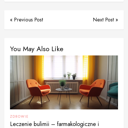
« Previous Post
Next Post »
You May Also Like
ZDROWIE
Leczenie bulimii – farmakologiczne i