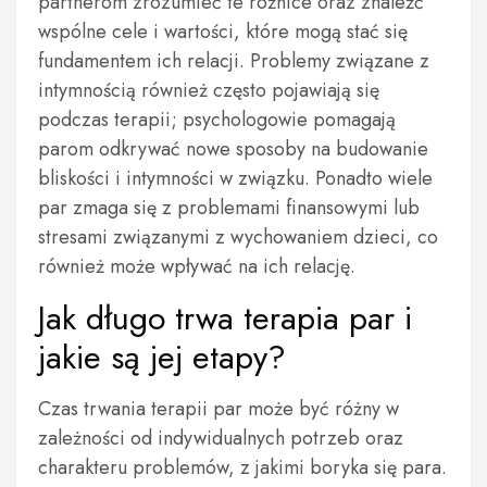
partnerom zrozumieć te różnice oraz znaleźć
wspólne cele i wartości, które mogą stać się
fundamentem ich relacji. Problemy związane z
intymnością również często pojawiają się
podczas terapii; psychologowie pomagają
parom odkrywać nowe sposoby na budowanie
bliskości i intymności w związku. Ponadto wiele
par zmaga się z problemami finansowymi lub
stresami związanymi z wychowaniem dzieci, co
również może wpływać na ich relację.
Jak długo trwa terapia par i
jakie są jej etapy?
Czas trwania terapii par może być różny w
zależności od indywidualnych potrzeb oraz
charakteru problemów, z jakimi boryka się para.