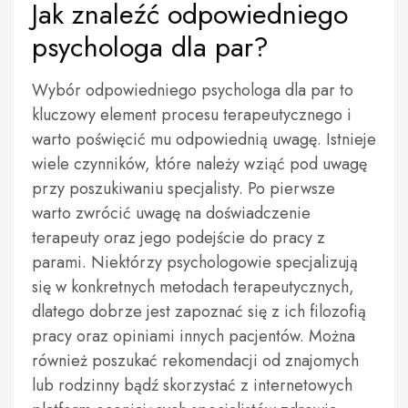
Jak znaleźć odpowiedniego
psychologa dla par?
Wybór odpowiedniego psychologa dla par to
kluczowy element procesu terapeutycznego i
warto poświęcić mu odpowiednią uwagę. Istnieje
wiele czynników, które należy wziąć pod uwagę
przy poszukiwaniu specjalisty. Po pierwsze
warto zwrócić uwagę na doświadczenie
terapeuty oraz jego podejście do pracy z
parami. Niektórzy psychologowie specjalizują
się w konkretnych metodach terapeutycznych,
dlatego dobrze jest zapoznać się z ich filozofią
pracy oraz opiniami innych pacjentów. Można
również poszukać rekomendacji od znajomych
lub rodzinny bądź skorzystać z internetowych