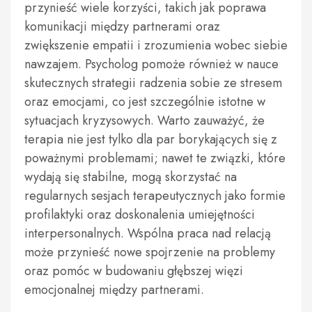
przynieść wiele korzyści, takich jak poprawa
komunikacji między partnerami oraz
zwiększenie empatii i zrozumienia wobec siebie
nawzajem. Psycholog pomoże również w nauce
skutecznych strategii radzenia sobie ze stresem
oraz emocjami, co jest szczególnie istotne w
sytuacjach kryzysowych. Warto zauważyć, że
terapia nie jest tylko dla par borykających się z
poważnymi problemami; nawet te związki, które
wydają się stabilne, mogą skorzystać na
regularnych sesjach terapeutycznych jako formie
profilaktyki oraz doskonalenia umiejętności
interpersonalnych. Wspólna praca nad relacją
może przynieść nowe spojrzenie na problemy
oraz pomóc w budowaniu głębszej więzi
emocjonalnej między partnerami.