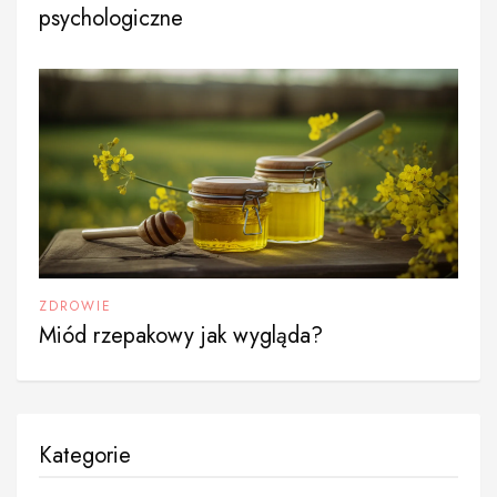
psychologiczne
ZDROWIE
Miód rzepakowy jak wygląda?
Kategorie