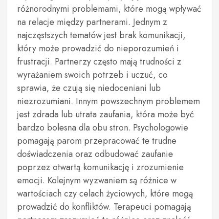
różnorodnymi problemami, które mogą wpływać
na relacje między partnerami. Jednym z
najczęstszych tematów jest brak komunikacji,
który może prowadzić do nieporozumień i
frustracji. Partnerzy często mają trudności z
wyrażaniem swoich potrzeb i uczuć, co
sprawia, że czują się niedoceniani lub
niezrozumiani. Innym powszechnym problemem
jest zdrada lub utrata zaufania, która może być
bardzo bolesna dla obu stron. Psychologowie
pomagają parom przepracować te trudne
doświadczenia oraz odbudować zaufanie
poprzez otwartą komunikację i zrozumienie
emocji. Kolejnym wyzwaniem są różnice w
wartościach czy celach życiowych, które mogą
prowadzić do konfliktów. Terapeuci pomagają