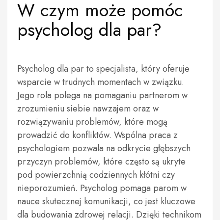
W czym może pomóc
psycholog dla par?
Psycholog dla par to specjalista, który oferuje
wsparcie w trudnych momentach w związku.
Jego rola polega na pomaganiu partnerom w
zrozumieniu siebie nawzajem oraz w
rozwiązywaniu problemów, które mogą
prowadzić do konfliktów. Wspólna praca z
psychologiem pozwala na odkrycie głębszych
przyczyn problemów, które często są ukryte
pod powierzchnią codziennych kłótni czy
nieporozumień. Psycholog pomaga parom w
nauce skutecznej komunikacji, co jest kluczowe
dla budowania zdrowej relacji. Dzięki technikom