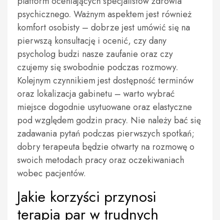
platform oceniających specjalistów zdrowia
psychicznego. Ważnym aspektem jest również
komfort osobisty – dobrze jest umówić się na
pierwszą konsultację i ocenić, czy dany
psycholog budzi nasze zaufanie oraz czy
czujemy się swobodnie podczas rozmowy.
Kolejnym czynnikiem jest dostępność terminów
oraz lokalizacja gabinetu – warto wybrać
miejsce dogodnie usytuowane oraz elastyczne
pod względem godzin pracy. Nie należy bać się
zadawania pytań podczas pierwszych spotkań;
dobry terapeuta będzie otwarty na rozmowę o
swoich metodach pracy oraz oczekiwaniach
wobec pacjentów.
Jakie korzyści przynosi
terapia par w trudnych