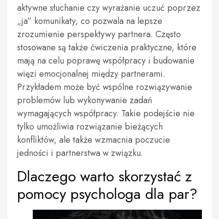
aktywne słuchanie czy wyrażanie uczuć poprzez
„ja” komunikaty, co pozwala na lepsze
zrozumienie perspektywy partnera. Często
stosowane są także ćwiczenia praktyczne, które
mają na celu poprawę współpracy i budowanie
więzi emocjonalnej między partnerami.
Przykładem może być wspólne rozwiązywanie
problemów lub wykonywanie zadań
wymagających współpracy. Takie podejście nie
tylko umożliwia rozwiązanie bieżących
konfliktów, ale także wzmacnia poczucie
jedności i partnerstwa w związku.
Dlaczego warto skorzystać z
pomocy psychologa dla par?