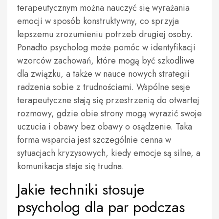
terapeutycznym można nauczyć się wyrażania
emocji w sposób konstruktywny, co sprzyja
lepszemu zrozumieniu potrzeb drugiej osoby.
Ponadto psycholog może pomóc w identyfikacji
wzorców zachowań, które mogą być szkodliwe
dla związku, a także w nauce nowych strategii
radzenia sobie z trudnościami. Wspólne sesje
terapeutyczne stają się przestrzenią do otwartej
rozmowy, gdzie obie strony mogą wyrazić swoje
uczucia i obawy bez obawy o osądzenie. Taka
forma wsparcia jest szczególnie cenna w
sytuacjach kryzysowych, kiedy emocje są silne, a
komunikacja staje się trudna.
Jakie techniki stosuje
psycholog dla par podczas