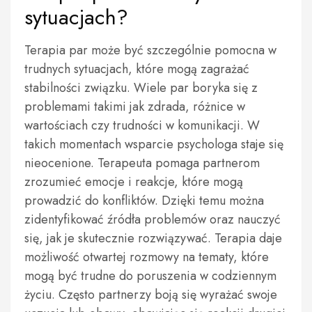
sytuacjach?
Terapia par może być szczególnie pomocna w
trudnych sytuacjach, które mogą zagrażać
stabilności związku. Wiele par boryka się z
problemami takimi jak zdrada, różnice w
wartościach czy trudności w komunikacji. W
takich momentach wsparcie psychologa staje się
nieocenione. Terapeuta pomaga partnerom
zrozumieć emocje i reakcje, które mogą
prowadzić do konfliktów. Dzięki temu można
zidentyfikować źródła problemów oraz nauczyć
się, jak je skutecznie rozwiązywać. Terapia daje
możliwość otwartej rozmowy na tematy, które
mogą być trudne do poruszenia w codziennym
życiu. Często partnerzy boją się wyrażać swoje