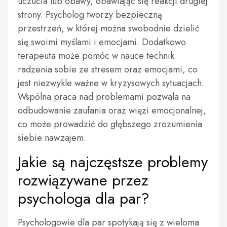
uczucia lub obawy, obawiając się reakcji drugiej
strony. Psycholog tworzy bezpieczną
przestrzeń, w której można swobodnie dzielić
się swoimi myślami i emocjami. Dodatkowo
terapeuta może pomóc w nauce technik
radzenia sobie ze stresem oraz emocjami, co
jest niezwykle ważne w kryzysowych sytuacjach.
Wspólna praca nad problemami pozwala na
odbudowanie zaufania oraz więzi emocjonalnej,
co może prowadzić do głębszego zrozumienia
siebie nawzajem.
Jakie są najczęstsze problemy
rozwiązywane przez
psychologa dla par?
Psychologowie dla par spotykają się z wieloma