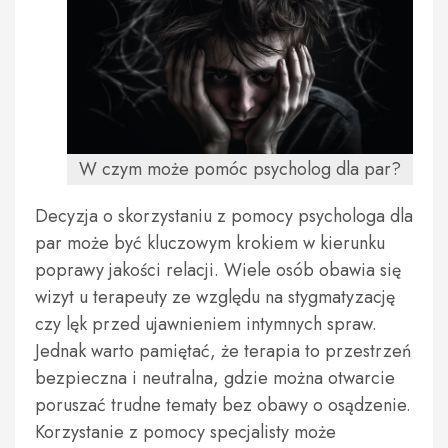
W czym może pomóc psycholog dla par?
Decyzja o skorzystaniu z pomocy psychologa dla
par może być kluczowym krokiem w kierunku
poprawy jakości relacji. Wiele osób obawia się
wizyt u terapeuty ze względu na stygmatyzację
czy lęk przed ujawnieniem intymnych spraw.
Jednak warto pamiętać, że terapia to przestrzeń
bezpieczna i neutralna, gdzie można otwarcie
poruszać trudne tematy bez obawy o osądzenie.
Korzystanie z pomocy specjalisty może