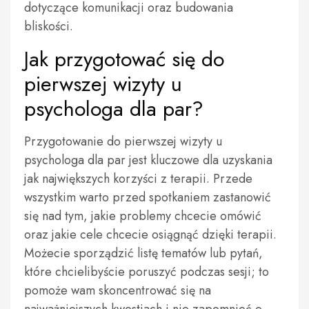
dotyczące komunikacji oraz budowania
bliskości.
Jak przygotować się do
pierwszej wizyty u
psychologa dla par?
Przygotowanie do pierwszej wizyty u
psychologa dla par jest kluczowe dla uzyskania
jak największych korzyści z terapii. Przede
wszystkim warto przed spotkaniem zastanowić
się nad tym, jakie problemy chcecie omówić
oraz jakie cele chcecie osiągnąć dzięki terapii.
Możecie sporządzić listę tematów lub pytań,
które chcielibyście poruszyć podczas sesji; to
pomoże wam skoncentrować się na