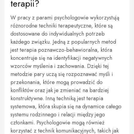
terapii?
W pracy z parami psychologowie wykorzystują
różnorodne techniki terapeutyczne, które są
dostosowane do indywidualnych potrzeb
każdego związku. Jedną z popularnych metod
jest terapia poznawczo-behawioralna, która
koncentruje się na identyfikacji negatywnych
wzorców myślenia i zachowania. Dzięki tej
metodzie pary uczą się rozpoznawać myśli i
przekonania, które mogą prowadzić do
konfliktów oraz jak je zmieniać na bardziej
konstruktywne. Inną techniką jest terapia
systemowa, która skupia się na dynamice całego
systemu rodzinnego i relacji między jego
członkami. Psychologowie mogą również
korzystać z technik komunikacyjnych, takich jak