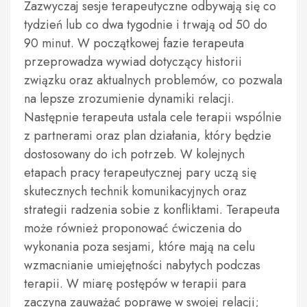
Zazwyczaj sesje terapeutyczne odbywają się co
tydzień lub co dwa tygodnie i trwają od 50 do
90 minut. W początkowej fazie terapeuta
przeprowadza wywiad dotyczący historii
związku oraz aktualnych problemów, co pozwala
na lepsze zrozumienie dynamiki relacji.
Następnie terapeuta ustala cele terapii wspólnie
z partnerami oraz plan działania, który będzie
dostosowany do ich potrzeb. W kolejnych
etapach pracy terapeutycznej pary uczą się
skutecznych technik komunikacyjnych oraz
strategii radzenia sobie z konfliktami. Terapeuta
może również proponować ćwiczenia do
wykonania poza sesjami, które mają na celu
wzmacnianie umiejętności nabytych podczas
terapii. W miarę postępów w terapii para
zaczyna zauważać poprawę w swojej relacji;