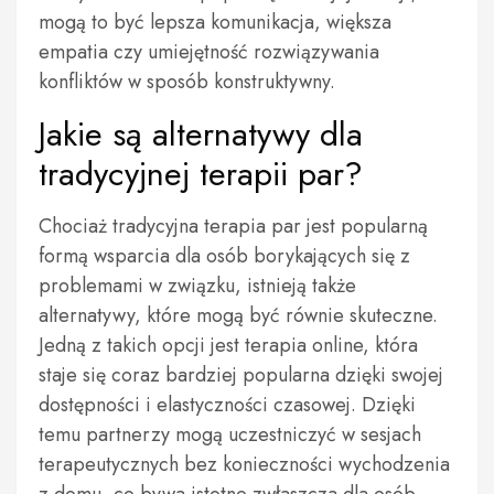
mogą to być lepsza komunikacja, większa
empatia czy umiejętność rozwiązywania
konfliktów w sposób konstruktywny.
Jakie są alternatywy dla
tradycyjnej terapii par?
Chociaż tradycyjna terapia par jest popularną
formą wsparcia dla osób borykających się z
problemami w związku, istnieją także
alternatywy, które mogą być równie skuteczne.
Jedną z takich opcji jest terapia online, która
staje się coraz bardziej popularna dzięki swojej
dostępności i elastyczności czasowej. Dzięki
temu partnerzy mogą uczestniczyć w sesjach
terapeutycznych bez konieczności wychodzenia