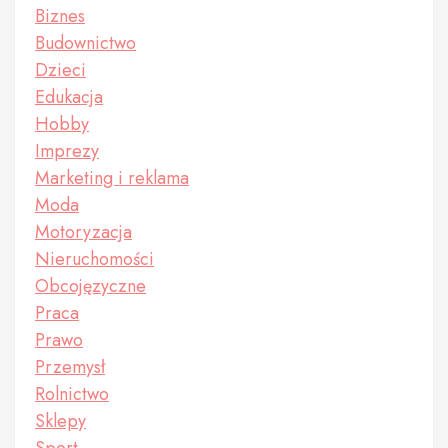
Biznes
Budownictwo
Dzieci
Edukacja
Hobby
Imprezy
Marketing i reklama
Moda
Motoryzacja
Nieruchomości
Obcojęzyczne
Praca
Prawo
Przemysł
Rolnictwo
Sklepy