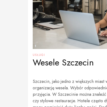
USŁUGI
Wesele Szczecin
Szczecin, jako jedno z większych miast w
organizację wesela. Wybór odpowiednie
przyjęcia. W Szczecinie można znaleźć 
czy stylowe restauracje. Hotele często 