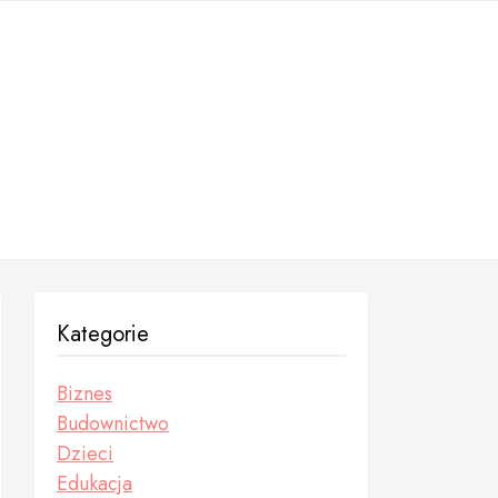
Kategorie
Biznes
Budownictwo
Dzieci
Edukacja