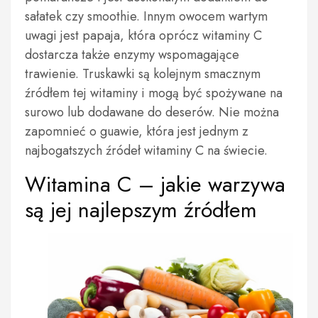
sałatek czy smoothie. Innym owocem wartym
uwagi jest papaja, która oprócz witaminy C
dostarcza także enzymy wspomagające
trawienie. Truskawki są kolejnym smacznym
źródłem tej witaminy i mogą być spożywane na
surowo lub dodawane do deserów. Nie można
zapomnieć o guawie, która jest jednym z
najbogatszych źródeł witaminy C na świecie.
Witamina C – jakie warzywa
są jej najlepszym źródłem