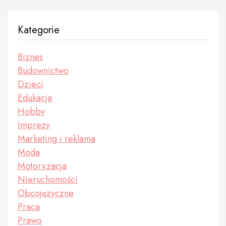
Kategorie
Biznes
Budownictwo
Dzieci
Edukacja
Hobby
Imprezy
Marketing i reklama
Moda
Motoryzacja
Nieruchomości
Obcojęzyczne
Praca
Prawo