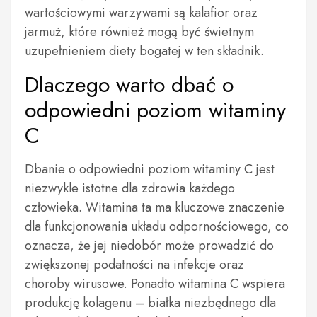
wartościowymi warzywami są kalafior oraz
jarmuż, które również mogą być świetnym
uzupełnieniem diety bogatej w ten składnik.
Dlaczego warto dbać o
odpowiedni poziom witaminy
C
Dbanie o odpowiedni poziom witaminy C jest
niezwykle istotne dla zdrowia każdego
człowieka. Witamina ta ma kluczowe znaczenie
dla funkcjonowania układu odpornościowego, co
oznacza, że jej niedobór może prowadzić do
zwiększonej podatności na infekcje oraz
choroby wirusowe. Ponadto witamina C wspiera
produkcję kolagenu – białka niezbędnego dla