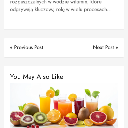
rozpuszczalnych w wodzie witamin, które
odgrywają kluczową rolę w wielu procesach…
« Previous Post
Next Post »
You May Also Like