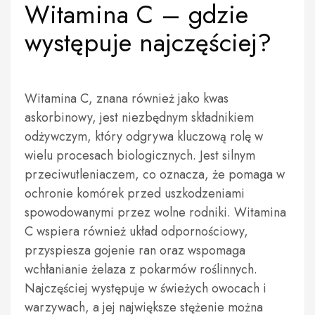
Witamina C – gdzie
występuje najczęściej?
Witamina C, znana również jako kwas
askorbinowy, jest niezbędnym składnikiem
odżywczym, który odgrywa kluczową rolę w
wielu procesach biologicznych. Jest silnym
przeciwutleniaczem, co oznacza, że pomaga w
ochronie komórek przed uszkodzeniami
spowodowanymi przez wolne rodniki. Witamina
C wspiera również układ odpornościowy,
przyspiesza gojenie ran oraz wspomaga
wchłanianie żelaza z pokarmów roślinnych.
Najczęściej występuje w świeżych owocach i
warzywach, a jej największe stężenie można