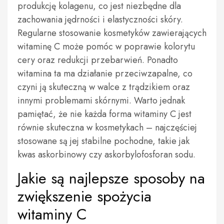
produkcję kolagenu, co jest niezbędne dla
zachowania jędrności i elastyczności skóry.
Regularne stosowanie kosmetyków zawierających
witaminę C może pomóc w poprawie kolorytu
cery oraz redukcji przebarwień. Ponadto
witamina ta ma działanie przeciwzapalne, co
czyni ją skuteczną w walce z trądzikiem oraz
innymi problemami skórnymi. Warto jednak
pamiętać, że nie każda forma witaminy C jest
równie skuteczna w kosmetykach – najczęściej
stosowane są jej stabilne pochodne, takie jak
kwas askorbinowy czy askorbylofosforan sodu.
Jakie są najlepsze sposoby na
zwiększenie spożycia
witaminy C