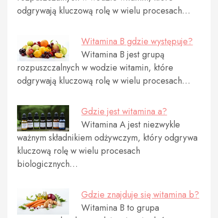
odgrywają kluczową rolę w wielu procesach…
Witamina B gdzie występuje?
Witamina B jest grupą
rozpuszczalnych w wodzie witamin, które
odgrywają kluczową rolę w wielu procesach…
Gdzie jest witamina a?
Witamina A jest niezwykle
ważnym składnikiem odżywczym, który odgrywa
kluczową rolę w wielu procesach
biologicznych…
Gdzie znajduje się witamina b?
Witamina B to grupa