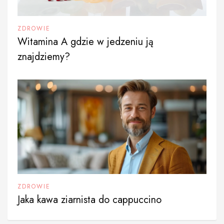
ZDROWIE
Witamina A gdzie w jedzeniu ją
znajdziemy?
ZDROWIE
Jaka kawa ziarnista do cappuccino