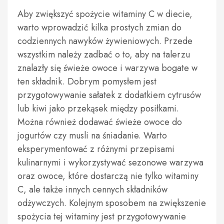
Aby zwiększyć spożycie witaminy C w diecie,
warto wprowadzić kilka prostych zmian do
codziennych nawyków żywieniowych. Przede
wszystkim należy zadbać o to, aby na talerzu
znalazły się świeże owoce i warzywa bogate w
ten składnik. Dobrym pomysłem jest
przygotowywanie sałatek z dodatkiem cytrusów
lub kiwi jako przekąsek między posiłkami.
Można również dodawać świeże owoce do
jogurtów czy musli na śniadanie. Warto
eksperymentować z różnymi przepisami
kulinarnymi i wykorzystywać sezonowe warzywa
oraz owoce, które dostarczą nie tylko witaminy
C, ale także innych cennych składników
odżywczych. Kolejnym sposobem na zwiększenie
spożycia tej witaminy jest przygotowywanie