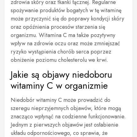
zdrowia skóry oraz tkanki łącznej. Regularne
spożywanie produktów bogatych w tę witaminę
może przyczynić się do poprawy kondycji skóry
oraz opóźnienia procesów starzenia się
organizmu. Witamina C ma także pozytywny
wpływ na zdrowie oczu oraz może zmniejszać
ryzyko wystąpienia chorób serca poprzez
obniżenie poziomu cholesterolu we krwi.
Jakie są objawy niedoboru
witaminy C w organizmie
Niedobór witaminy C może prowadzić do
szeregu nieprzyjemnych objawów, które mogą
znacząco wpłynąć na codzienne funkcjonowanie.
Jednym z pierwszych objawów jest osłabienie
układu odpornościowego, co sprawia, że