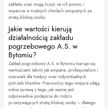
zakładu oraz mogą liczyć na ich pomoc i
wsparcie w trudnych chwilach związanych ze
stratą bliskiej osoby.
Jakie wartości kierują
działalnością zakładu
pogrzebowego A.S. w
Bytomiu?
Zakład pogrzebowy A.S. w Bytomiu kieruje się
wartościami takimi jak empatia, profesjonalizm i
szacunek dla tradycji oraz indywidualnych
potrzeb klientów. Pracownicy tego miejsca zdają
sobie sprawę z tego, jak ważne jest
odpowiednie podejście do rodzin
przeżywających stratę bliskiej osoby – dlatego