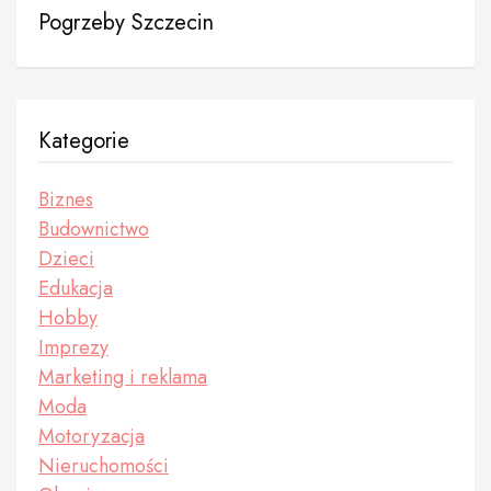
Pogrzeby Szczecin
Kategorie
Biznes
Budownictwo
Dzieci
Edukacja
Hobby
Imprezy
Marketing i reklama
Moda
Motoryzacja
Nieruchomości