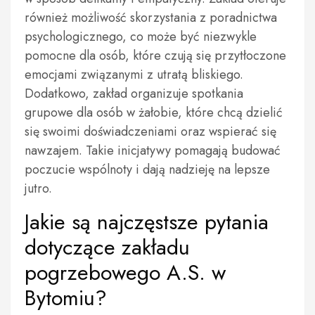
również możliwość skorzystania z poradnictwa
psychologicznego, co może być niezwykle
pomocne dla osób, które czują się przytłoczone
emocjami związanymi z utratą bliskiego.
Dodatkowo, zakład organizuje spotkania
grupowe dla osób w żałobie, które chcą dzielić
się swoimi doświadczeniami oraz wspierać się
nawzajem. Takie inicjatywy pomagają budować
poczucie wspólnoty i dają nadzieję na lepsze
jutro.
Jakie są najczęstsze pytania
dotyczące zakładu
pogrzebowego A.S. w
Bytomiu?