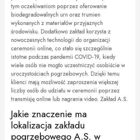
tym oczekiwaniom poprzez oferowanie
biodegradowalnych urn oraz trumien
wykonanych z materiałów przyjaznych
środowisku. Dodatkowo zakład korzysta z
nowoczesnych technologii do organizacji
ceremonii online, co stało się szczególnie
istotne podczas pandemii COVID-19, kiedy
wiele osób nie mogło uczestniczyć osobiście w
uroczystościach pogrzebowych. Dzięki temu
klienci mają możliwość zaproszenia większej
liczby osób do udziału w ceremonii poprzez
transmisję online lub nagrania video. Zakład A.S.
Jakie znaczenie ma
lokalizacja zakładu
pogrzebowego A.S. w