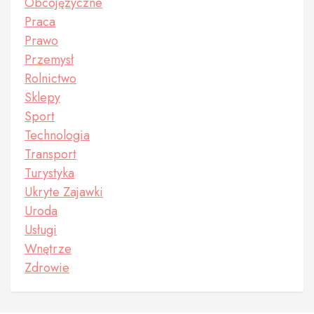
Obcojęzyczne
Praca
Prawo
Przemysł
Rolnictwo
Sklepy
Sport
Technologia
Transport
Turystyka
Ukryte Zajawki
Uroda
Usługi
Wnętrze
Zdrowie