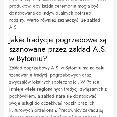
produktów, aby każda ceremonia mogła być
dostosowana do indywidualnych potrzeb
rodziny. Warto również zaznaczyć, że zakład
A.S.
Jakie tradycje pogrzebowe są
szanowane przez zakład A.S.
w Bytomiu?
Zakład pogrzebowy A.S. w Bytomiu ma na celu
szanowanie tradycji pogrzebowych oraz
zwyczajów lokalnych społeczności. W Polsce
istnieje wiele regionalnych tradycji związanych z
pochówkiem, a zakład stara się dostosować
swoje usługi do oczekiwań rodzin oraz ich
kulturowych przekonań. Pracownicy zakładu są