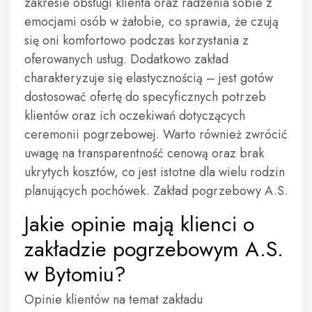
zakresie obsługi klienta oraz radzenia sobie z
emocjami osób w żałobie, co sprawia, że czują
się oni komfortowo podczas korzystania z
oferowanych usług. Dodatkowo zakład
charakteryzuje się elastycznością – jest gotów
dostosować ofertę do specyficznych potrzeb
klientów oraz ich oczekiwań dotyczących
ceremonii pogrzebowej. Warto również zwrócić
uwagę na transparentność cenową oraz brak
ukrytych kosztów, co jest istotne dla wielu rodzin
planujących pochówek. Zakład pogrzebowy A.S.
Jakie opinie mają klienci o
zakładzie pogrzebowym A.S.
w Bytomiu?
Opinie klientów na temat zakładu