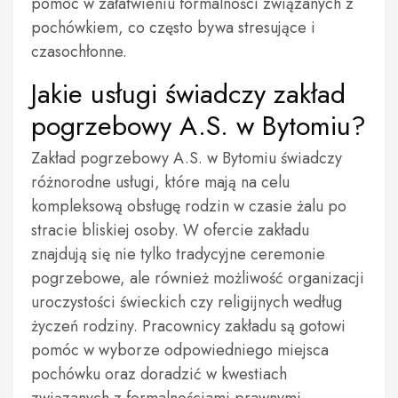
pomoc w załatwieniu formalności związanych z
pochówkiem, co często bywa stresujące i
czasochłonne.
Jakie usługi świadczy zakład
pogrzebowy A.S. w Bytomiu?
Zakład pogrzebowy A.S. w Bytomiu świadczy
różnorodne usługi, które mają na celu
kompleksową obsługę rodzin w czasie żalu po
stracie bliskiej osoby. W ofercie zakładu
znajdują się nie tylko tradycyjne ceremonie
pogrzebowe, ale również możliwość organizacji
uroczystości świeckich czy religijnych według
życzeń rodziny. Pracownicy zakładu są gotowi
pomóc w wyborze odpowiedniego miejsca
pochówku oraz doradzić w kwestiach