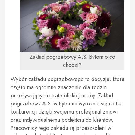
Zakład pogrzebowy A.S. Bytom o co
chodzi?
Wybór zakładu pogrzebowego to decyzja, która
często ma ogromne znaczenie dla rodzin
przeżywających stratę bliskiej osoby. Zakład
pogrzebowy A.S. w Bytomiu wyróżnia się na tle
konkurencji dzięki swojemu profesjonalizmowi
oraz indywidualnemu podejściu do klientów.
Pracownicy tego zakładu są przeszkoleni w