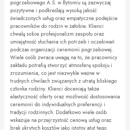
pogrzebowego A.S. w Bytomiu są zazwyczaj
pozytywne i podkreślają wysoką jakość
świadczonych usług oraz empatyczne podejście
pracowników do rodzin w żałobie. Klienci
chwalą sobie profesjonalizm zespołu oraz
umiejętność słuchania ich potrzeb i oczekiwań
podczas organizacji ceremonii pogrzebowej.
Wiele osób zwraca uwagę na to, że pracownicy
zakładu potrafią stworzyć atmosferę spokoju i
zrozumienia, co jest niezwykle ważne w
trudnych chwilach związanych z utratą bliskiego
członka rodziny. Klienci doceniają także
elastyczność oferty oraz możliwość dostosowania
ceremonii do indywidualnych preferencji i
tradycji rodzinnych. Dodatkowo wiele osób
wskazuje na przejrzystość cenową usług oraz
brak ukrytych kosztów jako istotny atut tego