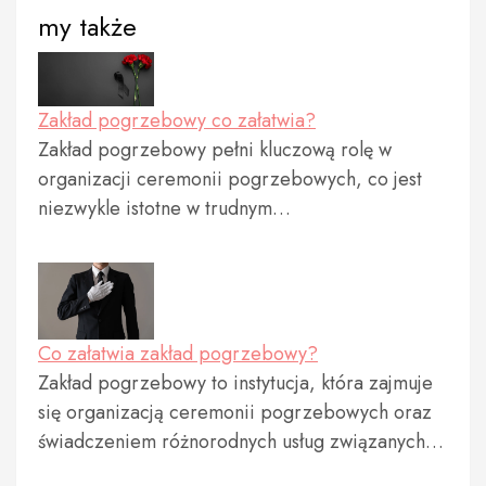
my także
Zakład pogrzebowy co załatwia?
Zakład pogrzebowy pełni kluczową rolę w
organizacji ceremonii pogrzebowych, co jest
niezwykle istotne w trudnym…
Co załatwia zakład pogrzebowy?
Zakład pogrzebowy to instytucja, która zajmuje
się organizacją ceremonii pogrzebowych oraz
świadczeniem różnorodnych usług związanych…