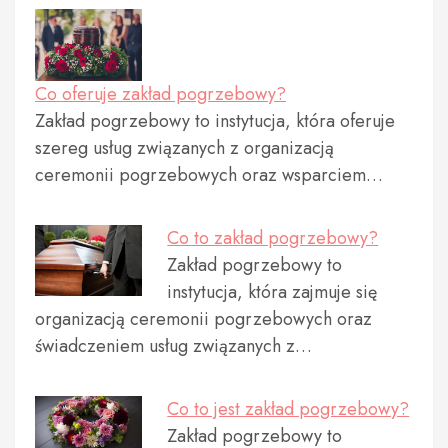
Co oferuje zakład pogrzebowy?
Zakład pogrzebowy to instytucja, która oferuje
szereg usług związanych z organizacją
ceremonii pogrzebowych oraz wsparciem…
Co to zakład pogrzebowy?
Zakład pogrzebowy to
instytucja, która zajmuje się
organizacją ceremonii pogrzebowych oraz
świadczeniem usług związanych z…
Co to jest zakład pogrzebowy?
Zakład pogrzebowy to