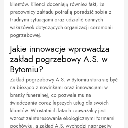
klientów. Klienci doceniają również fakt, że
pracownicy zakładu potrafią poradzić sobie z
trudnymi sytuacjami oraz udzielić cennych
wskazówek dotyczących organizacji ceremonii
pogrzebowej.
Jakie innowacje wprowadza
zakład pogrzebowy A.S. w
Bytomiu?
Zakład pogrzebowy A.S. w Bytomiu stara się być
na bieżąco z nowinkami oraz innowacjami w
branży funeralnej, co pozwala mu na
świadczenie coraz lepszych usług dla swoich
klientów. W ostatnich latach zauważalny jest
wzrost zainteresowania ekologicznymi formami
pochówku, a zakład A.S. wychodzi naprzeciw