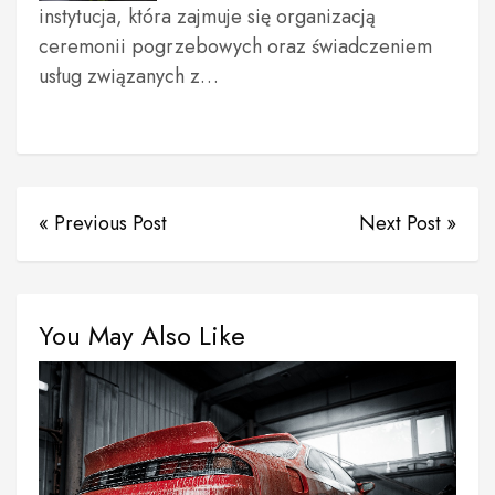
instytucja, która zajmuje się organizacją
ceremonii pogrzebowych oraz świadczeniem
usług związanych z…
« Previous Post
Next Post »
You May Also Like