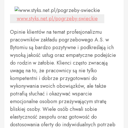
www.styks.net.pl/pogrzeby-swieckie
Opinie klientów na temat profesjonalizmu
pracowników zakładu pogrzebowego A.S. w
Bytomiu są bardzo pozytywne i podkreślają ich
wysoką jakość usług oraz empatyczne podejście
do rodzin w żałobie. Klienci często zwracają
uwagę na to, że pracownicy są nie tylko
kompetentni i dobrze przygotowani do
wykonywania swoich obowiązków, ale także
potrafią słuchać i okazywać wsparcie
emocjonalne osobom przeżywającym stratę
bliskiej osoby. Wiele osób chwali sobie
elastyczność zespołu oraz gotowość do
dostosowania oferty do indywidualnych potrzeb