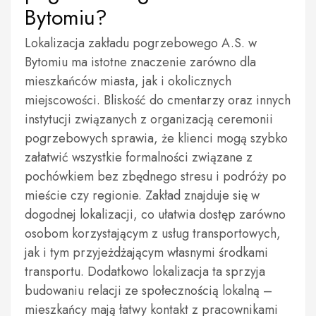
Bytomiu?
Lokalizacja zakładu pogrzebowego A.S. w
Bytomiu ma istotne znaczenie zarówno dla
mieszkańców miasta, jak i okolicznych
miejscowości. Bliskość do cmentarzy oraz innych
instytucji związanych z organizacją ceremonii
pogrzebowych sprawia, że klienci mogą szybko
załatwić wszystkie formalności związane z
pochówkiem bez zbędnego stresu i podróży po
mieście czy regionie. Zakład znajduje się w
dogodnej lokalizacji, co ułatwia dostęp zarówno
osobom korzystającym z usług transportowych,
jak i tym przyjeżdżającym własnymi środkami
transportu. Dodatkowo lokalizacja ta sprzyja
budowaniu relacji ze społecznością lokalną –
mieszkańcy mają łatwy kontakt z pracownikami