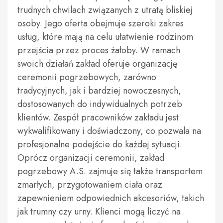
trudnych chwilach związanych z utratą bliskiej
osoby. Jego oferta obejmuje szeroki zakres
usług, które mają na celu ułatwienie rodzinom
przejścia przez proces żałoby. W ramach
swoich działań zakład oferuje organizację
ceremonii pogrzebowych, zarówno
tradycyjnych, jak i bardziej nowoczesnych,
dostosowanych do indywidualnych potrzeb
klientów. Zespół pracowników zakładu jest
wykwalifikowany i doświadczony, co pozwala na
profesjonalne podejście do każdej sytuacji.
Oprócz organizacji ceremonii, zakład
pogrzebowy A.S. zajmuje się także transportem
zmarłych, przygotowaniem ciała oraz
zapewnieniem odpowiednich akcesoriów, takich
jak trumny czy urny. Klienci mogą liczyć na