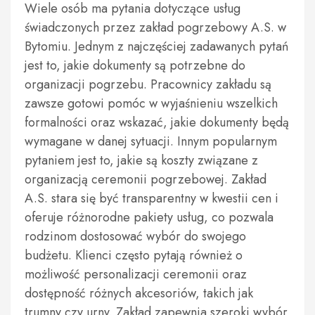
Wiele osób ma pytania dotyczące usług
świadczonych przez zakład pogrzebowy A.S. w
Bytomiu. Jednym z najczęściej zadawanych pytań
jest to, jakie dokumenty są potrzebne do
organizacji pogrzebu. Pracownicy zakładu są
zawsze gotowi pomóc w wyjaśnieniu wszelkich
formalności oraz wskazać, jakie dokumenty będą
wymagane w danej sytuacji. Innym popularnym
pytaniem jest to, jakie są koszty związane z
organizacją ceremonii pogrzebowej. Zakład
A.S. stara się być transparentny w kwestii cen i
oferuje różnorodne pakiety usług, co pozwala
rodzinom dostosować wybór do swojego
budżetu. Klienci często pytają również o
możliwość personalizacji ceremonii oraz
dostępność różnych akcesoriów, takich jak
trumny czy urny. Zakład zapewnia szeroki wybór