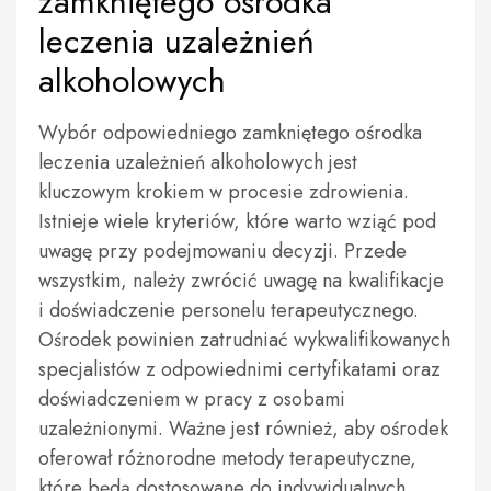
zamkniętego ośrodka
leczenia uzależnień
alkoholowych
Wybór odpowiedniego zamkniętego ośrodka
leczenia uzależnień alkoholowych jest
kluczowym krokiem w procesie zdrowienia.
Istnieje wiele kryteriów, które warto wziąć pod
uwagę przy podejmowaniu decyzji. Przede
wszystkim, należy zwrócić uwagę na kwalifikacje
i doświadczenie personelu terapeutycznego.
Ośrodek powinien zatrudniać wykwalifikowanych
specjalistów z odpowiednimi certyfikatami oraz
doświadczeniem w pracy z osobami
uzależnionymi. Ważne jest również, aby ośrodek
oferował różnorodne metody terapeutyczne,
które będą dostosowane do indywidualnych