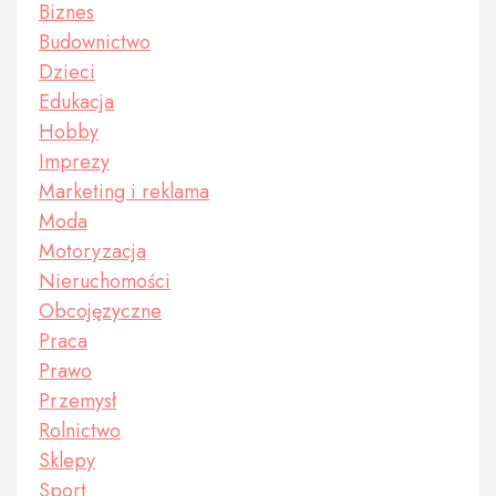
Biznes
Budownictwo
Dzieci
Edukacja
Hobby
Imprezy
Marketing i reklama
Moda
Motoryzacja
Nieruchomości
Obcojęzyczne
Praca
Prawo
Przemysł
Rolnictwo
Sklepy
Sport