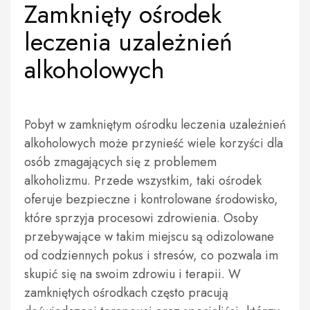
Zamknięty ośrodek
leczenia uzależnień
alkoholowych
Pobyt w zamkniętym ośrodku leczenia uzależnień
alkoholowych może przynieść wiele korzyści dla
osób zmagających się z problemem
alkoholizmu. Przede wszystkim, taki ośrodek
oferuje bezpieczne i kontrolowane środowisko,
które sprzyja procesowi zdrowienia. Osoby
przebywające w takim miejscu są odizolowane
od codziennych pokus i stresów, co pozwala im
skupić się na swoim zdrowiu i terapii. W
zamkniętych ośrodkach często pracują