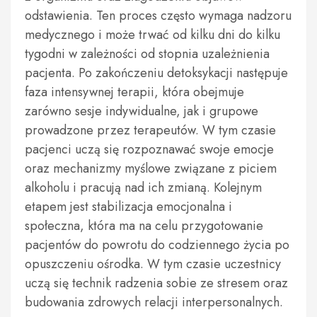
odstawienia. Ten proces często wymaga nadzoru
medycznego i może trwać od kilku dni do kilku
tygodni w zależności od stopnia uzależnienia
pacjenta. Po zakończeniu detoksykacji następuje
faza intensywnej terapii, która obejmuje
zarówno sesje indywidualne, jak i grupowe
prowadzone przez terapeutów. W tym czasie
pacjenci uczą się rozpoznawać swoje emocje
oraz mechanizmy myślowe związane z piciem
alkoholu i pracują nad ich zmianą. Kolejnym
etapem jest stabilizacja emocjonalna i
społeczna, która ma na celu przygotowanie
pacjentów do powrotu do codziennego życia po
opuszczeniu ośrodka. W tym czasie uczestnicy
uczą się technik radzenia sobie ze stresem oraz
budowania zdrowych relacji interpersonalnych.