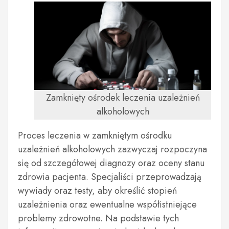
Zamknięty ośrodek leczenia uzależnień
alkoholowych
Proces leczenia w zamkniętym ośrodku
uzależnień alkoholowych zazwyczaj rozpoczyna
się od szczegółowej diagnozy oraz oceny stanu
zdrowia pacjenta. Specjaliści przeprowadzają
wywiady oraz testy, aby określić stopień
uzależnienia oraz ewentualne współistniejące
problemy zdrowotne. Na podstawie tych