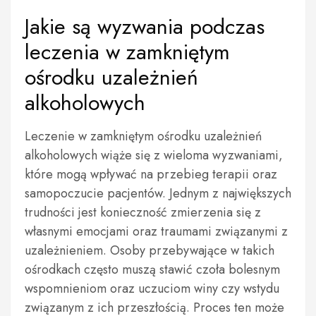
Jakie są wyzwania podczas
leczenia w zamkniętym
ośrodku uzależnień
alkoholowych
Leczenie w zamkniętym ośrodku uzależnień
alkoholowych wiąże się z wieloma wyzwaniami,
które mogą wpływać na przebieg terapii oraz
samopoczucie pacjentów. Jednym z największych
trudności jest konieczność zmierzenia się z
własnymi emocjami oraz traumami związanymi z
uzależnieniem. Osoby przebywające w takich
ośrodkach często muszą stawić czoła bolesnym
wspomnieniom oraz uczuciom winy czy wstydu
związanym z ich przeszłością. Proces ten może