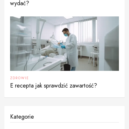
wydać?
ZDROWIE
E recepta jak sprawdzić zawartość?
Kategorie