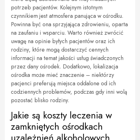
potrzeb pacjentów. Kolejnym istotnym
czynnikiem jest atmosfera panująca w ośrodku.
Powinna być ona sprzyjająca zdrowieniu, oparta
na zaufaniu i wsparciu. Warto również zwrócić
uwagę na opinie byłych pacjentów oraz ich
rodziny, które mogą dostarczyć cennych
informacji na temat jakości usług świadczonych
przez dany ośrodek. Dodatkowo, lokalizacja
ośrodka może mieć znaczenie – niektórzy
pacjenci preferują miejsca oddalone od ich
codziennych problemów, podczas gdy inni wolą
pozostać blisko rodziny.
Jakie są koszty leczenia w
zamkniętych ośrodkach
uzależnień alkoholowych