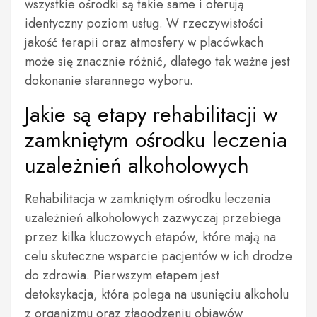
wszystkie ośrodki są takie same i oferują
identyczny poziom usług. W rzeczywistości
jakość terapii oraz atmosfery w placówkach
może się znacznie różnić, dlatego tak ważne jest
dokonanie starannego wyboru.
Jakie są etapy rehabilitacji w
zamkniętym ośrodku leczenia
uzależnień alkoholowych
Rehabilitacja w zamkniętym ośrodku leczenia
uzależnień alkoholowych zazwyczaj przebiega
przez kilka kluczowych etapów, które mają na
celu skuteczne wsparcie pacjentów w ich drodze
do zdrowia. Pierwszym etapem jest
detoksykacja, która polega na usunięciu alkoholu
z organizmu oraz złagodzeniu objawów