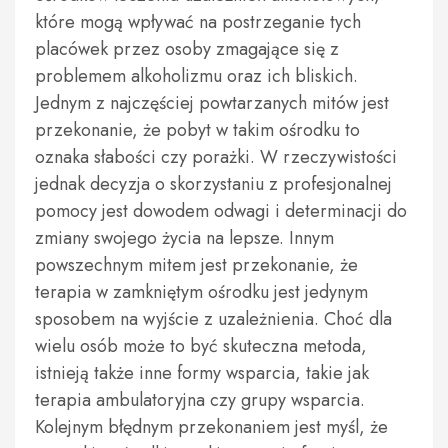
które mogą wpływać na postrzeganie tych
placówek przez osoby zmagające się z
problemem alkoholizmu oraz ich bliskich.
Jednym z najczęściej powtarzanych mitów jest
przekonanie, że pobyt w takim ośrodku to
oznaka słabości czy porażki. W rzeczywistości
jednak decyzja o skorzystaniu z profesjonalnej
pomocy jest dowodem odwagi i determinacji do
zmiany swojego życia na lepsze. Innym
powszechnym mitem jest przekonanie, że
terapia w zamkniętym ośrodku jest jedynym
sposobem na wyjście z uzależnienia. Choć dla
wielu osób może to być skuteczna metoda,
istnieją także inne formy wsparcia, takie jak
terapia ambulatoryjna czy grupy wsparcia.
Kolejnym błędnym przekonaniem jest myśl, że