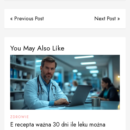
« Previous Post
Next Post »
You May Also Like
ZDROWIE
E recepta ważna 30 dni ile leku można