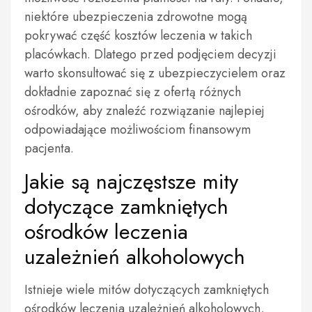
niektóre ubezpieczenia zdrowotne mogą
pokrywać część kosztów leczenia w takich
placówkach. Dlatego przed podjęciem decyzji
warto skonsultować się z ubezpieczycielem oraz
dokładnie zapoznać się z ofertą różnych
ośrodków, aby znaleźć rozwiązanie najlepiej
odpowiadające możliwościom finansowym
pacjenta.
Jakie są najczęstsze mity
dotyczące zamkniętych
ośrodków leczenia
uzależnień alkoholowych
Istnieje wiele mitów dotyczących zamkniętych
ośrodków leczenia uzależnień alkoholowych,