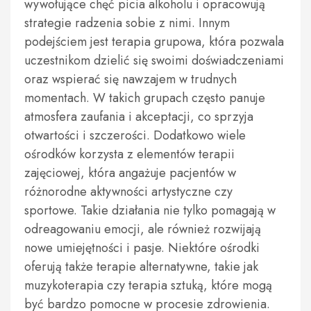
wywołujące chęć picia alkoholu i opracowują
strategie radzenia sobie z nimi. Innym
podejściem jest terapia grupowa, która pozwala
uczestnikom dzielić się swoimi doświadczeniami
oraz wspierać się nawzajem w trudnych
momentach. W takich grupach często panuje
atmosfera zaufania i akceptacji, co sprzyja
otwartości i szczerości. Dodatkowo wiele
ośrodków korzysta z elementów terapii
zajęciowej, która angażuje pacjentów w
różnorodne aktywności artystyczne czy
sportowe. Takie działania nie tylko pomagają w
odreagowaniu emocji, ale również rozwijają
nowe umiejętności i pasje. Niektóre ośrodki
oferują także terapie alternatywne, takie jak
muzykoterapia czy terapia sztuką, które mogą
być bardzo pomocne w procesie zdrowienia.