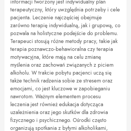
informacji tworzony jest indywidualny plan
terapeutyczny, który uwzględnia potrzeby i cele
pacjenta. Leczenie najczęściej obejmuje
zarówno terapię indywidualną, jak i grupową, co
pozwala na holistyczne podejście do problemu.
Terapeuci stosują różne metody pracy, takie jak
terapia poznawczo-behawioralna czy terapia
motywacyjna, które mają na celu zmianę
myślenia oraz zachowań związanych z piciem
alkoholu. W trakcie pobytu pacjenci uczą się
także technik radzenia sobie ze stresem oraz
emocjami, co jest kluczowe w zapobieganiu
nawrotom. Ważnym elementem procesu
leczenia jest również edukacja dotycząca
uzależnienia oraz jego skutków dla zdrowia
fizycznego i psychicznego. Ośrodki często
organizują spotkania z byłymi alkoholikami,