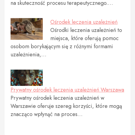
na skuteczność procesu terapeutycznego.…
Ośrodek leczenia uzależnień
Ośrodki leczenia uzależnień to
miejsca, które oferują pomoc
osobom borykającym się z różnymi formami
uzależnienia,…
Prywatny ośrodek leczenia uzależnień Warszawa
Prywatny ośrodek leczenia uzależnień w
Warszawie oferuje szereg korzyści, które mogą
znacząco wpłynąć na proces…