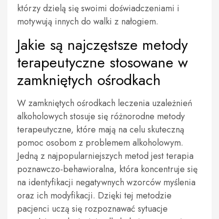
którzy dzielą się swoimi doświadczeniami i
motywują innych do walki z nałogiem.
Jakie są najczęstsze metody
terapeutyczne stosowane w
zamkniętych ośrodkach
W zamkniętych ośrodkach leczenia uzależnień
alkoholowych stosuje się różnorodne metody
terapeutyczne, które mają na celu skuteczną
pomoc osobom z problemem alkoholowym.
Jedną z najpopularniejszych metod jest terapia
poznawczo-behawioralna, która koncentruje się
na identyfikacji negatywnych wzorców myślenia
oraz ich modyfikacji. Dzięki tej metodzie
pacjenci uczą się rozpoznawać sytuacje