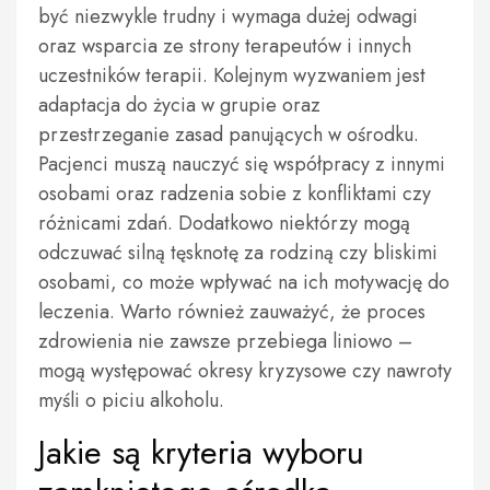
być niezwykle trudny i wymaga dużej odwagi
oraz wsparcia ze strony terapeutów i innych
uczestników terapii. Kolejnym wyzwaniem jest
adaptacja do życia w grupie oraz
przestrzeganie zasad panujących w ośrodku.
Pacjenci muszą nauczyć się współpracy z innymi
osobami oraz radzenia sobie z konfliktami czy
różnicami zdań. Dodatkowo niektórzy mogą
odczuwać silną tęsknotę za rodziną czy bliskimi
osobami, co może wpływać na ich motywację do
leczenia. Warto również zauważyć, że proces
zdrowienia nie zawsze przebiega liniowo –
mogą występować okresy kryzysowe czy nawroty
myśli o piciu alkoholu.
Jakie są kryteria wyboru