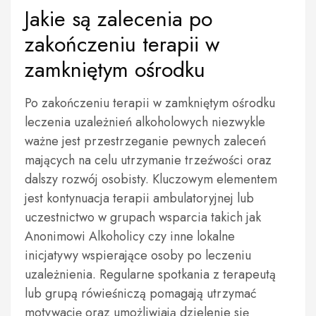
Jakie są zalecenia po
zakończeniu terapii w
zamkniętym ośrodku
Po zakończeniu terapii w zamkniętym ośrodku
leczenia uzależnień alkoholowych niezwykle
ważne jest przestrzeganie pewnych zaleceń
mających na celu utrzymanie trzeźwości oraz
dalszy rozwój osobisty. Kluczowym elementem
jest kontynuacja terapii ambulatoryjnej lub
uczestnictwo w grupach wsparcia takich jak
Anonimowi Alkoholicy czy inne lokalne
inicjatywy wspierające osoby po leczeniu
uzależnienia. Regularne spotkania z terapeutą
lub grupą rówieśniczą pomagają utrzymać
motywację oraz umożliwiają dzielenie się