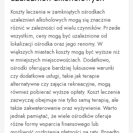
Koszty leczenia w zamkniętych ośrodkach
uzależnień alkoholowych mogą się znacznie
różnić w zależności od wielu czynników. Przede
wszystkim, ceny mogą być uzależnione od
lokalizacji ośrodka oraz jego renomy. W
większych miastach koszty mogą być wyższe niż
w mniejszych miejscowościach. Dodatkowo,
ośrodki oferujące bardziej luksusowe warunki
czy dodatkowe usługi, takie jak terapie
alternatywne czy zajęcia rekreacyjne, mogą
również pobierać wyższe opłaty. Koszt leczenia
zazwyczaj obejmuje nie tylko samą terapię, ale
także zakwaterowanie oraz wyżywienie. Warto
jednak pamiętać, że wiele ośrodków oferuje
różne formy wsparcia finansowego lub
możliwość rozłożenia płatności na raty. Ponadto,