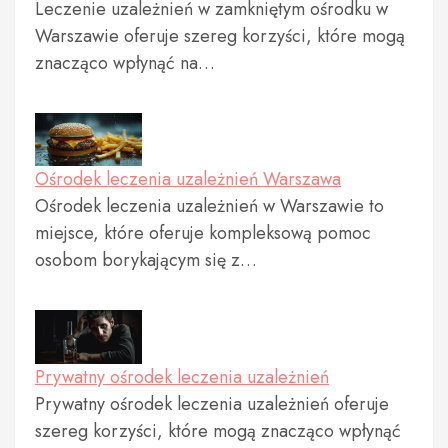
Leczenie uzależnień w zamkniętym ośrodku w
Warszawie oferuje szereg korzyści, które mogą
znacząco wpłynąć na…
Ośrodek leczenia uzależnień Warszawa
Ośrodek leczenia uzależnień w Warszawie to
miejsce, które oferuje kompleksową pomoc
osobom borykającym się z…
Prywatny ośrodek leczenia uzależnień
Prywatny ośrodek leczenia uzależnień oferuje
szereg korzyści, które mogą znacząco wpłynąć