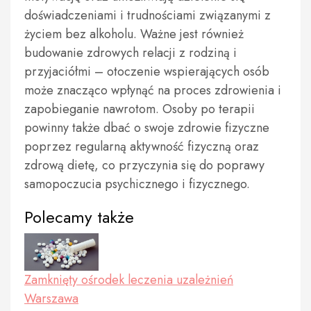
doświadczeniami i trudnościami związanymi z
życiem bez alkoholu. Ważne jest również
budowanie zdrowych relacji z rodziną i
przyjaciółmi – otoczenie wspierających osób
może znacząco wpłynąć na proces zdrowienia i
zapobieganie nawrotom. Osoby po terapii
powinny także dbać o swoje zdrowie fizyczne
poprzez regularną aktywność fizyczną oraz
zdrową dietę, co przyczynia się do poprawy
samopoczucia psychicznego i fizycznego.
Polecamy także
Zamknięty ośrodek leczenia uzależnień
Warszawa