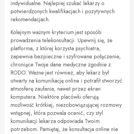
indywidualne. Najlepiej szukać lekarzy o
potwierdzonych kwalifikacjach i pozytywnych
rekomendacjach.
Kolejnym ważnym kryterium jest sposób
prowadzenia telekonsultacji. Upewnij się, że
platforma, z której korzysta psychiatra,
zapewnia bezpieczne i szyfrowane połączenie,
chroniące Twoje dane medyczne zgodnie z
RODO. Ważne jest również, aby lekarz był
otwarty na komunikację online i potrafił stworzyć
atmosferę zaufania, nawet przez ekran
komputera. Niektóre placówki oferują
możliwość krótkiej, niezobowiązującej rozmowy
wstępnej, która pozwala ocenić, czy styl
komunikacji lekarza odpowiada Twoim
potrzebom. Pamiętaj, że konsultacja online nie