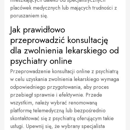
mieszkających daleko od specjalistycznych
placówek medycznych lub mających trudności z
poruszaniem się.
Jak prawidłowo
przeprowadzić konsultację
dla zwolnienia lekarskiego od
psychiatry online
Przeprowadzenie konsultacji online z psychiatrą
w celu uzyskania zwolnienia lekarskiego wymaga
odpowiedniego przygotowania, aby proces
przebiegł sprawnie i efektywnie. Przede
wszystkim, należy wybrać renomowaną
platformę telemedyczną lub bezpośrednio
skontaktować się z psychiatrą oferującym takie
usługi. Upewnij się, że wybrany specjalista