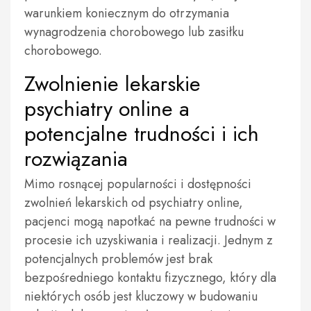
warunkiem koniecznym do otrzymania
wynagrodzenia chorobowego lub zasiłku
chorobowego.
Zwolnienie lekarskie
psychiatry online a
potencjalne trudności i ich
rozwiązania
Mimo rosnącej popularności i dostępności
zwolnień lekarskich od psychiatry online,
pacjenci mogą napotkać na pewne trudności w
procesie ich uzyskiwania i realizacji. Jednym z
potencjalnych problemów jest brak
bezpośredniego kontaktu fizycznego, który dla
niektórych osób jest kluczowy w budowaniu