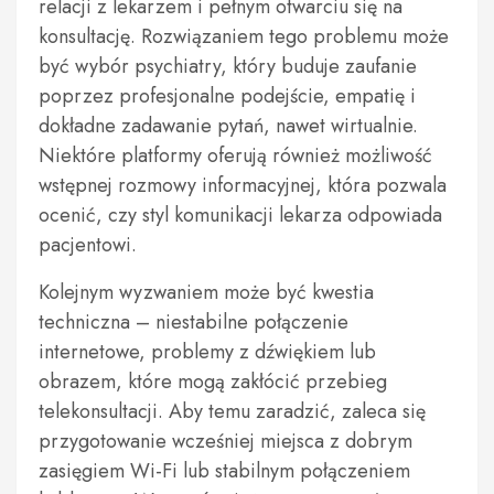
relacji z lekarzem i pełnym otwarciu się na
konsultację. Rozwiązaniem tego problemu może
być wybór psychiatry, który buduje zaufanie
poprzez profesjonalne podejście, empatię i
dokładne zadawanie pytań, nawet wirtualnie.
Niektóre platformy oferują również możliwość
wstępnej rozmowy informacyjnej, która pozwala
ocenić, czy styl komunikacji lekarza odpowiada
pacjentowi.
Kolejnym wyzwaniem może być kwestia
techniczna – niestabilne połączenie
internetowe, problemy z dźwiękiem lub
obrazem, które mogą zakłócić przebieg
telekonsultacji. Aby temu zaradzić, zaleca się
przygotowanie wcześniej miejsca z dobrym
zasięgiem Wi-Fi lub stabilnym połączeniem