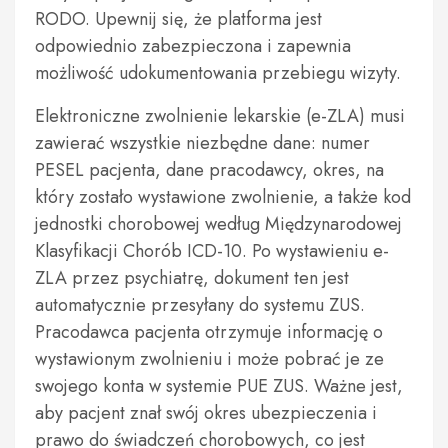
RODO. Upewnij się, że platforma jest
odpowiednio zabezpieczona i zapewnia
możliwość udokumentowania przebiegu wizyty.
Elektroniczne zwolnienie lekarskie (e-ZLA) musi
zawierać wszystkie niezbędne dane: numer
PESEL pacjenta, dane pracodawcy, okres, na
który zostało wystawione zwolnienie, a także kod
jednostki chorobowej według Międzynarodowej
Klasyfikacji Chorób ICD-10. Po wystawieniu e-
ZLA przez psychiatrę, dokument ten jest
automatycznie przesyłany do systemu ZUS.
Pracodawca pacjenta otrzymuje informację o
wystawionym zwolnieniu i może pobrać je ze
swojego konta w systemie PUE ZUS. Ważne jest,
aby pacjent znał swój okres ubezpieczenia i
prawo do świadczeń chorobowych, co jest