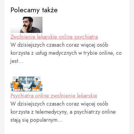
Polecamy także
Zwolnienie lekarskie online psychiatra
W dzisiejszych czasach coraz więcej osób
korzysta z usług medycznych w trybie online, co
jest…
Psychiatra online zwolnienie lekarskie
W dzisiejszych czasach coraz więcej osób
korzysta z telemedycyny, a psychiatrzy online
stają się popularnym…