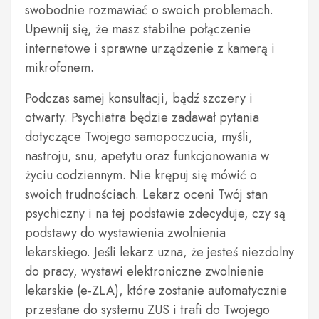
swobodnie rozmawiać o swoich problemach.
Upewnij się, że masz stabilne połączenie
internetowe i sprawne urządzenie z kamerą i
mikrofonem.
Podczas samej konsultacji, bądź szczery i
otwarty. Psychiatra będzie zadawał pytania
dotyczące Twojego samopoczucia, myśli,
nastroju, snu, apetytu oraz funkcjonowania w
życiu codziennym. Nie krępuj się mówić o
swoich trudnościach. Lekarz oceni Twój stan
psychiczny i na tej podstawie zdecyduje, czy są
podstawy do wystawienia zwolnienia
lekarskiego. Jeśli lekarz uzna, że jesteś niezdolny
do pracy, wystawi elektroniczne zwolnienie
lekarskie (e-ZLA), które zostanie automatycznie
przesłane do systemu ZUS i trafi do Twojego