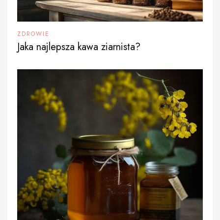
ZDROWIE
Jaka najlepsza kawa ziarnista?