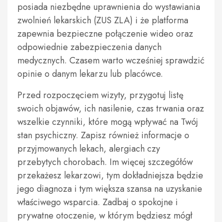
posiada niezbędne uprawnienia do wystawiania
zwolnień lekarskich (ZUS ZLA) i że platforma
zapewnia bezpieczne połączenie wideo oraz
odpowiednie zabezpieczenia danych
medycznych. Czasem warto wcześniej sprawdzić
opinie o danym lekarzu lub placówce.
Przed rozpoczęciem wizyty, przygotuj listę
swoich objawów, ich nasilenie, czas trwania oraz
wszelkie czynniki, które mogą wpływać na Twój
stan psychiczny. Zapisz również informacje o
przyjmowanych lekach, alergiach czy
przebytych chorobach. Im więcej szczegółów
przekażesz lekarzowi, tym dokładniejsza będzie
jego diagnoza i tym większa szansa na uzyskanie
właściwego wsparcia. Zadbaj o spokojne i
prywatne otoczenie, w którym będziesz mógł