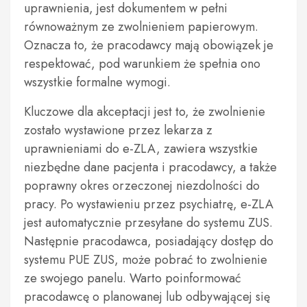
uprawnienia, jest dokumentem w pełni
równoważnym ze zwolnieniem papierowym.
Oznacza to, że pracodawcy mają obowiązek je
respektować, pod warunkiem że spełnia ono
wszystkie formalne wymogi.
Kluczowe dla akceptacji jest to, że zwolnienie
zostało wystawione przez lekarza z
uprawnieniami do e-ZLA, zawiera wszystkie
niezbędne dane pacjenta i pracodawcy, a także
poprawny okres orzeczonej niezdolności do
pracy. Po wystawieniu przez psychiatrę, e-ZLA
jest automatycznie przesyłane do systemu ZUS.
Następnie pracodawca, posiadający dostęp do
systemu PUE ZUS, może pobrać to zwolnienie
ze swojego panelu. Warto poinformować
pracodawcę o planowanej lub odbywającej się