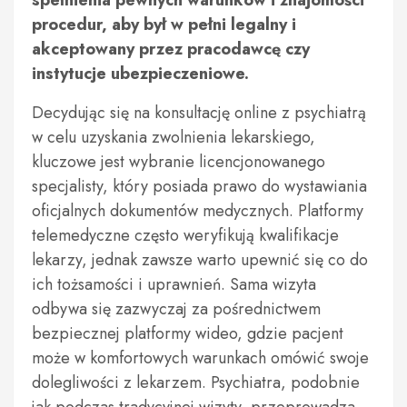
spełnienia pewnych warunków i znajomości
procedur, aby był w pełni legalny i
akceptowany przez pracodawcę czy
instytucje ubezpieczeniowe.
Decydując się na konsultację online z psychiatrą
w celu uzyskania zwolnienia lekarskiego,
kluczowe jest wybranie licencjonowanego
specjalisty, który posiada prawo do wystawiania
oficjalnych dokumentów medycznych. Platformy
telemedyczne często weryfikują kwalifikacje
lekarzy, jednak zawsze warto upewnić się co do
ich tożsamości i uprawnień. Sama wizyta
odbywa się zazwyczaj za pośrednictwem
bezpiecznej platformy wideo, gdzie pacjent
może w komfortowych warunkach omówić swoje
dolegliwości z lekarzem. Psychiatra, podobnie