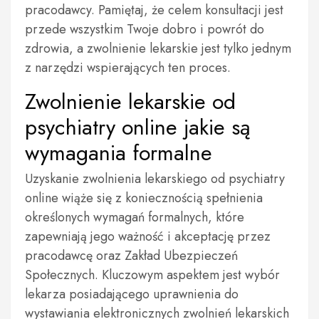
pracodawcy. Pamiętaj, że celem konsultacji jest
przede wszystkim Twoje dobro i powrót do
zdrowia, a zwolnienie lekarskie jest tylko jednym
z narzędzi wspierających ten proces.
Zwolnienie lekarskie od
psychiatry online jakie są
wymagania formalne
Uzyskanie zwolnienia lekarskiego od psychiatry
online wiąże się z koniecznością spełnienia
określonych wymagań formalnych, które
zapewniają jego ważność i akceptację przez
pracodawcę oraz Zakład Ubezpieczeń
Społecznych. Kluczowym aspektem jest wybór
lekarza posiadającego uprawnienia do
wystawiania elektronicznych zwolnień lekarskich