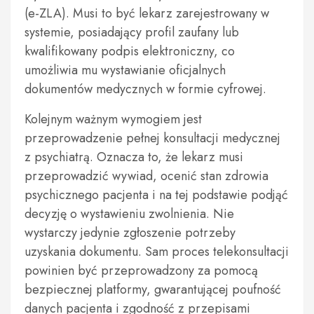
(e-ZLA). Musi to być lekarz zarejestrowany w
systemie, posiadający profil zaufany lub
kwalifikowany podpis elektroniczny, co
umożliwia mu wystawianie oficjalnych
dokumentów medycznych w formie cyfrowej.
Kolejnym ważnym wymogiem jest
przeprowadzenie pełnej konsultacji medycznej
z psychiatrą. Oznacza to, że lekarz musi
przeprowadzić wywiad, ocenić stan zdrowia
psychicznego pacjenta i na tej podstawie podjąć
decyzję o wystawieniu zwolnienia. Nie
wystarczy jedynie zgłoszenie potrzeby
uzyskania dokumentu. Sam proces telekonsultacji
powinien być przeprowadzony za pomocą
bezpiecznej platformy, gwarantującej poufność
danych pacjenta i zgodność z przepisami