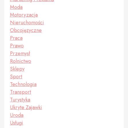
Moda
Motoryzacja
Nieruchomości
Obcojęzyczne
Praca
Prawo
Przemysł
Rolnictwo
Sklepy
Sport
Technologia
Transport
Turystyka
Ukryte Zajawki
Uroda
Usługi