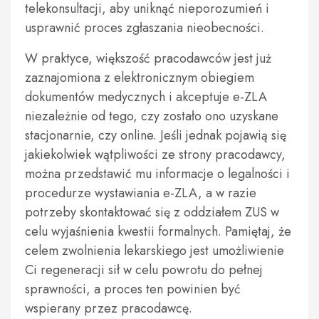
telekonsultacji, aby uniknąć nieporozumień i
usprawnić proces zgłaszania nieobecności.
W praktyce, większość pracodawców jest już
zaznajomiona z elektronicznym obiegiem
dokumentów medycznych i akceptuje e-ZLA
niezależnie od tego, czy zostało ono uzyskane
stacjonarnie, czy online. Jeśli jednak pojawią się
jakiekolwiek wątpliwości ze strony pracodawcy,
można przedstawić mu informacje o legalności i
procedurze wystawiania e-ZLA, a w razie
potrzeby skontaktować się z oddziałem ZUS w
celu wyjaśnienia kwestii formalnych. Pamiętaj, że
celem zwolnienia lekarskiego jest umożliwienie
Ci regeneracji sił w celu powrotu do pełnej
sprawności, a proces ten powinien być
wspierany przez pracodawcę.