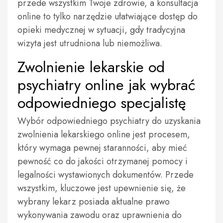
przede wszystkim Twoje zdrowie, a konsultacja
online to tylko narzędzie ułatwiające dostęp do
opieki medycznej w sytuacji, gdy tradycyjna
wizyta jest utrudniona lub niemożliwa.
Zwolnienie lekarskie od
psychiatry online jak wybrać
odpowiedniego specjalistę
Wybór odpowiedniego psychiatry do uzyskania
zwolnienia lekarskiego online jest procesem,
który wymaga pewnej staranności, aby mieć
pewność co do jakości otrzymanej pomocy i
legalności wystawionych dokumentów. Przede
wszystkim, kluczowe jest upewnienie się, że
wybrany lekarz posiada aktualne prawo
wykonywania zawodu oraz uprawnienia do