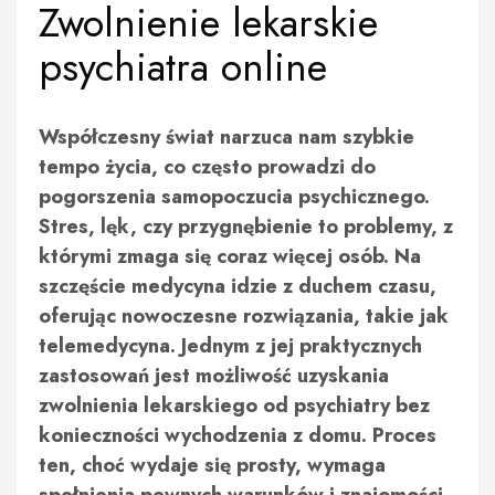
Zwolnienie lekarskie
psychiatra online
Współczesny świat narzuca nam szybkie
tempo życia, co często prowadzi do
pogorszenia samopoczucia psychicznego.
Stres, lęk, czy przygnębienie to problemy, z
którymi zmaga się coraz więcej osób. Na
szczęście medycyna idzie z duchem czasu,
oferując nowoczesne rozwiązania, takie jak
telemedycyna. Jednym z jej praktycznych
zastosowań jest możliwość uzyskania
zwolnienia lekarskiego od psychiatry bez
konieczności wychodzenia z domu. Proces
ten, choć wydaje się prosty, wymaga