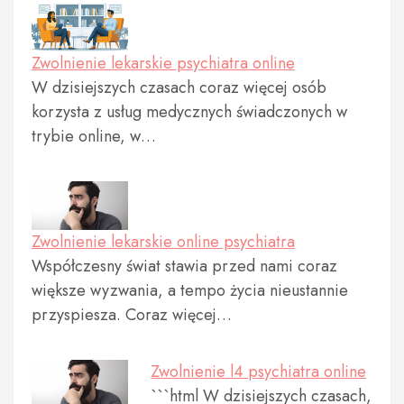
Zwolnienie lekarskie psychiatra online
W dzisiejszych czasach coraz więcej osób
korzysta z usług medycznych świadczonych w
trybie online, w…
Zwolnienie lekarskie online psychiatra
Współczesny świat stawia przed nami coraz
większe wyzwania, a tempo życia nieustannie
przyspiesza. Coraz więcej…
Zwolnienie l4 psychiatra online
```html W dzisiejszych czasach,