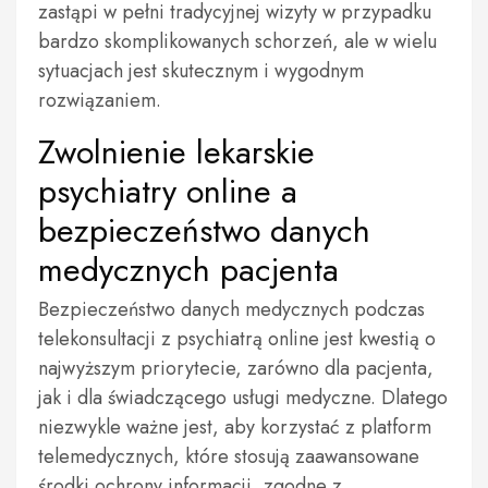
zastąpi w pełni tradycyjnej wizyty w przypadku
bardzo skomplikowanych schorzeń, ale w wielu
sytuacjach jest skutecznym i wygodnym
rozwiązaniem.
Zwolnienie lekarskie
psychiatry online a
bezpieczeństwo danych
medycznych pacjenta
Bezpieczeństwo danych medycznych podczas
telekonsultacji z psychiatrą online jest kwestią o
najwyższym priorytecie, zarówno dla pacjenta,
jak i dla świadczącego usługi medyczne. Dlatego
niezwykle ważne jest, aby korzystać z platform
telemedycznych, które stosują zaawansowane
środki ochrony informacji, zgodne z