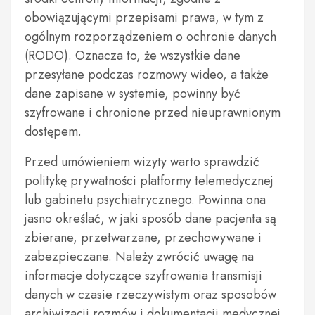
obowiązującymi przepisami prawa, w tym z
ogólnym rozporządzeniem o ochronie danych
(RODO). Oznacza to, że wszystkie dane
przesyłane podczas rozmowy wideo, a także
dane zapisane w systemie, powinny być
szyfrowane i chronione przed nieuprawnionym
dostępem.
Przed umówieniem wizyty warto sprawdzić
politykę prywatności platformy telemedycznej
lub gabinetu psychiatrycznego. Powinna ona
jasno określać, w jaki sposób dane pacjenta są
zbierane, przetwarzane, przechowywane i
zabezpieczane. Należy zwrócić uwagę na
informacje dotyczące szyfrowania transmisji
danych w czasie rzeczywistym oraz sposobów
archiwizacji rozmów i dokumentacji medycznej.