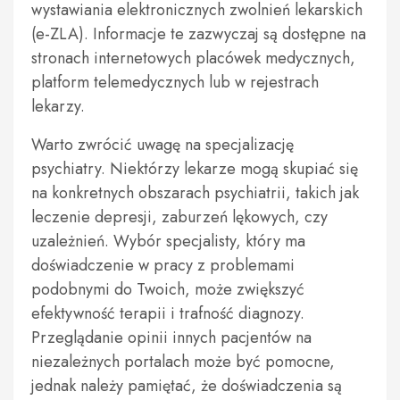
wystawiania elektronicznych zwolnień lekarskich
(e-ZLA). Informacje te zazwyczaj są dostępne na
stronach internetowych placówek medycznych,
platform telemedycznych lub w rejestrach
lekarzy.
Warto zwrócić uwagę na specjalizację
psychiatry. Niektórzy lekarze mogą skupiać się
na konkretnych obszarach psychiatrii, takich jak
leczenie depresji, zaburzeń lękowych, czy
uzależnień. Wybór specjalisty, który ma
doświadczenie w pracy z problemami
podobnymi do Twoich, może zwiększyć
efektywność terapii i trafność diagnozy.
Przeglądanie opinii innych pacjentów na
niezależnych portalach może być pomocne,
jednak należy pamiętać, że doświadczenia są