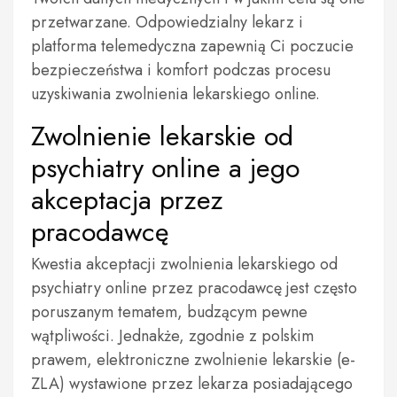
przetwarzane. Odpowiedzialny lekarz i
platforma telemedyczna zapewnią Ci poczucie
bezpieczeństwa i komfort podczas procesu
uzyskiwania zwolnienia lekarskiego online.
Zwolnienie lekarskie od
psychiatry online a jego
akceptacja przez
pracodawcę
Kwestia akceptacji zwolnienia lekarskiego od
psychiatry online przez pracodawcę jest często
poruszanym tematem, budzącym pewne
wątpliwości. Jednakże, zgodnie z polskim
prawem, elektroniczne zwolnienie lekarskie (e-
ZLA) wystawione przez lekarza posiadającego