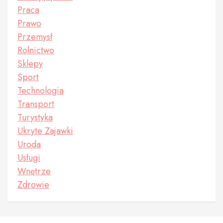
Praca
Prawo
Przemysł
Rolnictwo
Sklepy
Sport
Technologia
Transport
Turystyka
Ukryte Zajawki
Uroda
Usługi
Wnętrze
Zdrowie