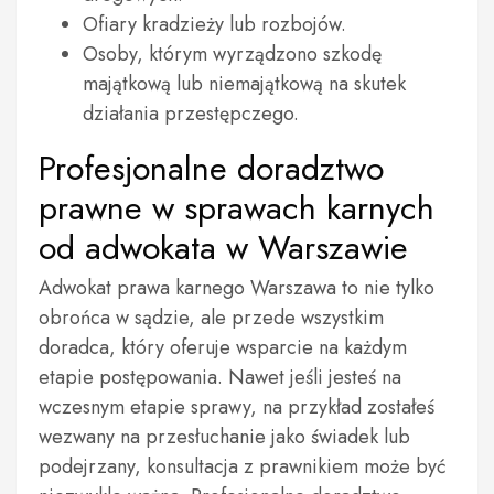
Ofiary kradzieży lub rozbojów.
Osoby, którym wyrządzono szkodę
majątkową lub niemajątkową na skutek
działania przestępczego.
Profesjonalne doradztwo
prawne w sprawach karnych
od adwokata w Warszawie
Adwokat prawa karnego Warszawa to nie tylko
obrońca w sądzie, ale przede wszystkim
doradca, który oferuje wsparcie na każdym
etapie postępowania. Nawet jeśli jesteś na
wczesnym etapie sprawy, na przykład zostałeś
wezwany na przesłuchanie jako świadek lub
podejrzany, konsultacja z prawnikiem może być