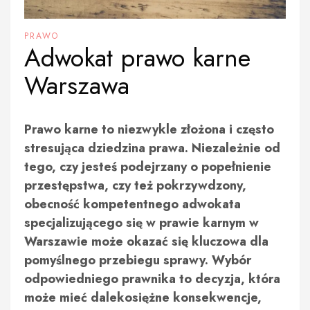
PRAWO
Adwokat prawo karne
Warszawa
Prawo karne to niezwykle złożona i często
stresująca dziedzina prawa. Niezależnie od
tego, czy jesteś podejrzany o popełnienie
przestępstwa, czy też pokrzywdzony,
obecność kompetentnego adwokata
specjalizującego się w prawie karnym w
Warszawie może okazać się kluczowa dla
pomyślnego przebiegu sprawy. Wybór
odpowiedniego prawnika to decyzja, która
może mieć dalekosiężne konsekwencje,