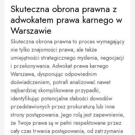
Skuteczna obrona prawna z
adwokatem prawa karnego w
Warszawie
Skuteczna obrona prawna to proces wymagający
nie tylko znajomości prawa, ale także
umiejętności strategicznego myślenia, negocjacji
i przekonywania. Adwokat prawa karnego
Warszawa, dysponując odpowiednim
doświadczeniem, potrafi analizować nawet
najbardziej skomplikowane przypadki,
identyfikując potencjalne słabości dowodów
przedstawionych przez prokuraturę lub inne
strony postępowania. Jego rolą jest zapewnienie,
że Twoje prawa są w pełni respektowane przez
cały czas trwania postępowania, od zatrzymania