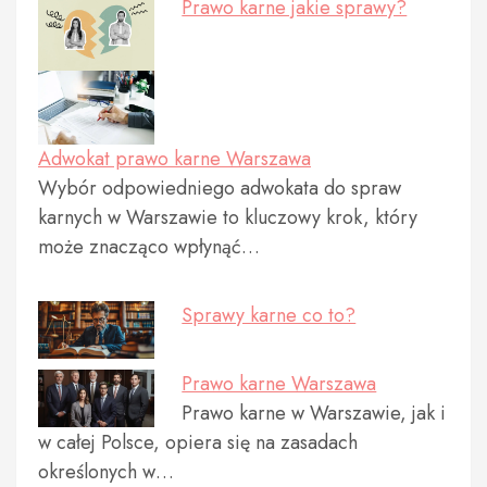
Prawo karne jakie sprawy?
Adwokat prawo karne Warszawa
Wybór odpowiedniego adwokata do spraw
karnych w Warszawie to kluczowy krok, który
może znacząco wpłynąć…
Sprawy karne co to?
Prawo karne Warszawa
Prawo karne w Warszawie, jak i
w całej Polsce, opiera się na zasadach
określonych w…