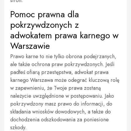
stron.
Pomoc prawna dla
pokrzywdzonych z
adwokatem prawa karnego w
Warszawie
Prawo karne to nie tylko obrona podejrzanych,
ale także ochrona praw pokrzywdzonych. Jeśli
padłeś ofiarą przestępstwa, adwokat prawa
karnego Warszawa może odegrać kluczową rolę
w zapewnieniu, że Twoje prawa zostaną
należycie uwzględnione w postępowaniu. Jako
pokrzywdzony masz prawo do informacji, do
składania wniosków dowodowych, a także do
dochodzenia odszkodowania za poniesione
szkody.