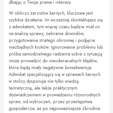
dbając o Twoje prawa i interesy.
W obliczu zarzutów karnych, kluczowe jest
szybkie działanie. Im wcześniej skontaktujesz się
z adwokatem, tym więcej czasu będzie miał on
na analizę sprawy, zebranie dowodów,
przygotowanie strategii obronnej i podjęcie
niezbędnych kroków. Ignorowanie problemu lub
próba samodzielnego radzenia sobie z sytuacją
może prowadzić do nieodwracalnych błędów,
które będą miały negatywne konsekwencje.
Adwokat specjalizujący się w sprawach karnych
w stolicy dysponuje nie tylko wiedzą
teoretyczną, ale także praktycznym
doświadczeniem w prowadzeniu różnorodnych
spraw, od wykroczeń, przez przestępstwa
gospodarcze, aż po najpoważniejsze zbrodnie.