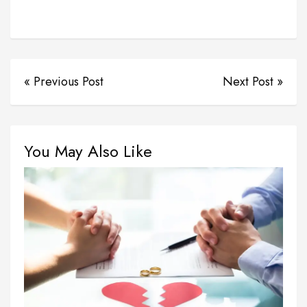
« Previous Post
Next Post »
You May Also Like