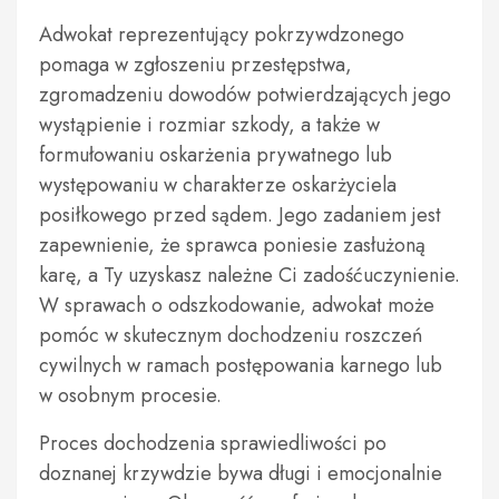
Adwokat reprezentujący pokrzywdzonego
pomaga w zgłoszeniu przestępstwa,
zgromadzeniu dowodów potwierdzających jego
wystąpienie i rozmiar szkody, a także w
formułowaniu oskarżenia prywatnego lub
występowaniu w charakterze oskarżyciela
posiłkowego przed sądem. Jego zadaniem jest
zapewnienie, że sprawca poniesie zasłużoną
karę, a Ty uzyskasz należne Ci zadośćuczynienie.
W sprawach o odszkodowanie, adwokat może
pomóc w skutecznym dochodzeniu roszczeń
cywilnych w ramach postępowania karnego lub
w osobnym procesie.
Proces dochodzenia sprawiedliwości po
doznanej krzywdzie bywa długi i emocjonalnie