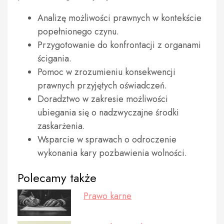
Analizę możliwości prawnych w kontekście
popełnionego czynu.
Przygotowanie do konfrontacji z organami
ścigania.
Pomoc w zrozumieniu konsekwencji
prawnych przyjętych oświadczeń.
Doradztwo w zakresie możliwości
ubiegania się o nadzwyczajne środki
zaskarżenia.
Wsparcie w sprawach o odroczenie
wykonania kary pozbawienia wolności.
Polecamy także
Prawo karne