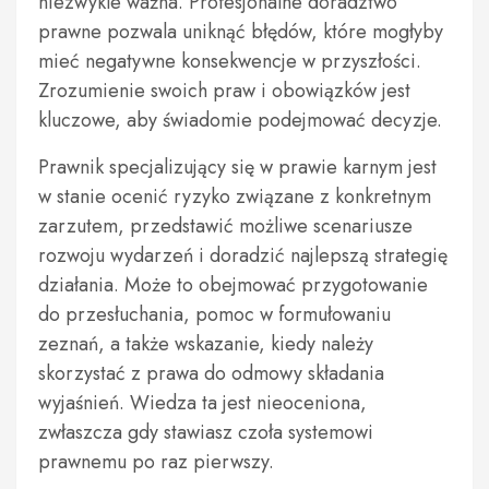
niezwykle ważna. Profesjonalne doradztwo
prawne pozwala uniknąć błędów, które mogłyby
mieć negatywne konsekwencje w przyszłości.
Zrozumienie swoich praw i obowiązków jest
kluczowe, aby świadomie podejmować decyzje.
Prawnik specjalizujący się w prawie karnym jest
w stanie ocenić ryzyko związane z konkretnym
zarzutem, przedstawić możliwe scenariusze
rozwoju wydarzeń i doradzić najlepszą strategię
działania. Może to obejmować przygotowanie
do przesłuchania, pomoc w formułowaniu
zeznań, a także wskazanie, kiedy należy
skorzystać z prawa do odmowy składania
wyjaśnień. Wiedza ta jest nieoceniona,
zwłaszcza gdy stawiasz czoła systemowi
prawnemu po raz pierwszy.