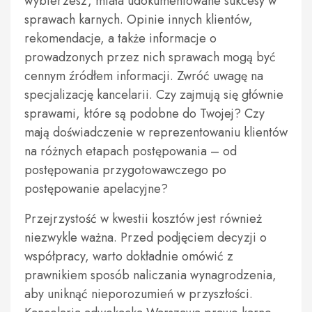
wybierzesz, miała udokumentowane sukcesy w
sprawach karnych. Opinie innych klientów,
rekomendacje, a także informacje o
prowadzonych przez nich sprawach mogą być
cennym źródłem informacji. Zwróć uwagę na
specjalizację kancelarii. Czy zajmują się głównie
sprawami, które są podobne do Twojej? Czy
mają doświadczenie w reprezentowaniu klientów
na różnych etapach postępowania – od
postępowania przygotowawczego po
postępowanie apelacyjne?
Przejrzystość w kwestii kosztów jest również
niezwykle ważna. Przed podjęciem decyzji o
współpracy, warto dokładnie omówić z
prawnikiem sposób naliczania wynagrodzenia,
aby uniknąć nieporozumień w przyszłości.