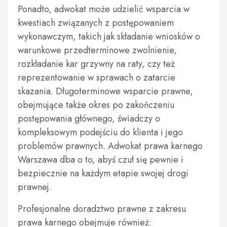
Ponadto, adwokat może udzielić wsparcia w
kwestiach związanych z postępowaniem
wykonawczym, takich jak składanie wniosków o
warunkowe przedterminowe zwolnienie,
rozkładanie kar grzywny na raty, czy też
reprezentowanie w sprawach o zatarcie
skazania. Długoterminowe wsparcie prawne,
obejmujące także okres po zakończeniu
postępowania głównego, świadczy o
kompleksowym podejściu do klienta i jego
problemów prawnych. Adwokat prawa karnego
Warszawa dba o to, abyś czuł się pewnie i
bezpiecznie na każdym etapie swojej drogi
prawnej.
Profesjonalne doradztwo prawne z zakresu
prawa karnego obejmuje również: