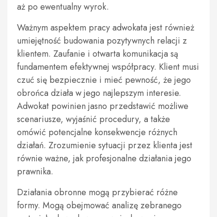
aż po ewentualny wyrok.
Ważnym aspektem pracy adwokata jest również
umiejętność budowania pozytywnych relacji z
klientem. Zaufanie i otwarta komunikacja są
fundamentem efektywnej współpracy. Klient musi
czuć się bezpiecznie i mieć pewność, że jego
obrońca działa w jego najlepszym interesie.
Adwokat powinien jasno przedstawić możliwe
scenariusze, wyjaśnić procedury, a także
omówić potencjalne konsekwencje różnych
działań. Zrozumienie sytuacji przez klienta jest
równie ważne, jak profesjonalne działania jego
prawnika.
Działania obronne mogą przybierać różne
formy. Mogą obejmować analizę zebranego