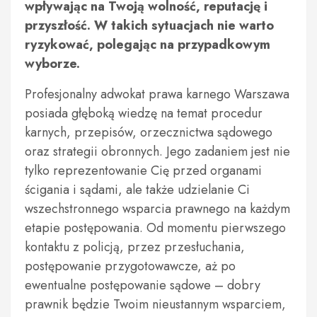
wpływając na Twoją wolność, reputację i
przyszłość. W takich sytuacjach nie warto
ryzykować, polegając na przypadkowym
wyborze.
Profesjonalny adwokat prawa karnego Warszawa
posiada głęboką wiedzę na temat procedur
karnych, przepisów, orzecznictwa sądowego
oraz strategii obronnych. Jego zadaniem jest nie
tylko reprezentowanie Cię przed organami
ścigania i sądami, ale także udzielanie Ci
wszechstronnego wsparcia prawnego na każdym
etapie postępowania. Od momentu pierwszego
kontaktu z policją, przez przesłuchania,
postępowanie przygotowawcze, aż po
ewentualne postępowanie sądowe – dobry
prawnik będzie Twoim nieustannym wsparciem,