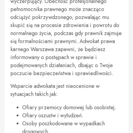
wyczerpujący. Obecność profesjonalnego
pełnomocnika prawnego może znacząco
odciążyć pokrzywdzonego, pozwalając mu
skupić się na procesie zdrowienia i powrotu do
normalnego życia, podczas gdy prawnik zajmuje
się formalnościami prawnymi. Adwokat prawa
karnego Warszawa zapewni, że będziesz
informowany o postępach w sprawie i
podejmowanych działaniach, dbając o Twoje
poczucie bezpieczeństwa i sprawiedliwości.
Wsparcie adwokata jest nieocenione w
sytuacjach takich jak:
Ofiary przemocy domowej lub osobistej.
Ofiary oszustw i wyłudzeń.
Osoby poszkodowane w wypadkach
drogowych.