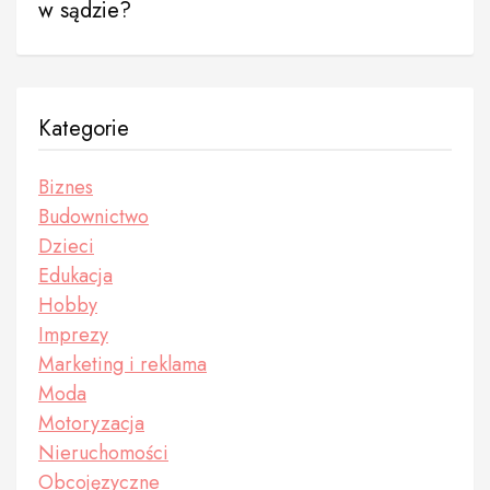
w sądzie?
Kategorie
Biznes
Budownictwo
Dzieci
Edukacja
Hobby
Imprezy
Marketing i reklama
Moda
Motoryzacja
Nieruchomości
Obcojęzyczne