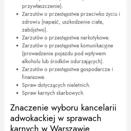
przywłaszczenie).
Zarzutów o przestępstwa przeciwko życiu i
zdrowiu (napaść, uszkodzenie ciała,
zabójstwo).
Zarzutów o przestępstwa narkotykowe.
Zarzutów o przestępstwa komunikacyjne
(prowadzenie pojazdu pod wpływem
alkoholu lub środków odurzających).
Zarzutów o przestępstwa gospodarcze i
finansowe.
Spraw dotyczących nieletnich.
Spraw karnych skarbowych.
Znaczenie wyboru kancelarii
adwokackiej w sprawach
karnych w Warszawie