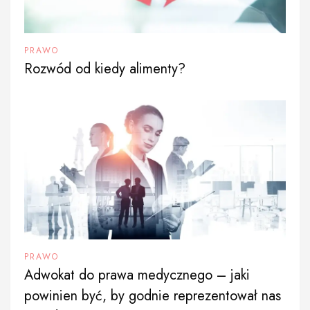
PRAWO
Rozwód od kiedy alimenty?
PRAWO
Adwokat do prawa medycznego – jaki
powinien być, by godnie reprezentował nas