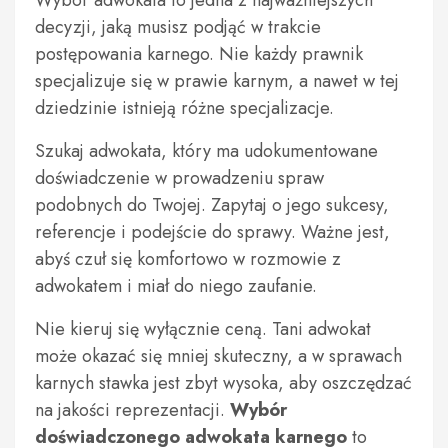
decyzji, jaką musisz podjąć w trakcie
postępowania karnego. Nie każdy prawnik
specjalizuje się w prawie karnym, a nawet w tej
dziedzinie istnieją różne specjalizacje.
Szukaj adwokata, który ma udokumentowane
doświadczenie w prowadzeniu spraw
podobnych do Twojej. Zapytaj o jego sukcesy,
referencje i podejście do sprawy. Ważne jest,
abyś czuł się komfortowo w rozmowie z
adwokatem i miał do niego zaufanie.
Nie kieruj się wyłącznie ceną. Tani adwokat
może okazać się mniej skuteczny, a w sprawach
karnych stawka jest zbyt wysoka, aby oszczędzać
na jakości reprezentacji.
Wybór
doświadczonego adwokata karnego
to