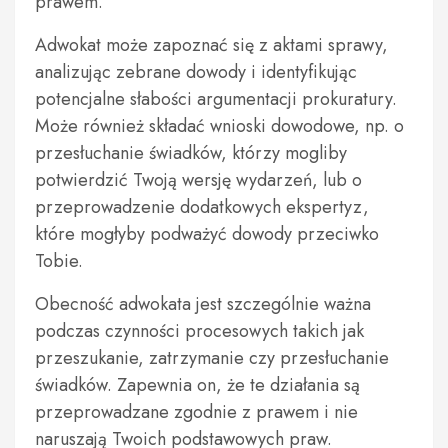
prawem.
Adwokat może zapoznać się z aktami sprawy,
analizując zebrane dowody i identyfikując
potencjalne słabości argumentacji prokuratury.
Może również składać wnioski dowodowe, np. o
przesłuchanie świadków, którzy mogliby
potwierdzić Twoją wersję wydarzeń, lub o
przeprowadzenie dodatkowych ekspertyz,
które mogłyby podważyć dowody przeciwko
Tobie.
Obecność adwokata jest szczególnie ważna
podczas czynności procesowych takich jak
przeszukanie, zatrzymanie czy przesłuchanie
świadków. Zapewnia on, że te działania są
przeprowadzane zgodnie z prawem i nie
naruszają Twoich podstawowych praw.