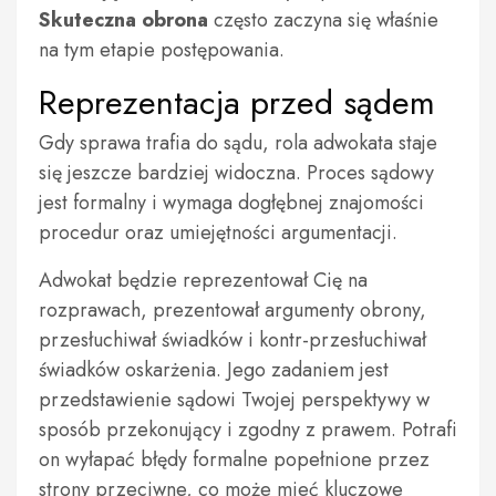
Skuteczna obrona
często zaczyna się właśnie
na tym etapie postępowania.
Reprezentacja przed sądem
Gdy sprawa trafia do sądu, rola adwokata staje
się jeszcze bardziej widoczna. Proces sądowy
jest formalny i wymaga dogłębnej znajomości
procedur oraz umiejętności argumentacji.
Adwokat będzie reprezentował Cię na
rozprawach, prezentował argumenty obrony,
przesłuchiwał świadków i kontr-przesłuchiwał
świadków oskarżenia. Jego zadaniem jest
przedstawienie sądowi Twojej perspektywy w
sposób przekonujący i zgodny z prawem. Potrafi
on wyłapać błędy formalne popełnione przez
strony przeciwne, co może mieć kluczowe