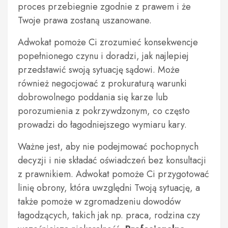
proces przebiegnie zgodnie z prawem i że
Twoje prawa zostaną uszanowane.
Adwokat pomoże Ci zrozumieć konsekwencje
popełnionego czynu i doradzi, jak najlepiej
przedstawić swoją sytuację sądowi. Może
również negocjować z prokuraturą warunki
dobrowolnego poddania się karze lub
porozumienia z pokrzywdzonym, co często
prowadzi do łagodniejszego wymiaru kary.
Ważne jest, aby nie podejmować pochopnych
decyzji i nie składać oświadczeń bez konsultacji
z prawnikiem. Adwokat pomoże Ci przygotować
linię obrony, która uwzględni Twoją sytuację, a
także pomoże w zgromadzeniu dowodów
łagodzących, takich jak np. praca, rodzina czy