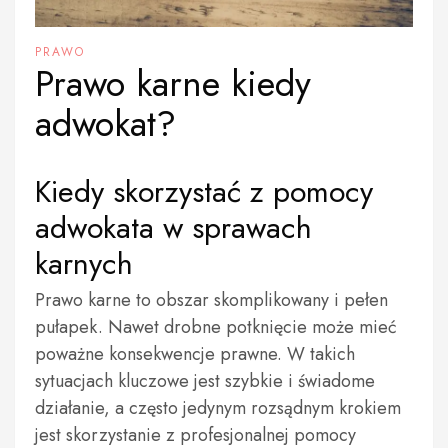
PRAWO
Prawo karne kiedy
adwokat?
Kiedy skorzystać z pomocy
adwokata w sprawach
karnych
Prawo karne to obszar skomplikowany i pełen
pułapek. Nawet drobne potknięcie może mieć
poważne konsekwencje prawne. W takich
sytuacjach kluczowe jest szybkie i świadome
działanie, a często jedynym rozsądnym krokiem
jest skorzystanie z profesjonalnej pomocy