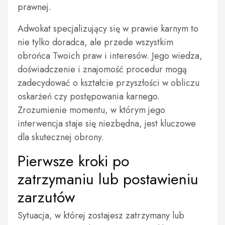
prawnej.
Adwokat specjalizujący się w prawie karnym to
nie tylko doradca, ale przede wszystkim
obrońca Twoich praw i interesów. Jego wiedza,
doświadczenie i znajomość procedur mogą
zadecydować o kształcie przyszłości w obliczu
oskarżeń czy postępowania karnego.
Zrozumienie momentu, w którym jego
interwencja staje się niezbędna, jest kluczowe
dla skutecznej obrony.
Pierwsze kroki po
zatrzymaniu lub postawieniu
zarzutów
Sytuacja, w której zostajesz zatrzymany lub