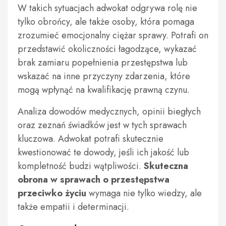
W takich sytuacjach adwokat odgrywa rolę nie
tylko obrońcy, ale także osoby, która pomaga
zrozumieć emocjonalny ciężar sprawy. Potrafi on
przedstawić okoliczności łagodzące, wykazać
brak zamiaru popełnienia przestępstwa lub
wskazać na inne przyczyny zdarzenia, które
mogą wpłynąć na kwalifikację prawną czynu.
Analiza dowodów medycznych, opinii biegłych
oraz zeznań świadków jest w tych sprawach
kluczowa. Adwokat potrafi skutecznie
kwestionować te dowody, jeśli ich jakość lub
kompletność budzi wątpliwości.
Skuteczna
obrona w sprawach o przestępstwa
przeciwko życiu
wymaga nie tylko wiedzy, ale
także empatii i determinacji.