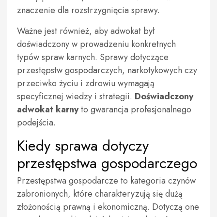
znaczenie dla rozstrzygnięcia sprawy.
Ważne jest również, aby adwokat był
doświadczony w prowadzeniu konkretnych
typów spraw karnych. Sprawy dotyczące
przestępstw gospodarczych, narkotykowych czy
przeciwko życiu i zdrowiu wymagają
specyficznej wiedzy i strategii.
Doświadczony
adwokat karny
to gwarancja profesjonalnego
podejścia.
Kiedy sprawa dotyczy
przestępstwa gospodarczego
Przestępstwa gospodarcze to kategoria czynów
zabronionych, które charakteryzują się dużą
złożonością prawną i ekonomiczną. Dotyczą one