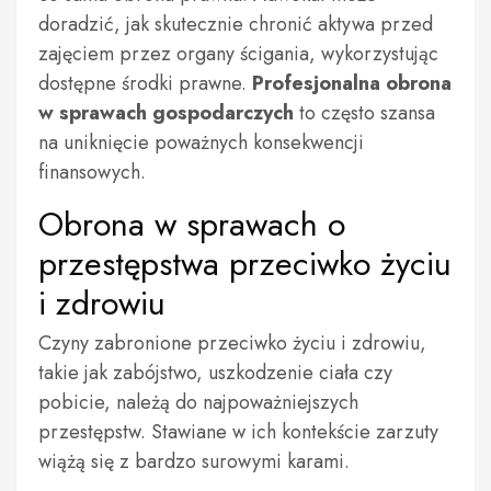
doradzić, jak skutecznie chronić aktywa przed
zajęciem przez organy ścigania, wykorzystując
dostępne środki prawne.
Profesjonalna obrona
w sprawach gospodarczych
to często szansa
na uniknięcie poważnych konsekwencji
finansowych.
Obrona w sprawach o
przestępstwa przeciwko życiu
i zdrowiu
Czyny zabronione przeciwko życiu i zdrowiu,
takie jak zabójstwo, uszkodzenie ciała czy
pobicie, należą do najpoważniejszych
przestępstw. Stawiane w ich kontekście zarzuty
wiążą się z bardzo surowymi karami.