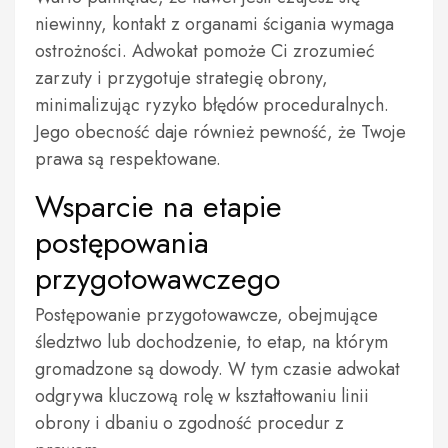
niewinny, kontakt z organami ścigania wymaga
ostrożności. Adwokat pomoże Ci zrozumieć
zarzuty i przygotuje strategię obrony,
minimalizując ryzyko błędów proceduralnych.
Jego obecność daje również pewność, że Twoje
prawa są respektowane.
Wsparcie na etapie
postępowania
przygotowawczego
Postępowanie przygotowawcze, obejmujące
śledztwo lub dochodzenie, to etap, na którym
gromadzone są dowody. W tym czasie adwokat
odgrywa kluczową rolę w kształtowaniu linii
obrony i dbaniu o zgodność procedur z