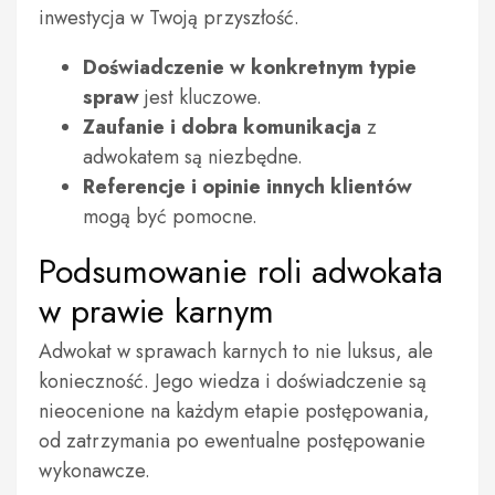
inwestycja w Twoją przyszłość.
Doświadczenie w konkretnym typie
spraw
jest kluczowe.
Zaufanie i dobra komunikacja
z
adwokatem są niezbędne.
Referencje i opinie innych klientów
mogą być pomocne.
Podsumowanie roli adwokata
w prawie karnym
Adwokat w sprawach karnych to nie luksus, ale
konieczność. Jego wiedza i doświadczenie są
nieocenione na każdym etapie postępowania,
od zatrzymania po ewentualne postępowanie
wykonawcze.