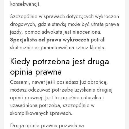
konsekwencji.
Szczególnie w sprawach dotyczących wykroczeń
drogowych, gdzie stawką może być utrata prawa
jazdy, pomoc adwokata jest nieoceniona.
Specjalista od prawa wykroczeń
potrafi
skutecznie argumentować na rzecz klienta.
Kiedy potrzebna jest druga
opinia prawna
Czasami, nawet jeśli posiadasz już obrońcę,
możesz odczuwać potrzebę uzyskania drugiej
opinii prawnej. Jest to zupełnie naturalna i
uzasadniona potrzeba, szczególnie w
skomplikowanych sprawach.
Druga opinia prawna pozwala na