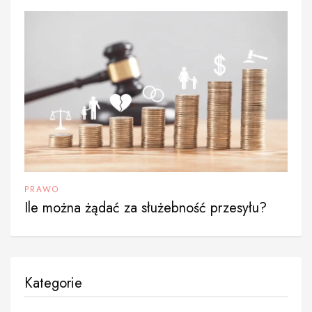
PRAWO
Ile można żądać za służebność przesyłu?
Kategorie