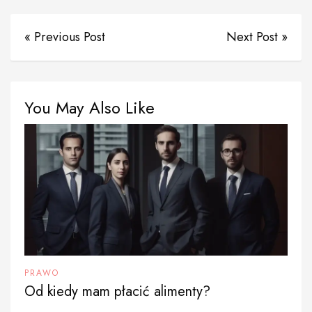
« Previous Post
Next Post »
You May Also Like
PRAWO
Od kiedy mam płacić alimenty?