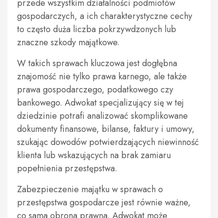
przede wszystkim działalności podmiotów
gospodarczych, a ich charakterystyczne cechy
to często duża liczba pokrzywdzonych lub
znaczne szkody majątkowe.
W takich sprawach kluczowa jest dogłębna
znajomość nie tylko prawa karnego, ale także
prawa gospodarczego, podatkowego czy
bankowego. Adwokat specjalizujący się w tej
dziedzinie potrafi analizować skomplikowane
dokumenty finansowe, bilanse, faktury i umowy,
szukając dowodów potwierdzających niewinność
klienta lub wskazujących na brak zamiaru
popełnienia przestępstwa.
Zabezpieczenie majątku w sprawach o
przestępstwa gospodarcze jest równie ważne,
co sama obrona prawna. Adwokat może