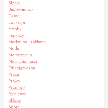
Biznes
Budownictwo
Dzieci
Edukacja
Hobby
Imprezy
Marketing i reklama
Moda
Motoryzacja
Nieruchomości
Obcojęzyczne
Praca
Prawo
Przemysł
Rolnictwo
Sklepy
Sport