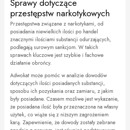
Sprawy dotyczące
przestępstw narkotykowych
Przestępstwa związane z narkotykami, od
posiadania niewielkich ilości po handel
znacznymi ilościami substancji odurzających,
podlegają surowym sankcjom. W takich
sprawach kluczowe jest szybkie i fachowe
działanie obrońcy.
Adwokat może pomóc w analizie dowodów
dotyczących ilości posiadanych substancji,
sposobu ich pozyskania oraz zamiaru, z jakim
były posiadane. Czasem możliwe jest wykazanie,
że posiadana ilość była przeznaczona na własny
użytek, co wiąże się z niższym zagrożeniem
karą. Zapewnienie, że dowody zostały zebrane