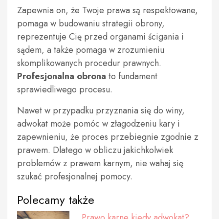
Zapewnia on, że Twoje prawa są respektowane,
pomaga w budowaniu strategii obrony,
reprezentuje Cię przed organami ścigania i
sądem, a także pomaga w zrozumieniu
skomplikowanych procedur prawnych.
Profesjonalna obrona
to fundament
sprawiedliwego procesu.
Nawet w przypadku przyznania się do winy,
adwokat może pomóc w złagodzeniu kary i
zapewnieniu, że proces przebiegnie zgodnie z
prawem. Dlatego w obliczu jakichkolwiek
problemów z prawem karnym, nie wahaj się
szukać profesjonalnej pomocy.
Polecamy także
Prawo karne kiedy adwokat?