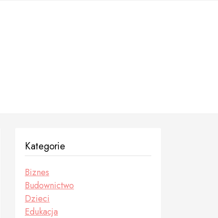
Kategorie
Biznes
Budownictwo
Dzieci
Edukacja