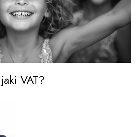
 jaki VAT?