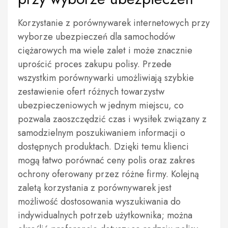
Korzystanie z porównywarek internetowych przy
wyborze ubezpieczeń dla samochodów
ciężarowych ma wiele zalet i może znacznie
uprościć proces zakupu polisy. Przede
wszystkim porównywarki umożliwiają szybkie
zestawienie ofert różnych towarzystw
ubezpieczeniowych w jednym miejscu, co
pozwala zaoszczędzić czas i wysiłek związany z
samodzielnym poszukiwaniem informacji o
dostępnych produktach. Dzięki temu klienci
mogą łatwo porównać ceny polis oraz zakres
ochrony oferowany przez różne firmy. Kolejną
zaletą korzystania z porównywarek jest
możliwość dostosowania wyszukiwania do
indywidualnych potrzeb użytkownika; można