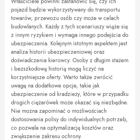
Właściciele powinni zastanowić się, czy ich
pojazd będzie wykorzystywany do transportu
towarów, przewozu osób czy może w celach
budowlanych. Każdy z tych scenariuszy wiąże się
z innym ryzykiem i wymaga innego podejścia do
ubezpieczenia. Kolejnym istotnym aspektem jest
analiza historii ubezpieczeniowej oraz
doświadczenia kierowcy. Osoby z długim stażem
i bezszkodową historią mogą liczyć na
korzystniejsze oferty. Warto także zwrócić
uwagę na dodatkowe opcje, takie jak
ubezpieczenie od kradzieży, które w przypadku
drogich ciężarówek może okazać się niezbędne.
Nie można zapominać o możliwościach
dostosowania polisy do indywidualnych potrzeb,
co pozwala na optymalizację kosztów oraz
zwiększenie zakresu ochrony.