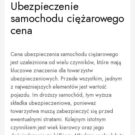
Ubezpieczenie
samochodu ciężarowego
cena
Cena ubezpieczenia samochodu ciężarowego
jest uzależniona od wielu czynników, które mają
kluczowe znaczenie dla towarzystw
ubezpieczeniowych. Przede wszystkim, jednym
z najważniejszych elementów jest wartość
pojazdu. Im droższy samochód, tym wyższa
składka ubezpieczeniowa, ponieważ
towarzystwa muszą zabezpieczyć się przed
ewentualnymi stratami. Kolejnym istotnym
czynnikiem jest wiek kierowcy oraz jego