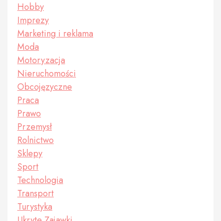
Hobby
Imprezy
Marketing i reklama
Moda
Motoryzacja
Nieruchomości
Obcojęzyczne
Praca
Prawo
Przemysł
Rolnictwo
Sklepy
Sport
Technologia
Transport
Turystyka
Ukryte Zajawki