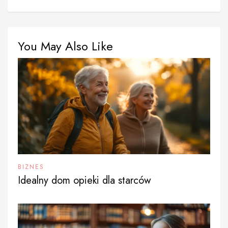
You May Also Like
BIZNES
Idealny dom opieki dla starców