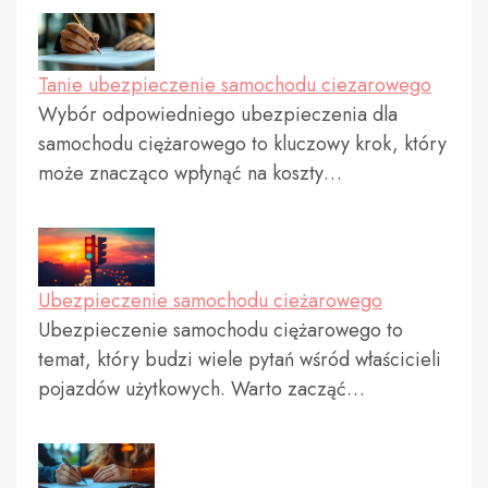
Tanie ubezpieczenie samochodu ciezarowego
Wybór odpowiedniego ubezpieczenia dla
samochodu ciężarowego to kluczowy krok, który
może znacząco wpłynąć na koszty…
Ubezpieczenie samochodu cieżarowego
Ubezpieczenie samochodu ciężarowego to
temat, który budzi wiele pytań wśród właścicieli
pojazdów użytkowych. Warto zacząć…