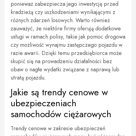
ponieważ zabezpiecza jego inwestycję przed
kradzieżą czy uszkodzeniami wynikającymi z
różnych zdarzeń losowych. Warto również
zauważyć, że niektóre firmy oferują dodatkowe
usługi w ramach polisy, takie jak pomoc drogowa
czy możliwość wynajmu zastępczego pojazdu w
razie awarii. Dzięki temu przedsiębiorca może
skupić się na prowadzeniu działalności bez
obaw o nagłe wydatki związane z naprawą lub
utratą pojazdu.
Jakie są trendy cenowe w
ubezpieczeniach
samochodów ciężarowych
Trendy cenowe w zakresie ubezpieczeń