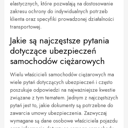
elastycznych, które pozwalają na dostosowanie
zakresu ochrony do indywidualnych potrzeb
klienta oraz specyfiki prowadzonej działalności
transportowej.
Jakie są najczęstsze pytania
dotyczące ubezpieczeń
samochodów ciężarowych
Wielu właścicieli samochodów ciężarowych ma
wiele pytań dotyczących ubezpieczeń i często
poszukuje odpowiedzi na najważniejsze kwestie
związane z tym tematem. Jednym z najczęstszych
pytań jest to, jakie dokumenty są potrzebne do
zawarcia umowy ubezpieczenia. Zazwyczaj
wymagane są dane osobowe właściciela pojazdu