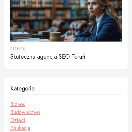
BIZNES
Skuteczna agencja SEO Toruń
Kategorie
Biznes
Budownictwo
Dzieci
Edukacja