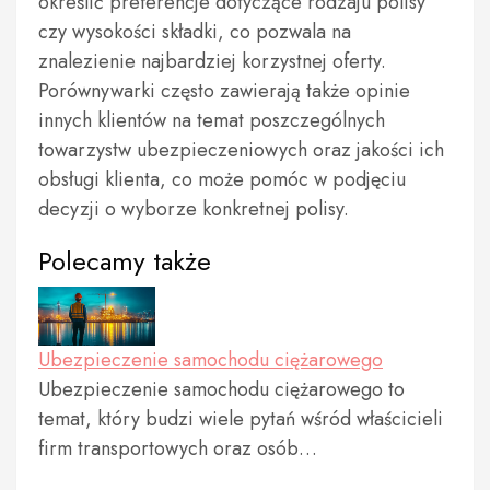
określić preferencje dotyczące rodzaju polisy
czy wysokości składki, co pozwala na
znalezienie najbardziej korzystnej oferty.
Porównywarki często zawierają także opinie
innych klientów na temat poszczególnych
towarzystw ubezpieczeniowych oraz jakości ich
obsługi klienta, co może pomóc w podjęciu
decyzji o wyborze konkretnej polisy.
Polecamy także
Ubezpieczenie samochodu ciężarowego
Ubezpieczenie samochodu ciężarowego to
temat, który budzi wiele pytań wśród właścicieli
firm transportowych oraz osób…