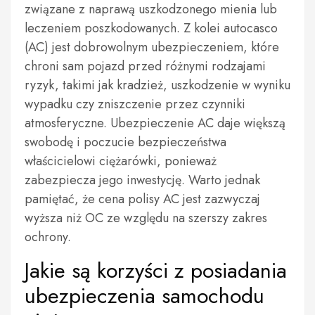
związane z naprawą uszkodzonego mienia lub
leczeniem poszkodowanych. Z kolei autocasco
(AC) jest dobrowolnym ubezpieczeniem, które
chroni sam pojazd przed różnymi rodzajami
ryzyk, takimi jak kradzież, uszkodzenie w wyniku
wypadku czy zniszczenie przez czynniki
atmosferyczne. Ubezpieczenie AC daje większą
swobodę i poczucie bezpieczeństwa
właścicielowi ciężarówki, ponieważ
zabezpiecza jego inwestycję. Warto jednak
pamiętać, że cena polisy AC jest zazwyczaj
wyższa niż OC ze względu na szerszy zakres
ochrony.
Jakie są korzyści z posiadania
ubezpieczenia samochodu