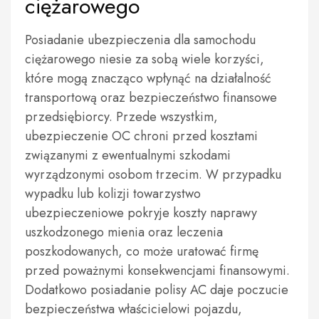
ciężarowego
Posiadanie ubezpieczenia dla samochodu
ciężarowego niesie za sobą wiele korzyści,
które mogą znacząco wpłynąć na działalność
transportową oraz bezpieczeństwo finansowe
przedsiębiorcy. Przede wszystkim,
ubezpieczenie OC chroni przed kosztami
związanymi z ewentualnymi szkodami
wyrządzonymi osobom trzecim. W przypadku
wypadku lub kolizji towarzystwo
ubezpieczeniowe pokryje koszty naprawy
uszkodzonego mienia oraz leczenia
poszkodowanych, co może uratować firmę
przed poważnymi konsekwencjami finansowymi.
Dodatkowo posiadanie polisy AC daje poczucie
bezpieczeństwa właścicielowi pojazdu,