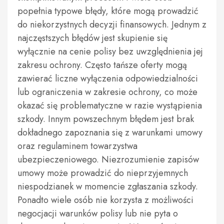
popełnia typowe błędy, które mogą prowadzić
do niekorzystnych decyzji finansowych. Jednym z
najczęstszych błędów jest skupienie się
wyłącznie na cenie polisy bez uwzględnienia jej
zakresu ochrony. Często tańsze oferty mogą
zawierać liczne wyłączenia odpowiedzialności
lub ograniczenia w zakresie ochrony, co może
okazać się problematyczne w razie wystąpienia
szkody. Innym powszechnym błędem jest brak
dokładnego zapoznania się z warunkami umowy
oraz regulaminem towarzystwa
ubezpieczeniowego. Niezrozumienie zapisów
umowy może prowadzić do nieprzyjemnych
niespodzianek w momencie zgłaszania szkody.
Ponadto wiele osób nie korzysta z możliwości
negocjacji warunków polisy lub nie pyta o