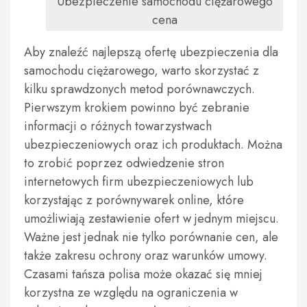
Ubezpieczenie samochodu ciężarowego
cena
Aby znaleźć najlepszą ofertę ubezpieczenia dla
samochodu ciężarowego, warto skorzystać z
kilku sprawdzonych metod porównawczych.
Pierwszym krokiem powinno być zebranie
informacji o różnych towarzystwach
ubezpieczeniowych oraz ich produktach. Można
to zrobić poprzez odwiedzenie stron
internetowych firm ubezpieczeniowych lub
korzystając z porównywarek online, które
umożliwiają zestawienie ofert w jednym miejscu.
Ważne jest jednak nie tylko porównanie cen, ale
także zakresu ochrony oraz warunków umowy.
Czasami tańsza polisa może okazać się mniej
korzystna ze względu na ograniczenia w