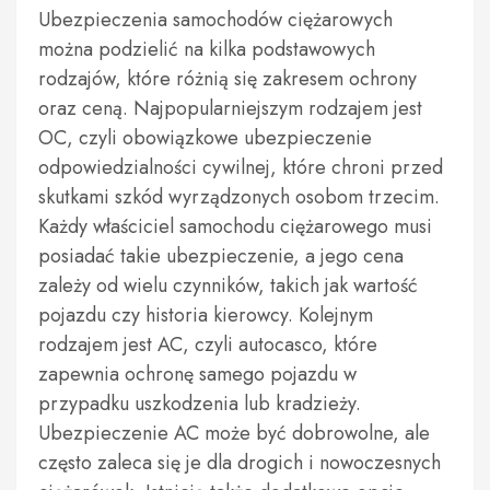
Ubezpieczenia samochodów ciężarowych
można podzielić na kilka podstawowych
rodzajów, które różnią się zakresem ochrony
oraz ceną. Najpopularniejszym rodzajem jest
OC, czyli obowiązkowe ubezpieczenie
odpowiedzialności cywilnej, które chroni przed
skutkami szkód wyrządzonych osobom trzecim.
Każdy właściciel samochodu ciężarowego musi
posiadać takie ubezpieczenie, a jego cena
zależy od wielu czynników, takich jak wartość
pojazdu czy historia kierowcy. Kolejnym
rodzajem jest AC, czyli autocasco, które
zapewnia ochronę samego pojazdu w
przypadku uszkodzenia lub kradzieży.
Ubezpieczenie AC może być dobrowolne, ale
często zaleca się je dla drogich i nowoczesnych