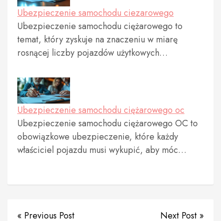
Ubezpieczenie samochodu ciezarowego
Ubezpieczenie samochodu ciężarowego to
temat, który zyskuje na znaczeniu w miarę
rosnącej liczby pojazdów użytkowych…
Ubezpieczenie samochodu ciężarowego oc
Ubezpieczenie samochodu ciężarowego OC to
obowiązkowe ubezpieczenie, które każdy
właściciel pojazdu musi wykupić, aby móc…
« Previous Post
Next Post »