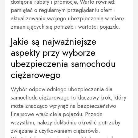
dostępne rabaty i promocje. Warto również
pamiętać o regularnym przeglądaniu ofert i
aktualizowaniu swojego ubezpieczenia w miarę
zmieniających się potrzeb i wartości pojazdu.
Jakie są najważniejsze
aspekty przy wyborze
ubezpieczenia samochodu
ciężarowego
Wybór odpowiedniego ubezpieczenia dla
samochodu ciężarowego to kluczowy krok, który
może znacząco wpłynąć na bezpieczeństwo
finansowe właściciela pojazdu. Przede
wszystkim, należy dokładnie określić potrzeby
związane z użytkowaniem ciężarówki.