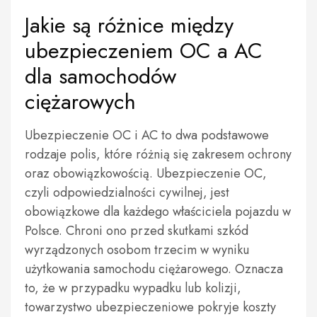
Jakie są różnice między
ubezpieczeniem OC a AC
dla samochodów
ciężarowych
Ubezpieczenie OC i AC to dwa podstawowe
rodzaje polis, które różnią się zakresem ochrony
oraz obowiązkowością. Ubezpieczenie OC,
czyli odpowiedzialności cywilnej, jest
obowiązkowe dla każdego właściciela pojazdu w
Polsce. Chroni ono przed skutkami szkód
wyrządzonych osobom trzecim w wyniku
użytkowania samochodu ciężarowego. Oznacza
to, że w przypadku wypadku lub kolizji,
towarzystwo ubezpieczeniowe pokryje koszty