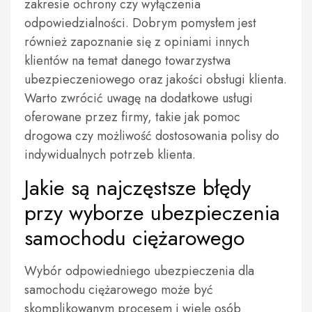
zakresie ochrony czy wyłączenia
odpowiedzialności. Dobrym pomysłem jest
również zapoznanie się z opiniami innych
klientów na temat danego towarzystwa
ubezpieczeniowego oraz jakości obsługi klienta.
Warto zwrócić uwagę na dodatkowe usługi
oferowane przez firmy, takie jak pomoc
drogowa czy możliwość dostosowania polisy do
indywidualnych potrzeb klienta.
Jakie są najczęstsze błędy
przy wyborze ubezpieczenia
samochodu ciężarowego
Wybór odpowiedniego ubezpieczenia dla
samochodu ciężarowego może być
skomplikowanym procesem i wiele osób