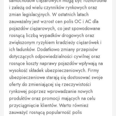
samochodów ciężarowych mogą być różnorodne
i zależą od wielu czynników rynkowych oraz
zmian legislacyjnych. W ostatnich latach
zauważalny jest wzrost cen polis OC i AC dla
pojazdów ciężarowych, co jest spowodowane
rosnącą liczbą wypadków drogowych oraz
zwiększonym ryzykiem kradzieży ciężarówek i
ich ładunków. Dodatkowo zmiany przepisów
dotyczących odpowiedzialności cywilnej oraz
rosnące koszty naprawy pojazdów wpływają na
wysokość składek ubezpieczeniowych. Firmy
ubezpieczeniowe starają się dostosować swoje
oferty do zmieniającej się rzeczywistości
rynkowej poprzez wprowadzanie nowych
produktów oraz promocji mających na celu
przyciągnięcie klientów. Warto również
zauważyć rosnącą popularność polis