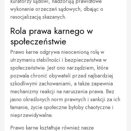
kuratorzy sądowi, nadzorują prawidłowe
wykonanie orzeczeń sądowych, dbając o
resocjalizację skazanych.
Rola prawa karnego w
społeczeństwie
Prawo karne odgrywa nieocenioną rolę w
utrzymaniu stabilności i bezpieczeństwa w
społeczeństwie. Jest ono narzędziem, które
pozwala chronić obywateli przed najbardziej
szkodliwymi zachowaniami, a także zapewnia
mechanizmy reakcji na naruszenia prawa. Bez
jasno określonych norm prawnych i sankcji za ich
łamanie, życie społeczne byłoby chaotyczne i
nieprzewidywalne.
Prawo karne kształtuje również nasze