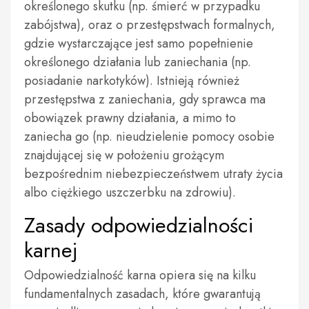
określonego skutku (np. śmierć w przypadku
zabójstwa), oraz o przestępstwach formalnych,
gdzie wystarczające jest samo popełnienie
określonego działania lub zaniechania (np.
posiadanie narkotyków). Istnieją również
przestępstwa z zaniechania, gdy sprawca ma
obowiązek prawny działania, a mimo to
zaniecha go (np. nieudzielenie pomocy osobie
znajdującej się w położeniu grożącym
bezpośrednim niebezpieczeństwem utraty życia
albo ciężkiego uszczerbku na zdrowiu).
Zasady odpowiedzialności
karnej
Odpowiedzialność karna opiera się na kilku
fundamentalnych zasadach, które gwarantują