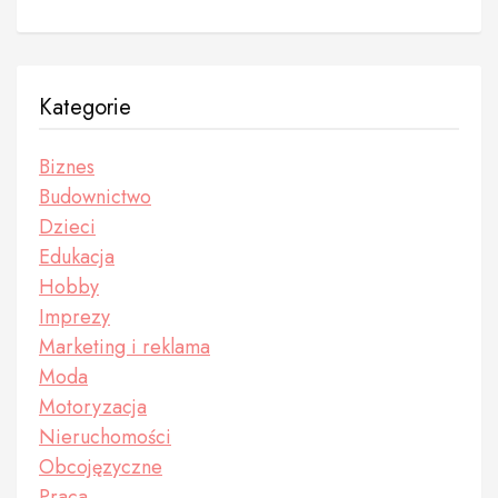
Kategorie
Biznes
Budownictwo
Dzieci
Edukacja
Hobby
Imprezy
Marketing i reklama
Moda
Motoryzacja
Nieruchomości
Obcojęzyczne
Praca