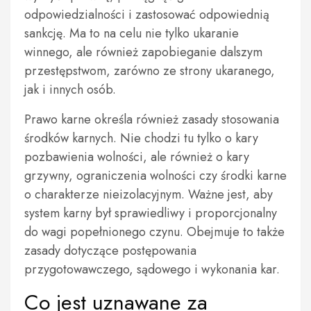
odpowiedzialności i zastosować odpowiednią
sankcję. Ma to na celu nie tylko ukaranie
winnego, ale również zapobieganie dalszym
przestępstwom, zarówno ze strony ukaranego,
jak i innych osób.
Prawo karne określa również zasady stosowania
środków karnych. Nie chodzi tu tylko o kary
pozbawienia wolności, ale również o kary
grzywny, ograniczenia wolności czy środki karne
o charakterze nieizolacyjnym. Ważne jest, aby
system karny był sprawiedliwy i proporcjonalny
do wagi popełnionego czynu. Obejmuje to także
zasady dotyczące postępowania
przygotowawczego, sądowego i wykonania kar.
Co jest uznawane za