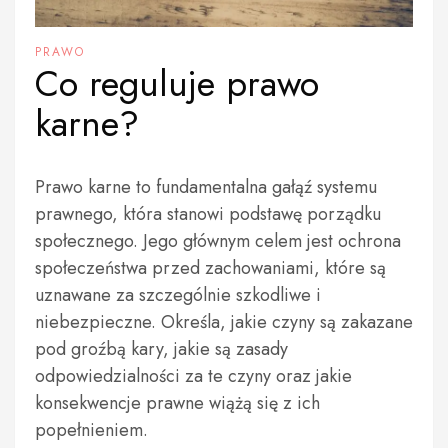
PRAWO
Co reguluje prawo
karne?
Prawo karne to fundamentalna gałąź systemu
prawnego, która stanowi podstawę porządku
społecznego. Jego głównym celem jest ochrona
społeczeństwa przed zachowaniami, które są
uznawane za szczególnie szkodliwe i
niebezpieczne. Określa, jakie czyny są zakazane
pod groźbą kary, jakie są zasady
odpowiedzialności za te czyny oraz jakie
konsekwencje prawne wiążą się z ich
popełnieniem.