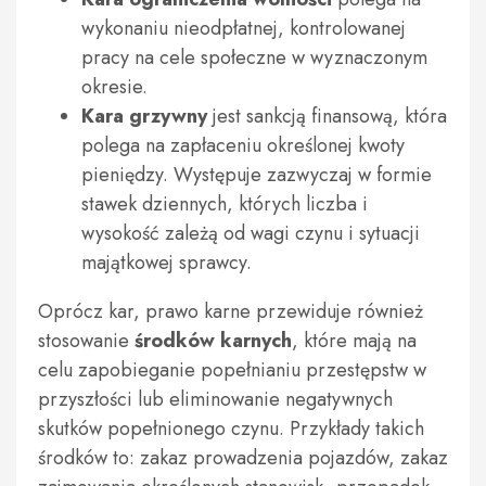
wykonaniu nieodpłatnej, kontrolowanej
pracy na cele społeczne w wyznaczonym
okresie.
Kara grzywny
jest sankcją finansową, która
polega na zapłaceniu określonej kwoty
pieniędzy. Występuje zazwyczaj w formie
stawek dziennych, których liczba i
wysokość zależą od wagi czynu i sytuacji
majątkowej sprawcy.
Oprócz kar, prawo karne przewiduje również
stosowanie
środków karnych
, które mają na
celu zapobieganie popełnianiu przestępstw w
przyszłości lub eliminowanie negatywnych
skutków popełnionego czynu. Przykłady takich
środków to: zakaz prowadzenia pojazdów, zakaz