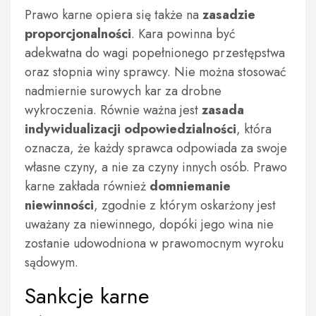
Prawo karne opiera się także na
zasadzie
proporcjonalności
. Kara powinna być
adekwatna do wagi popełnionego przestępstwa
oraz stopnia winy sprawcy. Nie można stosować
nadmiernie surowych kar za drobne
wykroczenia. Równie ważna jest
zasada
indywidualizacji odpowiedzialności
, która
oznacza, że każdy sprawca odpowiada za swoje
własne czyny, a nie za czyny innych osób. Prawo
karne zakłada również
domniemanie
niewinności
, zgodnie z którym oskarżony jest
uważany za niewinnego, dopóki jego wina nie
zostanie udowodniona w prawomocnym wyroku
sądowym.
Sankcje karne