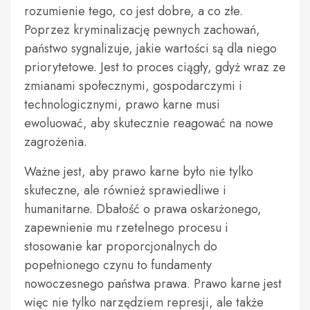
rozumienie tego, co jest dobre, a co złe.
Poprzez kryminalizację pewnych zachowań,
państwo sygnalizuje, jakie wartości są dla niego
priorytetowe. Jest to proces ciągły, gdyż wraz ze
zmianami społecznymi, gospodarczymi i
technologicznymi, prawo karne musi
ewoluować, aby skutecznie reagować na nowe
zagrożenia.
Ważne jest, aby prawo karne było nie tylko
skuteczne, ale również sprawiedliwe i
humanitarne. Dbałość o prawa oskarżonego,
zapewnienie mu rzetelnego procesu i
stosowanie kar proporcjonalnych do
popełnionego czynu to fundamenty
nowoczesnego państwa prawa. Prawo karne jest
więc nie tylko narzędziem represji, ale także