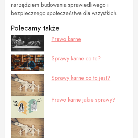
narzędziem budowania sprawiedliwego i
bezpiecznego społeczeństwa dla wszystkich.
Polecamy także
Prawo karne
Sprawy karne co to?
Sprawy karne co to jest?
Prawo karne jakie sprawy?