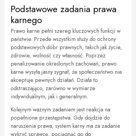
Podstawowe zadania prawa
karnego
Prawo karne pełni szereg kluczowych funkcji w
państwie. Przede wszystkim służy do ochrony
podstawowych dóbr prawnych, takich jak życie,
zdrowie, wolność czy własność. Poprzez
penalizowanie określonych zachowań, prawo
karne wysyła jasny sygnał, że społeczeństwo nie
akceptuje pewnych działań. Działa to
odstraszająco, zarówno w wymiarze
indywidualnym, jak i generalnym.
Kolejnym ważnym zadaniem jest reakcja na
popełnione przestępstwa. Gdy dojdzie do
naruszenia prawa, system karny ma za zadanie
wykryć sprawcę, pociągnąć go do