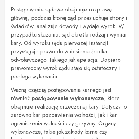
Postępowanie sądowe obejmuje rozprawę
główną, podczas której sąd przesłuchuje strony i
świadków, analizuje dowody i wydaje wyrok. W
przypadku skazania, sąd określa rodzaj i wymiar
kary. Od wyroku sądu pierwszej instancji
przysługuje prawo do wniesienia środka
odwoławczego, takiego jak apelacja. Dopiero
prawomocny wyrok sądu staje się ostateczny i
podlega wykonaniu.
Ważną częścią postępowania karnego jest
również
postępowanie wykonawcze
, które
obejmuje realizację orzeczonej kary. Dotyczy to
zarówno kar pozbawienia wolności, jak i kar
ograniczenia wolności czy grzywny. Organy
wykonawcze, takie jak zakłady karne czy