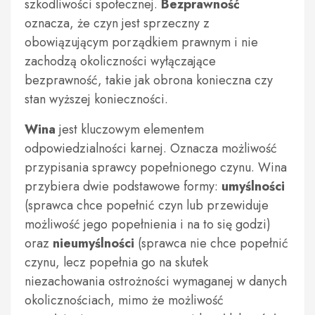
szkodliwości społecznej.
Bezprawność
oznacza, że czyn jest sprzeczny z
obowiązującym porządkiem prawnym i nie
zachodzą okoliczności wyłączające
bezprawność, takie jak obrona konieczna czy
stan wyższej konieczności.
Wina
jest kluczowym elementem
odpowiedzialności karnej. Oznacza możliwość
przypisania sprawcy popełnionego czynu. Wina
przybiera dwie podstawowe formy:
umyślności
(sprawca chce popełnić czyn lub przewiduje
możliwość jego popełnienia i na to się godzi)
oraz
nieumyślności
(sprawca nie chce popełnić
czynu, lecz popełnia go na skutek
niezachowania ostrożności wymaganej w danych
okolicznościach, mimo że możliwość