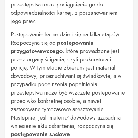
przestępstwa oraz pociągnięcie go do
odpowiedzialności karnej, z poszanowaniem
jego praw.
Postępowanie karne dzieli się na kilka etapów.
Rozpoczyna się od
postępowania
przygotowawczego
, które prowadzone jest
przez organy ścigania, czyli prokuratora i
policję. W tym etapie zbierany jest materiał
dowodowy, przesłuchiwani są świadkowie, a w
przypadku podejrzenia popełnienia
przestępstwa może być wszczęte postępowanie
przeciwko konkretnej osobie, a nawet
zastosowane tymczasowe aresztowanie.
Następnie, jeśli materiał dowodowy uzasadnia
wniesienie aktu oskarżenia, rozpoczyna się
postępowanie sądowe
.