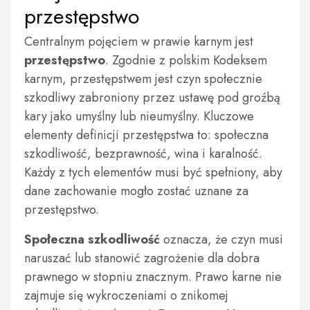
przestępstwo
Centralnym pojęciem w prawie karnym jest
przestępstwo
. Zgodnie z polskim Kodeksem
karnym, przestępstwem jest czyn społecznie
szkodliwy zabroniony przez ustawę pod groźbą
kary jako umyślny lub nieumyślny. Kluczowe
elementy definicji przestępstwa to: społeczna
szkodliwość, bezprawność, wina i karalność.
Każdy z tych elementów musi być spełniony, aby
dane zachowanie mogło zostać uznane za
przestępstwo.
Społeczna szkodliwość
oznacza, że czyn musi
naruszać lub stanowić zagrożenie dla dobra
prawnego w stopniu znacznym. Prawo karne nie
zajmuje się wykroczeniami o znikomej