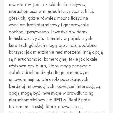
inwestorów. Jedną z takich alternatyw są
nieruchomości w miastach turystycznych lub
górskich, gdzie również można liczyć na
wynajem krótkoterminowy i generowanie
dochodu pasywnego. Inwestycje w domy
letniskowe czy apartamenty w popularnych
kurortach górskich mogą przynieść podobne
korzyści jak mieszkania nad morzem. Inną opcją
są nieruchomości komercyjne, takie jak lokale
użytkowe czy biura, które mogą zapewnić
stabilny dochód dzięki długoterminowym
umowom najmu. Dla osób poszukujących
bardziej innowacyjnych rozwiązań interesującą
opcją mogą być inwestycje w crowdfunding
nieruchomościowy lub REIT-y (Real Estate
Investment Trusts), które pozwalają na