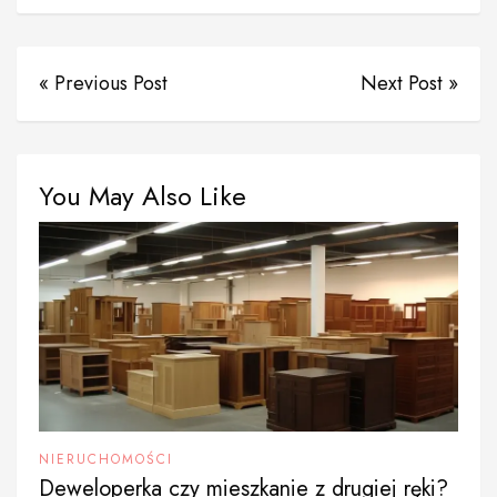
« Previous Post
Next Post »
You May Also Like
NIERUCHOMOŚCI
Deweloperka czy mieszkanie z drugiej ręki?