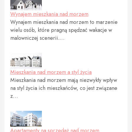
Wynajem mieszkania nad morzem
Wynajem mieszkania nad morzem to marzenie
wielu osób, które pragną spędzać wakacje w
malowniczej scenerii.…
Mieszkania nad morzem a styl życia
Mieszkania nad morzem mają niezwykły wpływ
na styl życia ich mieszkańców, co jest związane
z…
Apartamenty na sprzedaż nad morzem