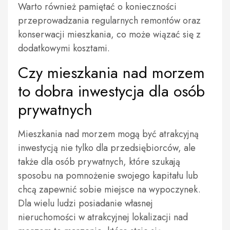
Warto również pamiętać o konieczności
przeprowadzania regularnych remontów oraz
konserwacji mieszkania, co może wiązać się z
dodatkowymi kosztami.
Czy mieszkania nad morzem
to dobra inwestycja dla osób
prywatnych
Mieszkania nad morzem mogą być atrakcyjną
inwestycją nie tylko dla przedsiębiorców, ale
także dla osób prywatnych, które szukają
sposobu na pomnożenie swojego kapitału lub
chcą zapewnić sobie miejsce na wypoczynek.
Dla wielu ludzi posiadanie własnej
nieruchomości w atrakcyjnej lokalizacji nad