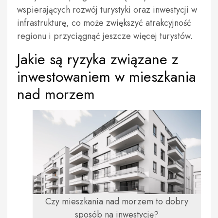
wspierających rozwój turystyki oraz inwestycji w
infrastrukturę, co może zwiększyć atrakcyjność
regionu i przyciągnąć jeszcze więcej turystów.
Jakie są ryzyka związane z
inwestowaniem w mieszkania
nad morzem
Czy mieszkania nad morzem to dobry
sposób na inwestycję?