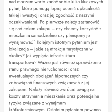
nad morzem warto zadać sobie kilka kluczowych
pytań, które pomogą lepiej ocenić opłacalność
takiej inwestycji oraz jej zgodność z naszymi
oczekiwaniami. Po pierwsze należy zastanowić
się nad celem zakupu – czy chcemy korzystać z
mieszkania samodzielnie czy planujemy je
wynajmować? Kolejnym istotnym pytaniem jest
lokalizacja – jakie są atrakcje turystyczne w
okolicy? Jak wygląda infrastruktura
transportowa? Ważne jest również sprawdzenie
stanu prawnego nieruchomości oraz
ewentualnych obciążeń hipotecznych czy
zobowiązań finansowych związanych z jej
zakupem. Należy również zwrócić uwagę na
koszty utrzymania mieszkania oraz potencjalne
ryzyka związane z wynajmem
krótkoterminowym. Ostatnim pytaniem powinno