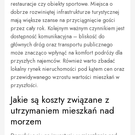
restauracje czy obiekty sportowe. Miejsca o
dobrze rozwiniętej infrastrukturze turystycznej
mają większe szanse na przyciągnięcie gości
przez cały rok. Kolejnym ważnym czynnikiem jest
dostępność komunikacyjna – bliskość do
głównych dróg oraz transportu publicznego
może znacząco wpłynąć na komfort podróży dla
przyszłych najemców. Również warto zbadać
lokalny rynek nieruchomości pod kątem cen oraz
przewidywanego wzrostu wartości mieszkań w
przyszłości.
Jakie są koszty związane z
utrzymaniem mieszkań nad
morzem