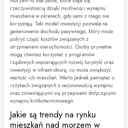
morzem to marzenie, które staje się
rzeczywistością dzięki możliwości wynajmu
mieszkania w okresach, gdy sami z niego nie
korzystają. Taki model inwestycji pozwala na
generowanie dochodu pasywnego, który może
pokryć część kosztów związanych z
utrzymaniem nieruchomości. Osoby prywatne
mogą również korzystać z programów
rządowych wspierających rozwój turystyki oraz
inwestycji w infrastrukturę, co może zwiększyć
wartość ich mieszkań. Warto jednak pamiętać o
ryzykach związanych z sezonowością wynajmu
oraz zmieniającymi się przepisami dotyczącymi
wynajmu krótkoterminowego.
Jakie są trendy na rynku
mieszkań nad morzem w