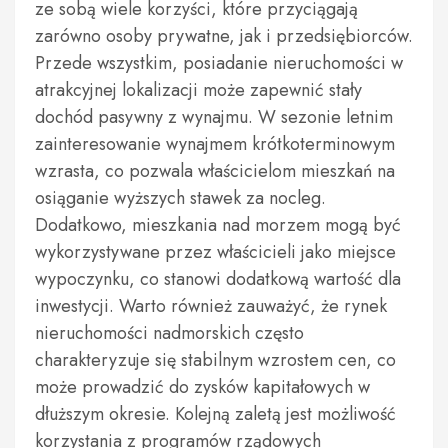
ze sobą wiele korzyści, które przyciągają
zarówno osoby prywatne, jak i przedsiębiorców.
Przede wszystkim, posiadanie nieruchomości w
atrakcyjnej lokalizacji może zapewnić stały
dochód pasywny z wynajmu. W sezonie letnim
zainteresowanie wynajmem krótkoterminowym
wzrasta, co pozwala właścicielom mieszkań na
osiąganie wyższych stawek za nocleg.
Dodatkowo, mieszkania nad morzem mogą być
wykorzystywane przez właścicieli jako miejsce
wypoczynku, co stanowi dodatkową wartość dla
inwestycji. Warto również zauważyć, że rynek
nieruchomości nadmorskich często
charakteryzuje się stabilnym wzrostem cen, co
może prowadzić do zysków kapitałowych w
dłuższym okresie. Kolejną zaletą jest możliwość
korzystania z programów rządowych