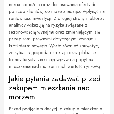
nieruchomością oraz dostosowania oferty do
potrzeb klientów, co może znacząco wpłynąć na
rentowność inwestycji. Z drugiej strony niektórzy
analitycy wskazują na ryzyka związane z
sezonowością wynajmu oraz zmieniającymi się
przepisami prawnymi dotyczącymi wynajmu
krótkoterminowego. Warto również zauważyć,
że sytuacja gospodarcza kraju oraz globalne
trendy turystyczne mają wpływ na popyt na
mieszkania nad morzem i ich wartość rynkową.
Jakie pytania zadawać przed
zakupem mieszkania nad
morzem
Przed podjęciem decyzji o zakupie mieszkania