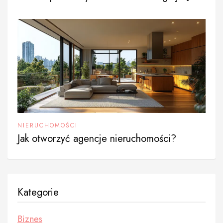
NIERUCHOMOŚCI
Jak otworzyć agencje nieruchomości?
Kategorie
Biznes