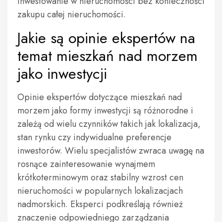
inwestowanie w nieruchomości bez konieczności
zakupu całej nieruchomości.
Jakie są opinie ekspertów na
temat mieszkań nad morzem
jako inwestycji
Opinie ekspertów dotyczące mieszkań nad
morzem jako formy inwestycji są różnorodne i
zależą od wielu czynników takich jak lokalizacja,
stan rynku czy indywidualne preferencje
inwestorów. Wielu specjalistów zwraca uwagę na
rosnące zainteresowanie wynajmem
krótkoterminowym oraz stabilny wzrost cen
nieruchomości w popularnych lokalizacjach
nadmorskich. Eksperci podkreślają również
znaczenie odpowiedniego zarządzania