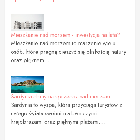
Mieszkanie nad morzem - inwestycja na lata?
Mieszkanie nad morzem to marzenie wielu
osób, które pragną cieszyć się bliskością natury
oraz pięknem…
Sardynia domy na sprzedaż nad morzem
Sardynia to wyspa, która przyciąga turystów z
całego świata swoimi malowniczymi
krajobrazami oraz pięknymi plażami.…