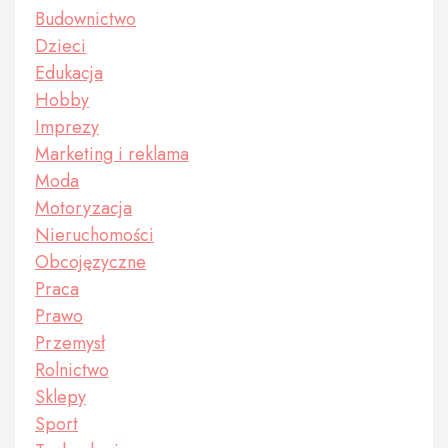
Budownictwo
Dzieci
Edukacja
Hobby
Imprezy
Marketing i reklama
Moda
Motoryzacja
Nieruchomości
Obcojęzyczne
Praca
Prawo
Przemysł
Rolnictwo
Sklepy
Sport