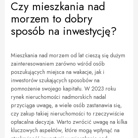
Czy mieszkania nad
morzem to dobry
sposób na inwestycję?
Mieszkania nad morzem od lat cieszą się dużym
zainteresowaniem zarówno wśród osób
poszukujących miejsca na wakacje, jak i
inwestorów szukających sposobów na
pomnożenie swojego kapitału. W 2023 roku
rynek nieruchomości nadmorskich nadal
przyciąga uwagę, a wiele osób zastanawia się,
czy zakup takiej nieruchomości to rzeczywiście
opłacalna decyzja. Warto zwrócić uwagę na kilka
kluczowych aspektów, które mogą wpłynąć na