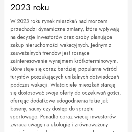
2023 roku
W 2023 roku rynek mieszkań nad morzem
przechodzi dynamiczne zmiany, które wpływają
na decyzje inwestorów oraz osoby planujące
zakup nieruchomości wakacyjnych. Jednym z
zauważalnych trendów jest rosnące
zainteresowanie wynajmem krótkoterminowym,
które staje się coraz bardziej popularne wśród
turystów poszukujących unikalnych doświadczeń
podczas wakacji. Właściciele mieszkań starają
się dostosować swoje oferty do oczekiwań gości,
oferując dodatkowe udogodnienia takie jak
baseny, sauny czy dostęp do sprzętu
sportowego. Ponadto coraz więcej inwestorów
zwraca uwagę na ekologię i zrównoważony