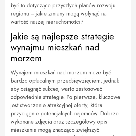
być to dotyczące przyszłych planów rozwoju
regionu – jakie zmiany mogą wpłynąć na
wartość naszej nieruchomości?
Jakie są najlepsze strategie
wynajmu mieszkań nad
morzem
Wynajem mieszkań nad morzem może być
bardzo opłacalnym przedsięwzięciem, jednak
aby osiągnąć sukces, warto zastosować
odpowiednie strategie. Po pierwsze, kluczowe
jest stworzenie atrakcyjnej oferty, która
przyciągnie potencjalnych najemców. Dobrze
wykonane zdjęcia oraz szczegółowy opis
mieszkania mogą znacząco zwiększyć