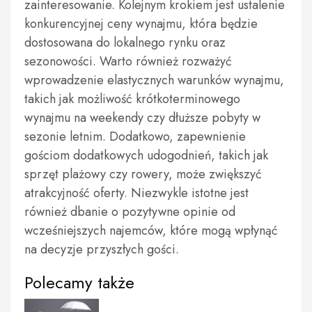
zainteresowanie. Kolejnym krokiem jest ustalenie
konkurencyjnej ceny wynajmu, która będzie
dostosowana do lokalnego rynku oraz
sezonowości. Warto również rozważyć
wprowadzenie elastycznych warunków wynajmu,
takich jak możliwość krótkoterminowego
wynajmu na weekendy czy dłuższe pobyty w
sezonie letnim. Dodatkowo, zapewnienie
gościom dodatkowych udogodnień, takich jak
sprzęt plażowy czy rowery, może zwiększyć
atrakcyjność oferty. Niezwykle istotne jest
również dbanie o pozytywne opinie od
wcześniejszych najemców, które mogą wpłynąć
na decyzje przyszłych gości.
Polecamy także