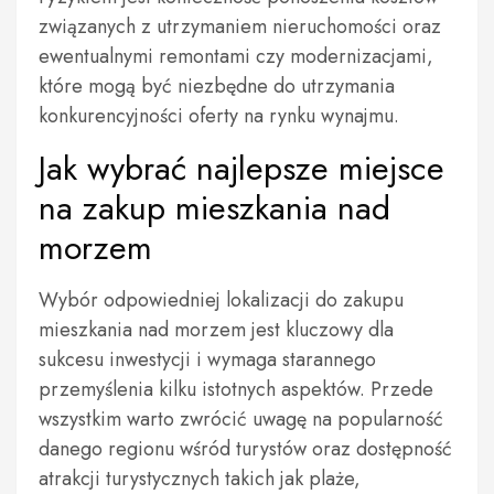
związanych z utrzymaniem nieruchomości oraz
ewentualnymi remontami czy modernizacjami,
które mogą być niezbędne do utrzymania
konkurencyjności oferty na rynku wynajmu.
Jak wybrać najlepsze miejsce
na zakup mieszkania nad
morzem
Wybór odpowiedniej lokalizacji do zakupu
mieszkania nad morzem jest kluczowy dla
sukcesu inwestycji i wymaga starannego
przemyślenia kilku istotnych aspektów. Przede
wszystkim warto zwrócić uwagę na popularność
danego regionu wśród turystów oraz dostępność
atrakcji turystycznych takich jak plaże,