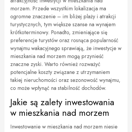
atrakcyjność inwestycji w mieszkania nad
morzem. Przede wszystkim lokalizacja ma
ogromne znaczenie – im bliżej plaży i atrakcji
turystycznych, tym większe szanse na wynajem
krótkoterminowy. Ponadto, zmieniające się
preferencje turystów oraz rosnąca popularność
wynajmu wakacyjnego sprawiają, że inwestycje w
mieszkania nad morzem mogą przynieść
znaczne zyski. Warto również rozważyć
potencjalne koszty związane z utrzymaniem
takiej nieruchomości oraz sezonowość wynajmu,
co może wpłynąć na stabilność dochodów.
Jakie są zalety inwestowania
w mieszkania nad morzem
Inwestowanie w mieszkania nad morzem niesie