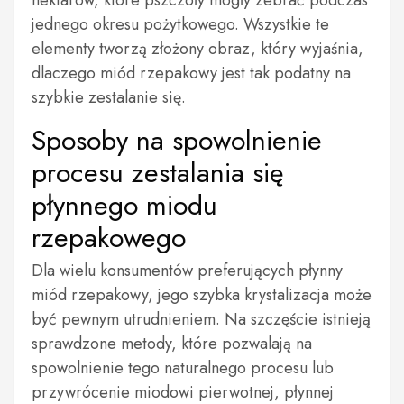
nektarów, które pszczoły mogły zebrać podczas
jednego okresu pożytkowego. Wszystkie te
elementy tworzą złożony obraz, który wyjaśnia,
dlaczego miód rzepakowy jest tak podatny na
szybkie zestalanie się.
Sposoby na spowolnienie
procesu zestalania się
płynnego miodu
rzepakowego
Dla wielu konsumentów preferujących płynny
miód rzepakowy, jego szybka krystalizacja może
być pewnym utrudnieniem. Na szczęście istnieją
sprawdzone metody, które pozwalają na
spowolnienie tego naturalnego procesu lub
przywrócenie miodowi pierwotnej, płynnej