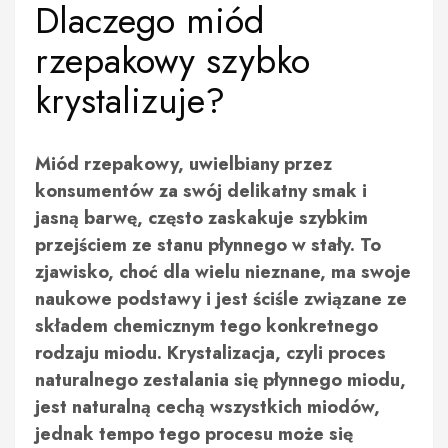
Dlaczego miód
rzepakowy szybko
krystalizuje?
Miód rzepakowy, uwielbiany przez
konsumentów za swój delikatny smak i
jasną barwę, często zaskakuje szybkim
przejściem ze stanu płynnego w stały. To
zjawisko, choć dla wielu nieznane, ma swoje
naukowe podstawy i jest ściśle związane ze
składem chemicznym tego konkretnego
rodzaju miodu. Krystalizacja, czyli proces
naturalnego zestalania się płynnego miodu,
jest naturalną cechą wszystkich miodów,
jednak tempo tego procesu może się