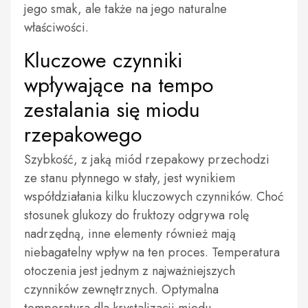
jego smak, ale także na jego naturalne
właściwości.
Kluczowe czynniki
wpływające na tempo
zestalania się miodu
rzepakowego
Szybkość, z jaką miód rzepakowy przechodzi
ze stanu płynnego w stały, jest wynikiem
współdziałania kilku kluczowych czynników. Choć
stosunek glukozy do fruktozy odgrywa rolę
nadrzędną, inne elementy również mają
niebagatelny wpływ na ten proces. Temperatura
otoczenia jest jednym z najważniejszych
czynników zewnętrznych. Optymalna