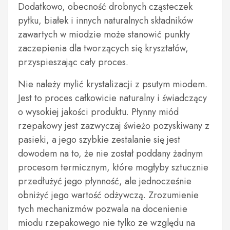
Dodatkowo, obecność drobnych cząsteczek
pyłku, białek i innych naturalnych składników
zawartych w miodzie może stanowić punkty
zaczepienia dla tworzących się kryształów,
przyspieszając cały proces.
Nie należy mylić krystalizacji z psutym miodem.
Jest to proces całkowicie naturalny i świadczący
o wysokiej jakości produktu. Płynny miód
rzepakowy jest zazwyczaj świeżo pozyskiwany z
pasieki, a jego szybkie zestalanie się jest
dowodem na to, że nie został poddany żadnym
procesom termicznym, które mogłyby sztucznie
przedłużyć jego płynność, ale jednocześnie
obniżyć jego wartość odżywczą. Zrozumienie
tych mechanizmów pozwala na docenienie
miodu rzepakowego nie tylko ze względu na