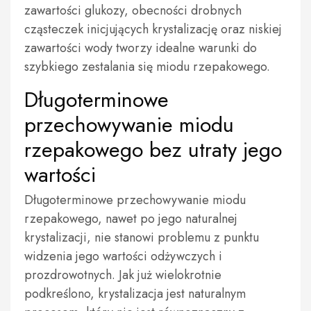
zawartości glukozy, obecności drobnych
cząsteczek inicjujących krystalizację oraz niskiej
zawartości wody tworzy idealne warunki do
szybkiego zestalania się miodu rzepakowego.
Długoterminowe
przechowywanie miodu
rzepakowego bez utraty jego
wartości
Długoterminowe przechowywanie miodu
rzepakowego, nawet po jego naturalnej
krystalizacji, nie stanowi problemu z punktu
widzenia jego wartości odżywczych i
prozdrowotnych. Jak już wielokrotnie
podkreślono, krystalizacja jest naturalnym