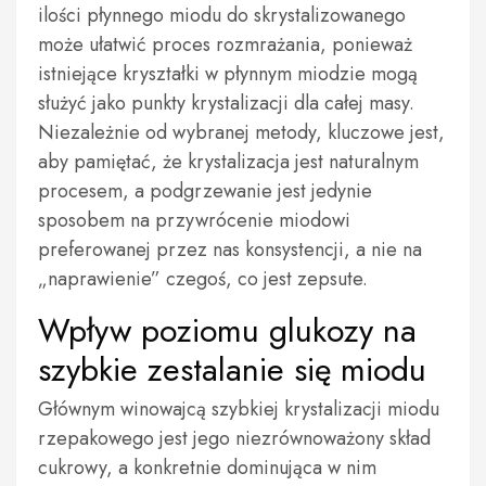
ilości płynnego miodu do skrystalizowanego
może ułatwić proces rozmrażania, ponieważ
istniejące kryształki w płynnym miodzie mogą
służyć jako punkty krystalizacji dla całej masy.
Niezależnie od wybranej metody, kluczowe jest,
aby pamiętać, że krystalizacja jest naturalnym
procesem, a podgrzewanie jest jedynie
sposobem na przywrócenie miodowi
preferowanej przez nas konsystencji, a nie na
„naprawienie” czegoś, co jest zepsute.
Wpływ poziomu glukozy na
szybkie zestalanie się miodu
Głównym winowajcą szybkiej krystalizacji miodu
rzepakowego jest jego niezrównoważony skład
cukrowy, a konkretnie dominująca w nim