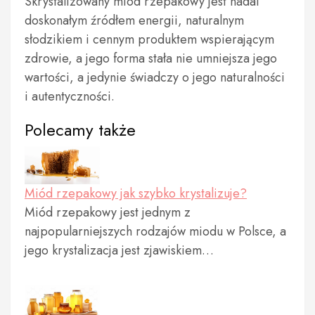
Skrystalizowany miód rzepakowy jest nadal
doskonałym źródłem energii, naturalnym
słodzikiem i cennym produktem wspierającym
zdrowie, a jego forma stała nie umniejsza jego
wartości, a jedynie świadczy o jego naturalności
i autentyczności.
Polecamy także
Miód rzepakowy jak szybko krystalizuje?
Miód rzepakowy jest jednym z
najpopularniejszych rodzajów miodu w Polsce, a
jego krystalizacja jest zjawiskiem…