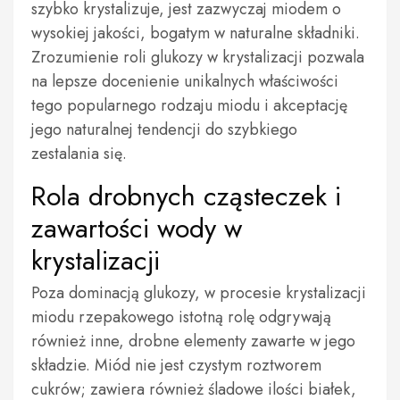
szybko krystalizuje, jest zazwyczaj miodem o
wysokiej jakości, bogatym w naturalne składniki.
Zrozumienie roli glukozy w krystalizacji pozwala
na lepsze docenienie unikalnych właściwości
tego popularnego rodzaju miodu i akceptację
jego naturalnej tendencji do szybkiego
zestalania się.
Rola drobnych cząsteczek i
zawartości wody w
krystalizacji
Poza dominacją glukozy, w procesie krystalizacji
miodu rzepakowego istotną rolę odgrywają
również inne, drobne elementy zawarte w jego
składzie. Miód nie jest czystym roztworem
cukrów; zawiera również śladowe ilości białek,