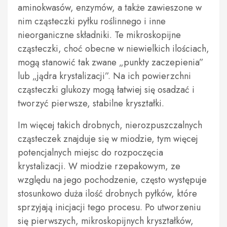
aminokwasów, enzymów, a także zawieszone w
nim cząsteczki pyłku roślinnego i inne
nieorganiczne składniki. Te mikroskopijne
cząsteczki, choć obecne w niewielkich ilościach,
mogą stanowić tak zwane „punkty zaczepienia”
lub „jądra krystalizacji”. Na ich powierzchni
cząsteczki glukozy mogą łatwiej się osadzać i
tworzyć pierwsze, stabilne kryształki.
Im więcej takich drobnych, nierozpuszczalnych
cząsteczek znajduje się w miodzie, tym więcej
potencjalnych miejsc do rozpoczęcia
krystalizacji. W miodzie rzepakowym, ze
względu na jego pochodzenie, często występuje
stosunkowo duża ilość drobnych pyłków, które
sprzyjają inicjacji tego procesu. Po utworzeniu
się pierwszych, mikroskopijnych kryształków,