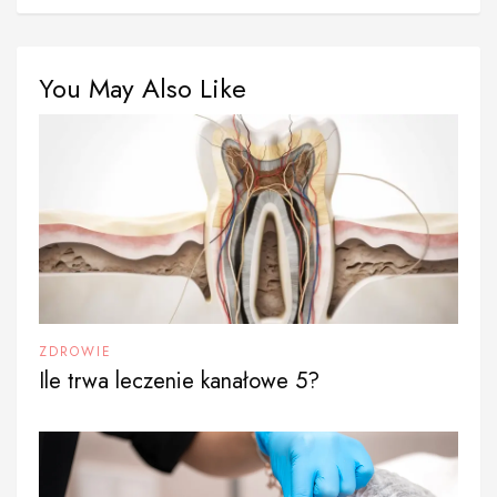
You May Also Like
ZDROWIE
Ile trwa leczenie kanałowe 5?