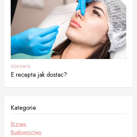
ZDROWIE
E recepta jak dostac?
Kategorie
Biznes
Budownictwo