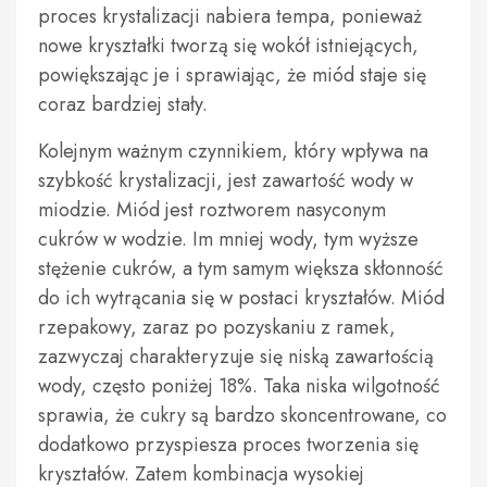
proces krystalizacji nabiera tempa, ponieważ
nowe kryształki tworzą się wokół istniejących,
powiększając je i sprawiając, że miód staje się
coraz bardziej stały.
Kolejnym ważnym czynnikiem, który wpływa na
szybkość krystalizacji, jest zawartość wody w
miodzie. Miód jest roztworem nasyconym
cukrów w wodzie. Im mniej wody, tym wyższe
stężenie cukrów, a tym samym większa skłonność
do ich wytrącania się w postaci kryształów. Miód
rzepakowy, zaraz po pozyskaniu z ramek,
zazwyczaj charakteryzuje się niską zawartością
wody, często poniżej 18%. Taka niska wilgotność
sprawia, że cukry są bardzo skoncentrowane, co
dodatkowo przyspiesza proces tworzenia się
kryształów. Zatem kombinacja wysokiej