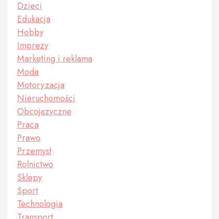
Dzieci
Edukacja
Hobby
Imprezy
Marketing i reklama
Moda
Motoryzacja
Nieruchomości
Obcojęzyczne
Praca
Prawo
Przemysł
Rolnictwo
Sklepy
Sport
Technologia
Transport