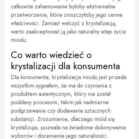
całkowite zahamowanie byłoby ekstremalne
przetworzenie, które zniszczyłoby jego cenne
właściwości. Zamiast walczyć z krystalizacją,
warto zaakceptować ją jako naturalny etap życia
miodu.
Co warto wiedzieć o
krystalizacji dla konsumenta
Dla konsumenta, krystalizacja miodu jest przede
wszystkim sygnałem, że ma do czynienia z
produktem autentycznym, który nie został
poddany procesom, takim jak nadmierne
podgrzewanie czy dodawanie sztucznych
substancji. Zrozumienie, dlaczego miód się
krystalizuje, pozwala na świadome dokonywanie
wyborów i docenienie jego naturalności.