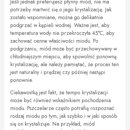
Jeśli jednak preferujesz płynny miód, nie ma
potrzeby martwić się o jego krystalizację. Jak
zostało wspomniane, można go delikatnie
podgrzać w kąpieli wodnej. Ważne jest, aby
temperatura wody nie przekroczyła 45°C, aby
zachować cenne właściwości miodu. Po
podgrzaniu, miód może być przechowywany w
chłodniejszym miejscu, aby spowolnić ponowną
krystalizację, ale należy pamiętać, że proces ten
jest naturalny i prędzej czy później nastąpi
ponownie.
Ciekawostką jest fakt, że tempo krystalizacji
może być również wskaźnikiem pochodzenia
miodu. Pszczelarze często potrafią rozpoznać
rodzaj miodu po tym, jak szybko i w jaki sposób
się on krystalizuje. Na przykład, miód