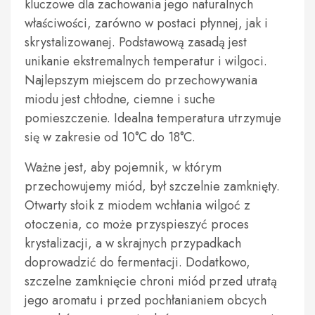
kluczowe dla zachowania jego naturalnych
właściwości, zarówno w postaci płynnej, jak i
skrystalizowanej. Podstawową zasadą jest
unikanie ekstremalnych temperatur i wilgoci.
Najlepszym miejscem do przechowywania
miodu jest chłodne, ciemne i suche
pomieszczenie. Idealna temperatura utrzymuje
się w zakresie od 10°C do 18°C.
Ważne jest, aby pojemnik, w którym
przechowujemy miód, był szczelnie zamknięty.
Otwarty słoik z miodem wchłania wilgoć z
otoczenia, co może przyspieszyć proces
krystalizacji, a w skrajnych przypadkach
doprowadzić do fermentacji. Dodatkowo,
szczelne zamknięcie chroni miód przed utratą
jego aromatu i przed pochłanianiem obcych