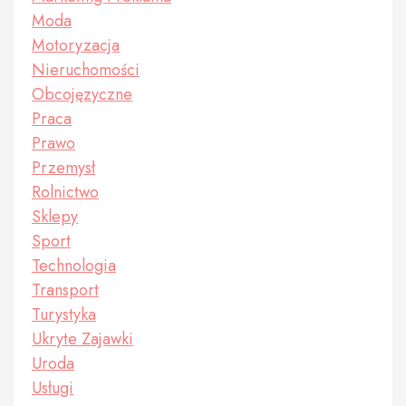
Moda
Motoryzacja
Nieruchomości
Obcojęzyczne
Praca
Prawo
Przemysł
Rolnictwo
Sklepy
Sport
Technologia
Transport
Turystyka
Ukryte Zajawki
Uroda
Usługi