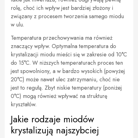
rolę, choć ich wpływ jest bardziej złożony i
związany z procesem tworzenia samego miodu
w ulu.
Temperatura przechowywania ma również
znaczący wpływ. Optymalna temperatura do
krystalizacji miodu mieści się w zakresie od 10°C
do 15°C. W niższych temperaturach proces ten
jest spowolniony, a w bardzo wysokich (powyżej
20°C) może nawet ulec zatrzymaniu, choć nie
jest to regułą. Zbyt niskie temperatury (poniżej
0°C) mogą również wpływać na strukturę
kryształów.
Jakie rodzaje miodów
krystalizują najszybciej