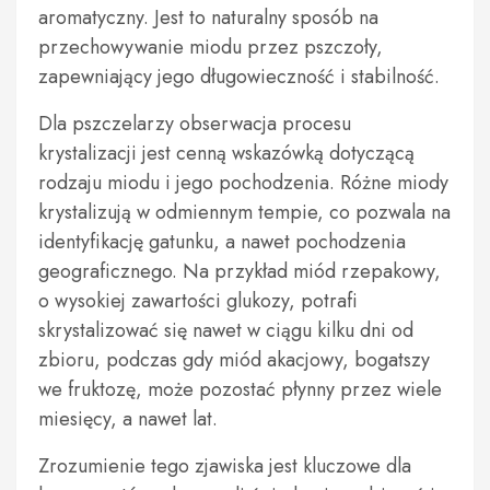
aromatyczny. Jest to naturalny sposób na
przechowywanie miodu przez pszczoły,
zapewniający jego długowieczność i stabilność.
Dla pszczelarzy obserwacja procesu
krystalizacji jest cenną wskazówką dotyczącą
rodzaju miodu i jego pochodzenia. Różne miody
krystalizują w odmiennym tempie, co pozwala na
identyfikację gatunku, a nawet pochodzenia
geograficznego. Na przykład miód rzepakowy,
o wysokiej zawartości glukozy, potrafi
skrystalizować się nawet w ciągu kilku dni od
zbioru, podczas gdy miód akacjowy, bogatszy
we fruktozę, może pozostać płynny przez wiele
miesięcy, a nawet lat.
Zrozumienie tego zjawiska jest kluczowe dla