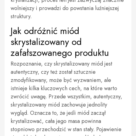
krystalizacji, proces ten jest zazwyczaj znacznie
wolniejszy i prowadzi do powstania luźniejszej
struktury.
Jak odróżnić miód
skrystalizowany od
zafałszowanego produktu
Rozpoznanie, czy skrystalizowany miód jest
autentyczny, czy też został sztucznie
zmodyfikowany, może być wyzwaniem, ale
istnieje kilka kluczowych cech, na które warto
zwrócić uwagę. Przede wszystkim, autentyczny,
skrystalizowany miód zachowuje jednolity
wygląd. Oznacza to, że jeśli miód zaczął
krystalizować, cała jego masa powinna
stopniowo przechodzić w stan stały. Pojawienie