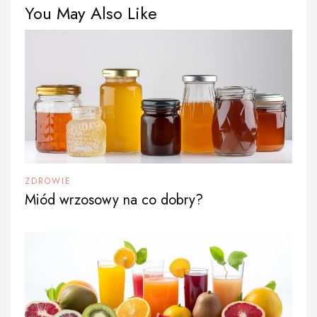
You May Also Like
ZDROWIE
Miód wrzosowy na co dobry?