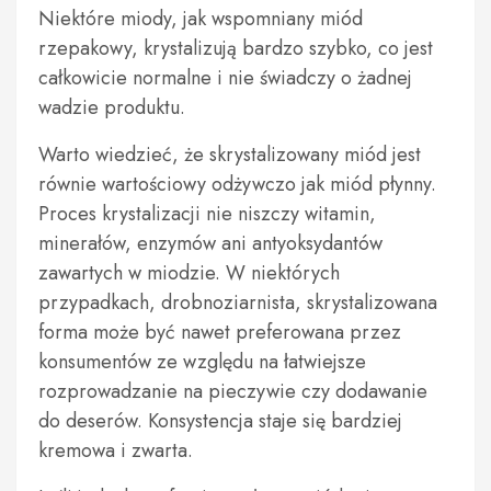
Niektóre miody, jak wspomniany miód
rzepakowy, krystalizują bardzo szybko, co jest
całkowicie normalne i nie świadczy o żadnej
wadzie produktu.
Warto wiedzieć, że skrystalizowany miód jest
równie wartościowy odżywczo jak miód płynny.
Proces krystalizacji nie niszczy witamin,
minerałów, enzymów ani antyoksydantów
zawartych w miodzie. W niektórych
przypadkach, drobnoziarnista, skrystalizowana
forma może być nawet preferowana przez
konsumentów ze względu na łatwiejsze
rozprowadzanie na pieczywie czy dodawanie
do deserów. Konsystencja staje się bardziej
kremowa i zwarta.