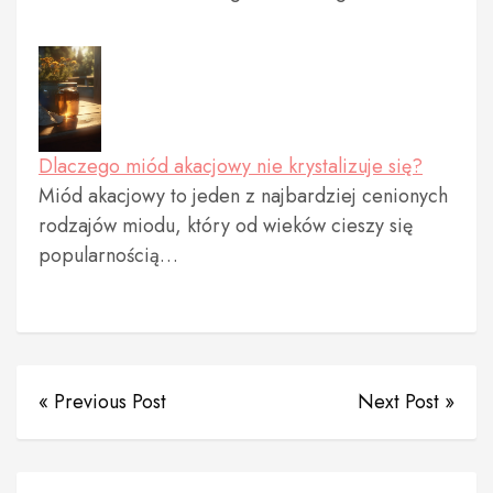
Dlaczego miód akacjowy nie krystalizuje się?
Miód akacjowy to jeden z najbardziej cenionych
rodzajów miodu, który od wieków cieszy się
popularnością…
« Previous Post
Next Post »