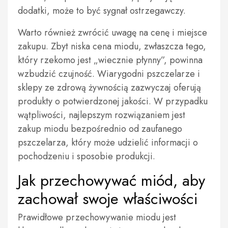
dodatki, może to być sygnał ostrzegawczy.
Warto również zwrócić uwagę na cenę i miejsce
zakupu. Zbyt niska cena miodu, zwłaszcza tego,
który rzekomo jest „wiecznie płynny”, powinna
wzbudzić czujność. Wiarygodni pszczelarze i
sklepy ze zdrową żywnością zazwyczaj oferują
produkty o potwierdzonej jakości. W przypadku
wątpliwości, najlepszym rozwiązaniem jest
zakup miodu bezpośrednio od zaufanego
pszczelarza, który może udzielić informacji o
pochodzeniu i sposobie produkcji.
Jak przechowywać miód, aby
zachował swoje właściwości
Prawidłowe przechowywanie miodu jest