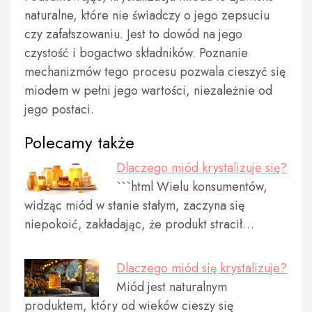
naturalne, które nie świadczy o jego zepsuciu
czy zafałszowaniu. Jest to dowód na jego
czystość i bogactwo składników. Poznanie
mechanizmów tego procesu pozwala cieszyć się
miodem w pełni jego wartości, niezależnie od
jego postaci.
Polecamy także
Dlaczego miód krystalizuje się?
```html Wielu konsumentów,
widząc miód w stanie stałym, zaczyna się
niepokoić, zakładając, że produkt stracił…
Dlaczego miód się krystalizuje?
Miód jest naturalnym
produktem, który od wieków cieszy się