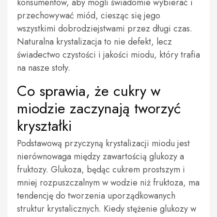
konsumentów, aby mogli świadomie wybierać i
przechowywać miód, ciesząc się jego
wszystkimi dobrodziejstwami przez długi czas.
Naturalna krystalizacja to nie defekt, lecz
świadectwo czystości i jakości miodu, który trafia
na nasze stoły.
Co sprawia, że cukry w
miodzie zaczynają tworzyć
kryształki
Podstawową przyczyną krystalizacji miodu jest
nierównowaga między zawartością glukozy a
fruktozy. Glukoza, będąc cukrem prostszym i
mniej rozpuszczalnym w wodzie niż fruktoza, ma
tendencję do tworzenia uporządkowanych
struktur krystalicznych. Kiedy stężenie glukozy w