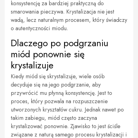
konsystencję za bardziej praktyczną do
smarowania pieczywa. Krystalizacja nie jest
wadą, lecz naturalnym procesem, który świadczy
o autentyczności miodu.
Dlaczego po podgrzaniu
miód ponownie się
krystalizuje
Kiedy miód się skrystalizuje, wiele osób
decyduje się na jego podgrzanie, aby
przywrócić mu płynną konsystencję. Jest to
proces, który pozwala na rozpuszczenie
utworzonych kryształów cukru. Jednak nawet po
takim zabiegu, miód często zaczyna
krystalizować ponownie. Zjawisko to jest ściśle
związane z naturą samego procesu krystalizacji i