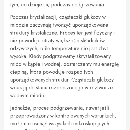
tym, co dzieje się podczas podgrzewania.
Podczas krystalizacji, cząsteczki glukozy w
miodzie zaczynają tworzyć uporządkowane
struktury krystaliczne. Proces ten jest fizyczny i
nie powoduje utraty większości składników
odżywczych, o ile temperatura nie jest zbyt
wysoka. Kiedy podgrzewamy skrystalizowany
miód w kąpieli wodnej, dostarczamy mu energię
cieplną, która powoduje rozpad tych
uporządkowanych struktur. Cząsteczki glukozy
wracają do stanu rozproszonego w roztworze
wodnym miodu.
Jednakże, proces podgrzewania, nawet jeśli
przeprowadzony w kontrolowanych warunkach,
może nie usunąć wszystkich mikroskopijnych