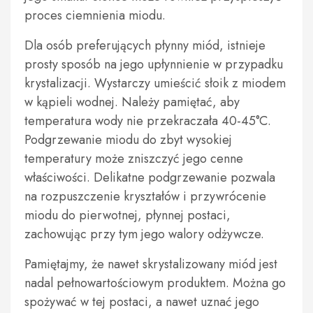
proces ciemnienia miodu.
Dla osób preferujących płynny miód, istnieje
prosty sposób na jego upłynnienie w przypadku
krystalizacji. Wystarczy umieścić słoik z miodem
w kąpieli wodnej. Należy pamiętać, aby
temperatura wody nie przekraczała 40-45°C.
Podgrzewanie miodu do zbyt wysokiej
temperatury może zniszczyć jego cenne
właściwości. Delikatne podgrzewanie pozwala
na rozpuszczenie kryształów i przywrócenie
miodu do pierwotnej, płynnej postaci,
zachowując przy tym jego walory odżywcze.
Pamiętajmy, że nawet skrystalizowany miód jest
nadal pełnowartościowym produktem. Można go
spożywać w tej postaci, a nawet uznać jego