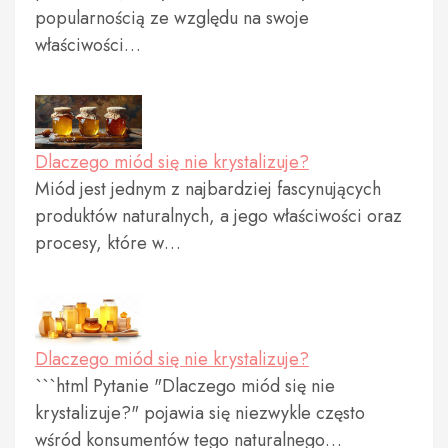
popularnością ze względu na swoje
właściwości…
Dlaczego miód się nie krystalizuje?
Miód jest jednym z najbardziej fascynujących
produktów naturalnych, a jego właściwości oraz
procesy, które w…
Dlaczego miód się nie krystalizuje?
```html Pytanie "Dlaczego miód się nie
krystalizuje?" pojawia się niezwykle często
wśród konsumentów tego naturalnego…