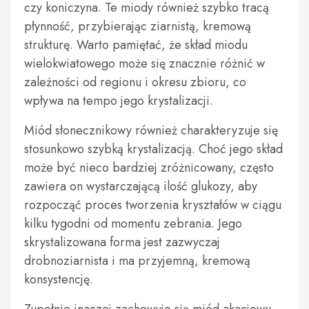
czy koniczyna. Te miody również szybko tracą
płynność, przybierając ziarnistą, kremową
strukturę. Warto pamiętać, że skład miodu
wielokwiatowego może się znacznie różnić w
zależności od regionu i okresu zbioru, co
wpływa na tempo jego krystalizacji.
Miód słonecznikowy również charakteryzuje się
stosunkowo szybką krystalizacją. Choć jego skład
może być nieco bardziej zróżnicowany, często
zawiera on wystarczającą ilość glukozy, aby
rozpocząć proces tworzenia kryształów w ciągu
kilku tygodni od momentu zebrania. Jego
skrystalizowana forma jest zazwyczaj
drobnoziarnista i ma przyjemną, kremową
konsystencję.