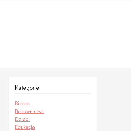
Kategorie
Biznes
Budownictwo
Dzieci
Edukacja