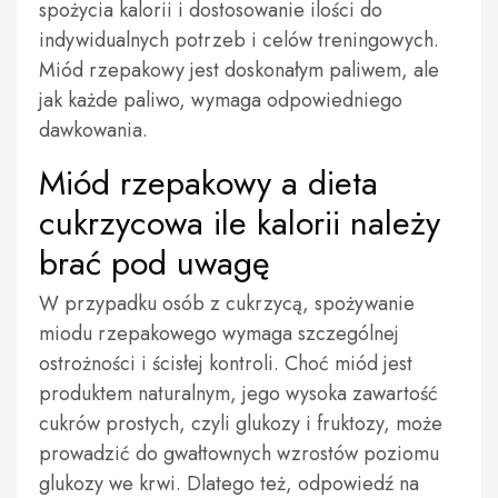
spożycia kalorii i dostosowanie ilości do
indywidualnych potrzeb i celów treningowych.
Miód rzepakowy jest doskonałym paliwem, ale
jak każde paliwo, wymaga odpowiedniego
dawkowania.
Miód rzepakowy a dieta
cukrzycowa ile kalorii należy
brać pod uwagę
W przypadku osób z cukrzycą, spożywanie
miodu rzepakowego wymaga szczególnej
ostrożności i ścisłej kontroli. Choć miód jest
produktem naturalnym, jego wysoka zawartość
cukrów prostych, czyli glukozy i fruktozy, może
prowadzić do gwałtownych wzrostów poziomu
glukozy we krwi. Dlatego też, odpowiedź na