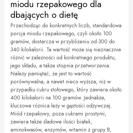
miodu rzepakowego dla
dbających o dietę
Przechodząc do konkretnych liczb, standardowa
porcja miodu rzepakowego, czyli około 100
gramów, dostarcza w przybliżeniu od 300 do
340 kilokalorii. Ta wartość może się nieznacznie
różnić w zależności od konkretnego produktu,
jego składu, a także stopnia przetworzenia.
Należy pamiętać, że jest to wartość
porównywalna, a nawet nieco wyższa, niż w
przypadku cukru stołowego, który zawiera około
400 kilokalorii na 100 gramów. Jednakże,
kluczowa różnica leży w gęstości odżywczej.
Miód rzepakowy, poza cukrami prostymi,
zawiera także śladowe ilości białek,
aminokwasów, enzymów, witamin z grupy B,