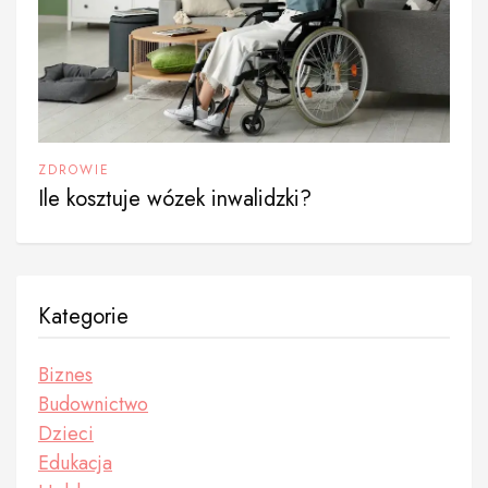
ZDROWIE
Ile kosztuje wózek inwalidzki?
Kategorie
Biznes
Budownictwo
Dzieci
Edukacja