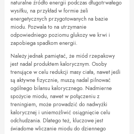
naturalne źródło energii podczas długotrwałego
wysiłku, na przykład w formie żeli
energetycznych przygotowanych na bazie
miodu. Pozwala to na utrzymanie
odpowiedniego poziomu glukozy we krwi i
zapobiega spadkom energii.
Należy jednak pamiętać, że miód rzepakowy
jest nadal produktem kalorycznym. Osoby
trenujące w celu redukcji masy ciała, nawet jeśli
są aktywne fizycznie, muszą nadal pilnować
ogólnego bilansu kalorycznego. Nadmierne
spożycie miodu, nawet w połączeniu z
treningiem, może prowadzić do nadwyżki
kalorycznej i uniemożliwić osiągnięcie celu
odchudzania. Dlatego też, kluczowe jest
świadome wliczanie miodu do dziennego