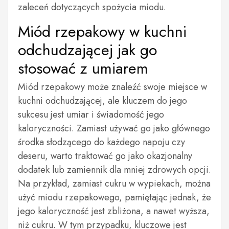
zaleceń dotyczących spożycia miodu.
Miód rzepakowy w kuchni
odchudzającej jak go
stosować z umiarem
Miód rzepakowy może znaleźć swoje miejsce w
kuchni odchudzającej, ale kluczem do jego
sukcesu jest umiar i świadomość jego
kaloryczności. Zamiast używać go jako głównego
środka słodzącego do każdego napoju czy
deseru, warto traktować go jako okazjonalny
dodatek lub zamiennik dla mniej zdrowych opcji.
Na przykład, zamiast cukru w wypiekach, można
użyć miodu rzepakowego, pamiętając jednak, że
jego kaloryczność jest zbliżona, a nawet wyższa,
niż cukru. W tym przypadku, kluczowe jest