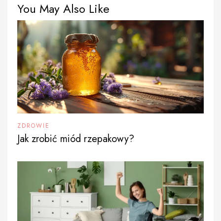
You May Also Like
ZDROWIE
Jak zrobić miód rzepakowy?