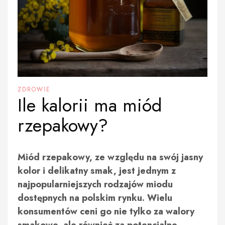
ZDROWIE
Ile kalorii ma miód
rzepakowy?
Miód rzepakowy, ze względu na swój jasny
kolor i delikatny smak, jest jednym z
najpopularniejszych rodzajów miodu
dostępnych na polskim rynku. Wielu
konsumentów ceni go nie tylko za walory