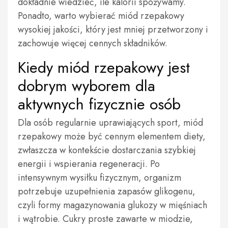
dokładnie wiedzieć, ile kalorii spożywamy.
Ponadto, warto wybierać miód rzepakowy
wysokiej jakości, który jest mniej przetworzony i
zachowuje więcej cennych składników.
Kiedy miód rzepakowy jest
dobrym wyborem dla
aktywnych fizycznie osób
Dla osób regularnie uprawiających sport, miód
rzepakowy może być cennym elementem diety,
zwłaszcza w kontekście dostarczania szybkiej
energii i wspierania regeneracji. Po
intensywnym wysiłku fizycznym, organizm
potrzebuje uzupełnienia zapasów glikogenu,
czyli formy magazynowania glukozy w mięśniach
i wątrobie. Cukry proste zawarte w miodzie,