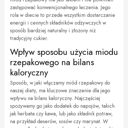
zastępować konwencjonalnego leczenia. Jego
rola w diecie to przede wszystkim dostarczanie
energii i cennych składników odżywczych w
sposób bardziej naturalny i złożony niż
tradycyjny cukier.
Wpływ sposobu użycia miodu
rzepakowego na bilans
kaloryczny
Sposób, w jaki włączamy miód rzepakowy do
naszej diety, ma kluczowe znaczenie dla jego
wpływu na bilans kaloryczny. Najczęściej
spożywamy go jako dodatek do napojów, takich
jak herbata czy kawa, lub jako składnik potraw,
na przykład deserów, sosów czy marynat. W