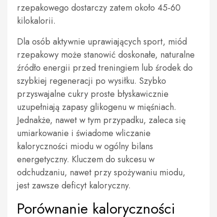
rzepakowego dostarczy zatem około 45-60
kilokalorii.
Dla osób aktywnie uprawiających sport, miód
rzepakowy może stanowić doskonałe, naturalne
źródło energii przed treningiem lub środek do
szybkiej regeneracji po wysiłku. Szybko
przyswajalne cukry proste błyskawicznie
uzupełniają zapasy glikogenu w mięśniach.
Jednakże, nawet w tym przypadku, zaleca się
umiarkowanie i świadome wliczanie
kaloryczności miodu w ogólny bilans
energetyczny. Kluczem do sukcesu w
odchudzaniu, nawet przy spożywaniu miodu,
jest zawsze deficyt kaloryczny.
Porównanie kaloryczności