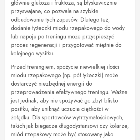
głównie glukoza i fruktoza, są błyskawicznie
przyswajane, co pozwala na szybkie
odbudowanie tych zapasów. Dlatego też,
dodanie łyżeczki miodu rzepakowego do wody
lub napoju po treningu może przyspieszyć
proces regeneracji i przygotować mięśnie do
kolejnego wysiłku.
Przed treningiem, spożycie niewielkiej ilości
miodu rzepakowego (np. pół łyżeczki) może
dostarczyć niezbędnej energii do
przeprowadzenia efektywnego treningu. Ważne
jest jednak, aby nie spożywać go zbyt blisko
posiłku, aby uniknąć uczucia ciężkości w
żołądku. Dla sportowców wytrzymałościowych,
takich jak biegacze długodystansowi czy kolarze,
miód rzepakowy może być stosowany jako