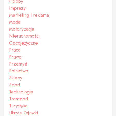
Hobby
Imprezy
Marketing i reklama
Moda
Motoryzacja
Nieruchomości
Obcojęzyczne
Praca
Prawo
Przemysł
Rolnictwo
Sklepy
Sport
Technologia
Transport
Turystyka
Ukryte Zajawki