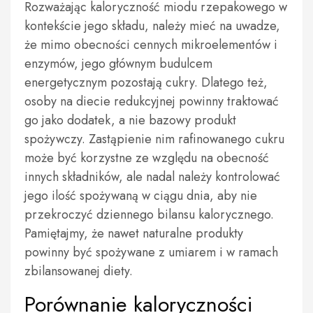
Rozważając kaloryczność miodu rzepakowego w
kontekście jego składu, należy mieć na uwadze,
że mimo obecności cennych mikroelementów i
enzymów, jego głównym budulcem
energetycznym pozostają cukry. Dlatego też,
osoby na diecie redukcyjnej powinny traktować
go jako dodatek, a nie bazowy produkt
spożywczy. Zastąpienie nim rafinowanego cukru
może być korzystne ze względu na obecność
innych składników, ale nadal należy kontrolować
jego ilość spożywaną w ciągu dnia, aby nie
przekroczyć dziennego bilansu kalorycznego.
Pamiętajmy, że nawet naturalne produkty
powinny być spożywane z umiarem i w ramach
zbilansowanej diety.
Porównanie kaloryczności