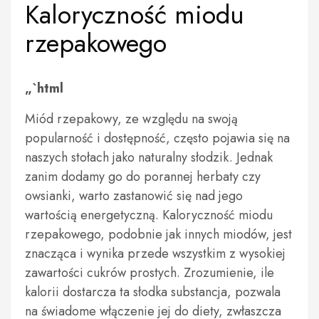
Kaloryczność miodu
rzepakowego
„`html
Miód rzepakowy, ze względu na swoją
popularność i dostępność, często pojawia się na
naszych stołach jako naturalny słodzik. Jednak
zanim dodamy go do porannej herbaty czy
owsianki, warto zastanowić się nad jego
wartością energetyczną. Kaloryczność miodu
rzepakowego, podobnie jak innych miodów, jest
znacząca i wynika przede wszystkim z wysokiej
zawartości cukrów prostych. Zrozumienie, ile
kalorii dostarcza ta słodka substancja, pozwala
na świadome włączenie jej do diety, zwłaszcza