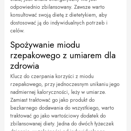
odpowiednio zbilansowany. Zawsze warto
konsultować swoją dietę z dietetykiem, aby
dostosować ją do indywidualnych potrzeb i
celów.
Spożywanie miodu
rzepakowego z umiarem dla
zdrowia
Klucz do czerpania korzyści z miodu
rzepakowego, przy jednoczesnym unikaniu jego
nadmiernej kaloryczności, leży w umiarze.
Zamiast traktować go jako produkt do
bezkarnego dodawania do wszystkiego, warto
traktować go jako wartościowy dodatek do
zbilansowanej diety. Jedna do dwóch łyżeczek