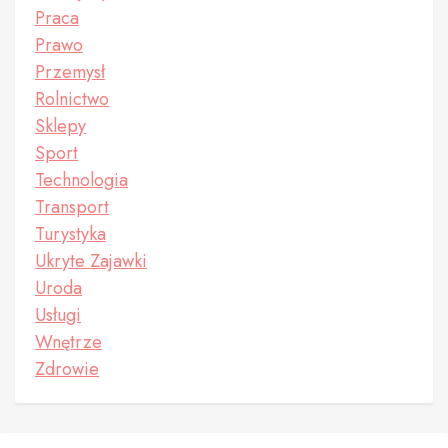
Praca
Prawo
Przemysł
Rolnictwo
Sklepy
Sport
Technologia
Transport
Turystyka
Ukryte Zajawki
Uroda
Usługi
Wnętrze
Zdrowie