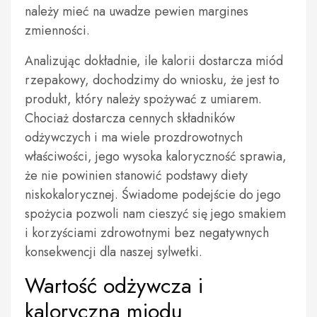
należy mieć na uwadze pewien margines
zmienności.
Analizując dokładnie, ile kalorii dostarcza miód
rzepakowy, dochodzimy do wniosku, że jest to
produkt, który należy spożywać z umiarem.
Chociaż dostarcza cennych składników
odżywczych i ma wiele prozdrowotnych
właściwości, jego wysoka kaloryczność sprawia,
że nie powinien stanowić podstawy diety
niskokalorycznej. Świadome podejście do jego
spożycia pozwoli nam cieszyć się jego smakiem
i korzyściami zdrowotnymi bez negatywnych
konsekwencji dla naszej sylwetki.
Wartość odżywcza i
kaloryczna miodu