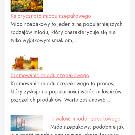
Kaloryczność miodu rzepakowego
Miód rzepakowy to jeden z najpopularniejszych
rodzajów miodu, który charakteryzuje się nie
tylko wyjątkowym smakiem,…
Kremowanie miodu rzepakowego
Kremowanie miodu rzepakowego to proces,
który zyskuje na popularności wśród miłośników
pszczelich produktów. Warto zastanowić…
Trwałość miodu rzepakowego
Miód rzepakowy, podobnie jak