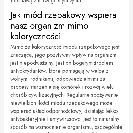
podstawą zdrowego stylu życia.
Jak miód rzepakowy wspiera
nasz organizm mimo
kaloryczności
Mimo że kaloryczność miodu rzepakowego jest
znacząca, jego pozytywny wpływ na organizm
jest niepodważalny. Jest on bogatym źródłem
antyoksydantów, które pomagają w walce z
wolnymi rodnikami, odpowiedzialnymi za
procesy starzenia się komórek i rozwój wielu
chorób cywilizacyjnych. Regularne spożywanie
niewielkich ilości miodu rzepakowego może
wspierać układ odpornościowy, działając lekko
antybakteryjnie i antywirusowo. Jest to naturalny
sposób na wzmocnienie organizmu, szczególnie