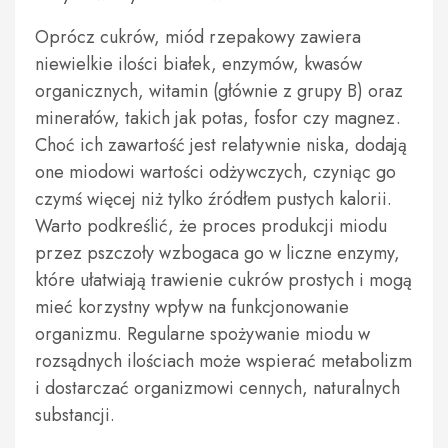
Oprócz cukrów, miód rzepakowy zawiera
niewielkie ilości białek, enzymów, kwasów
organicznych, witamin (głównie z grupy B) oraz
minerałów, takich jak potas, fosfor czy magnez.
Choć ich zawartość jest relatywnie niska, dodają
one miodowi wartości odżywczych, czyniąc go
czymś więcej niż tylko źródłem pustych kalorii.
Warto podkreślić, że proces produkcji miodu
przez pszczoły wzbogaca go w liczne enzymy,
które ułatwiają trawienie cukrów prostych i mogą
mieć korzystny wpływ na funkcjonowanie
organizmu. Regularne spożywanie miodu w
rozsądnych ilościach może wspierać metabolizm
i dostarczać organizmowi cennych, naturalnych
substancji.