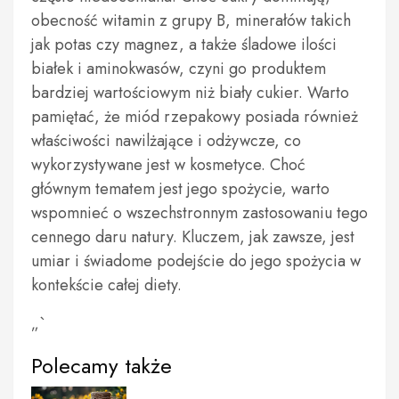
obecność witamin z grupy B, minerałów takich
jak potas czy magnez, a także śladowe ilości
białek i aminokwasów, czyni go produktem
bardziej wartościowym niż biały cukier. Warto
pamiętać, że miód rzepakowy posiada również
właściwości nawilżające i odżywcze, co
wykorzystywane jest w kosmetyce. Choć
głównym tematem jest jego spożycie, warto
wspomnieć o wszechstronnym zastosowaniu tego
cennego daru natury. Kluczem, jak zawsze, jest
umiar i świadome podejście do jego spożycia w
kontekście całej diety.
„`
Polecamy także