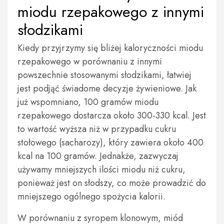
miodu rzepakowego z innymi
słodzikami
Kiedy przyjrzymy się bliżej kaloryczności miodu
rzepakowego w porównaniu z innymi
powszechnie stosowanymi słodzikami, łatwiej
jest podjąć świadome decyzje żywieniowe. Jak
już wspomniano, 100 gramów miodu
rzepakowego dostarcza około 300-330 kcal. Jest
to wartość wyższa niż w przypadku cukru
stołowego (sacharozy), który zawiera około 400
kcal na 100 gramów. Jednakże, zazwyczaj
używamy mniejszych ilości miodu niż cukru,
ponieważ jest on słodszy, co może prowadzić do
mniejszego ogólnego spożycia kalorii.
W porównaniu z syropem klonowym, miód