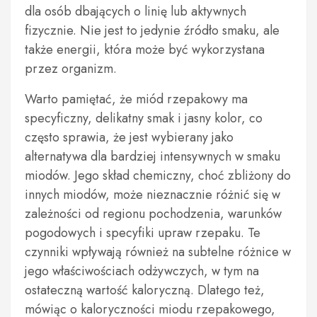
dla osób dbających o linię lub aktywnych
fizycznie. Nie jest to jedynie źródło smaku, ale
także energii, która może być wykorzystana
przez organizm.
Warto pamiętać, że miód rzepakowy ma
specyficzny, delikatny smak i jasny kolor, co
często sprawia, że jest wybierany jako
alternatywa dla bardziej intensywnych w smaku
miodów. Jego skład chemiczny, choć zbliżony do
innych miodów, może nieznacznie różnić się w
zależności od regionu pochodzenia, warunków
pogodowych i specyfiki upraw rzepaku. Te
czynniki wpływają również na subtelne różnice w
jego właściwościach odżywczych, w tym na
ostateczną wartość kaloryczną. Dlatego też,
mówiąc o kaloryczności miodu rzepakowego,