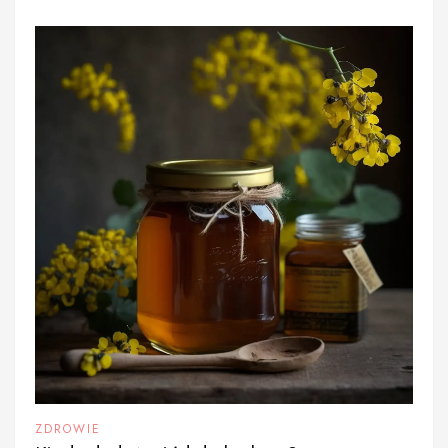
ZDROWIE