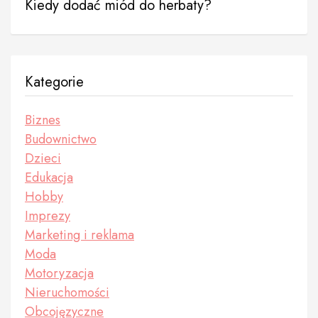
Kiedy dodać miód do herbaty?
Kategorie
Biznes
Budownictwo
Dzieci
Edukacja
Hobby
Imprezy
Marketing i reklama
Moda
Motoryzacja
Nieruchomości
Obcojęzyczne