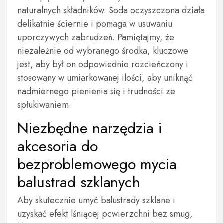
naturalnych składników. Soda oczyszczona działa
delikatnie ściernie i pomaga w usuwaniu
uporczywych zabrudzeń. Pamiętajmy, że
niezależnie od wybranego środka, kluczowe
jest, aby był on odpowiednio rozcieńczony i
stosowany w umiarkowanej ilości, aby uniknąć
nadmiernego pienienia się i trudności ze
spłukiwaniem.
Niezbędne narzędzia i
akcesoria do
bezproblemowego mycia
balustrad szklanych
Aby skutecznie umyć balustrady szklane i
uzyskać efekt lśniącej powierzchni bez smug,