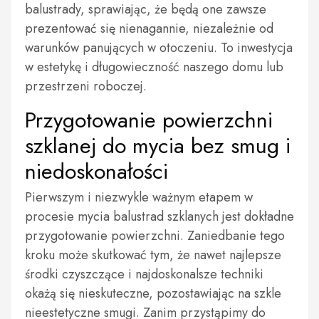
balustrady, sprawiając, że będą one zawsze
prezentować się nienagannie, niezależnie od
warunków panujących w otoczeniu. To inwestycja
w estetykę i długowieczność naszego domu lub
przestrzeni roboczej.
Przygotowanie powierzchni
szklanej do mycia bez smug i
niedoskonałości
Pierwszym i niezwykle ważnym etapem w
procesie mycia balustrad szklanych jest dokładne
przygotowanie powierzchni. Zaniedbanie tego
kroku może skutkować tym, że nawet najlepsze
środki czyszczące i najdoskonalsze techniki
okażą się nieskuteczne, pozostawiając na szkle
nieestetyczne smugi. Zanim przystąpimy do