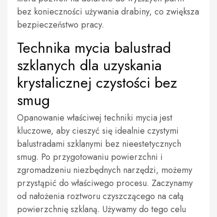
bez konieczności używania drabiny, co zwiększa
bezpieczeństwo pracy.
Technika mycia balustrad
szklanych dla uzyskania
krystalicznej czystości bez
smug
Opanowanie właściwej techniki mycia jest
kluczowe, aby cieszyć się idealnie czystymi
balustradami szklanymi bez nieestetycznych
smug. Po przygotowaniu powierzchni i
zgromadzeniu niezbędnych narzędzi, możemy
przystąpić do właściwego procesu. Zaczynamy
od nałożenia roztworu czyszczącego na całą
powierzchnię szklaną. Używamy do tego celu