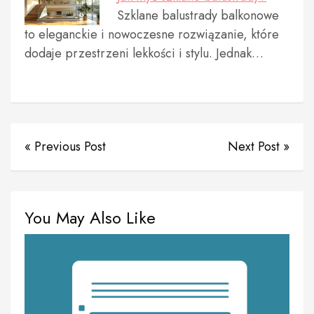
Szklane balustrady balkonowe
to eleganckie i nowoczesne rozwiązanie, które
dodaje przestrzeni lekkości i stylu. Jednak…
« Previous Post
Next Post »
You May Also Like