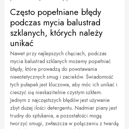
Często popełniane błędy
podczas mycia balustrad
szklanych, których należy
unikać
Nawet przy najlepszych chęciach, podczas
mycia balustrad szklanych możemy popełniać
błędy, które prowadzą do powstawania
nieestetycznych smug i zacieków. Świadomość
tych pułapek jest kluczowa, aby móc ich unikać i
cieszyć się nieskazitelnie czystym szkłem.
Jednym z najczęstszych błędów jest używanie
zbyt dużej ilości detergentu. Nadmiar piany jest
trudny do spłukania, a pozostałości mogą
tworzyć smugi, zwłaszcza w połączeniu z twardą