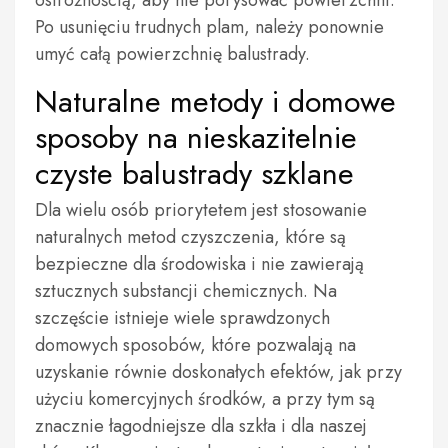
ostrożnością, aby nie porysować powierzchni.
Po usunięciu trudnych plam, należy ponownie
umyć całą powierzchnię balustrady.
Naturalne metody i domowe
sposoby na nieskazitelnie
czyste balustrady szklane
Dla wielu osób priorytetem jest stosowanie
naturalnych metod czyszczenia, które są
bezpieczne dla środowiska i nie zawierają
sztucznych substancji chemicznych. Na
szczęście istnieje wiele sprawdzonych
domowych sposobów, które pozwalają na
uzyskanie równie doskonałych efektów, jak przy
użyciu komercyjnych środków, a przy tym są
znacznie łagodniejsze dla szkła i dla naszej