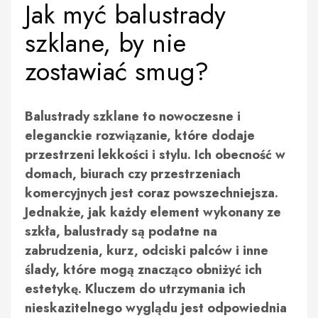
Jak myć balustrady
szklane, by nie
zostawiać smug?
Balustrady szklane to nowoczesne i
eleganckie rozwiązanie, które dodaje
przestrzeni lekkości i stylu. Ich obecność w
domach, biurach czy przestrzeniach
komercyjnych jest coraz powszechniejsza.
Jednakże, jak każdy element wykonany ze
szkła, balustrady są podatne na
zabrudzenia, kurz, odciski palców i inne
ślady, które mogą znacząco obniżyć ich
estetykę. Kluczem do utrzymania ich
nieskazitelnego wyglądu jest odpowiednia