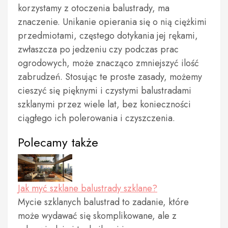
korzystamy z otoczenia balustrady, ma
znaczenie. Unikanie opierania się o nią ciężkimi
przedmiotami, częstego dotykania jej rękami,
zwłaszcza po jedzeniu czy podczas prac
ogrodowych, może znacząco zmniejszyć ilość
zabrudzeń. Stosując te proste zasady, możemy
cieszyć się pięknymi i czystymi balustradami
szklanymi przez wiele lat, bez konieczności
ciągłego ich polerowania i czyszczenia.
Polecamy także
Jak myć szklane balustrady szklane?
Mycie szklanych balustrad to zadanie, które
może wydawać się skomplikowane, ale z