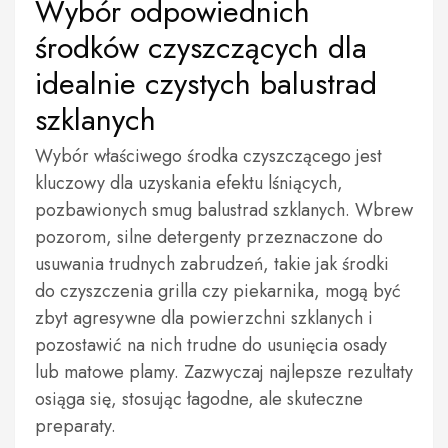
Wybór odpowiednich
środków czyszczących dla
idealnie czystych balustrad
szklanych
Wybór właściwego środka czyszczącego jest
kluczowy dla uzyskania efektu lśniących,
pozbawionych smug balustrad szklanych. Wbrew
pozorom, silne detergenty przeznaczone do
usuwania trudnych zabrudzeń, takie jak środki
do czyszczenia grilla czy piekarnika, mogą być
zbyt agresywne dla powierzchni szklanych i
pozostawić na nich trudne do usunięcia osady
lub matowe plamy. Zazwyczaj najlepsze rezultaty
osiąga się, stosując łagodne, ale skuteczne
preparaty.