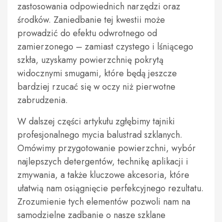
zastosowania odpowiednich narzędzi oraz
środków. Zaniedbanie tej kwestii może
prowadzić do efektu odwrotnego od
zamierzonego – zamiast czystego i lśniącego
szkła, uzyskamy powierzchnię pokrytą
widocznymi smugami, które będą jeszcze
bardziej rzucać się w oczy niż pierwotne
zabrudzenia.
W dalszej części artykułu zgłębimy tajniki
profesjonalnego mycia balustrad szklanych.
Omówimy przygotowanie powierzchni, wybór
najlepszych detergentów, technikę aplikacji i
zmywania, a także kluczowe akcesoria, które
ułatwią nam osiągnięcie perfekcyjnego rezultatu.
Zrozumienie tych elementów pozwoli nam na
samodzielne zadbanie o nasze szklane