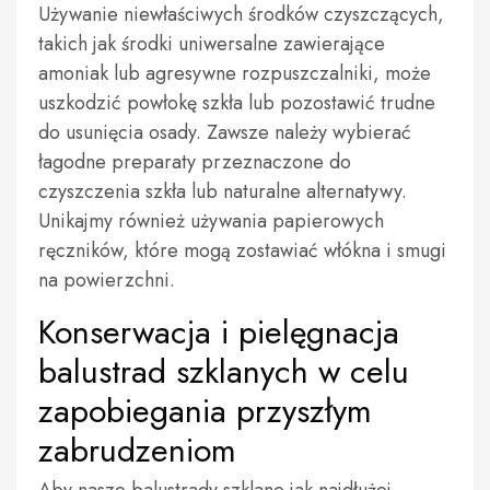
Używanie niewłaściwych środków czyszczących,
takich jak środki uniwersalne zawierające
amoniak lub agresywne rozpuszczalniki, może
uszkodzić powłokę szkła lub pozostawić trudne
do usunięcia osady. Zawsze należy wybierać
łagodne preparaty przeznaczone do
czyszczenia szkła lub naturalne alternatywy.
Unikajmy również używania papierowych
ręczników, które mogą zostawiać włókna i smugi
na powierzchni.
Konserwacja i pielęgnacja
balustrad szklanych w celu
zapobiegania przyszłym
zabrudzeniom