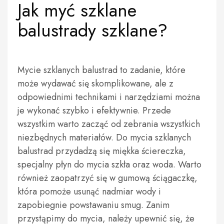
Jak myć szklane
balustrady szklane?
Mycie szklanych balustrad to zadanie, które
może wydawać się skomplikowane, ale z
odpowiednimi technikami i narzędziami można
je wykonać szybko i efektywnie. Przede
wszystkim warto zacząć od zebrania wszystkich
niezbędnych materiałów. Do mycia szklanych
balustrad przydadzą się miękka ściereczka,
specjalny płyn do mycia szkła oraz woda. Warto
również zaopatrzyć się w gumową ściągaczkę,
która pomoże usunąć nadmiar wody i
zapobiegnie powstawaniu smug. Zanim
przystąpimy do mycia, należy upewnić się, że