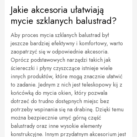
Jakie akcesoria ułatwiają
mycie szklanych balustrad?
Aby proces mycia szklanych balustrad był
jeszcze bardziej efektywny i komfortowy, warto
zaopatrzyć się w odpowiednie akcesoria.
Oprócz podstawowych narzędzi takich jak
ściereczki i płyny czyszczące istnieje wiele
innych produktów, które mogą znacznie ułatwić
to zadanie. Jednym z nich jest teleskopowy kij z
końcówką do mycia okien, który pozwala
dotrzeć do trudno dostępnych miejsc bez
potrzeby wspinania się na drabinę. Dzięki temu
można bezpiecznie umyć górną część
balustrady oraz inne wysokie elementy
konstrukcyjne. Innym przydatnym akcesorium jest