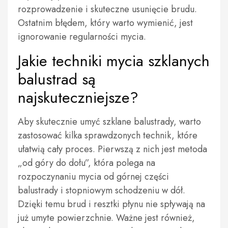
rozprowadzenie i skuteczne usunięcie brudu.
Ostatnim błędem, który warto wymienić, jest
ignorowanie regularności mycia.
Jakie techniki mycia szklanych
balustrad są
najskuteczniejsze?
Aby skutecznie umyć szklane balustrady, warto
zastosować kilka sprawdzonych technik, które
ułatwią cały proces. Pierwszą z nich jest metoda
„od góry do dołu”, która polega na
rozpoczynaniu mycia od górnej części
balustrady i stopniowym schodzeniu w dół.
Dzięki temu brud i resztki płynu nie spływają na
już umyte powierzchnie. Ważne jest również,