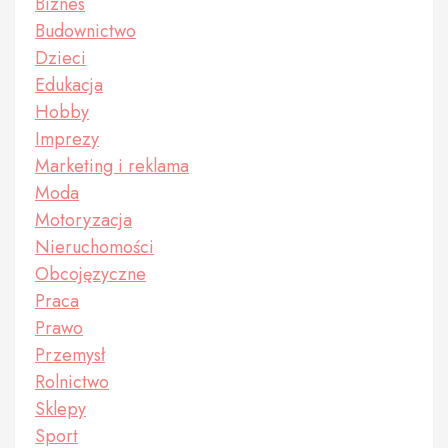
Biznes
Budownictwo
Dzieci
Edukacja
Hobby
Imprezy
Marketing i reklama
Moda
Motoryzacja
Nieruchomości
Obcojęzyczne
Praca
Prawo
Przemysł
Rolnictwo
Sklepy
Sport