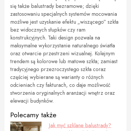
się także balustrady bezramowe; dzięki
zastosowaniu specjalnych systemów mocowania
możliwe jest uzyskanie efektu „wiszącego” szkła
bez widocznych słupków czy ram
konstrukcyjnych. Taki design pozwala na
maksymalne wykorzystanie naturalnego światła
oraz otwarcie przestrzeni wizualnej. Kolejnym
trendem są kolorowe lub matowe szkła; zamiast
tradycyjnego przezroczystego szkła coraz
częściej wybierane są warianty o różnych
odcieniach czy fakturach, co daje możliwość
stworzenia oryginalnych aranżacji wnętrz oraz
elewacji budynków.
Polecamy także
Jak myć szklane balustrady?