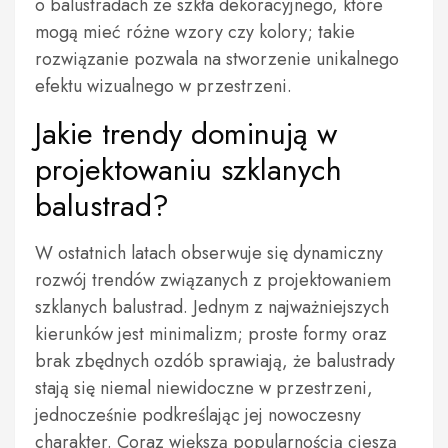
o balustradach ze szkła dekoracyjnego, które
mogą mieć różne wzory czy kolory; takie
rozwiązanie pozwala na stworzenie unikalnego
efektu wizualnego w przestrzeni.
Jakie trendy dominują w
projektowaniu szklanych
balustrad?
W ostatnich latach obserwuje się dynamiczny
rozwój trendów związanych z projektowaniem
szklanych balustrad. Jednym z najważniejszych
kierunków jest minimalizm; proste formy oraz
brak zbędnych ozdób sprawiają, że balustrady
stają się niemal niewidoczne w przestrzeni,
jednocześnie podkreślając jej nowoczesny
charakter. Coraz większą popularnością cieszą