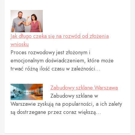
Jak długo czeka się na rozwód od złożenia
wniosku
Proces rozwodowy jest złożonym i
emocjonalnym doświadczeniem, które może
trwać różną ilość czasu w zależności…
Zabudowy szklane Warszawa
Zabudowy szklane w
Warszawie zyskują na popularności, a ich zalety
są dostrzegane przez coraz większą…