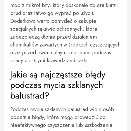
mop z mikrofibry, który doskonale zbiera kurz i
brud oraz łatwo go wyprać po użyciu.
Dodatkowo warto pomyśleć o zakupie
specjalnych rękawic ochronnych, które
zabezpieczą dłonie przed działaniem
chemikaliów zawartych w środkach czyszczących
oraz przed ewentualnymi otarciami podczas
pracy z ostrymi krawędziami szkła.
Jakie są najczęstsze błędy
podczas mycia szklanych
balustrad?
Podczas mycia szklanych balustrad wiele osób
popełnia błędy, które mogą prowadzić do
nieefektywnego czyszczenia lub uszkodzenia