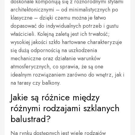
doskonale komponują się z różnorodnymi stylami
architektonicznymi – od minimalistycznych po
klasyczne – dzięki czemu można je łatwo
dopasować do indywidualnych potrzeb i gustu
właścicieli. Kolejną zaletą jest ich trwałość;
wysokiej jakości szkło hartowane charakteryzuje
się dużą odpornością na uszkodzenia
mechaniczne oraz działanie warunków
atmosferycznych, co sprawia, że są one
idealnym rozwiązaniem zarówno do wnętrz, jak i
na tarasy czy balkony.
Jakie są różnice między
różnymi rodzajami szklanych
balustrad?
Na rynku dostępnych jest wiele rodzajów