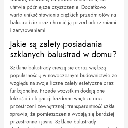
ułatwia późniejsze czyszczenie. Dodatkowo
warto unikać stawiania ciężkich przedmiotów na
balustradzie oraz chronić ją przed uderzeniami
i zarysowaniami.
Jakie są zalety posiadania
szklanych balustrad w domu?
Szklane balustrady cieszą się coraz większą
popularnością w nowoczesnym budownictwie ze
względu na swoje liczne zalety estetyczne oraz
funkcjonalne. Przede wszystkim dodają one
lekkości i elegancji każdemu wnętrzu oraz
przestrzeni zewnętrznej; transparentność szkła
sprawia, że pomieszczenia wydają się bardziej
przestronne i jasne. Szklane balustrady