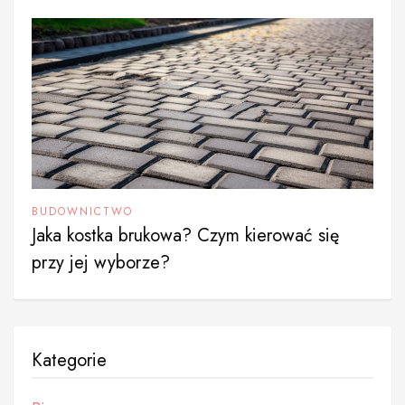
BUDOWNICTWO
Jaka kostka brukowa? Czym kierować się
przy jej wyborze?
Kategorie