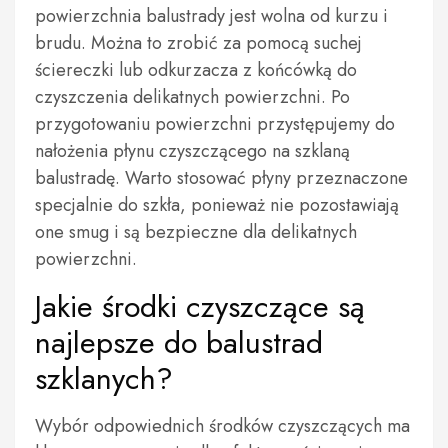
powierzchnia balustrady jest wolna od kurzu i
brudu. Można to zrobić za pomocą suchej
ściereczki lub odkurzacza z końcówką do
czyszczenia delikatnych powierzchni. Po
przygotowaniu powierzchni przystępujemy do
nałożenia płynu czyszczącego na szklaną
balustradę. Warto stosować płyny przeznaczone
specjalnie do szkła, ponieważ nie pozostawiają
one smug i są bezpieczne dla delikatnych
powierzchni.
Jakie środki czyszczące są
najlepsze do balustrad
szklanych?
Wybór odpowiednich środków czyszczących ma