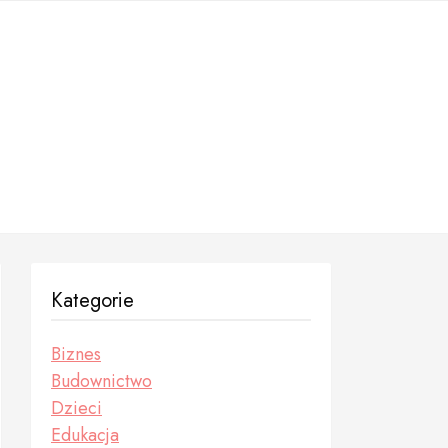
Kategorie
Biznes
Budownictwo
Dzieci
Edukacja