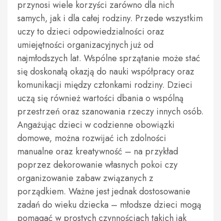
przynosi wiele korzyści zarówno dla nich
samych, jak i dla całej rodziny. Przede wszystkim
uczy to dzieci odpowiedzialności oraz
umiejętności organizacyjnych już od
najmłodszych lat. Wspólne sprzątanie może stać
się doskonałą okazją do nauki współpracy oraz
komunikacji między członkami rodziny. Dzieci
uczą się również wartości dbania o wspólną
przestrzeń oraz szanowania rzeczy innych osób.
Angażując dzieci w codzienne obowiązki
domowe, można rozwijać ich zdolności
manualne oraz kreatywność – na przykład
poprzez dekorowanie własnych pokoi czy
organizowanie zabaw związanych z
porządkiem. Ważne jest jednak dostosowanie
zadań do wieku dziecka – młodsze dzieci mogą
pomagać w prostych czynnościach takich jak