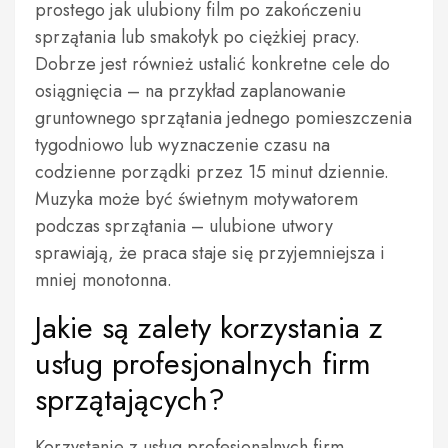
prostego jak ulubiony film po zakończeniu
sprzątania lub smakołyk po ciężkiej pracy.
Dobrze jest również ustalić konkretne cele do
osiągnięcia – na przykład zaplanowanie
gruntownego sprzątania jednego pomieszczenia
tygodniowo lub wyznaczenie czasu na
codzienne porządki przez 15 minut dziennie.
Muzyka może być świetnym motywatorem
podczas sprzątania – ulubione utwory
sprawiają, że praca staje się przyjemniejsza i
mniej monotonna.
Jakie są zalety korzystania z
usług profesjonalnych firm
sprzątających?
Korzystanie z usług profesjonalnych firm