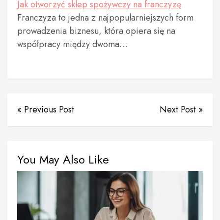
Jak otworzyć sklep spożywczy na franczyzę
Franczyza to jedna z najpopularniejszych form
prowadzenia biznesu, która opiera się na
współpracy między dwoma…
« Previous Post
Next Post »
You May Also Like