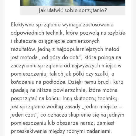
Jak ułatwić sobie sprzątanie?
Efektywne sprzątanie wymaga zastosowania
odpowiednich technik, które pozwolą na szybkie
i skuteczne osiągnięcie zamierzonych
rezultatów. Jedną z najpopularniejszych metod
jest metoda „od góry do dołu”, która polega na
zaczynaniu sprzątania od najwyższych miejsc w
pomieszczeniu, takich jak półki czy szafki, a
kończeniu na podłodze. Dzięki temu brud i kurz
spadają na niższe powierzchnie, które można
posprzątać na końcu. Inną skuteczną techniką
jest sprzątanie według zasady „jedno miejsce –
jeden czas”, co oznacza skupienie się na jednym
pomieszczeniu lub obszarze naraz, zamiast
przeskakiwania między różnymi zadaniami.