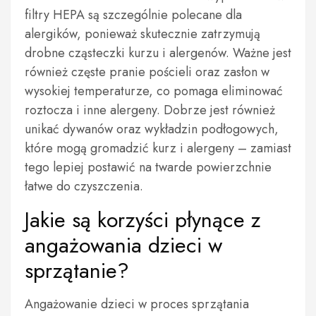
filtry HEPA są szczególnie polecane dla
alergików, ponieważ skutecznie zatrzymują
drobne cząsteczki kurzu i alergenów. Ważne jest
również częste pranie pościeli oraz zasłon w
wysokiej temperaturze, co pomaga eliminować
roztocza i inne alergeny. Dobrze jest również
unikać dywanów oraz wykładzin podłogowych,
które mogą gromadzić kurz i alergeny – zamiast
tego lepiej postawić na twarde powierzchnie
łatwe do czyszczenia.
Jakie są korzyści płynące z
angażowania dzieci w
sprzątanie?
Angażowanie dzieci w proces sprzątania