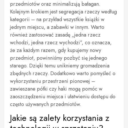
przedmiotów oraz minimalizują bałagan.
Kolejnym krokiem jest segregacja rzeczy według
kategorii – na przykład wszystkie książki w
jednym miejscu, a zabawki w innym. Warto
również zastosować zasadę „jedna rzecz
wchodzi, jedna rzecz wychodzi”, co oznacza,
że za każdym razem, gdy kupujemy nowy
przedmiot, powinniśmy pozbyć się jednego
starego. Dzięki temu unikniemy gromadzenia
zbędnych rzeczy. Dodatkowo warto pomyśleć o
wykorzystaniu przestrzeni pionowej –
zawieszane półki czy haki mogą pomóc w
zaoszczędzeniu miejsca i ułatwieniu dostępu do
często używanych przedmiotów.
Jakie są zalety korzystania z