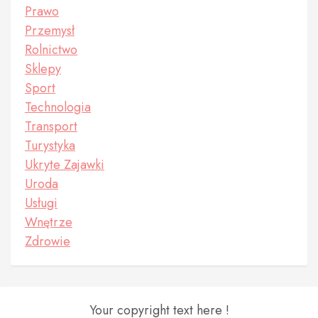
Prawo
Przemysł
Rolnictwo
Sklepy
Sport
Technologia
Transport
Turystyka
Ukryte Zajawki
Uroda
Usługi
Wnętrze
Zdrowie
Your copyright text here !