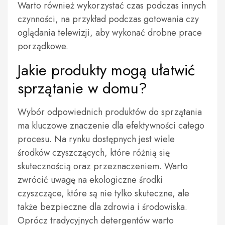
Warto również wykorzystać czas podczas innych
czynności, na przykład podczas gotowania czy
oglądania telewizji, aby wykonać drobne prace
porządkowe.
Jakie produkty mogą ułatwić
sprzątanie w domu?
Wybór odpowiednich produktów do sprzątania
ma kluczowe znaczenie dla efektywności całego
procesu. Na rynku dostępnych jest wiele
środków czyszczących, które różnią się
skutecznością oraz przeznaczeniem. Warto
zwrócić uwagę na ekologiczne środki
czyszczące, które są nie tylko skuteczne, ale
także bezpieczne dla zdrowia i środowiska.
Oprócz tradycyjnych detergentów warto