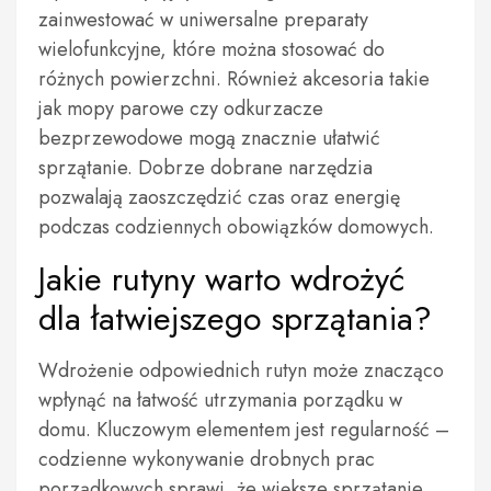
zainwestować w uniwersalne preparaty
wielofunkcyjne, które można stosować do
różnych powierzchni. Również akcesoria takie
jak mopy parowe czy odkurzacze
bezprzewodowe mogą znacznie ułatwić
sprzątanie. Dobrze dobrane narzędzia
pozwalają zaoszczędzić czas oraz energię
podczas codziennych obowiązków domowych.
Jakie rutyny warto wdrożyć
dla łatwiejszego sprzątania?
Wdrożenie odpowiednich rutyn może znacząco
wpłynąć na łatwość utrzymania porządku w
domu. Kluczowym elementem jest regularność –
codzienne wykonywanie drobnych prac
porządkowych sprawi, że większe sprzątanie