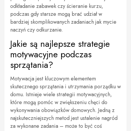
odkładanie zabawek czy ścieranie kurzu,
podczas gdy starsze mogą brać udział w
bardziej skomplikowanych zadaniach jak mycie
naczyń czy odkurzanie.
Jakie są najlepsze strategie
motywacyjne podczas
sprzątania?
Motywacja jest kluczowym elementem
skutecznego sprzątania i utrzymania porządku w
domu. Istnieje wiele strategii motywacyjnych,
które mogą pomóc w zwiększeniu chęci do
wykonywania obowiązków domowych. Jedną z
najskuteczniejszych metod jest ustalenie nagród
za wykonane zadania – może to być coś