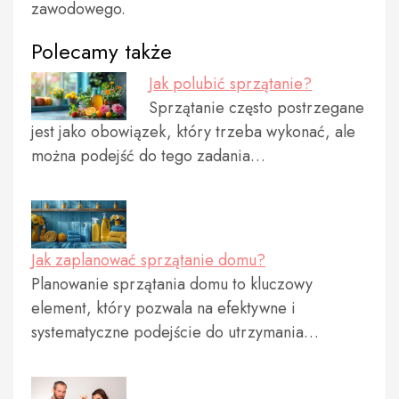
zawodowego.
Polecamy także
Jak polubić sprzątanie?
Sprzątanie często postrzegane
jest jako obowiązek, który trzeba wykonać, ale
można podejść do tego zadania…
Jak zaplanować sprzątanie domu?
Planowanie sprzątania domu to kluczowy
element, który pozwala na efektywne i
systematyczne podejście do utrzymania…