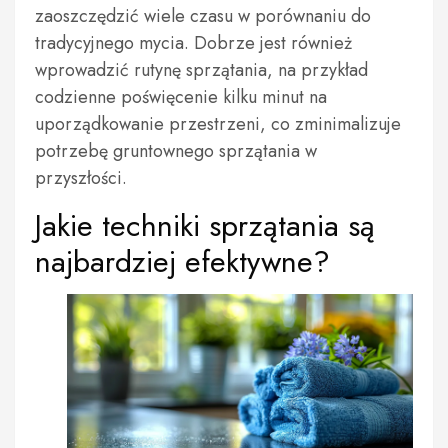
zaoszczędzić wiele czasu w porównaniu do
tradycyjnego mycia. Dobrze jest również
wprowadzić rutynę sprzątania, na przykład
codzienne poświęcenie kilku minut na
uporządkowanie przestrzeni, co zminimalizuje
potrzebę gruntownego sprzątania w
przyszłości.
Jakie techniki sprzątania są
najbardziej efektywne?