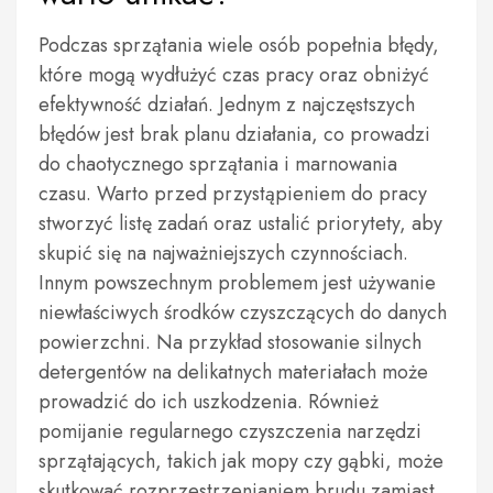
Podczas sprzątania wiele osób popełnia błędy,
które mogą wydłużyć czas pracy oraz obniżyć
efektywność działań. Jednym z najczęstszych
błędów jest brak planu działania, co prowadzi
do chaotycznego sprzątania i marnowania
czasu. Warto przed przystąpieniem do pracy
stworzyć listę zadań oraz ustalić priorytety, aby
skupić się na najważniejszych czynnościach.
Innym powszechnym problemem jest używanie
niewłaściwych środków czyszczących do danych
powierzchni. Na przykład stosowanie silnych
detergentów na delikatnych materiałach może
prowadzić do ich uszkodzenia. Również
pomijanie regularnego czyszczenia narzędzi
sprzątających, takich jak mopy czy gąbki, może
skutkować rozprzestrzenianiem brudu zamiast