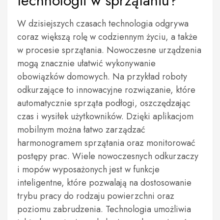
technologii w sprzątaniu?
W dzisiejszych czasach technologia odgrywa
coraz większą rolę w codziennym życiu, a także
w procesie sprzątania. Nowoczesne urządzenia
mogą znacznie ułatwić wykonywanie
obowiązków domowych. Na przykład roboty
odkurzające to innowacyjne rozwiązanie, które
automatycznie sprząta podłogi, oszczędzając
czas i wysiłek użytkowników. Dzięki aplikacjom
mobilnym można łatwo zarządzać
harmonogramem sprzątania oraz monitorować
postępy prac. Wiele nowoczesnych odkurzaczy
i mopów wyposażonych jest w funkcje
inteligentne, które pozwalają na dostosowanie
trybu pracy do rodzaju powierzchni oraz
poziomu zabrudzenia. Technologia umożliwia