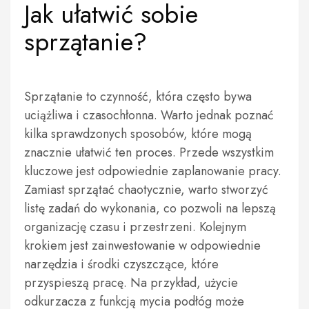
Jak ułatwić sobie
sprzątanie?
Sprzątanie to czynność, która często bywa
uciążliwa i czasochłonna. Warto jednak poznać
kilka sprawdzonych sposobów, które mogą
znacznie ułatwić ten proces. Przede wszystkim
kluczowe jest odpowiednie zaplanowanie pracy.
Zamiast sprzątać chaotycznie, warto stworzyć
listę zadań do wykonania, co pozwoli na lepszą
organizację czasu i przestrzeni. Kolejnym
krokiem jest zainwestowanie w odpowiednie
narzędzia i środki czyszczące, które
przyspieszą pracę. Na przykład, użycie
odkurzacza z funkcją mycia podłóg może