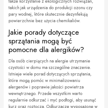
także korzystanie z ekologicznych rozwiązań,
takich jak urządzenia do produkcji ozonu czy
pary wodnej, które skutecznie dezynfekują
powierzchnie bez użycia chemikaliów.
Jakie porady dotyczące
sprzątania mogą być
pomocne dla alergików?
Dla osób cierpiących na alergie utrzymanie
czystości w domu ma szczególne znaczenie.
Istnieje wiele porad dotyczących sprzątania,
które mogą pomóc w minimalizowaniu
alergenów i poprawie jakości powietrza
wewnętrznego. Przede wszystkim warto
regularnie odkurzać i myć podłogi, aby usunąć
kurz oraz roztocza. Odkurzacze wyposażone w