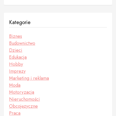
Kategorie
Biznes
Budownictwo
Dzieci
Edukacja
Hobby
Imprezy
Marketing i reklama
Moda
Motoryzacja
Nieruchomości
Obcojęzyczne
Praca