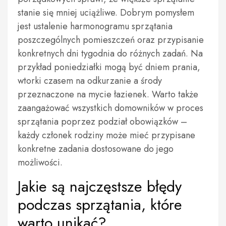
stanie się mniej uciążliwe. Dobrym pomysłem
jest ustalenie harmonogramu sprzątania
poszczególnych pomieszczeń oraz przypisanie
konkretnych dni tygodnia do różnych zadań. Na
przykład poniedziałki mogą być dniem prania,
wtorki czasem na odkurzanie a środy
przeznaczone na mycie łazienek. Warto także
zaangażować wszystkich domowników w proces
sprzątania poprzez podział obowiązków –
każdy członek rodziny może mieć przypisane
konkretne zadania dostosowane do jego
możliwości.
Jakie są najczęstsze błędy
podczas sprzątania, które
warto unikać?