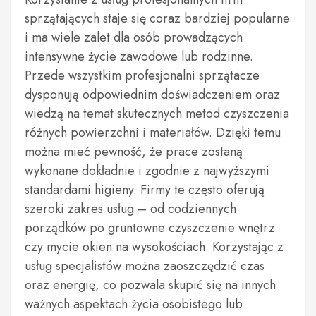
sprzątających staje się coraz bardziej popularne
i ma wiele zalet dla osób prowadzących
intensywne życie zawodowe lub rodzinne.
Przede wszystkim profesjonalni sprzątacze
dysponują odpowiednim doświadczeniem oraz
wiedzą na temat skutecznych metod czyszczenia
różnych powierzchni i materiałów. Dzięki temu
można mieć pewność, że prace zostaną
wykonane dokładnie i zgodnie z najwyższymi
standardami higieny. Firmy te często oferują
szeroki zakres usług – od codziennych
porządków po gruntowne czyszczenie wnętrz
czy mycie okien na wysokościach. Korzystając z
usług specjalistów można zaoszczędzić czas
oraz energię, co pozwala skupić się na innych
ważnych aspektach życia osobistego lub