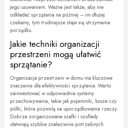
jego usuwaniem. Ważne jest także, aby nie
odkładać sprzątania na później – im dłużej
czekamy, tym trudniejsze staje się utrzymanie
porządku.
Jakie techniki organizacji
przestrzeni mogą ułatwić
sprzątanie?
Organizacja przestrzeni w domu ma kluczowe
znaczenie dla efektywności sprzątania. Warto
zainwestować w odpowiednie systemy
przechowywania, takie jak pojemniki, kosze czy
półki, które pozwolą na uporządkowanie rzeczy.
Dobrze zorganizowane szafki i szuflady
ułatwiają szybkie znalezienie potrzebnych