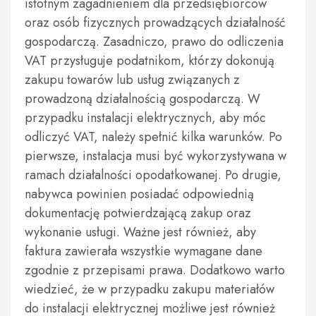
istotnym zagadnieniem dla przedsiębiorców
oraz osób fizycznych prowadzących działalność
gospodarczą. Zasadniczo, prawo do odliczenia
VAT przysługuje podatnikom, którzy dokonują
zakupu towarów lub usług związanych z
prowadzoną działalnością gospodarczą. W
przypadku instalacji elektrycznych, aby móc
odliczyć VAT, należy spełnić kilka warunków. Po
pierwsze, instalacja musi być wykorzystywana w
ramach działalności opodatkowanej. Po drugie,
nabywca powinien posiadać odpowiednią
dokumentację potwierdzającą zakup oraz
wykonanie usługi. Ważne jest również, aby
faktura zawierała wszystkie wymagane dane
zgodnie z przepisami prawa. Dodatkowo warto
wiedzieć, że w przypadku zakupu materiałów
do instalacji elektrycznej możliwe jest również