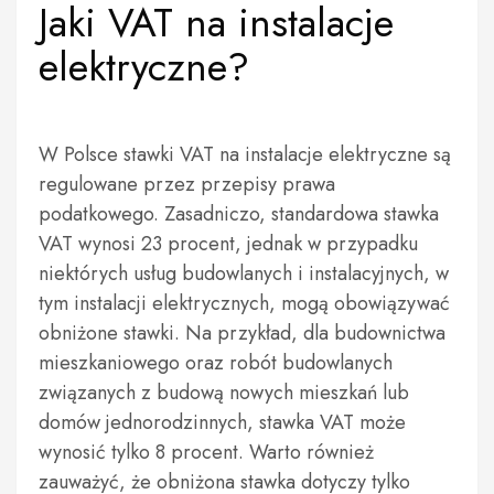
Jaki VAT na instalacje
elektryczne?
W Polsce stawki VAT na instalacje elektryczne są
regulowane przez przepisy prawa
podatkowego. Zasadniczo, standardowa stawka
VAT wynosi 23 procent, jednak w przypadku
niektórych usług budowlanych i instalacyjnych, w
tym instalacji elektrycznych, mogą obowiązywać
obniżone stawki. Na przykład, dla budownictwa
mieszkaniowego oraz robót budowlanych
związanych z budową nowych mieszkań lub
domów jednorodzinnych, stawka VAT może
wynosić tylko 8 procent. Warto również
zauważyć, że obniżona stawka dotyczy tylko