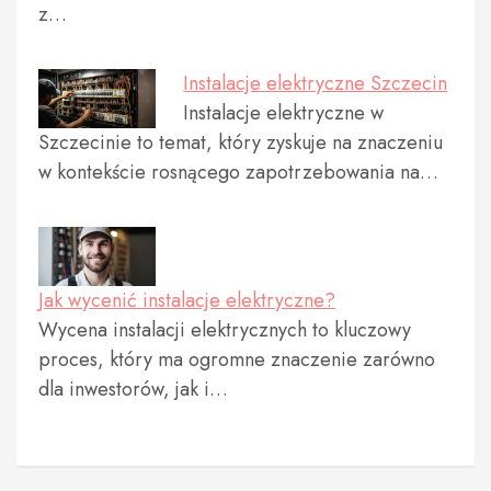
z…
Instalacje elektryczne Szczecin
Instalacje elektryczne w
Szczecinie to temat, który zyskuje na znaczeniu
w kontekście rosnącego zapotrzebowania na…
Jak wycenić instalacje elektryczne?
Wycena instalacji elektrycznych to kluczowy
proces, który ma ogromne znaczenie zarówno
dla inwestorów, jak i…