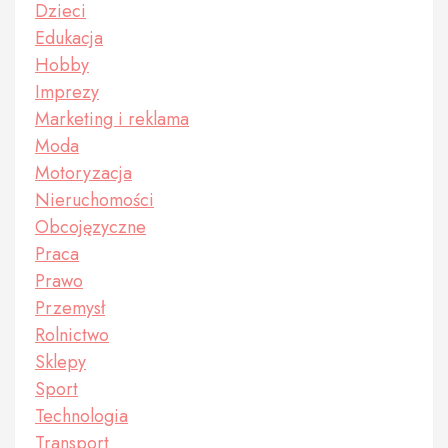
Dzieci
Edukacja
Hobby
Imprezy
Marketing i reklama
Moda
Motoryzacja
Nieruchomości
Obcojęzyczne
Praca
Prawo
Przemysł
Rolnictwo
Sklepy
Sport
Technologia
Transport