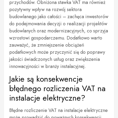
przychodów. Obniżona stawka VAT ma również
pozytywny wpływ na rozwój sektora
budowlanego jako całości – zachęca inwestorów
do podejmowania decyzji o realizacji projektów
budowlanych oraz modernizacyjnych, co sprzyja
wzrostowi gospodarczemu. Dodatkowo warto
zauważyć, że zmniejszenie obciążeń
podatkowych może przyczynić się do poprawy
jakości świadczonych usług oraz zwiększenia
innowacyjności w branży instalacyjnej.
Jakie są konsekwencje
błędnego rozliczenia VAT na
instalacje elektryczne?
Błędne rozliczenie VAT na instalacje elektryczne
może prowadzić do poważnych konsekwencji