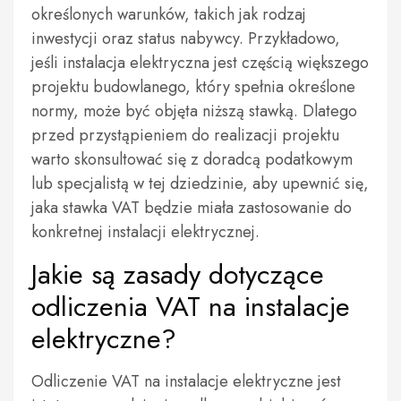
określonych warunków, takich jak rodzaj
inwestycji oraz status nabywcy. Przykładowo,
jeśli instalacja elektryczna jest częścią większego
projektu budowlanego, który spełnia określone
normy, może być objęta niższą stawką. Dlatego
przed przystąpieniem do realizacji projektu
warto skonsultować się z doradcą podatkowym
lub specjalistą w tej dziedzinie, aby upewnić się,
jaka stawka VAT będzie miała zastosowanie do
konkretnej instalacji elektrycznej.
Jakie są zasady dotyczące
odliczenia VAT na instalacje
elektryczne?
Odliczenie VAT na instalacje elektryczne jest