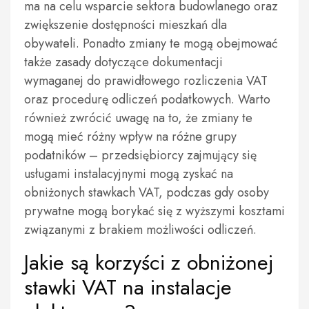
ma na celu wsparcie sektora budowlanego oraz
zwiększenie dostępności mieszkań dla
obywateli. Ponadto zmiany te mogą obejmować
także zasady dotyczące dokumentacji
wymaganej do prawidłowego rozliczenia VAT
oraz procedurę odliczeń podatkowych. Warto
również zwrócić uwagę na to, że zmiany te
mogą mieć różny wpływ na różne grupy
podatników – przedsiębiorcy zajmujący się
usługami instalacyjnymi mogą zyskać na
obniżonych stawkach VAT, podczas gdy osoby
prywatne mogą borykać się z wyższymi kosztami
związanymi z brakiem możliwości odliczeń.
Jakie są korzyści z obniżonej
stawki VAT na instalacje