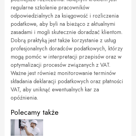
regularne szkolenie pracowników
odpowiedzialnych za księgowość i rozliczenia
podatkowe, aby byli na bieżąco z aktualnymi
zasadami i mogli skutecznie doradzać klientom.
Dobrą praktyką jest także korzystanie z usług
profesjonalnych doradców podatkowych, którzy
mogą pomóc w interpretacji przepisów oraz w
optymalizacji procesów związanych z VAT.
Ważne jest również monitorowanie terminów
składania deklaracji podatkowych oraz płatności
VAT, aby uniknąć ewentualnych kar za
opóźnienia.
Polecamy także