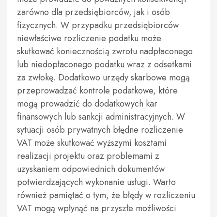
zarówno dla przedsiębiorców, jak i osób
fizycznych. W przypadku przedsiębiorców
niewłaściwe rozliczenie podatku może
skutkować koniecznością zwrotu nadpłaconego
lub niedopłaconego podatku wraz z odsetkami
za zwłokę. Dodatkowo urzędy skarbowe mogą
przeprowadzać kontrole podatkowe, które
mogą prowadzić do dodatkowych kar
finansowych lub sankcji administracyjnych. W
sytuacji osób prywatnych błędne rozliczenie
VAT może skutkować wyższymi kosztami
realizacji projektu oraz problemami z
uzyskaniem odpowiednich dokumentów
potwierdzających wykonanie usługi. Warto
również pamiętać o tym, że błędy w rozliczeniu
VAT mogą wpłynąć na przyszłe możliwości