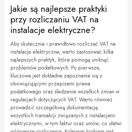
Jakie są najlepsze praktyki
przy rozliczaniu VAT na
instalacje elektryczne?
Aby skutecznie i prawidłowo rozliczać VAT na
instalacje elektryczne, warto zastosować kilka
najlepszych praktyk, które pomogą uniknąć
problemów podatkowych. Po pierwsze,
kluczowe jest dokładne zapoznanie się z
obowiązującymi przepisami prawa
podatkowego oraz śledzenie wszelkich zmian w
regulacjach dotyczących VAT. Warto również
prowadzić szczegółową dokumentację
wszystkich transakcji związanych z instalacjami
elektrycznymi, w tym faktur oraz umów, co ułatwi
późniejsze rozliczenia. Kolejnym krokiem jest