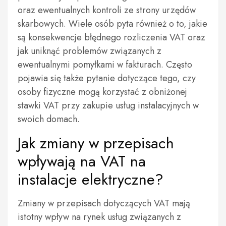
oraz ewentualnych kontroli ze strony urzędów
skarbowych. Wiele osób pyta również o to, jakie
są konsekwencje błędnego rozliczenia VAT oraz
jak uniknąć problemów związanych z
ewentualnymi pomyłkami w fakturach. Często
pojawia się także pytanie dotyczące tego, czy
osoby fizyczne mogą korzystać z obniżonej
stawki VAT przy zakupie usług instalacyjnych w
swoich domach.
Jak zmiany w przepisach
wpływają na VAT na
instalacje elektryczne?
Zmiany w przepisach dotyczących VAT mają
istotny wpływ na rynek usług związanych z