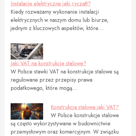
Instalacje elektryczne jaki ryczałt?
Kiedy rozważamy wykonanie instalacji
elektrycznych w naszym domu lub biurze,
jednym z kluczowych aspektów, które…
Jaki VAT na konstrukcje stalowe?
W Polsce stawki VAT na konstrukcje stalowe są
regulowane przez przepisy prawa
podatkowego, które mogą…
Konstrukcja stalowa jaki VAT?
W Polsce konstrukcje stalowe
są często wykorzystywane w budownictwie
przemysłowym oraz komercyjnym. W związku