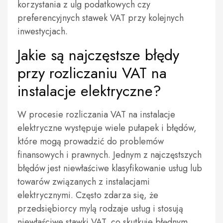
korzystania z ulg podatkowych czy
preferencyjnych stawek VAT przy kolejnych
inwestycjach.
Jakie są najczęstsze błędy
przy rozliczaniu VAT na
instalacje elektryczne?
W procesie rozliczania VAT na instalacje
elektryczne występuje wiele pułapek i błędów,
które mogą prowadzić do problemów
finansowych i prawnych. Jednym z najczęstszych
błędów jest niewłaściwe klasyfikowanie usług lub
towarów związanych z instalacjami
elektrycznymi. Często zdarza się, że
przedsiębiorcy mylą rodzaje usług i stosują
niewłaściwe stawki VAT, co skutkuje błędnym