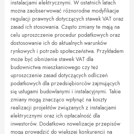
instalacjami elektrycznymi. W ostatnich latach
można zaobserwować różnorodne modyfikacje
regulacji prawnych dotyczących stawek VAT oraz
zasad ich stosowania. Często zmiany te mają na
celu uproszczenie procedur podatkowych oraz
dostosowanie ich do aktualnych warunków
rynkowych i potrzeb społeczeństwa. Przykładem
może być obniżenie stawek VAT dla
budownictwa mieszkaniowego czy też
uproszczenie zasad dotyczących odliczeń
podatkowych dla przedsiębiorców zajmujących
się usługami budowlanymi i instalacyjnymi. Takie
zmiany mogą znacząco wpłynąć na koszty
realizacji projektów związanych z instalacjami
elektrycznymi oraz ich opłacalność dla
inwestorów. Dodatkowo nowelizacje przepisów
mogą prowadzić do większej konkurencji na