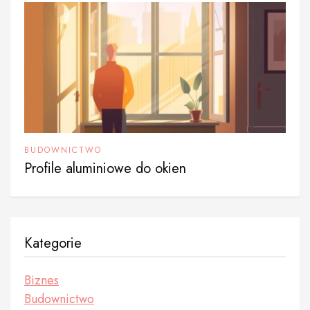
BUDOWNICTWO
Profile aluminiowe do okien
Kategorie
Biznes
Budownictwo