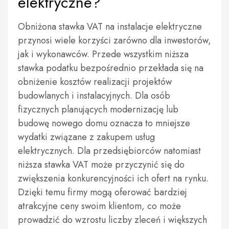
elektryczne?
Obniżona stawka VAT na instalacje elektryczne
przynosi wiele korzyści zarówno dla inwestorów,
jak i wykonawców. Przede wszystkim niższa
stawka podatku bezpośrednio przekłada się na
obniżenie kosztów realizacji projektów
budowlanych i instalacyjnych. Dla osób
fizycznych planujących modernizację lub
budowę nowego domu oznacza to mniejsze
wydatki związane z zakupem usług
elektrycznych. Dla przedsiębiorców natomiast
niższa stawka VAT może przyczynić się do
zwiększenia konkurencyjności ich ofert na rynku.
Dzięki temu firmy mogą oferować bardziej
atrakcyjne ceny swoim klientom, co może
prowadzić do wzrostu liczby zleceń i większych