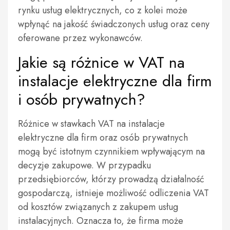
rynku usług elektrycznych, co z kolei może
wpłynąć na jakość świadczonych usług oraz ceny
oferowane przez wykonawców.
Jakie są różnice w VAT na
instalacje elektryczne dla firm
i osób prywatnych?
Różnice w stawkach VAT na instalacje
elektryczne dla firm oraz osób prywatnych
mogą być istotnym czynnikiem wpływającym na
decyzje zakupowe. W przypadku
przedsiębiorców, którzy prowadzą działalność
gospodarczą, istnieje możliwość odliczenia VAT
od kosztów związanych z zakupem usług
instalacyjnych. Oznacza to, że firma może