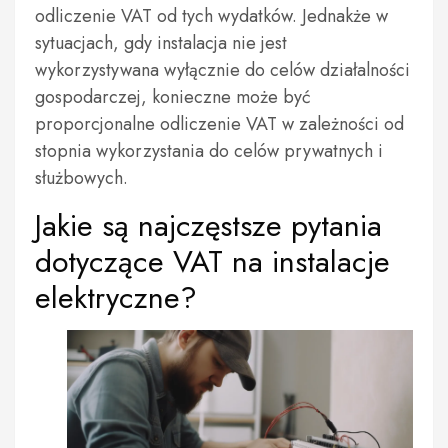
odliczenie VAT od tych wydatków. Jednakże w
sytuacjach, gdy instalacja nie jest
wykorzystywana wyłącznie do celów działalności
gospodarczej, konieczne może być
proporcjonalne odliczenie VAT w zależności od
stopnia wykorzystania do celów prywatnych i
służbowych.
Jakie są najczęstsze pytania
dotyczące VAT na instalacje
elektryczne?