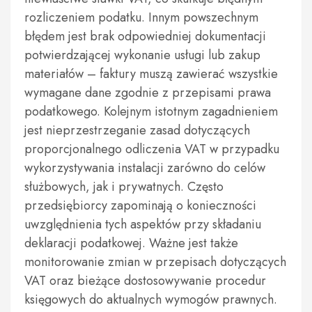
rozliczeniem podatku. Innym powszechnym
błędem jest brak odpowiedniej dokumentacji
potwierdzającej wykonanie usługi lub zakup
materiałów – faktury muszą zawierać wszystkie
wymagane dane zgodnie z przepisami prawa
podatkowego. Kolejnym istotnym zagadnieniem
jest nieprzestrzeganie zasad dotyczących
proporcjonalnego odliczenia VAT w przypadku
wykorzystywania instalacji zarówno do celów
służbowych, jak i prywatnych. Często
przedsiębiorcy zapominają o konieczności
uwzględnienia tych aspektów przy składaniu
deklaracji podatkowej. Ważne jest także
monitorowanie zmian w przepisach dotyczących
VAT oraz bieżące dostosowywanie procedur
księgowych do aktualnych wymogów prawnych.