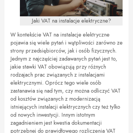
Jaki VAT na instalacje elektryczne?
W kontekście VAT na instalacje elektryczne
pojawia się wiele pytań i wątpliwości zarówno ze
strony przedsiębiorców, jak i osób fizycznych.
Jednym z najczęściej zadawanych pytań jest to,
jakie stawki VAT obowiązują przy różnych
rodzajach prac związanych z instalacjami
elektrycznymi. Oprócz tego wiele osób
zastanawia się nad tym, czy można odliczyć VAT
od kosztów związanych z modernizacją
istniejących instalacji elektrycznych czy też tylko
od nowych inwestycji. Innym istotnym
zagadnieniem jest kwestia dokumentacji
potrzebnej do prawidłowego rozliczenia VAT