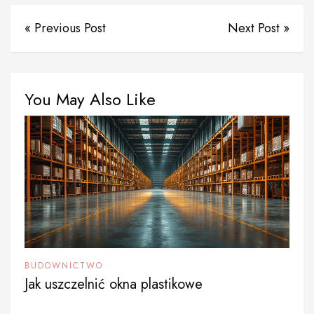
« Previous Post
Next Post »
You May Also Like
BUDOWNICTWO
Jak uszczelnić okna plastikowe