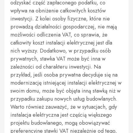
odzyskać część zapłaconego podatku, co
wpływa na obniżenie całkowitych kosztów
inwestycji. Z kolei osoby fizyczne, które nie
prowadzą działalności gospodarczej, nie mają
możliwości odliczenia VAT, co sprawia, że
całkowity koszt instalacji elektrycznej jest dla
nich wyższy. Dodatkowo, w przypadku osób
prywatnych, stawka VAT może być inna w
zależności od charakteru inwestycji. Na
przykład, jeśli osoba prywatna decyduje się na
modernizację istniejącej instalacji elektrycznej w
swoim domu, może być objęta inną stawką niż w
przypadku zakupu nowych usług budowlanych.
Warto również zauważyć, że w sytuacjach, gdy
instalacja elektryczna jest częścią większego
projektu budowlanego, mogą obowiązywać
preferencyjne stawki VAT niezależnie od tego,