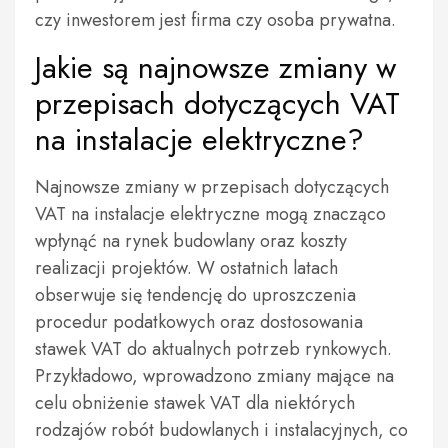
czy inwestorem jest firma czy osoba prywatna.
Jakie są najnowsze zmiany w
przepisach dotyczących VAT
na instalacje elektryczne?
Najnowsze zmiany w przepisach dotyczących
VAT na instalacje elektryczne mogą znacząco
wpłynąć na rynek budowlany oraz koszty
realizacji projektów. W ostatnich latach
obserwuje się tendencję do uproszczenia
procedur podatkowych oraz dostosowania
stawek VAT do aktualnych potrzeb rynkowych.
Przykładowo, wprowadzono zmiany mające na
celu obniżenie stawek VAT dla niektórych
rodzajów robót budowlanych i instalacyjnych, co