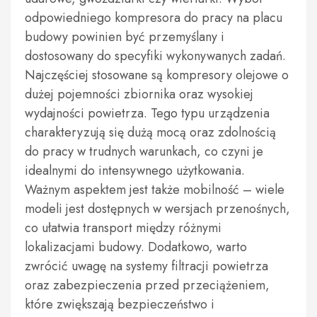
odpowiedniego kompresora do pracy na placu
budowy powinien być przemyślany i
dostosowany do specyfiki wykonywanych zadań.
Najczęściej stosowane są kompresory olejowe o
dużej pojemności zbiornika oraz wysokiej
wydajności powietrza. Tego typu urządzenia
charakteryzują się dużą mocą oraz zdolnością
do pracy w trudnych warunkach, co czyni je
idealnymi do intensywnego użytkowania.
Ważnym aspektem jest także mobilność – wiele
modeli jest dostępnych w wersjach przenośnych,
co ułatwia transport między różnymi
lokalizacjami budowy. Dodatkowo, warto
zwrócić uwagę na systemy filtracji powietrza
oraz zabezpieczenia przed przeciążeniem,
które zwiększają bezpieczeństwo i