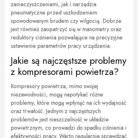
zanieczyszczeniami, jak i narzędzia
pneumatyczne przed uszkodzeniem
spowodowanym brudem czy wilgocią. Dobrze
jest również zaopatrzyć się w manometry oraz
reduktory ciśnienia pozwalające na precyzyjne
ustawienie parametrów pracy urządzenia.
Jakie są najczęstsze problemy
z kompresorami powietrza?
Kompresory powietrza, mimo swojej
niezawodności, mogą napotykać różne
problemy, które mogą wpłynąć na ich wydajność
oraz trwałość. Jednym z najczęstszych
problemów jest nieszczelność w układzie
powietrznym, co prowadzi do spadku ciśnienia i
efektywności pracy. Warto regularnie sprawdzać