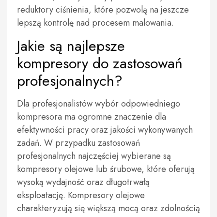
reduktory ciśnienia, które pozwolą na jeszcze
lepszą kontrolę nad procesem malowania.
Jakie są najlepsze
kompresory do zastosowań
profesjonalnych?
Dla profesjonalistów wybór odpowiedniego
kompresora ma ogromne znaczenie dla
efektywności pracy oraz jakości wykonywanych
zadań. W przypadku zastosowań
profesjonalnych najczęściej wybierane są
kompresory olejowe lub śrubowe, które oferują
wysoką wydajność oraz długotrwałą
eksploatację. Kompresory olejowe
charakteryzują się większą mocą oraz zdolnością