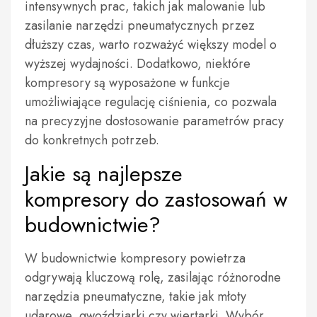
intensywnych prac, takich jak malowanie lub
zasilanie narzędzi pneumatycznych przez
dłuższy czas, warto rozważyć większy model o
wyższej wydajności. Dodatkowo, niektóre
kompresory są wyposażone w funkcje
umożliwiające regulację ciśnienia, co pozwala
na precyzyjne dostosowanie parametrów pracy
do konkretnych potrzeb.
Jakie są najlepsze
kompresory do zastosowań w
budownictwie?
W budownictwie kompresory powietrza
odgrywają kluczową rolę, zasilając różnorodne
narzędzia pneumatyczne, takie jak młoty
udarowe, gwoździarki czy wiertarki. Wybór