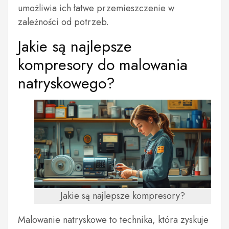
umożliwia ich łatwe przemieszczenie w
zależności od potrzeb.
Jakie są najlepsze
kompresory do malowania
natryskowego?
Jakie są najlepsze kompresory?
Malowanie natryskowe to technika, która zyskuje