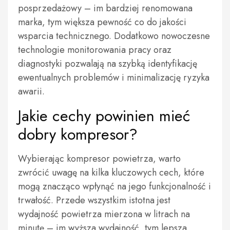
posprzedażowy – im bardziej renomowana
marka, tym większa pewność co do jakości
wsparcia technicznego. Dodatkowo nowoczesne
technologie monitorowania pracy oraz
diagnostyki pozwalają na szybką identyfikację
ewentualnych problemów i minimalizację ryzyka
awarii.
Jakie cechy powinien mieć
dobry kompresor?
Wybierając kompresor powietrza, warto
zwrócić uwagę na kilka kluczowych cech, które
mogą znacząco wpłynąć na jego funkcjonalność i
trwałość. Przede wszystkim istotna jest
wydajność powietrza mierzona w litrach na
minutę – im wyższa wydajność, tym lepsza