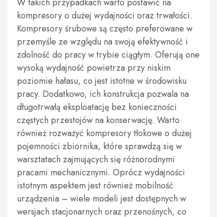
W takich przypadkach warto postawić na
kompresory o dużej wydajności oraz trwałości.
Kompresory śrubowe są często preferowane w
przemyśle ze względu na swoją efektywność i
zdolność do pracy w trybie ciągłym. Oferują one
wysoką wydajność powietrza przy niskim
poziomie hałasu, co jest istotne w środowisku
pracy. Dodatkowo, ich konstrukcja pozwala na
długotrwałą eksploatację bez konieczności
częstych przestojów na konserwację. Warto
również rozważyć kompresory tłokowe o dużej
pojemności zbiornika, które sprawdzą się w
warsztatach zajmujących się różnorodnymi
pracami mechanicznymi. Oprócz wydajności
istotnym aspektem jest również mobilność
urządzenia – wiele modeli jest dostępnych w
wersjach stacjonarnych oraz przenośnych, co