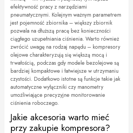
efektywność pracy z narzędziami
pneumatycznymi. Kolejnym ważnym parametrem
jest pojemność zbiornika – większy zbiornik
pozwala na dłuższą pracę bez konieczności
ciągłego uzupełniania ciśnienia. Warto również
zwrócić uwagę na rodzaj napędu – kompresory
olejowe charakteryzują się większą mocą i
trwałością, podczas gdy modele bezolejowe są
bardziej kompaktowe i łatwiejsze w utrzymaniu
czystości. Dodatkowo istotne są funkcje takie jak
automatyczne wyłączniki czy manometry
umożliwiające precyzyjne monitorowanie
ciśnienia roboczego.
Jakie akcesoria warto mieć
przy zakupie kompresora?