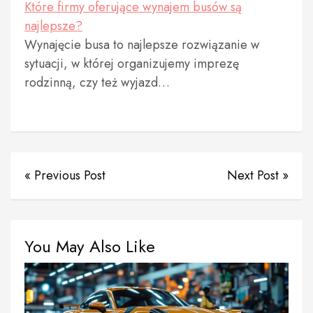
Które firmy oferujące wynajem busów są
najlepsze?
Wynajęcie busa to najlepsze rozwiązanie w
sytuacji, w której organizujemy imprezę
rodzinną, czy też wyjazd…
« Previous Post
Next Post »
You May Also Like