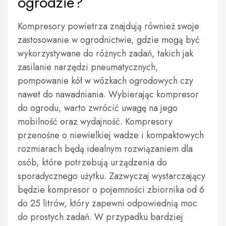
ogrodzie?
Kompresory powietrza znajdują również swoje
zastosowanie w ogrodnictwie, gdzie mogą być
wykorzystywane do różnych zadań, takich jak
zasilanie narzędzi pneumatycznych,
pompowanie kół w wózkach ogrodowych czy
nawet do nawadniania. Wybierając kompresor
do ogrodu, warto zwrócić uwagę na jego
mobilność oraz wydajność. Kompresory
przenośne o niewielkiej wadze i kompaktowych
rozmiarach będą idealnym rozwiązaniem dla
osób, które potrzebują urządzenia do
sporadycznego użytku. Zazwyczaj wystarczający
będzie kompresor o pojemności zbiornika od 6
do 25 litrów, który zapewni odpowiednią moc
do prostych zadań. W przypadku bardziej