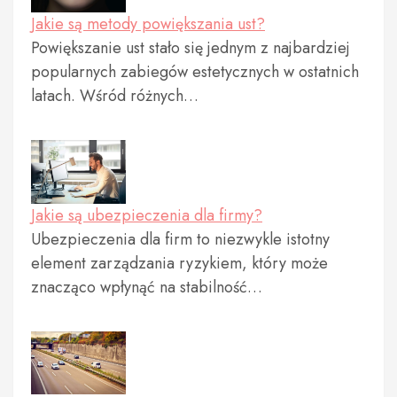
Jakie są metody powiększania ust?
Powiększanie ust stało się jednym z najbardziej
popularnych zabiegów estetycznych w ostatnich
latach. Wśród różnych…
Jakie są ubezpieczenia dla firmy?
Ubezpieczenia dla firm to niezwykle istotny
element zarządzania ryzykiem, który może
znacząco wpłynąć na stabilność…