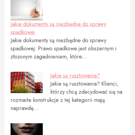
Jakie dokumenty są niezbędne do sprawy
spadkowej
Jakie dokumenty są niezbędne do sprawy
spadkowej: Prawo spadkowe jest obszernym i
złożonym zagadnieniem, które…
Jakie są rusztowania?
Jakie są rusztowania? Klienci,
którzy chcą zdecydować się na
rozmaite konstrukcje z tej kategorii mają
naprawdę…