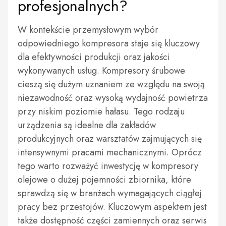
profesjonalnych?
W kontekście przemysłowym wybór
odpowiedniego kompresora staje się kluczowy
dla efektywności produkcji oraz jakości
wykonywanych usług. Kompresory śrubowe
cieszą się dużym uznaniem ze względu na swoją
niezawodność oraz wysoką wydajność powietrza
przy niskim poziomie hałasu. Tego rodzaju
urządzenia są idealne dla zakładów
produkcyjnych oraz warsztatów zajmujących się
intensywnymi pracami mechanicznymi. Oprócz
tego warto rozważyć inwestycję w kompresory
olejowe o dużej pojemności zbiornika, które
sprawdzą się w branżach wymagających ciągłej
pracy bez przestojów. Kluczowym aspektem jest
także dostępność części zamiennych oraz serwis