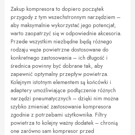
Zakup kompresora to dopiero początek
przygody z tym wszechstronnym narzędziem –
aby maksymalnie wykorzystać jego potencjał,
warto zaopatrzyć się w odpowiednie akcesoria.
Przede wszystkim niezbędne będą różnego
rodzaju węże powietrzne dostosowane do
konkretnego zastosowania – ich długość i
średnica powinny być dobrane tak, aby
zapewnić optymalny przepływ powietrza.
Kolejnym istotnym elementem są końcówki i
adaptery umożliwiające podłączenie różnych
narzędzi pneumatycznych – dzięki nim można
szybko zmieniać zastosowanie kompresora
zgodnie z potrzebami użytkownika. Filtry
powietrza to kolejny ważny dodatek – chronią
one zarówno sam kompresor przed