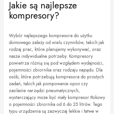
Jakie są najlepsze
kompresory?
Wybór najlepszego kompresora do użytku
domowego zależy od wielu czynników, takich jak
rodzaj prac, które planujemy wykonywać, oraz
nasze indywidualne potrzeby. Kompresory
powietrza różnią się pod względem wydajności,
pojemności zbiornika oraz rodzaju napędu. Dla
osób, które potrzebują kompresora do prostych
zadań, takich jak pompowanie opon czy
zasilanie narzędzi pneumatycznych,
wystarczający może być mały kompresor tłokowy
o pojemności zbiornika od 6 do 25 litrów. Tego
typu urządzenia są zazwyczaj lekkie i łatwe w