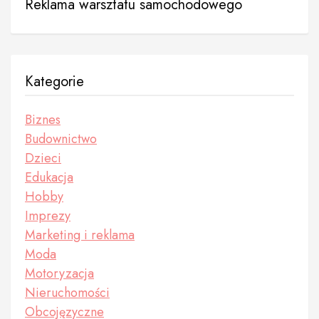
Reklama warsztatu samochodowego
Kategorie
Biznes
Budownictwo
Dzieci
Edukacja
Hobby
Imprezy
Marketing i reklama
Moda
Motoryzacja
Nieruchomości
Obcojęzyczne