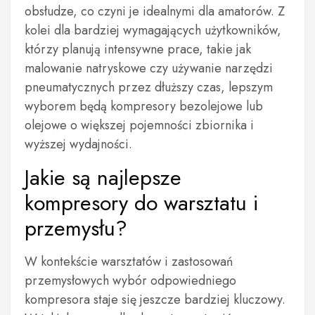
obsłudze, co czyni je idealnymi dla amatorów. Z
kolei dla bardziej wymagających użytkowników,
którzy planują intensywne prace, takie jak
malowanie natryskowe czy używanie narzędzi
pneumatycznych przez dłuższy czas, lepszym
wyborem będą kompresory bezolejowe lub
olejowe o większej pojemności zbiornika i
wyższej wydajności.
Jakie są najlepsze
kompresory do warsztatu i
przemysłu?
W kontekście warsztatów i zastosowań
przemysłowych wybór odpowiedniego
kompresora staje się jeszcze bardziej kluczowy.