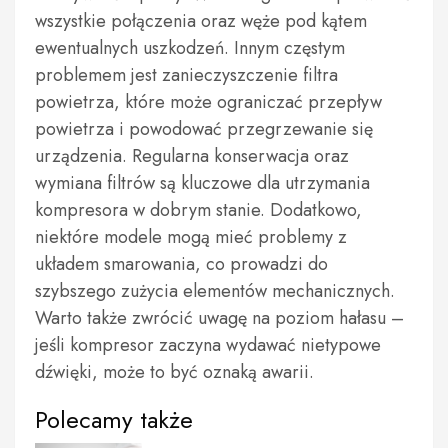
wszystkie połączenia oraz węże pod kątem
ewentualnych uszkodzeń. Innym częstym
problemem jest zanieczyszczenie filtra
powietrza, które może ograniczać przepływ
powietrza i powodować przegrzewanie się
urządzenia. Regularna konserwacja oraz
wymiana filtrów są kluczowe dla utrzymania
kompresora w dobrym stanie. Dodatkowo,
niektóre modele mogą mieć problemy z
układem smarowania, co prowadzi do
szybszego zużycia elementów mechanicznych.
Warto także zwrócić uwagę na poziom hałasu –
jeśli kompresor zaczyna wydawać nietypowe
dźwięki, może to być oznaką awarii.
Polecamy także