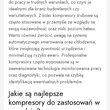
do pracy w trudnych warunkach, co czyni je
idealnymi dla branż budowlanych czy
warsztatowych. Z kolei kompresory śrubowe są
często stosowane w przemyśle ze względu na
swoją niezawodność oraz niski poziom hałasu.
Warto również zwrócić uwagę na systemy
automatycznego smarowania oraz chłodzenia,
które zwiększają żywotność urządzenia i
minimalizują ryzyko awarii. Profesjonalne
kompresory często wyposażone są w
zaawansowane technologie monitorowania pracy
oraz diagnostyki, co pozwala na szybką
identyfikację ewentualnych problemów.
Jakie są najlepsze
kompresory do zastosowań w