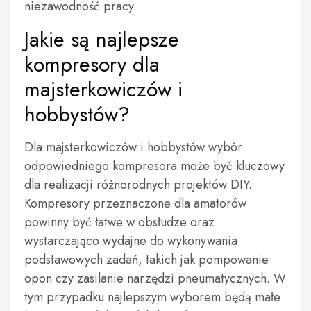
niezawodność pracy.
Jakie są najlepsze
kompresory dla
majsterkowiczów i
hobbystów?
Dla majsterkowiczów i hobbystów wybór
odpowiedniego kompresora może być kluczowy
dla realizacji różnorodnych projektów DIY.
Kompresory przeznaczone dla amatorów
powinny być łatwe w obsłudze oraz
wystarczająco wydajne do wykonywania
podstawowych zadań, takich jak pompowanie
opon czy zasilanie narzędzi pneumatycznych. W
tym przypadku najlepszym wyborem będą małe