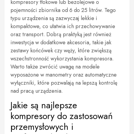
kompresory tłokowe lub bezolejowe o
pojemności zbiornika od 6 do 25 litrów. Tego
typu urządzenia są zazwyczaj lekkie i
kompaktowe, co ułatwia ich przechowywanie
oraz transport. Dobrą praktyką jest również
inwestycja w dodatkowe akcesoria, takie jak
zestawy końcówek czy węży, które zwiększą
wszechstronność wykorzystania kompresora.
Warto także zwrócić uwagę na modele
wyposażone w manometry oraz automatyczne
wyłączniki, które pozwalają na lepszą kontrolę
nad pracą urządzenia.
Jakie są najlepsze
kompresory do zastosowań
przemysłowych i