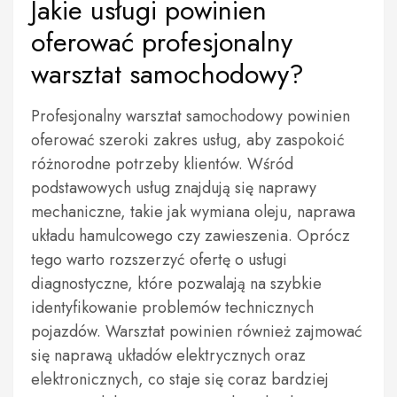
Jakie usługi powinien
oferować profesjonalny
warsztat samochodowy?
Profesjonalny warsztat samochodowy powinien
oferować szeroki zakres usług, aby zaspokoić
różnorodne potrzeby klientów. Wśród
podstawowych usług znajdują się naprawy
mechaniczne, takie jak wymiana oleju, naprawa
układu hamulcowego czy zawieszenia. Oprócz
tego warto rozszerzyć ofertę o usługi
diagnostyczne, które pozwalają na szybkie
identyfikowanie problemów technicznych
pojazdów. Warsztat powinien również zajmować
się naprawą układów elektrycznych oraz
elektronicznych, co staje się coraz bardziej