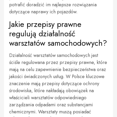
potrafić doradzić im najlepsze rozwiązania
dotyczące naprawy ich pojazdów.
Jakie przepisy prawne
regulują działalność
warsztatów samochodowych?
Działalność warsztatów samochodowych jest
ściśle regulowana przez przepisy prawne, które
mają na celu zapewnienie bezpieczeństwa oraz
jakości świadczonych usług. W Polsce kluczowe
znaczenie mają przepisy dotyczące ochrony
środowiska, które nakładają obowiązek na
właścicieli warsztatów odpowiedniego
zarządzania odpadami oraz substancjami
chemicznymi. Warsztaty muszą posiadać