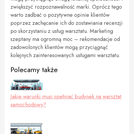
zwiększyć rozpoznawalność marki. Oprócz tego
warto zadbać o pozytywne opinie klientów
poprzez zachęcanie ich do zostawiania recenzji
po skorzystaniu z usług warsztatu. Marketing
szeptany ma ogromną moc – rekomendacje od
zadowolonych klientów mogą przyciągnąć
kolejnych zainteresowanych usługami warsztatu.
Polecamy także
Jakie warunki musi spełniać budynek na warsztat
samochodowy?