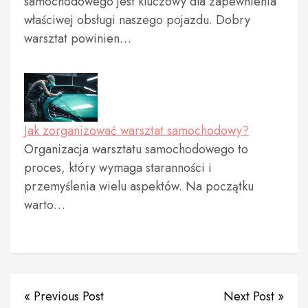
samochodowego jest kluczowy dla zapewnienia
właściwej obsługi naszego pojazdu. Dobry
warsztat powinien…
Jak zorganizować warsztat samochodowy?
Organizacja warsztatu samochodowego to
proces, który wymaga staranności i
przemyślenia wielu aspektów. Na początku
warto…
« Previous Post
Next Post »