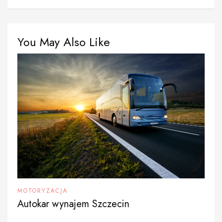
You May Also Like
MOTORYZACJA
Autokar wynajem Szczecin