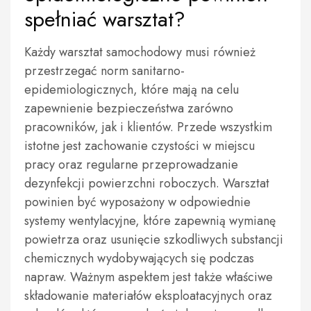
spełniać warsztat?
Każdy warsztat samochodowy musi również
przestrzegać norm sanitarno-
epidemiologicznych, które mają na celu
zapewnienie bezpieczeństwa zarówno
pracowników, jak i klientów. Przede wszystkim
istotne jest zachowanie czystości w miejscu
pracy oraz regularne przeprowadzanie
dezynfekcji powierzchni roboczych. Warsztat
powinien być wyposażony w odpowiednie
systemy wentylacyjne, które zapewnią wymianę
powietrza oraz usunięcie szkodliwych substancji
chemicznych wydobywających się podczas
napraw. Ważnym aspektem jest także właściwe
składowanie materiałów eksploatacyjnych oraz