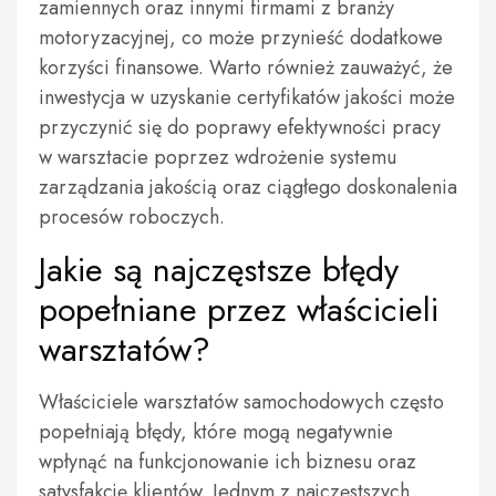
zamiennych oraz innymi firmami z branży
motoryzacyjnej, co może przynieść dodatkowe
korzyści finansowe. Warto również zauważyć, że
inwestycja w uzyskanie certyfikatów jakości może
przyczynić się do poprawy efektywności pracy
w warsztacie poprzez wdrożenie systemu
zarządzania jakością oraz ciągłego doskonalenia
procesów roboczych.
Jakie są najczęstsze błędy
popełniane przez właścicieli
warsztatów?
Właściciele warsztatów samochodowych często
popełniają błędy, które mogą negatywnie
wpłynąć na funkcjonowanie ich biznesu oraz
satysfakcję klientów. Jednym z najczęstszych