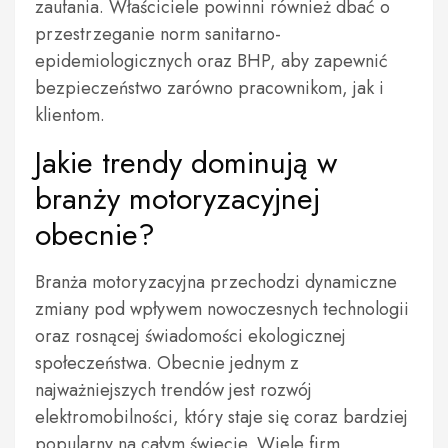
zaufania. Właściciele powinni również dbać o
przestrzeganie norm sanitarno-
epidemiologicznych oraz BHP, aby zapewnić
bezpieczeństwo zarówno pracownikom, jak i
klientom.
Jakie trendy dominują w
branży motoryzacyjnej
obecnie?
Branża motoryzacyjna przechodzi dynamiczne
zmiany pod wpływem nowoczesnych technologii
oraz rosnącej świadomości ekologicznej
społeczeństwa. Obecnie jednym z
najważniejszych trendów jest rozwój
elektromobilności, który staje się coraz bardziej
popularny na całym świecie. Wiele firm