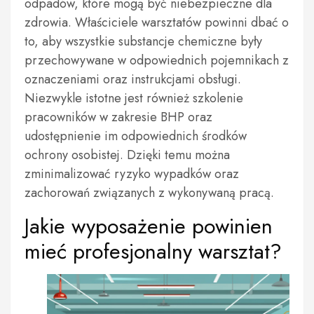
odpadów, które mogą być niebezpieczne dla
zdrowia. Właściciele warsztatów powinni dbać o
to, aby wszystkie substancje chemiczne były
przechowywane w odpowiednich pojemnikach z
oznaczeniami oraz instrukcjami obsługi.
Niezwykle istotne jest również szkolenie
pracowników w zakresie BHP oraz
udostępnienie im odpowiednich środków
ochrony osobistej. Dzięki temu można
zminimalizować ryzyko wypadków oraz
zachorowań związanych z wykonywaną pracą.
Jakie wyposażenie powinien
mieć profesjonalny warsztat?