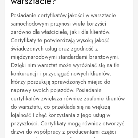
warsztacie?
Posiadanie certyfikatów jakości w warsztacie
samochodowym przynosi wiele korzyści
zarówno dla właściciela, jak i dla klientów.
Certyfikaty te potwierdzają wysoką jakość
świadczonych usług oraz zgodność z
międzynarodowymi standardami branżowymi.
Dzięki nim warsztat może wyróżniać się na tle
konkurencji i przyciągać nowych klientów,
którzy poszukują sprawdzonych miejsc do
naprawy swoich pojazdów. Posiadanie
certyfikatów zwiększa również zaufanie klientów
do warsztatu, co przekłada się na większą
lojalność i chęć korzystania z jego usług w
przyszłości. Certyfikaty mogą również otworzyć
drzwi do współpracy z producentami części