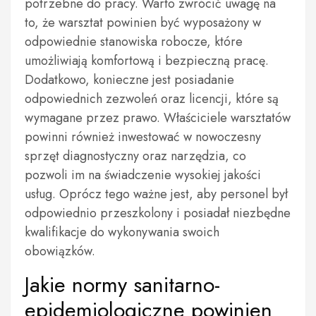
potrzebne do pracy. Warto zwrócić uwagę na
to, że warsztat powinien być wyposażony w
odpowiednie stanowiska robocze, które
umożliwiają komfortową i bezpieczną pracę.
Dodatkowo, konieczne jest posiadanie
odpowiednich zezwoleń oraz licencji, które są
wymagane przez prawo. Właściciele warsztatów
powinni również inwestować w nowoczesny
sprzęt diagnostyczny oraz narzędzia, co
pozwoli im na świadczenie wysokiej jakości
usług. Oprócz tego ważne jest, aby personel był
odpowiednio przeszkolony i posiadał niezbędne
kwalifikacje do wykonywania swoich
obowiązków.
Jakie normy sanitarno-
epidemiologiczne powinien