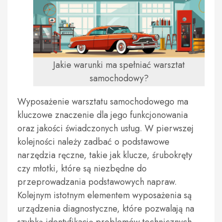
Jakie warunki ma spełniać warsztat
samochodowy?
Wyposażenie warsztatu samochodowego ma
kluczowe znaczenie dla jego funkcjonowania
oraz jakości świadczonych usług. W pierwszej
kolejności należy zadbać o podstawowe
narzędzia ręczne, takie jak klucze, śrubokręty
czy młotki, które są niezbędne do
przeprowadzania podstawowych napraw.
Kolejnym istotnym elementem wyposażenia są
urządzenia diagnostyczne, które pozwalają na