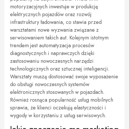
motoryzacyjnych inwestuje w produkcję
elektrycznych pojazdów oraz rozwój
infrastruktury ładowania, co stawia przed
warsztatami nowe wyzwania związane z
serwisowaniem takich aut. Kolejnym istotnym
trendem jest automatyzacja procesów
diagnostycznych i naprawczych dzięki
zastosowaniu nowoczesnych narzędzi
technologicznych oraz sztucznej inteligencji.
Warsztaty muszą dostosować swoje wyposażenie
do obsługi nowoczesnych systemów
elektronicznych stosowanych w pojazdach.
Również rosnąca popularność usług mobilnych
sprawia, że klienci oczekują elastyczności i
wygody w korzystaniu z usług serwisowych.