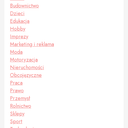
Budownictwo
Dzieci
Edukacja
Hobby
Imprezy
Marketing i reklama
Moda
Motoryzacja
Nieruchomości
Obcojęzyczne
Praca
Prawo
Przemysł
Rolnictwo
Sklepy
Sport