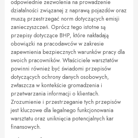
odpowiednie zezwolenia na prowadzenie
działalności związanej z naprawą pojazdów oraz
muszą przestrzegać norm dotyczących emisji
zanieczyszczeń. Oprócz tego istotne są
przepisy dotyczące BHP, które nakładają
obowiązki na pracodawców w zakresie
zapewnienia bezpiecznych warunków pracy dla
swoich pracowników. Właściciele warsztatów
powinni również być świadomi przepisów
dotyczących ochrony danych osobowych,
zwłaszcza w kontekście gromadzenia i
przetwarzania informacji o klientach.
Zrozumienie i przestrzeganie tych przepisów
jest kluczowe dla legalnego funkcjonowania
warsztatu oraz uniknięcia potencjalnych kar
finansowych.