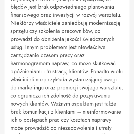
błędów jest brak odpowiedniego planowania
finansowego oraz inwestycji w rozwój warsztatu.
Niektórzy właściciele zaniedbują modernizację
sprzętu czy szkolenia pracowników, co
prowadzi do obniżenia jakości świadczonych
usług. Innym problemem jest niewłaściwe
zarządzanie czasem pracy oraz
harmonogramem napraw, co może skutkować
opóźnieniami i frustracją klientów. Ponadto wielu
właścicieli nie przykłada wystarczającej uwagi
do marketingu oraz promocji swojego warsztatu,
co ogranicza ich zdolność do pozyskiwania
nowych klientów. Ważnym aspektem jest także
brak komunikacji z klientami – nieinformowanie
ich o postępach prac czy kosztach naprawy
może prowadzić do niezadowolenia i utraty