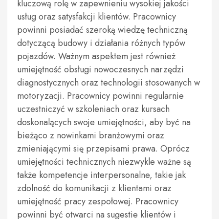
kluczową rolę w zapewnieniu wysokiej jakości
usług oraz satysfakcji klientów. Pracownicy
powinni posiadać szeroką wiedzę techniczną
dotyczącą budowy i działania różnych typów
pojazdów. Ważnym aspektem jest również
umiejętność obsługi nowoczesnych narzędzi
diagnostycznych oraz technologii stosowanych w
motoryzacji. Pracownicy powinni regularnie
uczestniczyć w szkoleniach oraz kursach
doskonalących swoje umiejętności, aby być na
bieżąco z nowinkami branżowymi oraz
zmieniającymi się przepisami prawa. Oprócz
umiejętności technicznych niezwykle ważne są
także kompetencje interpersonalne, takie jak
zdolność do komunikacji z klientami oraz
umiejętność pracy zespołowej. Pracownicy
powinni być otwarci na sugestie klientów i