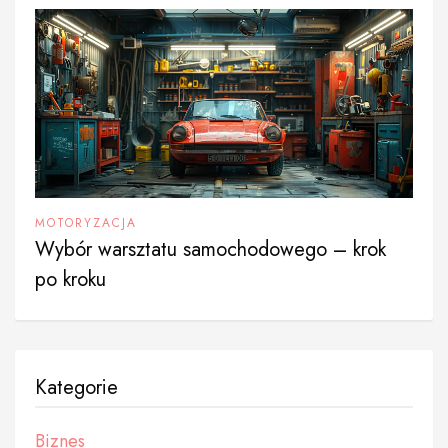
MOTORYZACJA
Wybór warsztatu samochodowego – krok
po kroku
Kategorie
Biznes