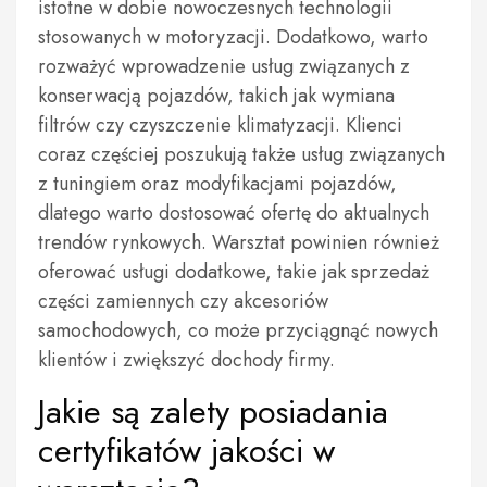
istotne w dobie nowoczesnych technologii
stosowanych w motoryzacji. Dodatkowo, warto
rozważyć wprowadzenie usług związanych z
konserwacją pojazdów, takich jak wymiana
filtrów czy czyszczenie klimatyzacji. Klienci
coraz częściej poszukują także usług związanych
z tuningiem oraz modyfikacjami pojazdów,
dlatego warto dostosować ofertę do aktualnych
trendów rynkowych. Warsztat powinien również
oferować usługi dodatkowe, takie jak sprzedaż
części zamiennych czy akcesoriów
samochodowych, co może przyciągnąć nowych
klientów i zwiększyć dochody firmy.
Jakie są zalety posiadania
certyfikatów jakości w