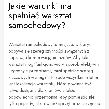
Jakie warunki ma
spełniać warsztat
samochodowy?
Warsztat samochodowy to miejsce, w którym
odbywa się szereg czynności związanych z
naprawą i konserwacją pojazdów. Aby taki
warsztat mógł funkcjonować w sposób efektywny
i zgodny z przepisami, musi spełniać szereg
kluczowych wymagań. Przede wszystkim istotna
jest lokalizacja warsztatu, która powinna być
łatwo dostępna dla klientów, a także
odpowiednio przestronna, aby pomieścić nie
tylko pojazdy, ale również sprzęt oraz narzędzia