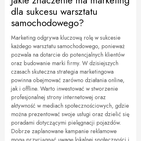
Jakie znaczenie ma marketing
dla sukcesu warsztatu
samochodowego?
Marketing odgrywa kluczową rolę w sukcesie
każdego warsztatu samochodowego, ponieważ
pozwala na dotarcie do potencjalnych klientów
oraz budowanie marki firmy. W dzisiejszych
czasach skuteczna strategia marketingowa
powinna obejmować zarówno działania online,
jak i offline. Warto inwestować w stworzenie
profesjonalnej strony internetowej oraz
aktywność w mediach społecznościowych, gdzie
można prezentować swoje usługi oraz dzielić się
poradami dotyczącymi pielęgnacji pojazdów.
Dobrze zaplanowane kampanie reklamowe
mogą przyciągnąć uwagę lokalnej społeczności i