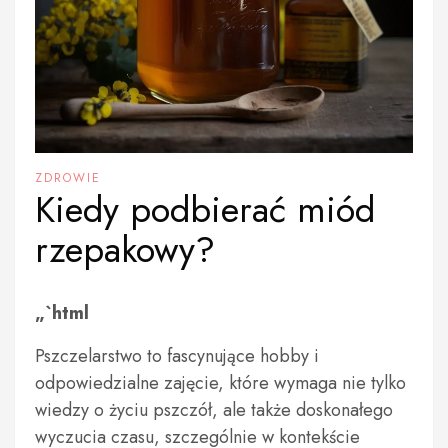
ZDROWIE
Kiedy podbierać miód
rzepakowy?
„`html
Pszczelarstwo to fascynujące hobby i
odpowiedzialne zajęcie, które wymaga nie tylko
wiedzy o życiu pszczół, ale także doskonałego
wyczucia czasu, szczególnie w kontekście