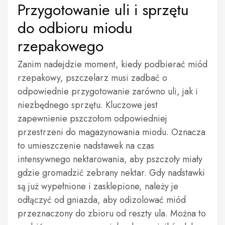
Przygotowanie uli i sprzętu
do odbioru miodu
rzepakowego
Zanim nadejdzie moment, kiedy podbierać miód
rzepakowy, pszczelarz musi zadbać o
odpowiednie przygotowanie zarówno uli, jak i
niezbędnego sprzętu. Kluczowe jest
zapewnienie pszczołom odpowiedniej
przestrzeni do magazynowania miodu. Oznacza
to umieszczenie nadstawek na czas
intensywnego nektarowania, aby pszczoły miały
gdzie gromadzić zebrany nektar. Gdy nadstawki
są już wypełnione i zasklepione, należy je
odłączyć od gniazda, aby odizolować miód
przeznaczony do zbioru od reszty ula. Można to