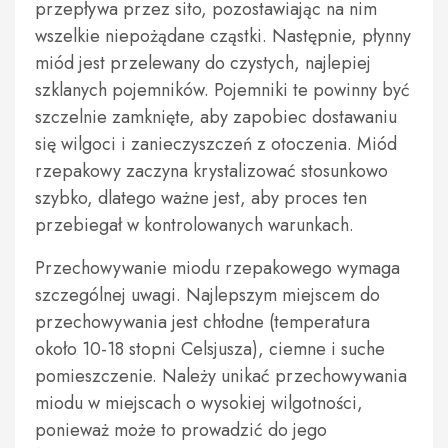
przepływa przez sito, pozostawiając na nim
wszelkie niepożądane cząstki. Następnie, płynny
miód jest przelewany do czystych, najlepiej
szklanych pojemników. Pojemniki te powinny być
szczelnie zamknięte, aby zapobiec dostawaniu
się wilgoci i zanieczyszczeń z otoczenia. Miód
rzepakowy zaczyna krystalizować stosunkowo
szybko, dlatego ważne jest, aby proces ten
przebiegał w kontrolowanych warunkach.
Przechowywanie miodu rzepakowego wymaga
szczególnej uwagi. Najlepszym miejscem do
przechowywania jest chłodne (temperatura
około 10-18 stopni Celsjusza), ciemne i suche
pomieszczenie. Należy unikać przechowywania
miodu w miejscach o wysokiej wilgotności,
ponieważ może to prowadzić do jego