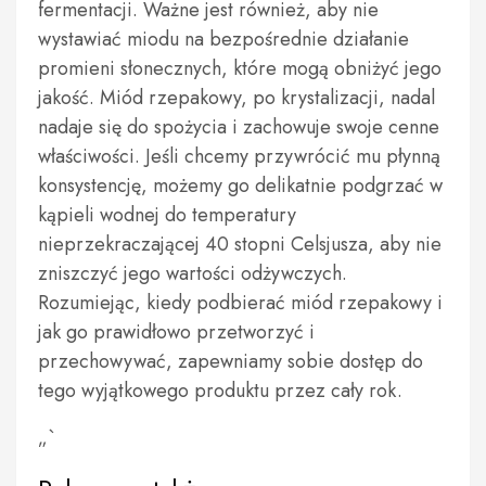
fermentacji. Ważne jest również, aby nie
wystawiać miodu na bezpośrednie działanie
promieni słonecznych, które mogą obniżyć jego
jakość. Miód rzepakowy, po krystalizacji, nadal
nadaje się do spożycia i zachowuje swoje cenne
właściwości. Jeśli chcemy przywrócić mu płynną
konsystencję, możemy go delikatnie podgrzać w
kąpieli wodnej do temperatury
nieprzekraczającej 40 stopni Celsjusza, aby nie
zniszczyć jego wartości odżywczych.
Rozumiejąc, kiedy podbierać miód rzepakowy i
jak go prawidłowo przetworzyć i
przechowywać, zapewniamy sobie dostęp do
tego wyjątkowego produktu przez cały rok.
„`