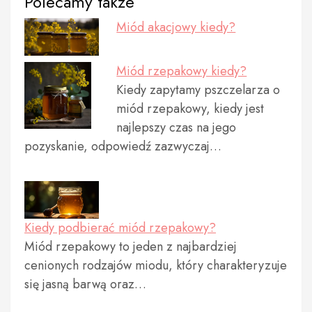
Polecamy także
Miód akacjowy kiedy?
Miód rzepakowy kiedy?
Kiedy zapytamy pszczelarza o
miód rzepakowy, kiedy jest
najlepszy czas na jego
pozyskanie, odpowiedź zazwyczaj…
Kiedy podbierać miód rzepakowy?
Miód rzepakowy to jeden z najbardziej
cenionych rodzajów miodu, który charakteryzuje
się jasną barwą oraz…