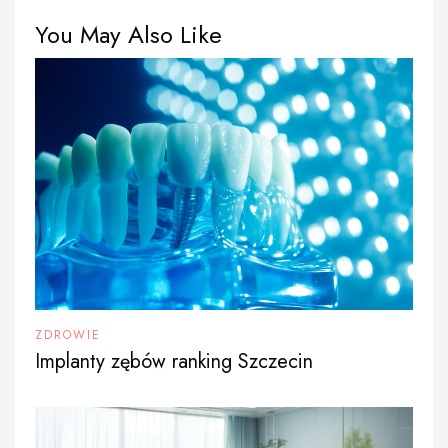
You May Also Like
ZDROWIE
Implanty zębów ranking Szczecin