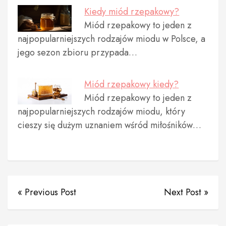
Kiedy miód rzepakowy?
Miód rzepakowy to jeden z
najpopularniejszych rodzajów miodu w Polsce, a
jego sezon zbioru przypada…
Miód rzepakowy kiedy?
Miód rzepakowy to jeden z
najpopularniejszych rodzajów miodu, który
cieszy się dużym uznaniem wśród miłośników…
« Previous Post
Next Post »