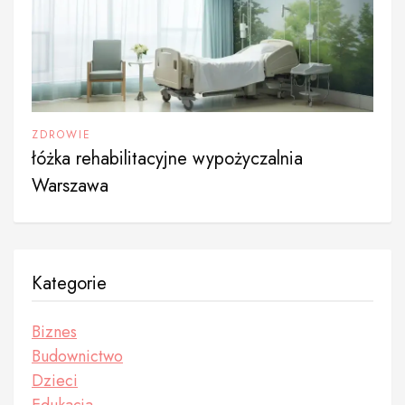
ZDROWIE
łóżka rehabilitacyjne wypożyczalnia
Warszawa
Kategorie
Biznes
Budownictwo
Dzieci