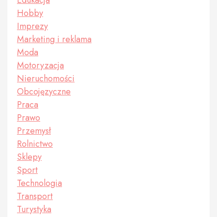
Edukacja
Hobby
Imprezy
Marketing i reklama
Moda
Motoryzacja
Nieruchomości
Obcojęzyczne
Praca
Prawo
Przemysł
Rolnictwo
Sklepy
Sport
Technologia
Transport
Turystyka