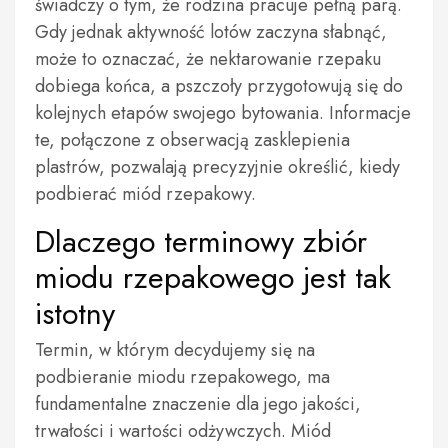
świadczy o tym, że rodzina pracuje pełną parą.
Gdy jednak aktywność lotów zaczyna słabnąć,
może to oznaczać, że nektarowanie rzepaku
dobiega końca, a pszczoły przygotowują się do
kolejnych etapów swojego bytowania. Informacje
te, połączone z obserwacją zasklepienia
plastrów, pozwalają precyzyjnie określić, kiedy
podbierać miód rzepakowy.
Dlaczego terminowy zbiór
miodu rzepakowego jest tak
istotny
Termin, w którym decydujemy się na
podbieranie miodu rzepakowego, ma
fundamentalne znaczenie dla jego jakości,
trwałości i wartości odżywczych. Miód