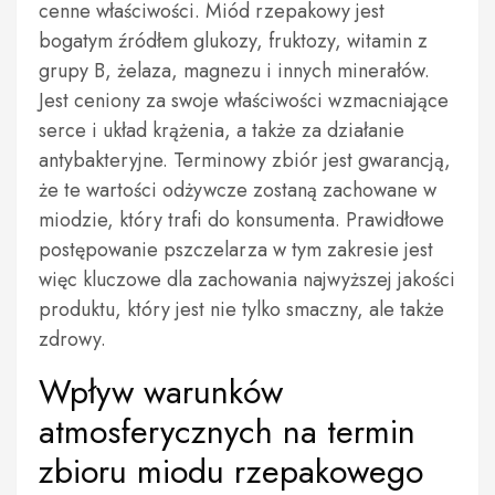
cenne właściwości. Miód rzepakowy jest
bogatym źródłem glukozy, fruktozy, witamin z
grupy B, żelaza, magnezu i innych minerałów.
Jest ceniony za swoje właściwości wzmacniające
serce i układ krążenia, a także za działanie
antybakteryjne. Terminowy zbiór jest gwarancją,
że te wartości odżywcze zostaną zachowane w
miodzie, który trafi do konsumenta. Prawidłowe
postępowanie pszczelarza w tym zakresie jest
więc kluczowe dla zachowania najwyższej jakości
produktu, który jest nie tylko smaczny, ale także
zdrowy.
Wpływ warunków
atmosferycznych na termin
zbioru miodu rzepakowego