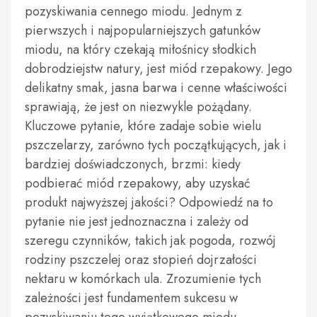
pozyskiwania cennego miodu. Jednym z
pierwszych i najpopularniejszych gatunków
miodu, na który czekają miłośnicy słodkich
dobrodziejstw natury, jest miód rzepakowy. Jego
delikatny smak, jasna barwa i cenne właściwości
sprawiają, że jest on niezwykle pożądany.
Kluczowe pytanie, które zadaje sobie wielu
pszczelarzy, zarówno tych początkujących, jak i
bardziej doświadczonych, brzmi: kiedy
podbierać miód rzepakowy, aby uzyskać
produkt najwyższej jakości? Odpowiedź na to
pytanie nie jest jednoznaczna i zależy od
szeregu czynników, takich jak pogoda, rozwój
rodziny pszczelej oraz stopień dojrzałości
nektaru w komórkach ula. Zrozumienie tych
zależności jest fundamentem sukcesu w