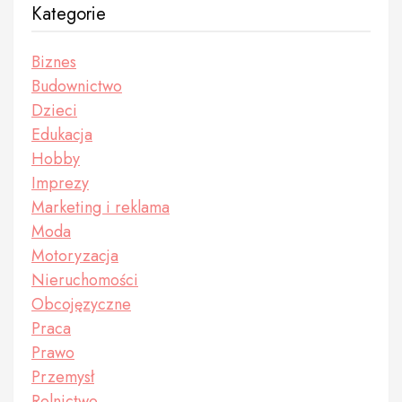
Kategorie
Biznes
Budownictwo
Dzieci
Edukacja
Hobby
Imprezy
Marketing i reklama
Moda
Motoryzacja
Nieruchomości
Obcojęzyczne
Praca
Prawo
Przemysł
Rolnictwo