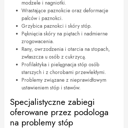
modzele i nagniotki.
Wrastające paznokcie oraz deformacje
palców i paznokci.
Grzybica paznokci i skóry stóp.
Pęknięcia skóry na piętach i nadmierne
zrogowacenia.
Rany, owrzodzenia i otarcia na stopach,
zwłaszcza u osób z cukrzycą.
Profilaktyka i pielęgnacja stóp osób
starszych i z chorobami przewlekłymi.
Problemy związane z nieprawidłowym
ustawieniem stóp i stawów.
Specjalistyczne zabiegi
oferowane przez podologa
na problemy stóp