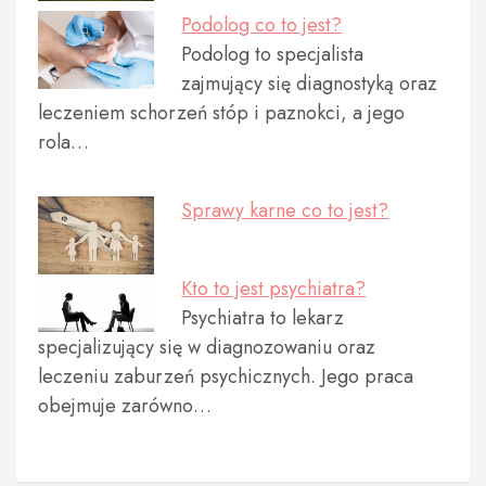
Podolog co to jest?
Podolog to specjalista
zajmujący się diagnostyką oraz
leczeniem schorzeń stóp i paznokci, a jego
rola…
Sprawy karne co to jest?
Kto to jest psychiatra?
Psychiatra to lekarz
specjalizujący się w diagnozowaniu oraz
leczeniu zaburzeń psychicznych. Jego praca
obejmuje zarówno…