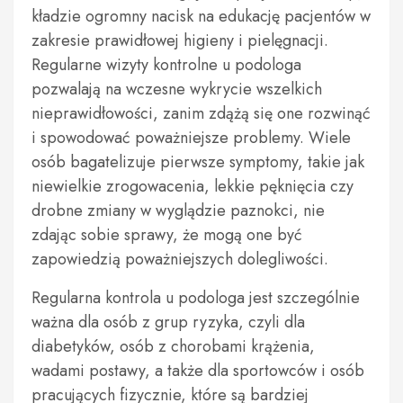
kładzie ogromny nacisk na edukację pacjentów w
zakresie prawidłowej higieny i pielęgnacji.
Regularne wizyty kontrolne u podologa
pozwalają na wczesne wykrycie wszelkich
nieprawidłowości, zanim zdążą się one rozwinąć
i spowodować poważniejsze problemy. Wiele
osób bagatelizuje pierwsze symptomy, takie jak
niewielkie zrogowacenia, lekkie pęknięcia czy
drobne zmiany w wyglądzie paznokci, nie
zdając sobie sprawy, że mogą one być
zapowiedzią poważniejszych dolegliwości.
Regularna kontrola u podologa jest szczególnie
ważna dla osób z grup ryzyka, czyli dla
diabetyków, osób z chorobami krążenia,
wadami postawy, a także dla sportowców i osób
pracujących fizycznie, które są bardziej