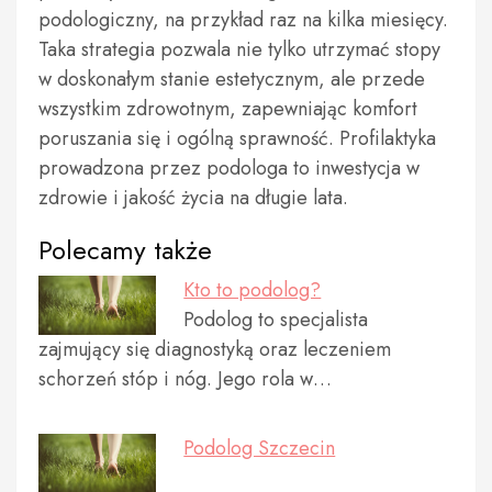
podologiczny, na przykład raz na kilka miesięcy.
Taka strategia pozwala nie tylko utrzymać stopy
w doskonałym stanie estetycznym, ale przede
wszystkim zdrowotnym, zapewniając komfort
poruszania się i ogólną sprawność. Profilaktyka
prowadzona przez podologa to inwestycja w
zdrowie i jakość życia na długie lata.
Polecamy także
Kto to podolog?
Podolog to specjalista
zajmujący się diagnostyką oraz leczeniem
schorzeń stóp i nóg. Jego rola w…
Podolog Szczecin