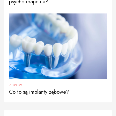
psychoterapeuta?
ZDROWIE
Co to są implanty zębowe?