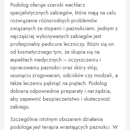
Podolog oferuje szeroki wachlarz
specjalistycznych zabiegów, które mają na celu
rozwiązanie różnorodnych problemów
związanych ze stopami i paznokciami. Jednym z
najczęściej wykonywanych zabiegów jest
profesjonalny pedicure leczniczy. Różni się on
od kosmetycznego tym, że skupia się na
aspektach medycznych – oczyszczeniu i
opracowaniu paznokci oraz skóry stóp,
usunięciu zrogowaceń, odcisków czy modzeli, a
także leczeniu pęknięć na piętach. Podolog
dobiera odpowiednie preparaty i narzędzia,
aby zapewnić bezpieczeństwo i skuteczność
zabiegu.
Szczególnie istotnym obszarem działania
podologa jest terapia wrastających paznokci. W