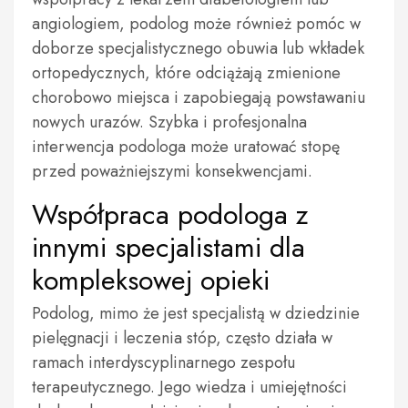
angiologiem, podolog może również pomóc w
doborze specjalistycznego obuwia lub wkładek
ortopedycznych, które odciążają zmienione
chorobowo miejsca i zapobiegają powstawaniu
nowych urazów. Szybka i profesjonalna
interwencja podologa może uratować stopę
przed poważniejszymi konsekwencjami.
Współpraca podologa z
innymi specjalistami dla
kompleksowej opieki
Podolog, mimo że jest specjalistą w dziedzinie
pielęgnacji i leczenia stóp, często działa w
ramach interdyscyplinarnego zespołu
terapeutycznego. Jego wiedza i umiejętności