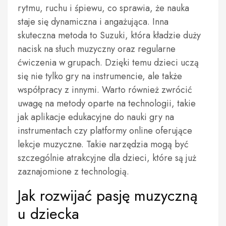
rytmu, ruchu i śpiewu, co sprawia, że nauka
staje się dynamiczna i angażująca. Inna
skuteczna metoda to Suzuki, która kładzie duży
nacisk na słuch muzyczny oraz regularne
ćwiczenia w grupach. Dzięki temu dzieci uczą
się nie tylko gry na instrumencie, ale także
współpracy z innymi. Warto również zwrócić
uwagę na metody oparte na technologii, takie
jak aplikacje edukacyjne do nauki gry na
instrumentach czy platformy online oferujące
lekcje muzyczne. Takie narzędzia mogą być
szczególnie atrakcyjne dla dzieci, które są już
zaznajomione z technologią.
Jak rozwijać pasję muzyczną
u dziecka