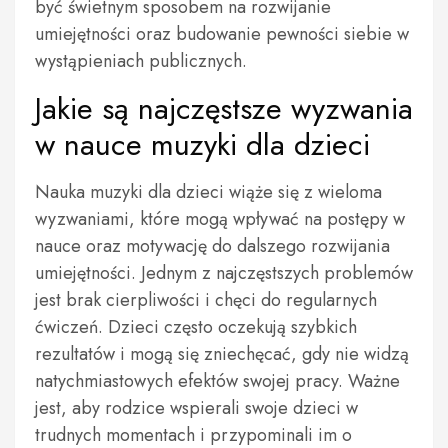
być świetnym sposobem na rozwijanie
umiejętności oraz budowanie pewności siebie w
wystąpieniach publicznych.
Jakie są najczęstsze wyzwania
w nauce muzyki dla dzieci
Nauka muzyki dla dzieci wiąże się z wieloma
wyzwaniami, które mogą wpływać na postępy w
nauce oraz motywację do dalszego rozwijania
umiejętności. Jednym z najczęstszych problemów
jest brak cierpliwości i chęci do regularnych
ćwiczeń. Dzieci często oczekują szybkich
rezultatów i mogą się zniechęcać, gdy nie widzą
natychmiastowych efektów swojej pracy. Ważne
jest, aby rodzice wspierali swoje dzieci w
trudnych momentach i przypominali im o