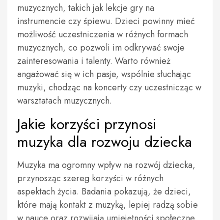
muzycznych, takich jak lekcje gry na
instrumencie czy śpiewu. Dzieci powinny mieć
możliwość uczestniczenia w różnych formach
muzycznych, co pozwoli im odkrywać swoje
zainteresowania i talenty. Warto również
angażować się w ich pasje, wspólnie słuchając
muzyki, chodząc na koncerty czy uczestnicząc w
warsztatach muzycznych.
Jakie korzyści przynosi
muzyka dla rozwoju dziecka
Muzyka ma ogromny wpływ na rozwój dziecka,
przynosząc szereg korzyści w różnych
aspektach życia. Badania pokazują, że dzieci,
które mają kontakt z muzyką, lepiej radzą sobie
w nauce oraz rozwijają umiejętności społeczne.