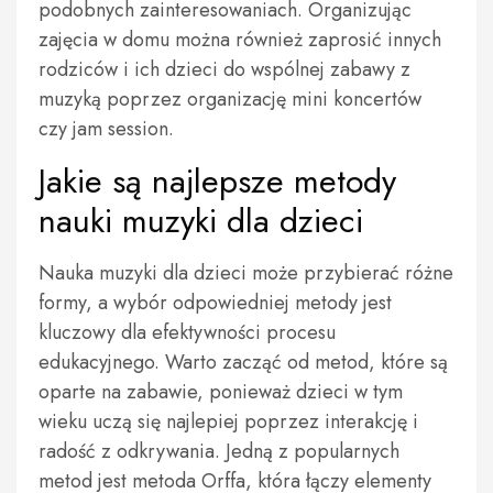
podobnych zainteresowaniach. Organizując
zajęcia w domu można również zaprosić innych
rodziców i ich dzieci do wspólnej zabawy z
muzyką poprzez organizację mini koncertów
czy jam session.
Jakie są najlepsze metody
nauki muzyki dla dzieci
Nauka muzyki dla dzieci może przybierać różne
formy, a wybór odpowiedniej metody jest
kluczowy dla efektywności procesu
edukacyjnego. Warto zacząć od metod, które są
oparte na zabawie, ponieważ dzieci w tym
wieku uczą się najlepiej poprzez interakcję i
radość z odkrywania. Jedną z popularnych
metod jest metoda Orffa, która łączy elementy