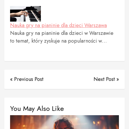
Nauka gry na pianinie dla dzieci Warszawa
Nauka gry na pianinie dla dzieci w Warszawie
to temat, który zyskuje na popularności w…
« Previous Post
Next Post »
You May Also Like