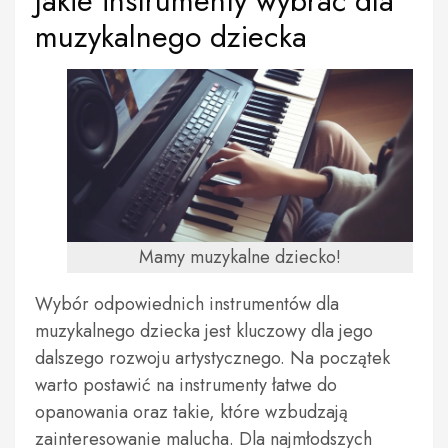
Jakie instrumenty wybrać dla
muzykalnego dziecka
Mamy muzykalne dziecko!
Wybór odpowiednich instrumentów dla
muzykalnego dziecka jest kluczowy dla jego
dalszego rozwoju artystycznego. Na początek
warto postawić na instrumenty łatwe do
opanowania oraz takie, które wzbudzają
zainteresowanie malucha. Dla najmłodszych