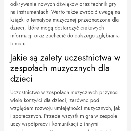
odkrywanie nowych dźwięków oraz technik gry
na instrumentach. Warto także zwrócić uwagę na
książki o tematyce muzycznej przeznaczone dla
dzieci, które mogą dostarczyć ciekawych
informacji oraz zachęcić do dalszego zgłębiania
tematu.
Jakie są zalety uczestnictwa w
zespołach muzycznych dla
dzieci
Uczestnictwo w zespołach muzycznych przynosi
wiele korzyści dla dzieci, zarówno pod
względem rozwoju umiejętności muzycznych, jak
i społecznych. Przede wszystkim gra w zespole
uczy współpracy i komunikacji z innymi