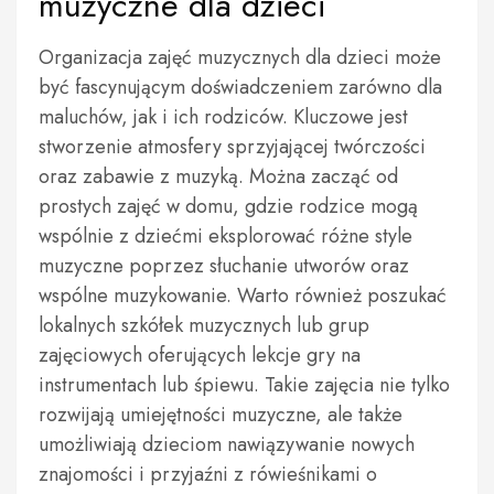
muzyczne dla dzieci
Organizacja zajęć muzycznych dla dzieci może
być fascynującym doświadczeniem zarówno dla
maluchów, jak i ich rodziców. Kluczowe jest
stworzenie atmosfery sprzyjającej twórczości
oraz zabawie z muzyką. Można zacząć od
prostych zajęć w domu, gdzie rodzice mogą
wspólnie z dziećmi eksplorować różne style
muzyczne poprzez słuchanie utworów oraz
wspólne muzykowanie. Warto również poszukać
lokalnych szkółek muzycznych lub grup
zajęciowych oferujących lekcje gry na
instrumentach lub śpiewu. Takie zajęcia nie tylko
rozwijają umiejętności muzyczne, ale także
umożliwiają dzieciom nawiązywanie nowych
znajomości i przyjaźni z rówieśnikami o