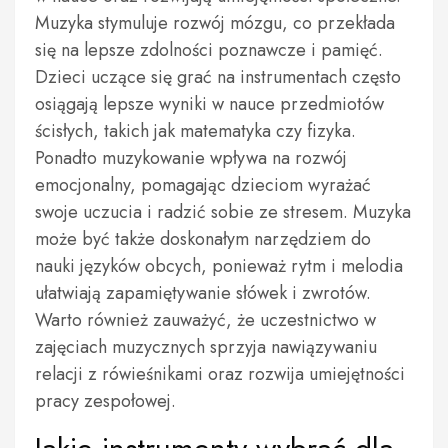
Muzyka stymuluje rozwój mózgu, co przekłada
się na lepsze zdolności poznawcze i pamięć.
Dzieci uczące się grać na instrumentach często
osiągają lepsze wyniki w nauce przedmiotów
ścisłych, takich jak matematyka czy fizyka.
Ponadto muzykowanie wpływa na rozwój
emocjonalny, pomagając dzieciom wyrażać
swoje uczucia i radzić sobie ze stresem. Muzyka
może być także doskonałym narzędziem do
nauki języków obcych, ponieważ rytm i melodia
ułatwiają zapamiętywanie słówek i zwrotów.
Warto również zauważyć, że uczestnictwo w
zajęciach muzycznych sprzyja nawiązywaniu
relacji z rówieśnikami oraz rozwija umiejętności
pracy zespołowej.