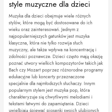
style muzyczne dla dzieci
Muzyka dla dzieci obejmuje wiele różnych
stylów, które mogą być dostosowane do ich
wieku oraz zainteresowań. Jednym z
najpopularniejszych gatunków jest muzyka
klasyczna, która nie tylko rozwija słuch
muzyczny, ale także wpływa na koncentrację i
zdolności poznawcze. Dzieci często mają okazję
poznać utwory wielkich kompozytorów takich jak
Bach czy Mozart poprzez różnorodne programy
edukacyjne lub koncerty przeznaczone
specjalnie dla najmłodszych słuchaczy. Innym
popularnym stylem jest muzyka pop, która
charakteryzuje się chwytliwymi melodiami i
tekstami łatwymi do zapamiętania. Dzieci
uwielbiają śpiewać piosenki swoich ulubionych