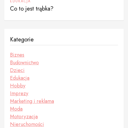
EDUKACJA
Co to jest trąbka?
Kategorie
Biznes
Budownictwo
Dzieci
Edukacja
Hobby
Imprezy
Marketing i reklama
Moda
Motoryzacja
Nieruchomości