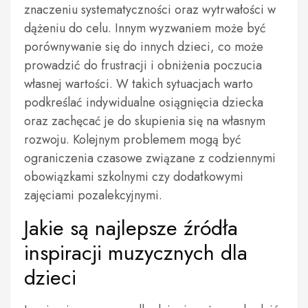
znaczeniu systematyczności oraz wytrwałości w
dążeniu do celu. Innym wyzwaniem może być
porównywanie się do innych dzieci, co może
prowadzić do frustracji i obniżenia poczucia
własnej wartości. W takich sytuacjach warto
podkreślać indywidualne osiągnięcia dziecka
oraz zachęcać je do skupienia się na własnym
rozwoju. Kolejnym problemem mogą być
ograniczenia czasowe związane z codziennymi
obowiązkami szkolnymi czy dodatkowymi
zajęciami pozalekcyjnymi.
Jakie są najlepsze źródła
inspiracji muzycznych dla
dzieci