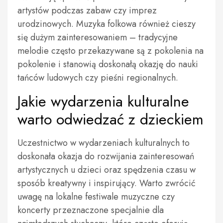
artystów podczas zabaw czy imprez
urodzinowych. Muzyka folkowa również cieszy
się dużym zainteresowaniem – tradycyjne
melodie często przekazywane są z pokolenia na
pokolenie i stanowią doskonałą okazję do nauki
tańców ludowych czy pieśni regionalnych.
Jakie wydarzenia kulturalne
warto odwiedzać z dzieckiem
Uczestnictwo w wydarzeniach kulturalnych to
doskonała okazja do rozwijania zainteresowań
artystycznych u dzieci oraz spędzenia czasu w
sposób kreatywny i inspirujący. Warto zwrócić
uwagę na lokalne festiwale muzyczne czy
koncerty przeznaczone specjalnie dla