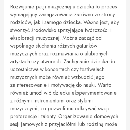
Rozwijanie pasji muzycznej u dziecka to proces
wymagający zaangażowania zarówno ze strony
rodziców, jak i samego dziecka. Ważne jest, aby
stworzyć środowisko sprzyjające twórczości i
eksploracji muzycznej. Można zacząć od
wspólnego słuchania różnych gatunków
muzycznych oraz rozmawiania o ulubionych
artystach czy utworach. Zachęcanie dziecka do
uczestnictwa w koncertach czy festiwalach
muzycznych może również wzbudzić jego
zainteresowanie i motywację do nauki. Warto
również umożliwić dziecku eksperymentowanie
z różnymi instrumentami oraz stylami
muzycznymi, co pozwoli mu odkrywać swoje
preferencje i talenty. Organizowanie domowych
sesji jamowych z przyjaciółmi lub rodziną może