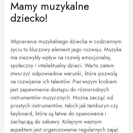
Mamy muzykalne
dziecko!
Wspieranie muzykalnego dziecka w codziennym
życiu to kluczowy element jego rozwoju. Muzyka
ma niezwykły wpływ na rozwój emocjonalny,
społeczny i intelektualny dzieci. Warto zatem
stworzyć odpowiednie warunki, które pozwolą
na rozwijanie ich talentów. Pierwszym krokiem
jest zapewnienie dostępu do różnorodnych
instrumentów muzycznych. Można zacząć od
prostych instrumentów, takich jak tamburyn czy
keyboard, które są łatwe do opanowania i
zachęcają do zabawy. Kolejnym ważnym
aspektem jest organizowanie regularnych zajęć