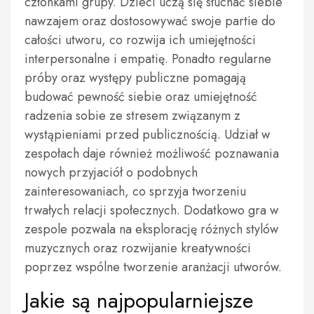
członkami grupy. Dzieci uczą się słuchać siebie
nawzajem oraz dostosowywać swoje partie do
całości utworu, co rozwija ich umiejętności
interpersonalne i empatię. Ponadto regularne
próby oraz występy publiczne pomagają
budować pewność siebie oraz umiejętność
radzenia sobie ze stresem związanym z
wystąpieniami przed publicznością. Udział w
zespołach daje również możliwość poznawania
nowych przyjaciół o podobnych
zainteresowaniach, co sprzyja tworzeniu
trwałych relacji społecznych. Dodatkowo gra w
zespole pozwala na eksplorację różnych stylów
muzycznych oraz rozwijanie kreatywności
poprzez wspólne tworzenie aranżacji utworów.
Jakie są najpopularniejsze