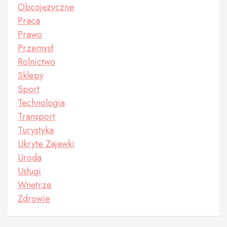
Obcojęzyczne
Praca
Prawo
Przemysł
Rolnictwo
Sklepy
Sport
Technologia
Transport
Turystyka
Ukryte Zajawki
Uroda
Usługi
Wnętrze
Zdrowie