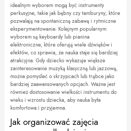
idealnym wyborem mogą być instrumenty
perkusyjne, takie jak bębny czy tamburyny, które
pozwalają na spontaniczną zabawę i rytmiczne
eksperymentowanie. Kolejnym popularnym
wyborem są keyboardy lub pianina
elektroniczne, które oferują wiele dźwięków i
efektów, co sprawia, że nauka staje się bardziej
atrakcyjna. Gdy dziecko wykazuje większe
zainteresowanie muzyką klasyczną lub jazzową,
można pomyśleć o skrzypcach lub trąbce jako
bardziej zaawansowanych opcjach. Ważne jest
również dostosowanie wielkości instrumentu do
wieku i wzrostu dziecka, aby nauka była
komfortowa i przyjemna.
Jak organizować zajęcia