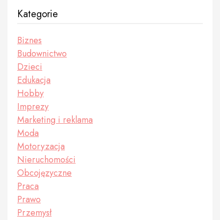
Kategorie
Biznes
Budownictwo
Dzieci
Edukacja
Hobby
Imprezy
Marketing i reklama
Moda
Motoryzacja
Nieruchomości
Obcojęzyczne
Praca
Prawo
Przemysł