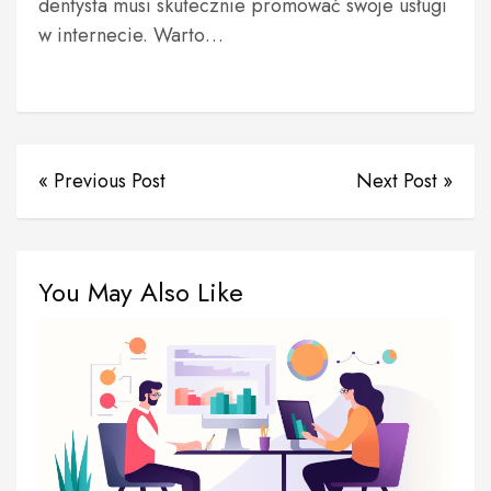
dentysta musi skutecznie promować swoje usługi
w internecie. Warto…
« Previous Post
Next Post »
You May Also Like