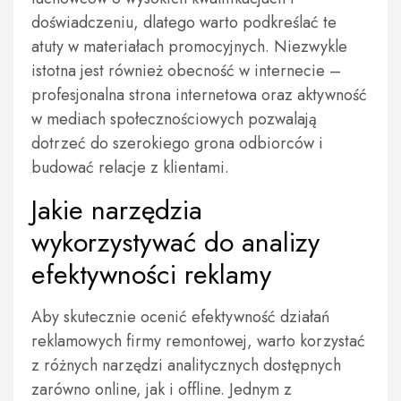
doświadczeniu, dlatego warto podkreślać te
atuty w materiałach promocyjnych. Niezwykle
istotna jest również obecność w internecie –
profesjonalna strona internetowa oraz aktywność
w mediach społecznościowych pozwalają
dotrzeć do szerokiego grona odbiorców i
budować relacje z klientami.
Jakie narzędzia
wykorzystywać do analizy
efektywności reklamy
Aby skutecznie ocenić efektywność działań
reklamowych firmy remontowej, warto korzystać
z różnych narzędzi analitycznych dostępnych
zarówno online, jak i offline. Jednym z