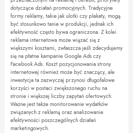
przeznaczonym na reklamę i określić priorytety
dotyczące działań promocyjnych. Tradycyjne
formy reklamy, takie jak ulotki czy plakaty, mogą
być stosunkowo tanie w produkcji, jednak ich
efektywność często bywa ograniczona. Z kolei
reklama internetowa może wiązać się z
większymi kosztami, zwłaszcza jeśli zdecydujemy
się na płatne kampanie Google Ads czy
Facebook Ads. Koszt pozycjonowania strony
internetowej również może być znaczący, ale
inwestycja ta zazwyczaj przynosi długofalowe
korzyści w postaci zwiększonego ruchu na
stronie i większej liczby zapytań ofertowych.
Ważne jest także monitorowanie wydatków
związanych z reklamą oraz analizowanie
efektywności poszczególnych działań
marketingowych.