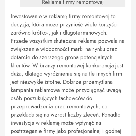
Reklama firmy remontowej
Inwestowanie w reklamę firmy remontowej to
decyzja, która może przynieść wiele korzyści
zarówno krótko-, jak i długoterminowych.
Przede wszystkim skuteczna reklama pozwala na
zwiększenie widoczności marki na rynku oraz
dotarcie do szerszego grona potencjalnych
klientów. W branży remontowej konkurencja jest
duża, dlatego wyróżnienie się na tle innych firm
jest niezwykle istotne. Dobrze przemyślana
kampania reklamowa może przyciągnąć uwagę
osób poszukujących fachowców do
przeprowadzenia prac remontowych, co
przekłada się na wzrost liczby zleceń. Ponadto
inwestycja w reklamę może wpłynąć na
postrzeganie firmy jako profesjonalnej i godnej