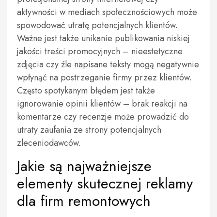
aktywności w mediach społecznościowych może
spowodować utratę potencjalnych klientów.
Ważne jest także unikanie publikowania niskiej
jakości treści promocyjnych – nieestetyczne
zdjęcia czy źle napisane teksty mogą negatywnie
wpłynąć na postrzeganie firmy przez klientów.
Często spotykanym błędem jest także
ignorowanie opinii klientów – brak reakcji na
komentarze czy recenzje może prowadzić do
utraty zaufania ze strony potencjalnych
zleceniodawców.
Jakie są najważniejsze
elementy skutecznej reklamy
dla firm remontowych