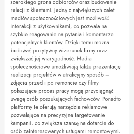
szerokiego grona odbiorców oraz budowanie
relacji z klientami. Jedną z największych zalet
mediów społecznościowych jest możliwość
interakcji z użytkownikami, co pozwala na
szybkie reagowanie na pytania i komentarze
potencjalnych klientów. Dzięki temu można
budować pozytywny wizerunek firmy oraz
zwiększać jej wiarygodność. Media
społecznościowe umożliwiają także prezentację
realizacji projektów w atrakcyjny sposób –
zdjęcia przed i po remoncie czy filmy
pokazujące proces pracy mogą przyciągnąć
uwagę osób poszukujących fachowców. Ponadto
platformy te oferują narzędzia reklamowe
pozwalające na precyzyjne targetowanie
kampanii, co zwiększa szansę na dotarcie do
osób zainteresowanych usługami remontowymi.