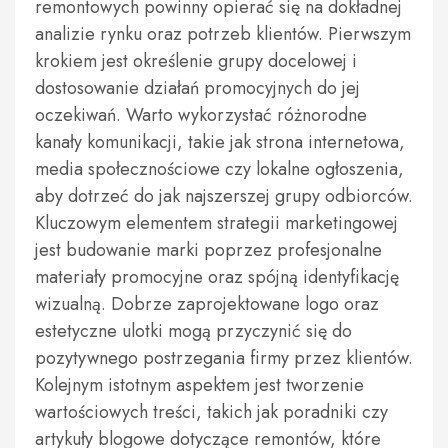
remontowych powinny opierać się na dokładnej
analizie rynku oraz potrzeb klientów. Pierwszym
krokiem jest określenie grupy docelowej i
dostosowanie działań promocyjnych do jej
oczekiwań. Warto wykorzystać różnorodne
kanały komunikacji, takie jak strona internetowa,
media społecznościowe czy lokalne ogłoszenia,
aby dotrzeć do jak najszerszej grupy odbiorców.
Kluczowym elementem strategii marketingowej
jest budowanie marki poprzez profesjonalne
materiały promocyjne oraz spójną identyfikację
wizualną. Dobrze zaprojektowane logo oraz
estetyczne ulotki mogą przyczynić się do
pozytywnego postrzegania firmy przez klientów.
Kolejnym istotnym aspektem jest tworzenie
wartościowych treści, takich jak poradniki czy
artykuły blogowe dotyczące remontów, które