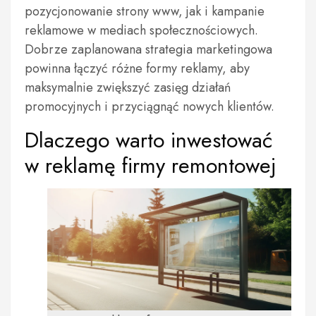
pozycjonowanie strony www, jak i kampanie
reklamowe w mediach społecznościowych.
Dobrze zaplanowana strategia marketingowa
powinna łączyć różne formy reklamy, aby
maksymalnie zwiększyć zasięg działań
promocyjnych i przyciągnąć nowych klientów.
Dlaczego warto inwestować
w reklamę firmy remontowej