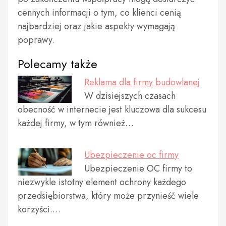
cennych informacji o tym, co klienci cenią
najbardziej oraz jakie aspekty wymagają
poprawy.
Polecamy także
Reklama dla firmy budowlanej
W dzisiejszych czasach
obecność w internecie jest kluczowa dla sukcesu
każdej firmy, w tym również…
Ubezpieczenie oc firmy
Ubezpieczenie OC firmy to
niezwykle istotny element ochrony każdego
przedsiębiorstwa, który może przynieść wiele
korzyści.…