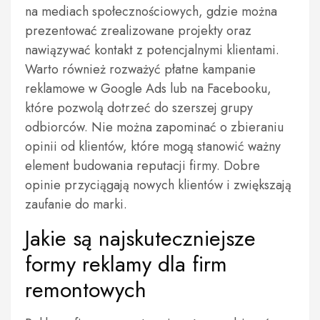
na mediach społecznościowych, gdzie można
prezentować zrealizowane projekty oraz
nawiązywać kontakt z potencjalnymi klientami.
Warto również rozważyć płatne kampanie
reklamowe w Google Ads lub na Facebooku,
które pozwolą dotrzeć do szerszej grupy
odbiorców. Nie można zapominać o zbieraniu
opinii od klientów, które mogą stanowić ważny
element budowania reputacji firmy. Dobre
opinie przyciągają nowych klientów i zwiększają
zaufanie do marki.
Jakie są najskuteczniejsze
formy reklamy dla firm
remontowych