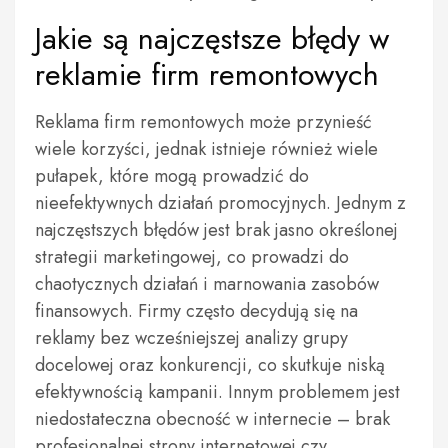
Jakie są najczęstsze błędy w
reklamie firm remontowych
Reklama firm remontowych może przynieść
wiele korzyści, jednak istnieje również wiele
pułapek, które mogą prowadzić do
nieefektywnych działań promocyjnych. Jednym z
najczęstszych błędów jest brak jasno określonej
strategii marketingowej, co prowadzi do
chaotycznych działań i marnowania zasobów
finansowych. Firmy często decydują się na
reklamy bez wcześniejszej analizy grupy
docelowej oraz konkurencji, co skutkuje niską
efektywnością kampanii. Innym problemem jest
niedostateczna obecność w internecie – brak
profesjonalnej strony internetowej czy