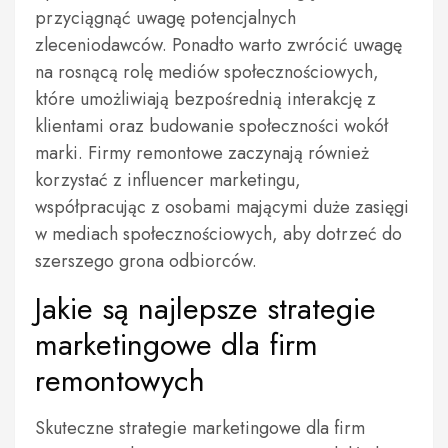
przyciągnąć uwagę potencjalnych
zleceniodawców. Ponadto warto zwrócić uwagę
na rosnącą rolę mediów społecznościowych,
które umożliwiają bezpośrednią interakcję z
klientami oraz budowanie społeczności wokół
marki. Firmy remontowe zaczynają również
korzystać z influencer marketingu,
współpracując z osobami mającymi duże zasięgi
w mediach społecznościowych, aby dotrzeć do
szerszego grona odbiorców.
Jakie są najlepsze strategie
marketingowe dla firm
remontowych
Skuteczne strategie marketingowe dla firm