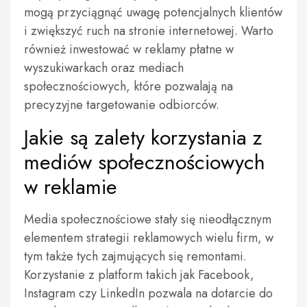
mogą przyciągnąć uwagę potencjalnych klientów
i zwiększyć ruch na stronie internetowej. Warto
również inwestować w reklamy płatne w
wyszukiwarkach oraz mediach
społecznościowych, które pozwalają na
precyzyjne targetowanie odbiorców.
Jakie są zalety korzystania z
mediów społecznościowych
w reklamie
Media społecznościowe stały się nieodłącznym
elementem strategii reklamowych wielu firm, w
tym także tych zajmujących się remontami.
Korzystanie z platform takich jak Facebook,
Instagram czy LinkedIn pozwala na dotarcie do