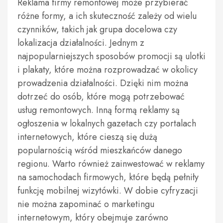
Reklama firmy remontowej może przybierać
różne formy, a ich skuteczność zależy od wielu
czynników, takich jak grupa docelowa czy
lokalizacja działalności. Jednym z
najpopularniejszych sposobów promocji są ulotki
i plakaty, które można rozprowadzać w okolicy
prowadzenia działalności. Dzięki nim można
dotrzeć do osób, które mogą potrzebować
usług remontowych. Inną formą reklamy są
ogłoszenia w lokalnych gazetach czy portalach
internetowych, które cieszą się dużą
popularnością wśród mieszkańców danego
regionu. Warto również zainwestować w reklamy
na samochodach firmowych, które będą pełniły
funkcję mobilnej wizytówki. W dobie cyfryzacji
nie można zapominać o marketingu
internetowym, który obejmuje zarówno