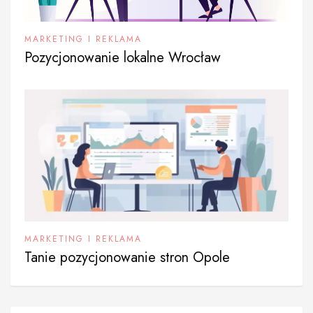
MARKETING I REKLAMA
Pozycjonowanie lokalne Wrocław
MARKETING I REKLAMA
Tanie pozycjonowanie stron Opole