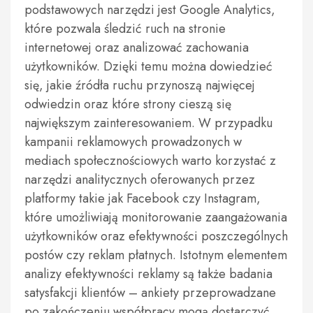
podstawowych narzędzi jest Google Analytics,
które pozwala śledzić ruch na stronie
internetowej oraz analizować zachowania
użytkowników. Dzięki temu można dowiedzieć
się, jakie źródła ruchu przynoszą najwięcej
odwiedzin oraz które strony cieszą się
największym zainteresowaniem. W przypadku
kampanii reklamowych prowadzonych w
mediach społecznościowych warto korzystać z
narzędzi analitycznych oferowanych przez
platformy takie jak Facebook czy Instagram,
które umożliwiają monitorowanie zaangażowania
użytkowników oraz efektywności poszczególnych
postów czy reklam płatnych. Istotnym elementem
analizy efektywności reklamy są także badania
satysfakcji klientów – ankiety przeprowadzane
po zakończeniu współpracy mogą dostarczyć