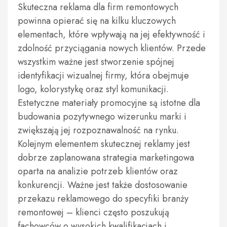
Skuteczna reklama dla firm remontowych
powinna opierać się na kilku kluczowych
elementach, które wpływają na jej efektywność i
zdolność przyciągania nowych klientów. Przede
wszystkim ważne jest stworzenie spójnej
identyfikacji wizualnej firmy, która obejmuje
logo, kolorystykę oraz styl komunikacji.
Estetyczne materiały promocyjne są istotne dla
budowania pozytywnego wizerunku marki i
zwiększają jej rozpoznawalność na rynku.
Kolejnym elementem skutecznej reklamy jest
dobrze zaplanowana strategia marketingowa
oparta na analizie potrzeb klientów oraz
konkurencji. Ważne jest także dostosowanie
przekazu reklamowego do specyfiki branży
remontowej – klienci często poszukują
fachowców o wysokich kwalifikacjach i