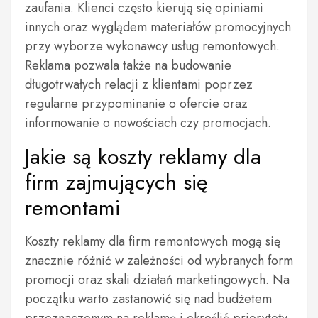
zaufania. Klienci często kierują się opiniami
innych oraz wyglądem materiałów promocyjnych
przy wyborze wykonawcy usług remontowych.
Reklama pozwala także na budowanie
długotrwałych relacji z klientami poprzez
regularne przypominanie o ofercie oraz
informowanie o nowościach czy promocjach.
Jakie są koszty reklamy dla
firm zajmujących się
remontami
Koszty reklamy dla firm remontowych mogą się
znacznie różnić w zależności od wybranych form
promocji oraz skali działań marketingowych. Na
początku warto zastanowić się nad budżetem