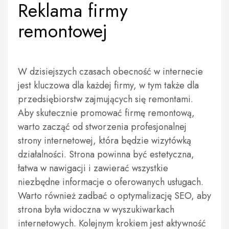
Reklama firmy
remontowej
W dzisiejszych czasach obecność w internecie
jest kluczowa dla każdej firmy, w tym także dla
przedsiębiorstw zajmujących się remontami.
Aby skutecznie promować firmę remontową,
warto zacząć od stworzenia profesjonalnej
strony internetowej, która będzie wizytówką
działalności. Strona powinna być estetyczna,
łatwa w nawigacji i zawierać wszystkie
niezbędne informacje o oferowanych usługach.
Warto również zadbać o optymalizację SEO, aby
strona była widoczna w wyszukiwarkach
internetowych. Kolejnym krokiem jest aktywność