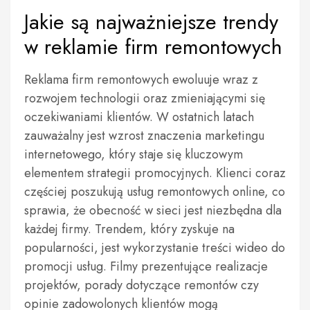
Jakie są najważniejsze trendy
w reklamie firm remontowych
Reklama firm remontowych ewoluuje wraz z
rozwojem technologii oraz zmieniającymi się
oczekiwaniami klientów. W ostatnich latach
zauważalny jest wzrost znaczenia marketingu
internetowego, który staje się kluczowym
elementem strategii promocyjnych. Klienci coraz
częściej poszukują usług remontowych online, co
sprawia, że obecność w sieci jest niezbędna dla
każdej firmy. Trendem, który zyskuje na
popularności, jest wykorzystanie treści wideo do
promocji usług. Filmy prezentujące realizacje
projektów, porady dotyczące remontów czy
opinie zadowolonych klientów mogą