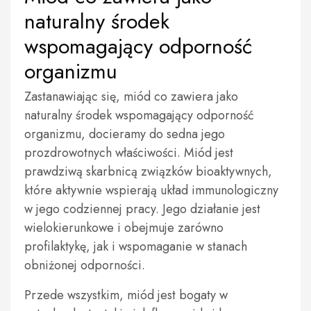
naturalny środek
wspomagający odporność
organizmu
Zastanawiając się, miód co zawiera jako
naturalny środek wspomagający odporność
organizmu, docieramy do sedna jego
prozdrowotnych właściwości. Miód jest
prawdziwą skarbnicą związków bioaktywnych,
które aktywnie wspierają układ immunologiczny
w jego codziennej pracy. Jego działanie jest
wielokierunkowe i obejmuje zarówno
profilaktykę, jak i wspomaganie w stanach
obniżonej odporności.
Przede wszystkim, miód jest bogaty w