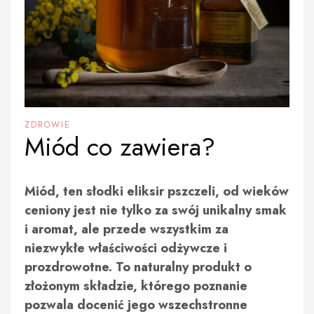
ZDROWIE
Miód co zawiera?
Miód, ten słodki eliksir pszczeli, od wieków
ceniony jest nie tylko za swój unikalny smak
i aromat, ale przede wszystkim za
niezwykłe właściwości odżywcze i
prozdrowotne. To naturalny produkt o
złożonym składzie, którego poznanie
pozwala docenić jego wszechstronne