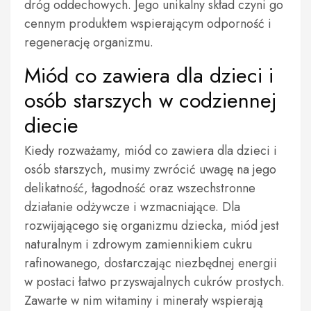
dróg oddechowych. Jego unikalny skład czyni go
cennym produktem wspierającym odporność i
regenerację organizmu.
Miód co zawiera dla dzieci i
osób starszych w codziennej
diecie
Kiedy rozważamy, miód co zawiera dla dzieci i
osób starszych, musimy zwrócić uwagę na jego
delikatność, łagodność oraz wszechstronne
działanie odżywcze i wzmacniające. Dla
rozwijającego się organizmu dziecka, miód jest
naturalnym i zdrowym zamiennikiem cukru
rafinowanego, dostarczając niezbędnej energii
w postaci łatwo przyswajalnych cukrów prostych.
Zawarte w nim witaminy i minerały wspierają