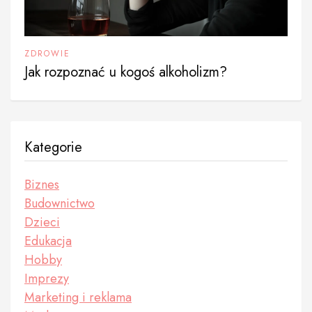
ZDROWIE
Jak rozpoznać u kogoś alkoholizm?
Kategorie
Biznes
Budownictwo
Dzieci
Edukacja
Hobby
Imprezy
Marketing i reklama