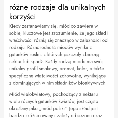
różne rodzaje dla unikalnych
korzyści
Kiedy zastanawiamy się, miód co zawiera w
sobie, kluczowe jest zrozumienie, że jego skład i
właściwości różnią się znacząco w zależności od
rodzaju. Różnorodność miodów wynika z
gatunków roślin, z których pszczoły zbierają
nektar lub spadź. Każdy rodzaj miodu ma swój
unikalny profil smakowy, aromat, kolor, a także
specyficzne właściwości zdrowotne, wynikające
z dominujących w nim składników bioaktywnych.
Miód wielokwiatowy, pochodzący z nektaru
wielu różnych gatunków kwiatów, jest często
określany jako „miód polski”. Jego skład jest
bardzo zróżnicowany i zależy od sezonu oraz