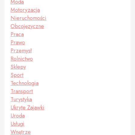
Moda
Motoryzacja
Nieruchomości
Obcojęzyczne
Praca
Prawo
Przemysł
Rolnictwo
Sklepy
Sport
Technologia
Transport
Turystyka
Ukryte Zajawki
Uroda
Usługi
Wnętrze