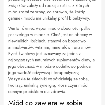
związków zależy od rodzaju roślin, z których
miód został zebrany, co sprawia, że każdy
gatunek miodu ma unikalny profil bioaktywny.
Warto również wspomnieć o obecności pyłku
pszczelego w miodzie. Choć jest on obecny w
niewielkich ilościach, stanowi on bogactwo
aminokwasów, witamin, minerałów i enzymów.
Pyłek kwiatowy jest uznawany za jeden z
najbogatszych naturalnych suplementów diety, a
jego obecność w miodzie dodatkowo podnosi
jego wartość odżywczą i terapeutyczną.
Wszystkie te składniki współdziałają ze sobą,
tworząc unikalną synergię, która czyni miód
cennym produktem dla zdrowia.
Miód co zawiera w sobie