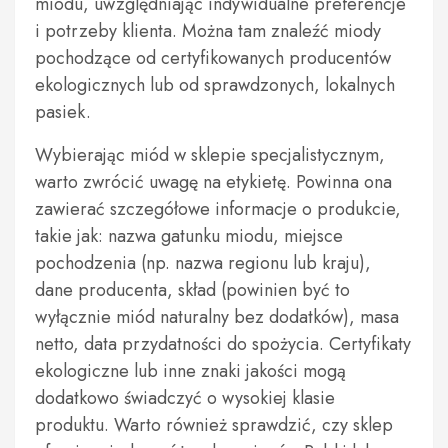
miodu, uwzględniając indywidualne preferencje
i potrzeby klienta. Można tam znaleźć miody
pochodzące od certyfikowanych producentów
ekologicznych lub od sprawdzonych, lokalnych
pasiek.
Wybierając miód w sklepie specjalistycznym,
warto zwrócić uwagę na etykietę. Powinna ona
zawierać szczegółowe informacje o produkcie,
takie jak: nazwa gatunku miodu, miejsce
pochodzenia (np. nazwa regionu lub kraju),
dane producenta, skład (powinien być to
wyłącznie miód naturalny bez dodatków), masa
netto, data przydatności do spożycia. Certyfikaty
ekologiczne lub inne znaki jakości mogą
dodatkowo świadczyć o wysokiej klasie
produktu. Warto również sprawdzić, czy sklep