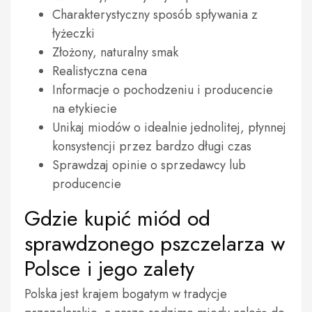
Charakterystyczny sposób spływania z
łyżeczki
Złożony, naturalny smak
Realistyczna cena
Informacje o pochodzeniu i producencie
na etykiecie
Unikaj miodów o idealnie jednolitej, płynnej
konsystencji przez bardzo długi czas
Sprawdzaj opinie o sprzedawcy lub
producencie
Gdzie kupić miód od
sprawdzonego pszczelarza w
Polsce i jego zalety
Polska jest krajem bogatym w tradycje