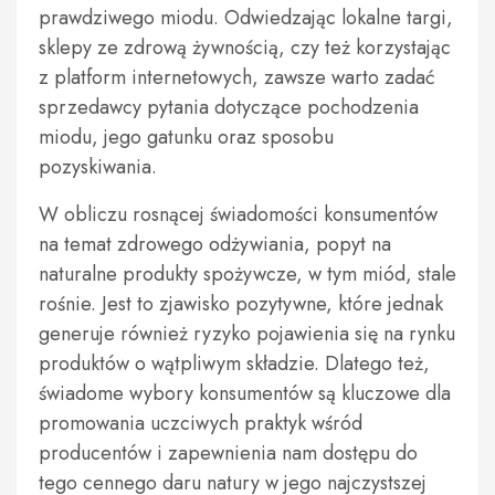
prawdziwego miodu. Odwiedzając lokalne targi,
sklepy ze zdrową żywnością, czy też korzystając
z platform internetowych, zawsze warto zadać
sprzedawcy pytania dotyczące pochodzenia
miodu, jego gatunku oraz sposobu
pozyskiwania.
W obliczu rosnącej świadomości konsumentów
na temat zdrowego odżywiania, popyt na
naturalne produkty spożywcze, w tym miód, stale
rośnie. Jest to zjawisko pozytywne, które jednak
generuje również ryzyko pojawienia się na rynku
produktów o wątpliwym składzie. Dlatego też,
świadome wybory konsumentów są kluczowe dla
promowania uczciwych praktyk wśród
producentów i zapewnienia nam dostępu do
tego cennego daru natury w jego najczystszej