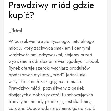
Prawdziwy miód gdzie
kupić?
„`html
W poszukiwaniu autentycznego, naturalnego
miodu, który zachwyca smakiem i cennymi
właściwościami odżywczymi, stajemy przed
wyzwaniem odnalezienia wiarygodnych źródeł.
Rynek oferuje szeroki wachlarz produktów
opatrzonych etykietą „miód”, jednak nie
wszystkie z nich zasługują na to miano.
Prawdziwy miód, pozyskiwany z pasiek
dbających o dobro pszczół i zachowujących
tradycyjne metody produkcji, jest skarbnicą
zdrowia. Odpowiedź na pytanie, gdzie kupić