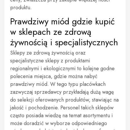
produktu.
Prawdziwy miód gdzie kupić
w sklepach ze zdrową
żywnością i specjalistycznych
Sklepy ze zdrową żywnością oraz
specjalistyczne sklepy z produktami
regionalnymi i ekologicznymi to kolejne godne
polecenia miejsca, gdzie można nabyć
prawdziwy miód. W tego typu placówkach
zazwyczaj sprzedawcy przykładają dużą wagę
do selekcji oferowanych produktów, stawiając na
jakość i pochodzenie. Personel takich sklepów
często posiada wiedzę na temat asortymentu i
może doradzić w wyborze odpowiedniego