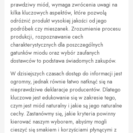
prawdziwy miód, wymaga zwrócenia uwagi na
kilka kluczowych aspektów, które pozwolą
odróżnić produkt wysokiej jakości od jego
podróbek czy mieszanek. Zrozumienie procesu
produkcji, rozpoznawanie cech
charakterystycznych dla poszczególnych
gatunków miodu oraz wybór zaufanych
dostawców to podstawa świadomych zakupów.
W dzisiejszych czasach dostęp do informacji jest
ogromny, jednak równie łatwo natknąć się na
nieprawdziwe deklaracje producentów. Dlatego
kluczowe jest edukowanie się w zakresie tego,
czym jest miód naturalny i jakie są jego naturalne
cechy. Zastanówmy się, jakie kryteria powinny
kierować naszym wyborem, abyśmy mogli
cieszyć się smakiem i korzyściami płynącymi z