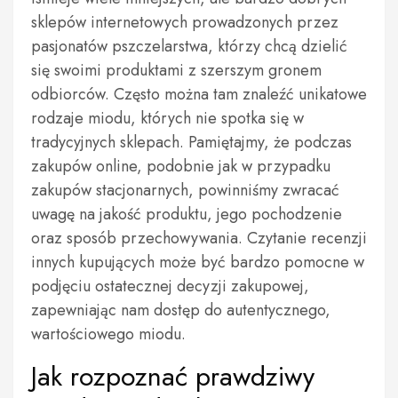
sklepów internetowych prowadzonych przez
pasjonatów pszczelarstwa, którzy chcą dzielić
się swoimi produktami z szerszym gronem
odbiorców. Często można tam znaleźć unikatowe
rodzaje miodu, których nie spotka się w
tradycyjnych sklepach. Pamiętajmy, że podczas
zakupów online, podobnie jak w przypadku
zakupów stacjonarnych, powinniśmy zwracać
uwagę na jakość produktu, jego pochodzenie
oraz sposób przechowywania. Czytanie recenzji
innych kupujących może być bardzo pomocne w
podjęciu ostatecznej decyzji zakupowej,
zapewniając nam dostęp do autentycznego,
wartościowego miodu.
Jak rozpoznać prawdziwy