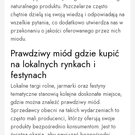
naturalnego produktu. Pszczelarze często
chętnie dzielą się swoją wiedzą i odpowiadają na
wszelkie pytania, co dodatkowo utwierdza nas w
przekonaniu o jakości oferowanego przez nich
miodu.
Prawdziwy miód gdzie kupić
na lokalnych rynkach i
festynach
Lokalne targi rolne, jarmarki oraz festyny
tematyczne stanowią kolejne doskonałe miejsce,
gdzie można znaleźć prawdziwy miód.
Sprzedawcy obecni na takich wydarzeniach to
często mali producenci, którzy oferują swoje
produkty bezpośrednio konsumentom. Jest to
świetna okazja, aby nawiązać bezpośredni