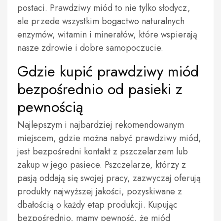
postaci. Prawdziwy miód to nie tylko słodycz,
ale przede wszystkim bogactwo naturalnych
enzymów, witamin i minerałów, które wspierają
nasze zdrowie i dobre samopoczucie.
Gdzie kupić prawdziwy miód
bezpośrednio od pasieki z
pewnością
Najlepszym i najbardziej rekomendowanym
miejscem, gdzie można nabyć prawdziwy miód,
jest bezpośredni kontakt z pszczelarzem lub
zakup w jego pasiece. Pszczelarze, którzy z
pasją oddają się swojej pracy, zazwyczaj oferują
produkty najwyższej jakości, pozyskiwane z
dbałością o każdy etap produkcji. Kupując
bezpośrednio, mamy pewność, że miód