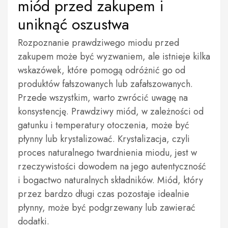
miód przed zakupem i
uniknąć oszustwa
Rozpoznanie prawdziwego miodu przed
zakupem może być wyzwaniem, ale istnieje kilka
wskazówek, które pomogą odróżnić go od
produktów fałszowanych lub zafałszowanych.
Przede wszystkim, warto zwrócić uwagę na
konsystencję. Prawdziwy miód, w zależności od
gatunku i temperatury otoczenia, może być
płynny lub krystalizować. Krystalizacja, czyli
proces naturalnego twardnienia miodu, jest w
rzeczywistości dowodem na jego autentyczność
i bogactwo naturalnych składników. Miód, który
przez bardzo długi czas pozostaje idealnie
płynny, może być podgrzewany lub zawierać
dodatki.