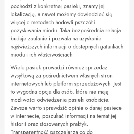
pochodzi z konkretnej pasieki, znamy jej
lokalizację, a nawet możemy dowiedzieć się
więcej o metodach hodowli pszczół i
pozyskiwania miodu. Taka bezpośrednia relacja
buduje zaufanie i pozwala na uzyskanie
najświeższych informacji o dostępnych gatunkach
miodu i ich właściwościach.
Wiele pasiek prowadzi również sprzedaż
wysyłkową za pośrednictwem własnych stron
internetowych lub platform sprzedażowych. Jest
to wygodna opcja dla osób, które nie mają
możliwości odwiedzenia pasieki osobiście.
Zawsze warto sprawdzić opinie o danej pasiece
w internecie, poszukać informacji na temat jej
historii oraz stosowanych praktyk.
Transparentność pszczelarza co do