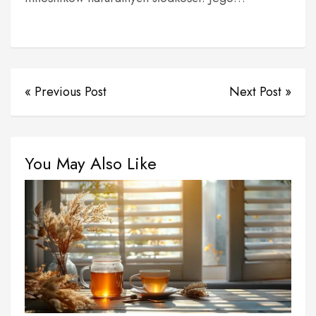
« Previous Post
Next Post »
You May Also Like