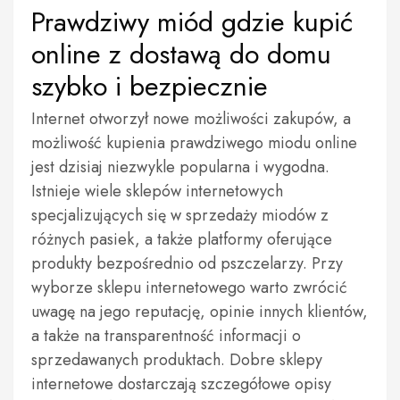
Prawdziwy miód gdzie kupić
online z dostawą do domu
szybko i bezpiecznie
Internet otworzył nowe możliwości zakupów, a
możliwość kupienia prawdziwego miodu online
jest dzisiaj niezwykle popularna i wygodna.
Istnieje wiele sklepów internetowych
specjalizujących się w sprzedaży miodów z
różnych pasiek, a także platformy oferujące
produkty bezpośrednio od pszczelarzy. Przy
wyborze sklepu internetowego warto zwrócić
uwagę na jego reputację, opinie innych klientów,
a także na transparentność informacji o
sprzedawanych produktach. Dobre sklepy
internetowe dostarczają szczegółowe opisy