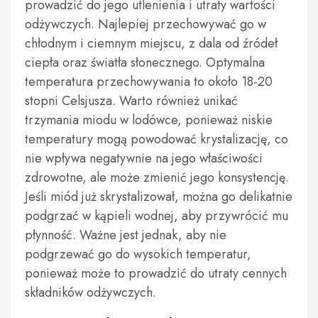
prowadzić do jego utlenienia i utraty wartości
odżywczych. Najlepiej przechowywać go w
chłodnym i ciemnym miejscu, z dala od źródeł
ciepła oraz światła słonecznego. Optymalna
temperatura przechowywania to około 18-20
stopni Celsjusza. Warto również unikać
trzymania miodu w lodówce, ponieważ niskie
temperatury mogą powodować krystalizację, co
nie wpływa negatywnie na jego właściwości
zdrowotne, ale może zmienić jego konsystencję.
Jeśli miód już skrystalizował, można go delikatnie
podgrzać w kąpieli wodnej, aby przywrócić mu
płynność. Ważne jest jednak, aby nie
podgrzewać go do wysokich temperatur,
ponieważ może to prowadzić do utraty cennych
składników odżywczych.