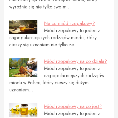
wyróżnia się nie tylko swoim…
Na co miód rzepakowy?
Miód rzepakowy to jeden z
najpopularniejszych rodzajów miodu, który
cieszy się uznaniem nie tylko ze…
Miód rzepakowy na co działa?
Miód rzepakowy to jeden z
najpopularniejszych rodzajów
miodu w Polsce, który cieszy się dużym
uznaniem…
Miód rzepakowy na co jest?
Miód rzepakowy to jeden z