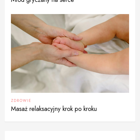
ZDROWIE
Masaż relaksacyjny krok po kroku