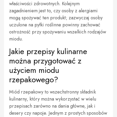
właściwości zdrowotnych. Kolejnym
zagadnieniem jest to, czy osoby z alergiami
mogą spożywać ten produkt; zazwyczaj osoby
uczulone na pyłki roślinne powinny zachować
ostrożność przy spożywaniu wszelkich rodzajów
miodu.
Jakie przepisy kulinarne
można przygotować z
użyciem miodu
rzepakowego?
Miód rzepakowy to wszechstronny składnik
kulinarny, który można wykorzystać w wielu
przepisach zarówno na dania główne, jak i
desery czy napoje. Jednym z prostych sposobów