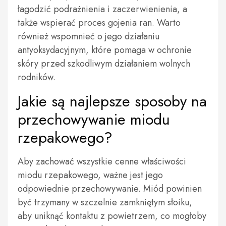
łagodzić podrażnienia i zaczerwienienia, a
także wspierać proces gojenia ran. Warto
również wspomnieć o jego działaniu
antyoksydacyjnym, które pomaga w ochronie
skóry przed szkodliwym działaniem wolnych
rodników.
Jakie są najlepsze sposoby na
przechowywanie miodu
rzepakowego?
Aby zachować wszystkie cenne właściwości
miodu rzepakowego, ważne jest jego
odpowiednie przechowywanie. Miód powinien
być trzymany w szczelnie zamkniętym słoiku,
aby uniknąć kontaktu z powietrzem, co mogłoby