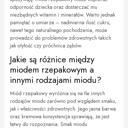
odporność dziecka oraz dostarczać mu
niezbędnych witamin i minerałów. Warto jednak
pamiętać o umiarze – nadmierna ilość cukru,
nawet tego naturalnego pochodzenia, może
prowadzić do problemów zdrowotnych takich
jak otyłość czy próchnica zębów.
Jakie są różnice między
miodem rzepakowym a
innymi rodzajami miodu?
Miód rzepakowy wyróżnia się na tle innych
rodzajów miodu zarówno pod względem smaku,
jak i właściwości zdrowotnych. Jego jasna barwa
oraz kremowa konsystencja sprawiają, że jest
łatwy do rozpoznania. Smak miodu