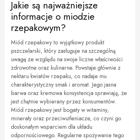
Jakie są najważniejsze
informacje o miodzie
rzepakowym?
Miód rzepakowy to wyjątkowy produkt
pszczelarski, który zasługuje na szczególną
uwagę ze względu na swoje liczne właściwości
zdrowotne oraz kulinarne. Powstaje głównie z
nektaru kwiatów rzepaku, co nadaje mu
charakterystyczny smak i aromat. Jego jasna
barwa oraz kremowa konsystencja sprawiają, że
jest chętnie wybierany przez konsumentów.
Miód rzepakowy jest bogaty w witaminy,
minerały oraz przeciwutleniacze, co czyni go
doskonałym wsparciem dla układu
odpornościowego. Regularne spożywanie tego