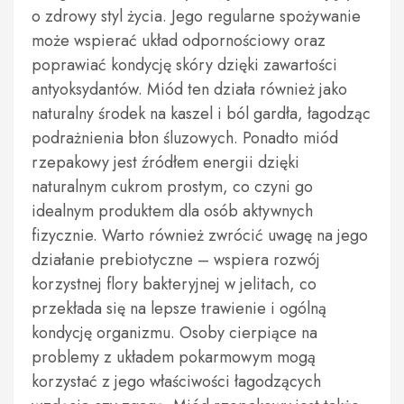
o zdrowy styl życia. Jego regularne spożywanie
może wspierać układ odpornościowy oraz
poprawiać kondycję skóry dzięki zawartości
antyoksydantów. Miód ten działa również jako
naturalny środek na kaszel i ból gardła, łagodząc
podrażnienia błon śluzowych. Ponadto miód
rzepakowy jest źródłem energii dzięki
naturalnym cukrom prostym, co czyni go
idealnym produktem dla osób aktywnych
fizycznie. Warto również zwrócić uwagę na jego
działanie prebiotyczne – wspiera rozwój
korzystnej flory bakteryjnej w jelitach, co
przekłada się na lepsze trawienie i ogólną
kondycję organizmu. Osoby cierpiące na
problemy z układem pokarmowym mogą
korzystać z jego właściwości łagodzących