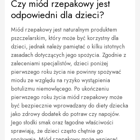
Czy miód rzepakowy jest
odpowiedni dla dzieci?
Miód rzepakowy jest naturalnym produktem
pszczelarskim, który może być korzystny dla
dzieci, jednak należy pamiętać o kilku istotnych
zasadach dotyczących jego spożycia. Zgodnie z
zaleceniami specjalistów, dzieci poniżej
pierwszego roku życia nie powinny spożywać
miodu ze względu na ryzyko wystąpienia
botulizmu niemowlęcego. Po ukończeniu
pierwszego roku życia miód rzepakowy może
być bezpiecznie wprowadzany do diety dziecka
jako zdrowy dodatek do potraw czy napojów.
Jego słodki smak oraz łagodne właściwości
sprawiają, że dzieci często chętnie go
spożywają. Miód rzepakowy może wspierać