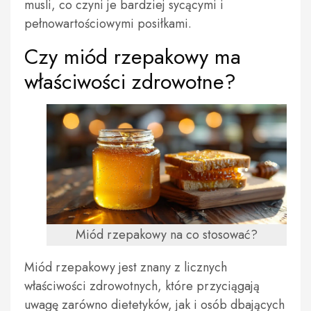
musli, co czyni je bardziej sycącymi i
pełnowartościowymi posiłkami.
Czy miód rzepakowy ma
właściwości zdrowotne?
Miód rzepakowy na co stosować?
Miód rzepakowy jest znany z licznych
właściwości zdrowotnych, które przyciągają
uwagę zarówno dietetyków, jak i osób dbających