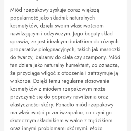
Miód rzepakowy zyskuje coraz większą
popularność jako składnik naturalnych
kosmetyków, dzięki swoim właściwościom
nawilżającym i odżywczym. Jego bogaty skład
sprawia, że jest idealnym dodatkiem do różnych
preparatów pielęgnacyjnych, takich jak maseczki
do twarzy, balsamy do ciała czy szampony. Miód
ten działa jako naturalny humektant, co oznacza,
że przyciąga wilgoć z otoczenia i zatrzymuje ją
w skórze. Dzięki temu regularne stosowanie
kosmetyków z miodem rzepakowym może
przyczynić się do poprawy nawilżenia oraz
elastyczności skóry. Ponadto miód rzepakowy
ma właściwości przeciwzapalne, co czyni go
skutecznym składnikiem w walce z trądzikiem
oraz innymi problemami skórnymi. Może