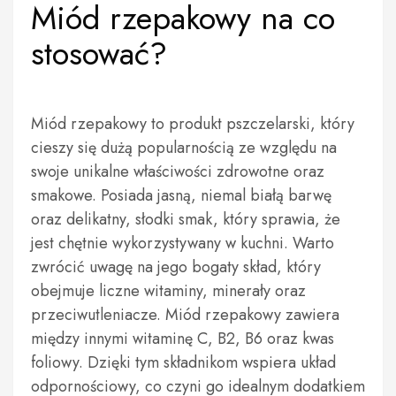
Miód rzepakowy na co
stosować?
Miód rzepakowy to produkt pszczelarski, który
cieszy się dużą popularnością ze względu na
swoje unikalne właściwości zdrowotne oraz
smakowe. Posiada jasną, niemal białą barwę
oraz delikatny, słodki smak, który sprawia, że
jest chętnie wykorzystywany w kuchni. Warto
zwrócić uwagę na jego bogaty skład, który
obejmuje liczne witaminy, minerały oraz
przeciwutleniacze. Miód rzepakowy zawiera
między innymi witaminę C, B2, B6 oraz kwas
foliowy. Dzięki tym składnikom wspiera układ
odpornościowy, co czyni go idealnym dodatkiem