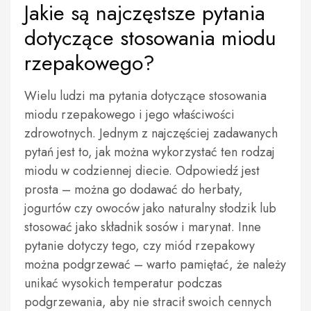
Jakie są najczęstsze pytania
dotyczące stosowania miodu
rzepakowego?
Wielu ludzi ma pytania dotyczące stosowania
miodu rzepakowego i jego właściwości
zdrowotnych. Jednym z najczęściej zadawanych
pytań jest to, jak można wykorzystać ten rodzaj
miodu w codziennej diecie. Odpowiedź jest
prosta – można go dodawać do herbaty,
jogurtów czy owoców jako naturalny słodzik lub
stosować jako składnik sosów i marynat. Inne
pytanie dotyczy tego, czy miód rzepakowy
można podgrzewać – warto pamiętać, że należy
unikać wysokich temperatur podczas
podgrzewania, aby nie stracił swoich cennych