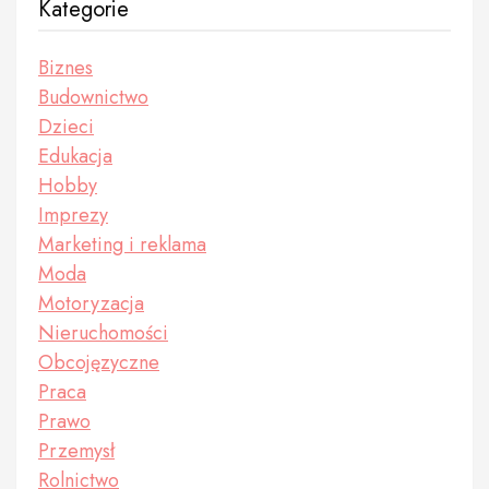
Kategorie
Biznes
Budownictwo
Dzieci
Edukacja
Hobby
Imprezy
Marketing i reklama
Moda
Motoryzacja
Nieruchomości
Obcojęzyczne
Praca
Prawo
Przemysł
Rolnictwo