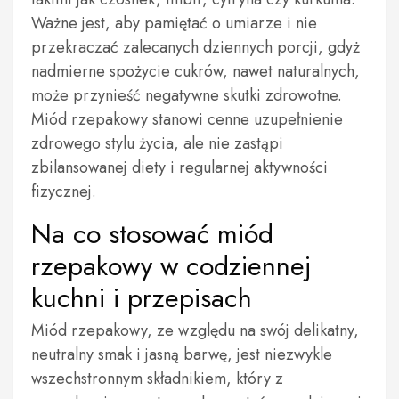
Ważne jest, aby pamiętać o umiarze i nie
przekraczać zalecanych dziennych porcji, gdyż
nadmierne spożycie cukrów, nawet naturalnych,
może przynieść negatywne skutki zdrowotne.
Miód rzepakowy stanowi cenne uzupełnienie
zdrowego stylu życia, ale nie zastąpi
zbilansowanej diety i regularnej aktywności
fizycznej.
Na co stosować miód
rzepakowy w codziennej
kuchni i przepisach
Miód rzepakowy, ze względu na swój delikatny,
neutralny smak i jasną barwę, jest niezwykle
wszechstronnym składnikiem, który z