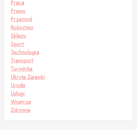
Praca
Prawo
Przemysł
Rolnictwo
Sklepy
Sport
Technologia
Transport
Turystyka
Ukryte Zajawki
Uroda
Usługi
Wnętrze
Zdrowie