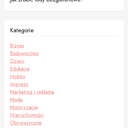
Kategorie
Biznes
Budownictwo
Dzieci
Edukacja
Hobby
Imprezy
Marketing i reklama
Moda
Motoryzacja
Nieruchomości
Obcojęzyczne