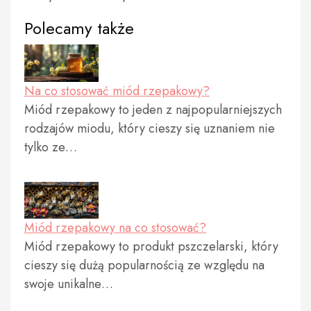
Polecamy także
Na co stosować miód rzepakowy?
Miód rzepakowy to jeden z najpopularniejszych
rodzajów miodu, który cieszy się uznaniem nie
tylko ze…
Miód rzepakowy na co stosować?
Miód rzepakowy to produkt pszczelarski, który
cieszy się dużą popularnością ze względu na
swoje unikalne…