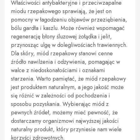
Właściwości antybakteryjne i przeciwzapalne
miodu rzepakowego sprawiają, że jest on
pomocny w łagodzeniu objawów przeziębienia,
bólu gardła i kaszlu. Może również wspomagać
regenerację błony śluzowej żołądka i jelit,
przynosząc ulgę w dolegliwościach trawiennych.
Dla skóry, miód rzepakowy stanowi cenne
źródło nawilżenia i odżywienia, pomagając w
walce z niedoskonałościami i oznakami
starzenia. Warto pamiętać, że miód rzepakowy
jest produktem naturalnym, a jego jakość może
się różnić w zależności od pochodzenia i
sposobu pozyskania. Wybierając miód z
pewnych źródeł, możemy mieć pewność, że
dostarczamy organizmowi najwyższej jakości
naturalny produkt, który przyniesie nam wiele
korzyści zdrowotnych.