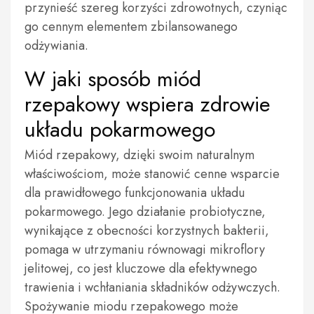
przynieść szereg korzyści zdrowotnych, czyniąc
go cennym elementem zbilansowanego
odżywiania.
W jaki sposób miód
rzepakowy wspiera zdrowie
układu pokarmowego
Miód rzepakowy, dzięki swoim naturalnym
właściwościom, może stanowić cenne wsparcie
dla prawidłowego funkcjonowania układu
pokarmowego. Jego działanie probiotyczne,
wynikające z obecności korzystnych bakterii,
pomaga w utrzymaniu równowagi mikroflory
jelitowej, co jest kluczowe dla efektywnego
trawienia i wchłaniania składników odżywczych.
Spożywanie miodu rzepakowego może