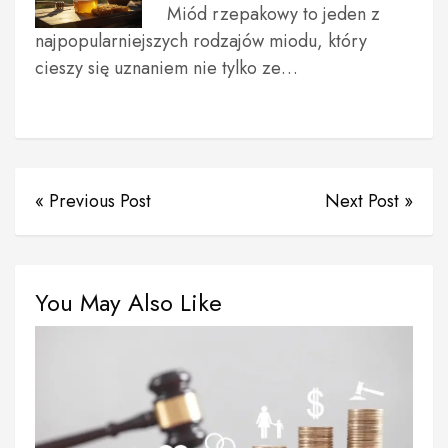
Miód rzepakowy to jeden z
najpopularniejszych rodzajów miodu, który
cieszy się uznaniem nie tylko ze…
« Previous Post
Next Post »
You May Also Like