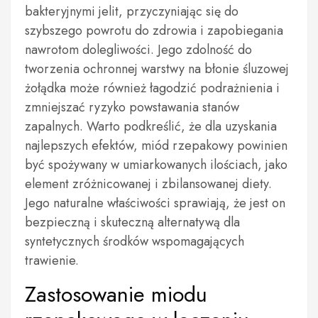
bakteryjnymi jelit, przyczyniając się do
szybszego powrotu do zdrowia i zapobiegania
nawrotom dolegliwości. Jego zdolność do
tworzenia ochronnej warstwy na błonie śluzowej
żołądka może również łagodzić podrażnienia i
zmniejszać ryzyko powstawania stanów
zapalnych. Warto podkreślić, że dla uzyskania
najlepszych efektów, miód rzepakowy powinien
być spożywany w umiarkowanych ilościach, jako
element zróżnicowanej i zbilansowanej diety.
Jego naturalne właściwości sprawiają, że jest on
bezpieczną i skuteczną alternatywą dla
syntetycznych środków wspomagających
trawienie.
Zastosowanie miodu