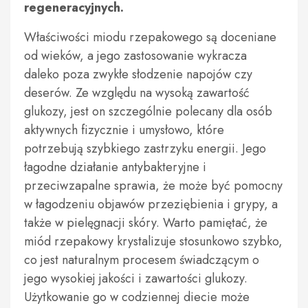
regeneracyjnych.
Właściwości miodu rzepakowego są doceniane
od wieków, a jego zastosowanie wykracza
daleko poza zwykłe słodzenie napojów czy
deserów. Ze względu na wysoką zawartość
glukozy, jest on szczególnie polecany dla osób
aktywnych fizycznie i umysłowo, które
potrzebują szybkiego zastrzyku energii. Jego
łagodne działanie antybakteryjne i
przeciwzapalne sprawia, że może być pomocny
w łagodzeniu objawów przeziębienia i grypy, a
także w pielęgnacji skóry. Warto pamiętać, że
miód rzepakowy krystalizuje stosunkowo szybko,
co jest naturalnym procesem świadczącym o
jego wysokiej jakości i zawartości glukozy.
Użytkowanie go w codziennej diecie może