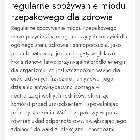
regularne spożywanie miodu
rzepakowego dla zdrowia
Regularne spożywanie miodu rzepakowego
może przynieść szereg znaczących korzyści dla
ogólnego stanu zdrowia i samopoczucia. Jako
produkt naturalny, jest on bogaty w glukozę,
która stanowi łatwo przyswajalne źródło energii
dla organizmu, co jest szczególnie ważne dla
osób aktywnych fizycznie i umysłowo. Jego
działanie antyoksydacyjne pomaga w
neutralizacji wolnych rodników, chroniąc
komórki przed uszkodzeniem i spowalniając
procesy starzenia. Miód rzepakowy wspiera
również układ odpornościowy, zwiększając jego
zdolność do walki z infekcjami i chorobami.