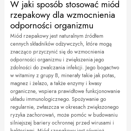
W jaki sposób stosować miód
rzepakowy dla wzmocnienia
odporności organizmu
Miód rzepakowy jest naturalnym źródłem
cennych składników odżywczych, które mogą
znacząco przyczynić się do wzmocnienia
odporności organizmu i zwiększenia jego
zdolności do zwalczania infekcji. Jego bogactwo
w witaminy z grupy B, minerały takie jak potas,
magnez i żelazo, a także enzymy i kwasy
organiczne, wspiera prawidłowe funkcjonowanie
układu immunologicznego. Spożywanie go
regularnie, zwłaszcza w okresach zwiększonego
ryzyka zachorowań, może pomóc w budowaniu
silniejszej bariery ochronnej przed wirusami i
bakteriami. Miód rzepakowy jest również