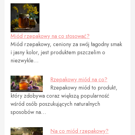
Miód rzepakowy na co stosować?
Miód rzepakowy, ceniony za swój łagodny smak
i jasny kolor, jest produktem pszczelim o
niezwykle…
Rzepakowy miód na co?
Rzepakowy miód to produkt,
który zdobywa coraz większą popularność
wśród osób poszukujących naturalnych
sposobów na…
Na co miód rzepakowy?