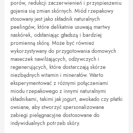
porów, redukcji zaczerwienień i przyspieszeniu
gojenia się zmian skórnych. Miód rzepakowy
stosowany jest jako składnik naturalnych
peelingów, które delikatnie usuwają martwy
naskórek, odsłaniając gładszą i bardziej
promienną skórę. Może być również
wykorzystywany do przygotowania domowych
maseczek nawilżających, odżywczych i
regenerujących, które dostarczają skórze
niezbędnych witamin i minerałów. Warto
eksperymentować z różnymi połączeniami
miodu rzepakowego z innymi naturalnymi
składnikami, takimi jak jogurt, awokado czy płatki
owsiane, aby stworzyć spersonalizowane
zabiegi pielęgnacyjne dostosowane do
indywidualnych potrzeb skóry.