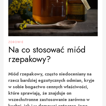
ZDROWIE
Na co stosować miód
rzepakowy?
Miód rzepakowy, często niedoceniany na
rzecz bardziej egzotycznych odmian, kryje
w sobie bogactwo cennych właściwości,
które sprawiają, że znajduje on
wszechstronne zastosowanie zarówno w