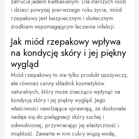
zatrucia jadem kiełbasianym. Dla starszych osób
i dzieci powyżej pierwszego roku życia, miód
rzepakowy jest bezpiecznym i skutecznym
środkiem wspomagającym leczenie infekcji.
Jak miód rzepakowy wpływa
na kondycję skóry i jej piękny
wygląd
Miód rzepakowy to nie tylko produkt spożywczy,
ale również cenny składnik kosmetyków
naturalnych, który może znacząco wpłynąć na
kondycję skóry i jej piękny wygląd. Jego
właściwości nawilżające sprawiają, że doskonale
nadaje się do pielęgnacji skóry suchej i
odwodnionej, przywracając jej elastyczność i
miękkość. Zawarte w nim cukry wiążą wodę,