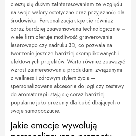
cieszą się dużym zainteresowaniem ze względu
na swoje walory estetyczne oraz przyjazność dla
środowiska. Personalizacja staje się również
coraz bardziej zaawansowana technologicznie –
wiele firm oferuje możliwość grawerowania
laserowego czy nadruku 3D, co pozwala na
tworzenie jeszcze bardziej skomplikowanych i
efektownych projektów. Warto również zauważyć
wzrost zainteresowania produktami związanymi
z wellness i zdrowym stylem życia –
spersonalizowane akcesoria do jogi czy zestawy
do aromaterapii stają się coraz bardziej
popularne jako prezenty dla babć dbających o
swoje samopoczucie.
Jakie emocje wywołują