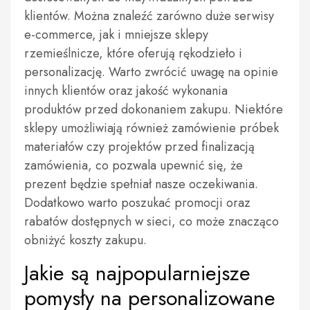
klientów. Można znaleźć zarówno duże serwisy
e-commerce, jak i mniejsze sklepy
rzemieślnicze, które oferują rękodzieło i
personalizację. Warto zwrócić uwagę na opinie
innych klientów oraz jakość wykonania
produktów przed dokonaniem zakupu. Niektóre
sklepy umożliwiają również zamówienie próbek
materiałów czy projektów przed finalizacją
zamówienia, co pozwala upewnić się, że
prezent będzie spełniał nasze oczekiwania.
Dodatkowo warto poszukać promocji oraz
rabatów dostępnych w sieci, co może znacząco
obniżyć koszty zakupu.
Jakie są najpopularniejsze
pomysły na personalizowane