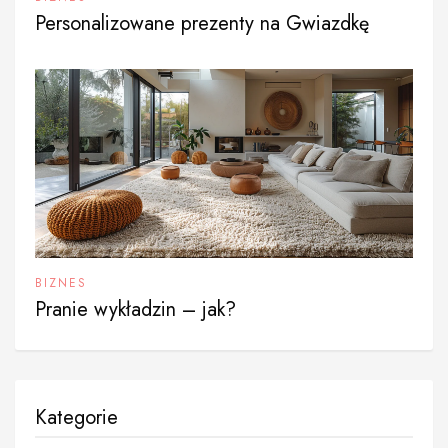
Personalizowane prezenty na Gwiazdkę
BIZNES
Pranie wykładzin – jak?
Kategorie