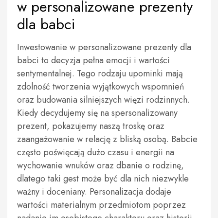
w personalizowane prezenty
dla babci
Inwestowanie w personalizowane prezenty dla
babci to decyzja pełna emocji i wartości
sentymentalnej. Tego rodzaju upominki mają
zdolność tworzenia wyjątkowych wspomnień
oraz budowania silniejszych więzi rodzinnych.
Kiedy decydujemy się na spersonalizowany
prezent, pokazujemy naszą troskę oraz
zaangażowanie w relację z bliską osobą. Babcie
często poświęcają dużo czasu i energii na
wychowanie wnuków oraz dbanie o rodzinę,
dlatego taki gest może być dla nich niezwykle
ważny i doceniany. Personalizacja dodaje
wartości materialnym przedmiotom poprzez