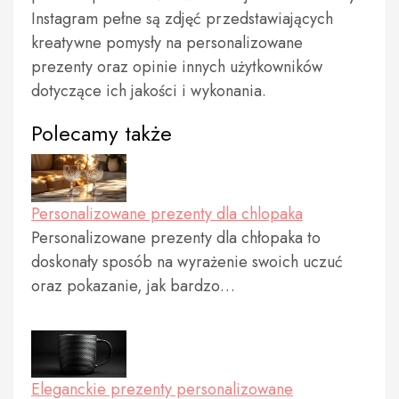
Instagram pełne są zdjęć przedstawiających
kreatywne pomysły na personalizowane
prezenty oraz opinie innych użytkowników
dotyczące ich jakości i wykonania.
Polecamy także
Personalizowane prezenty dla chlopaka
Personalizowane prezenty dla chłopaka to
doskonały sposób na wyrażenie swoich uczuć
oraz pokazanie, jak bardzo…
Eleganckie prezenty personalizowane