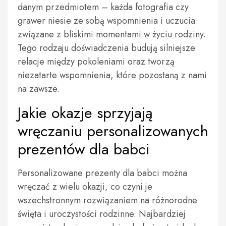
danym przedmiotem – każda fotografia czy
grawer niesie ze sobą wspomnienia i uczucia
związane z bliskimi momentami w życiu rodziny.
Tego rodzaju doświadczenia budują silniejsze
relacje między pokoleniami oraz tworzą
niezatarte wspomnienia, które pozostaną z nami
na zawsze.
Jakie okazje sprzyjają
wręczaniu personalizowanych
prezentów dla babci
Personalizowane prezenty dla babci można
wręczać z wielu okazji, co czyni je
wszechstronnym rozwiązaniem na różnorodne
święta i uroczystości rodzinne. Najbardziej