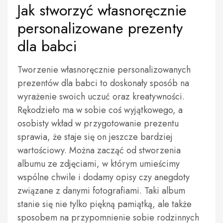
Jak stworzyć własnoręcznie
personalizowane prezenty
dla babci
Tworzenie własnoręcznie personalizowanych
prezentów dla babci to doskonały sposób na
wyrażenie swoich uczuć oraz kreatywności.
Rękodzieło ma w sobie coś wyjątkowego, a
osobisty wkład w przygotowanie prezentu
sprawia, że staje się on jeszcze bardziej
wartościowy. Można zacząć od stworzenia
albumu ze zdjęciami, w którym umieścimy
wspólne chwile i dodamy opisy czy anegdoty
związane z danymi fotografiami. Taki album
stanie się nie tylko piękną pamiątką, ale także
sposobem na przypomnienie sobie rodzinnych