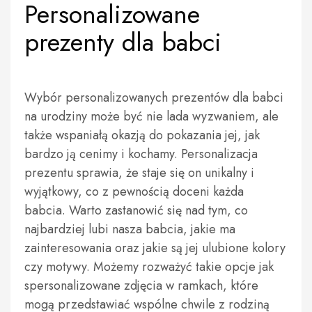
Personalizowane
prezenty dla babci
Wybór personalizowanych prezentów dla babci
na urodziny może być nie lada wyzwaniem, ale
także wspaniałą okazją do pokazania jej, jak
bardzo ją cenimy i kochamy. Personalizacja
prezentu sprawia, że staje się on unikalny i
wyjątkowy, co z pewnością doceni każda
babcia. Warto zastanowić się nad tym, co
najbardziej lubi nasza babcia, jakie ma
zainteresowania oraz jakie są jej ulubione kolory
czy motywy. Możemy rozważyć takie opcje jak
spersonalizowane zdjęcia w ramkach, które
mogą przedstawiać wspólne chwile z rodziną