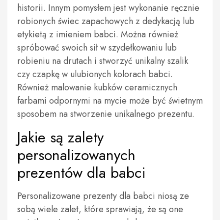
historii. Innym pomysłem jest wykonanie ręcznie
robionych świec zapachowych z dedykacją lub
etykietą z imieniem babci. Można również
spróbować swoich sił w szydełkowaniu lub
robieniu na drutach i stworzyć unikalny szalik
czy czapkę w ulubionych kolorach babci.
Również malowanie kubków ceramicznych
farbami odpornymi na mycie może być świetnym
sposobem na stworzenie unikalnego prezentu.
Jakie są zalety
personalizowanych
prezentów dla babci
Personalizowane prezenty dla babci niosą ze
sobą wiele zalet, które sprawiają, że są one