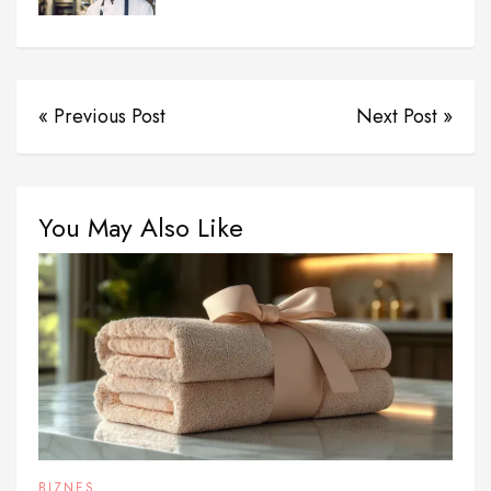
« Previous Post
Next Post »
You May Also Like
BIZNES