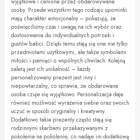
wyjątkowe i cenione przez obdarowywane
osoby. Przede wszystkim tego rodzaju upominki
mają charakter emocjonalny – pokazują, że
poświęciliśmy czas i uwagę na ich wybór oraz
dostosowanie do indywidualnych potrzeb i
gustów babci. Dzięki temu stają się one nie tylko
przedmiotami użytkowymi, ale także symbolami
miłości i pamięci o wspólnych chwilach. Kolejną
zaletą jest ich unikalność – każdy
personalizowany prezent jest inny i
niepowtarzalny, co sprawia, że obdarowana
osoba czuje się wyjątkowo. Personalizacja daje
również możliwość wyrażenia siebie oraz swoich
uczuć w sposób oryginalny i kreatywny.
Dodatkowo takie prezenty często stają się
rodzinnymi skarbami przekazywanymi z
pokolenia na pokolenie, co nadaje im dodatkową