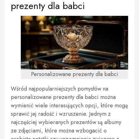
prezenty dla babci
Personalizowane prezenty dla babci
Wśród najpopularniejszych pomysłów na
personalizowane prezenty dla babci można
wymienić wiele interesujących opcji, które mogą
sprawić jej radość i wzruszenie. Jednym z
najczęściej wybieranych prezentów są albumy
ze zdjęciami, które można wzbogacić o