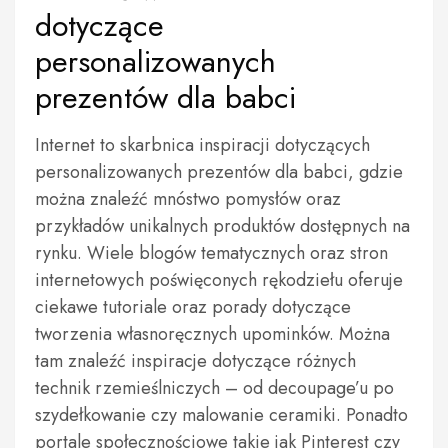
dotyczące
personalizowanych
prezentów dla babci
Internet to skarbnica inspiracji dotyczących
personalizowanych prezentów dla babci, gdzie
można znaleźć mnóstwo pomysłów oraz
przykładów unikalnych produktów dostępnych na
rynku. Wiele blogów tematycznych oraz stron
internetowych poświęconych rękodziełu oferuje
ciekawe tutoriale oraz porady dotyczące
tworzenia własnoręcznych upominków. Można
tam znaleźć inspiracje dotyczące różnych
technik rzemieślniczych – od decoupage’u po
szydełkowanie czy malowanie ceramiki. Ponadto
portale społecznościowe takie jak Pinterest czy