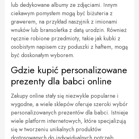
lub dedykowane albumy ze zdjęciami. Innym
ciekawym pomysłem mogą być biżuteria z
grawerem, na przykład naszyjnik z imionami
wnuków lub bransoletka z datą urodzin. Również
ręcznie robione przedmioty, takie jak kubki z
osobistym napisem czy poduszki z haftem, mogą
być doskonałym wyborem.
Gdzie kupić personalizowane
prezenty dla babci online
Zakupy online stały się niezwykle popularne i
wygodne, a wiele sklepów oferuje szeroki wybór
personalizowanych prezentów dla babci. Istnieje
wiele platform internetowych, które specjalizują
się w tworzeniu unikalnych produktów
dostosowanych do indywidualnych potrzeb