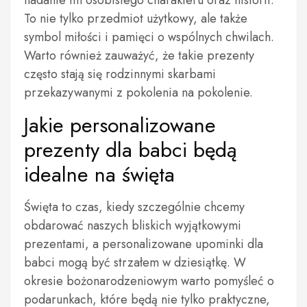
nadanie im osobistego charakteru oraz historii.
To nie tylko przedmiot użytkowy, ale także
symbol miłości i pamięci o wspólnych chwilach.
Warto również zauważyć, że takie prezenty
często stają się rodzinnymi skarbami
przekazywanymi z pokolenia na pokolenie.
Jakie personalizowane
prezenty dla babci będą
idealne na święta
Święta to czas, kiedy szczególnie chcemy
obdarować naszych bliskich wyjątkowymi
prezentami, a personalizowane upominki dla
babci mogą być strzałem w dziesiątkę. W
okresie bożonarodzeniowym warto pomyśleć o
podarunkach, które będą nie tylko praktyczne,