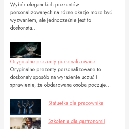
Wybór eleganckich prezentów
personalizowanych na różne okazje może być
wyzwaniem, ale jednocześnie jest to
doskonała…
Oryginalne prezenty personalizowane
Oryginalne prezenty personalizowane to
doskonały sposób na wyrażenie uczuć i
sprawienie, że obdarowana osoba poczuje…
Statuetka dla pracownika
Szkolenia dla gastronomii