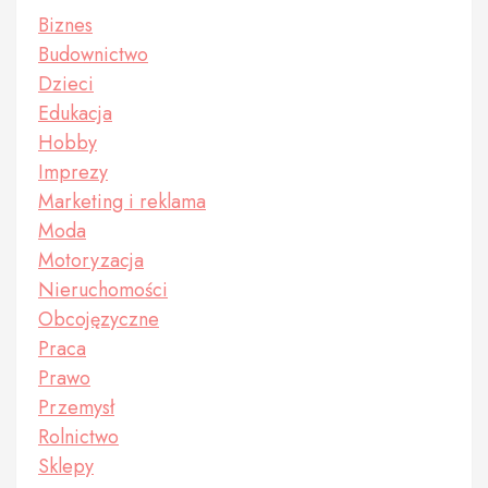
Biznes
Budownictwo
Dzieci
Edukacja
Hobby
Imprezy
Marketing i reklama
Moda
Motoryzacja
Nieruchomości
Obcojęzyczne
Praca
Prawo
Przemysł
Rolnictwo
Sklepy