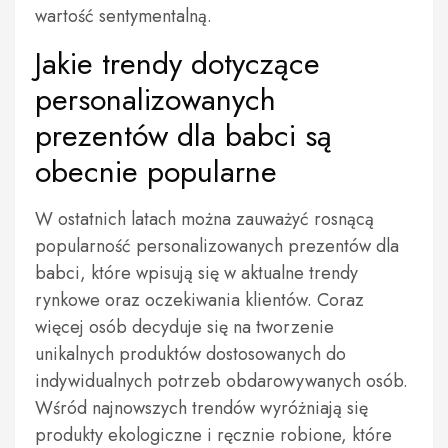
wartość sentymentalną.
Jakie trendy dotyczące
personalizowanych
prezentów dla babci są
obecnie popularne
W ostatnich latach można zauważyć rosnącą
popularność personalizowanych prezentów dla
babci, które wpisują się w aktualne trendy
rynkowe oraz oczekiwania klientów. Coraz
więcej osób decyduje się na tworzenie
unikalnych produktów dostosowanych do
indywidualnych potrzeb obdarowywanych osób.
Wśród najnowszych trendów wyróżniają się
produkty ekologiczne i ręcznie robione, które