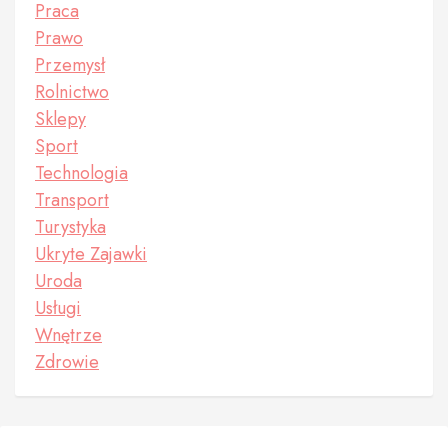
Praca
Prawo
Przemysł
Rolnictwo
Sklepy
Sport
Technologia
Transport
Turystyka
Ukryte Zajawki
Uroda
Usługi
Wnętrze
Zdrowie