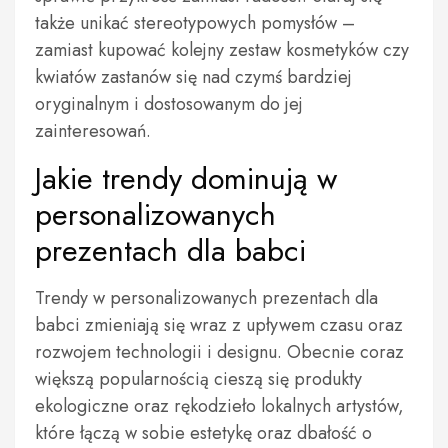
także unikać stereotypowych pomysłów –
zamiast kupować kolejny zestaw kosmetyków czy
kwiatów zastanów się nad czymś bardziej
oryginalnym i dostosowanym do jej
zainteresowań.
Jakie trendy dominują w
personalizowanych
prezentach dla babci
Trendy w personalizowanych prezentach dla
babci zmieniają się wraz z upływem czasu oraz
rozwojem technologii i designu. Obecnie coraz
większą popularnością cieszą się produkty
ekologiczne oraz rękodzieło lokalnych artystów,
które łączą w sobie estetykę oraz dbałość o