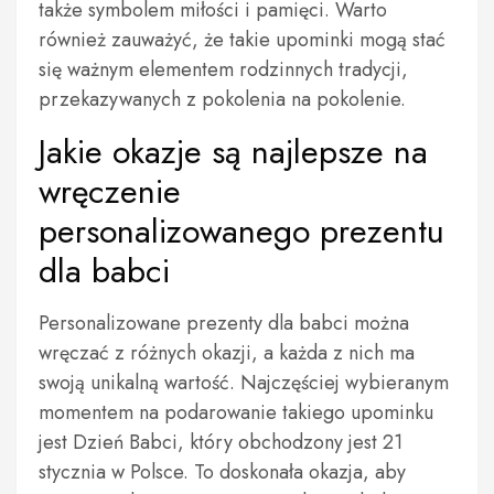
także symbolem miłości i pamięci. Warto
również zauważyć, że takie upominki mogą stać
się ważnym elementem rodzinnych tradycji,
przekazywanych z pokolenia na pokolenie.
Jakie okazje są najlepsze na
wręczenie
personalizowanego prezentu
dla babci
Personalizowane prezenty dla babci można
wręczać z różnych okazji, a każda z nich ma
swoją unikalną wartość. Najczęściej wybieranym
momentem na podarowanie takiego upominku
jest Dzień Babci, który obchodzony jest 21
stycznia w Polsce. To doskonała okazja, aby