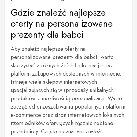
Gdzie znaleźć najlepsze
oferty na personalizowane
prezenty dla babci
Aby znaleźć najlepsze oferty na
personalizowane prezenty dla babci, warto
skorzystać z różnych źródeł informacji oraz
platform zakupowych dostępnych w internecie.
Istnieje wiele sklepów internetowych
specjalizujących się w sprzedaży unikalnych
produktów z możliwością personalizacji. Warto
zacząć od przeszukiwania popularnych platform
e-commerce oraz stron internetowych lokalnych
rzemieślników oferujących ręcznie robione
przedmioty. Często można tam znaleźć