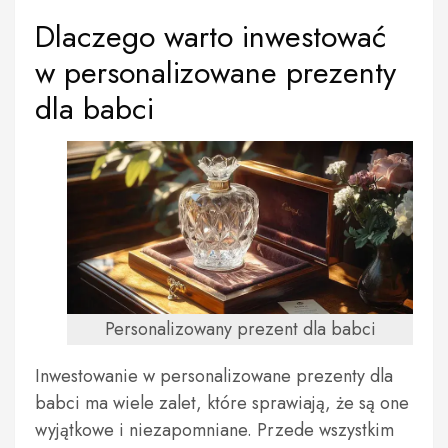
Dlaczego warto inwestować
w personalizowane prezenty
dla babci
Personalizowany prezent dla babci
Inwestowanie w personalizowane prezenty dla
babci ma wiele zalet, które sprawiają, że są one
wyjątkowe i niezapomniane. Przede wszystkim