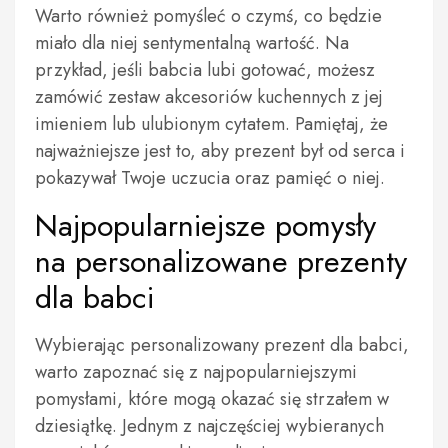
Warto również pomyśleć o czymś, co będzie
miało dla niej sentymentalną wartość. Na
przykład, jeśli babcia lubi gotować, możesz
zamówić zestaw akcesoriów kuchennych z jej
imieniem lub ulubionym cytatem. Pamiętaj, że
najważniejsze jest to, aby prezent był od serca i
pokazywał Twoje uczucia oraz pamięć o niej.
Najpopularniejsze pomysły
na personalizowane prezenty
dla babci
Wybierając personalizowany prezent dla babci,
warto zapoznać się z najpopularniejszymi
pomysłami, które mogą okazać się strzałem w
dziesiątkę. Jednym z najczęściej wybieranych