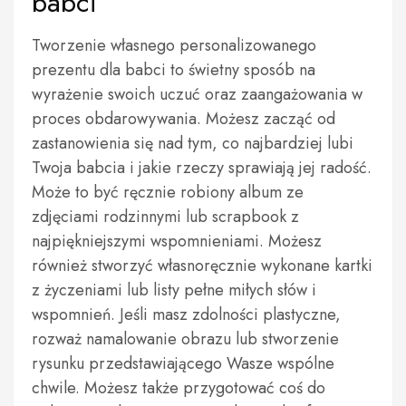
babci
Tworzenie własnego personalizowanego
prezentu dla babci to świetny sposób na
wyrażenie swoich uczuć oraz zaangażowania w
proces obdarowywania. Możesz zacząć od
zastanowienia się nad tym, co najbardziej lubi
Twoja babcia i jakie rzeczy sprawiają jej radość.
Może to być ręcznie robiony album ze
zdjęciami rodzinnymi lub scrapbook z
najpiękniejszymi wspomnieniami. Możesz
również stworzyć własnoręcznie wykonane kartki
z życzeniami lub listy pełne miłych słów i
wspomnień. Jeśli masz zdolności plastyczne,
rozważ namalowanie obrazu lub stworzenie
rysunku przedstawiającego Wasze wspólne
chwile. Możesz także przygotować coś do