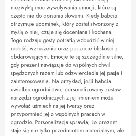
niezwykłą moc wywoływania emocji, które są
często nie do opisania słowami. Kiedy babcia
otrzymuje upominek, który został stworzony z
myślą o niej, czuje się doceniana i kochana.
Tego rodzaju gesty potrafią wzbudzić w niej
radość, wzruszenie oraz poczucie bliskości z
obdarowującym. Emocje te są szczególnie silne,
gdy prezent nawiązuje do wspólnych chwil
spędzonych razem lub odzwierciedla jej pasje i
zainteresowania. Na przykład, jeśli babcia
uwielbia ogrodnictwo, personalizowany zestaw
narzędzi ogrodniczych z jej imieniem może
wywołać uśmiech na jej twarzy oraz
przypomnieć jej o wspólnych pracach w
ogrodzie. Personalizacja sprawia, że prezent
staje się nie tylko przedmiotem materialnym, ale