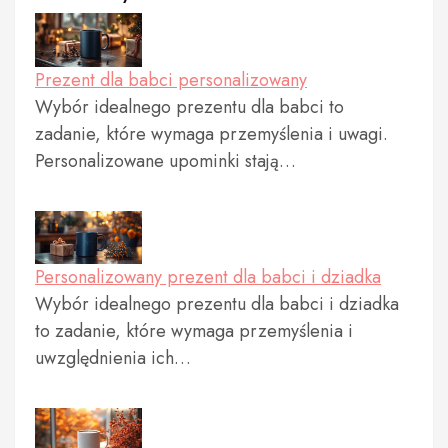
Prezent dla babci personalizowany
Wybór idealnego prezentu dla babci to
zadanie, które wymaga przemyślenia i uwagi.
Personalizowane upominki stają…
Personalizowany prezent dla babci i dziadka
Wybór idealnego prezentu dla babci i dziadka
to zadanie, które wymaga przemyślenia i
uwzględnienia ich…