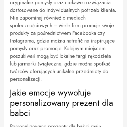
oryginalne pomysły oraz ciekawe rozwiązania
dostosowane do indywidualnych potrzeb klienta.
Nie zapominaj również o mediach
społecznościowych – wiele firm promuje swoje
produkty za pośrednictwem Facebooka czy
Instagrama, gdzie można natrafić na inspirujące
pomysły oraz promocje. Kolejnym miejscem
poszukiwań mogą być lokalne targi rękodzieła
lub jarmarki świąteczne, gdzie można spotkać
twórców oferujących unikalne przedmioty do
personalizacji.
Jakie emocje wywołuje
personalizowany prezent dla
babci
Personalizowane prezenty dla babci mają