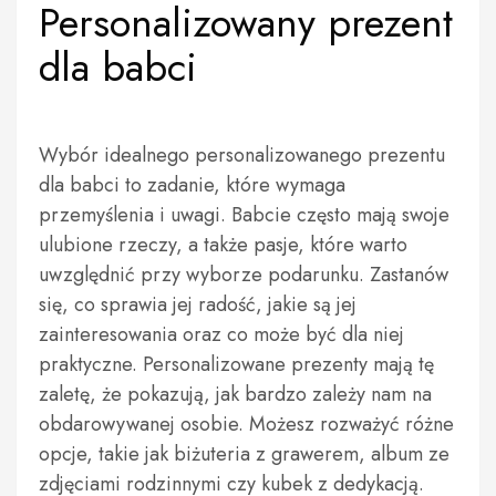
Personalizowany prezent
dla babci
Wybór idealnego personalizowanego prezentu
dla babci to zadanie, które wymaga
przemyślenia i uwagi. Babcie często mają swoje
ulubione rzeczy, a także pasje, które warto
uwzględnić przy wyborze podarunku. Zastanów
się, co sprawia jej radość, jakie są jej
zainteresowania oraz co może być dla niej
praktyczne. Personalizowane prezenty mają tę
zaletę, że pokazują, jak bardzo zależy nam na
obdarowywanej osobie. Możesz rozważyć różne
opcje, takie jak biżuteria z grawerem, album ze
zdjęciami rodzinnymi czy kubek z dedykacją.