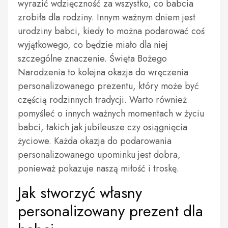
wyrazić wdzięczność za wszystko, co babcia
zrobiła dla rodziny. Innym ważnym dniem jest
urodziny babci, kiedy to można podarować coś
wyjątkowego, co będzie miało dla niej
szczególne znaczenie. Święta Bożego
Narodzenia to kolejna okazja do wręczenia
personalizowanego prezentu, który może być
częścią rodzinnych tradycji. Warto również
pomyśleć o innych ważnych momentach w życiu
babci, takich jak jubileusze czy osiągnięcia
życiowe. Każda okazja do podarowania
personalizowanego upominku jest dobra,
ponieważ pokazuje naszą miłość i troskę.
Jak stworzyć własny
personalizowany prezent dla