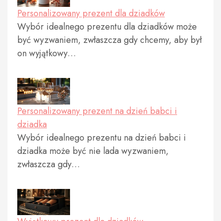
Personalizowany prezent dla dziadków
Wybór idealnego prezentu dla dziadków może
być wyzwaniem, zwłaszcza gdy chcemy, aby był
on wyjątkowy…
Personalizowany prezent na dzień babci i
dziadka
Wybór idealnego prezentu na dzień babci i
dziadka może być nie lada wyzwaniem,
zwłaszcza gdy…