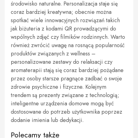
środowisko naturalne. Personalizacja staje się
coraz bardziej kreatywna; obecnie można
spotkać wiele innowacyjnych rozwiązań takich
jak biżuteria z kodami QR prowadzącymi do
wspólnych zdjęć czy filmików rodzinnych. Warto
również zwrócić uwagę na rosnącą popularność
produktów związanych z wellness –
personalizowane zestawy do relaksacji czy
aromaterapii stają się coraz bardziej pożądane
przez osoby starsze pragnące zadbać o swoje
zdrowie psychiczne i fizyczne. Kolejnym
trendem są prezenty związane z technologią;
inteligentne urządzenia domowe mogą być
dostosowane do potrzeb użytkownika poprzez
dodanie imienia lub dedykacji.
Polecamy także