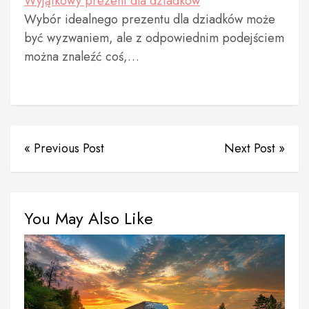
Wyjątkowy prezent dla dziadków
Wybór idealnego prezentu dla dziadków może
być wyzwaniem, ale z odpowiednim podejściem
można znaleźć coś,…
« Previous Post
Next Post »
You May Also Like