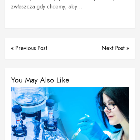
zwłaszcza gdy chcemy, aby…
« Previous Post
Next Post »
You May Also Like