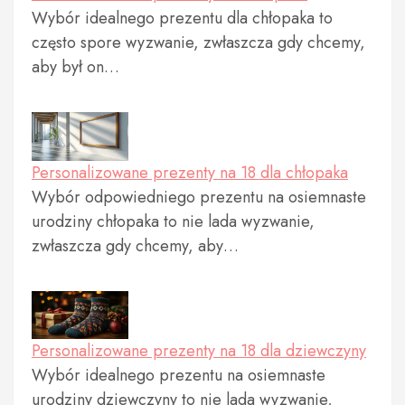
Wybór idealnego prezentu dla chłopaka to
często spore wyzwanie, zwłaszcza gdy chcemy,
aby był on…
Personalizowane prezenty na 18 dla chłopaka
Wybór odpowiedniego prezentu na osiemnaste
urodziny chłopaka to nie lada wyzwanie,
zwłaszcza gdy chcemy, aby…
Personalizowane prezenty na 18 dla dziewczyny
Wybór idealnego prezentu na osiemnaste
urodziny dziewczyny to nie lada wyzwanie,