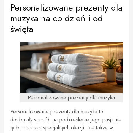
Personalizowane prezenty dla
muzyka na co dzień i od
święta
Personalizowane prezenty dla muzyka
Personalizowane prezenty dla muzyka to
doskonały sposób na podkreślenie jego pasji nie
tylko podczas specjalnych okazji, ale także w