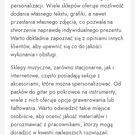
personalizacji. Wiele sklepów oferuje możliwość
dodania własnego tekstu, grafiki, a nawet
przesłania własnego zdjęcia, co pozwala na
stworzenie naprawdę indywidualnego prezentu.
Warto dokładnie zapoznać się z opiniami innych
klientów, aby upewnić się co do jakości
wykonania i obsługi.
Sklepy muzyczne, zarówno stacjonarne, jak i
internetowe, często posiadają sekcje z
akcesoriami, które można spersonalizować. Od
pasków do gitar po pokrowce na instrumenty,
wiele z nich oferuje opcje grawerowania lub
haftowania. Warto odwiedzić takie miejsca
osobiście, aby ocenić jakość materiałów i
porozmawiać z pracownikami, którzy mogą
doradzić w kwestii najlepszych rozwiązań.