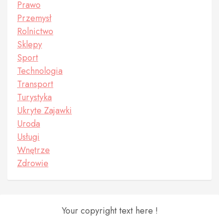
Prawo
Przemysł
Rolnictwo
Sklepy
Sport
Technologia
Transport
Turystyka
Ukryte Zajawki
Uroda
Usługi
Wnętrze
Zdrowie
Your copyright text here !