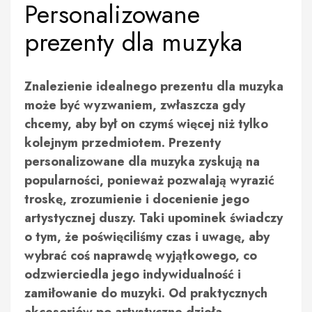
Personalizowane
prezenty dla muzyka
Znalezienie idealnego prezentu dla muzyka
może być wyzwaniem, zwłaszcza gdy
chcemy, aby był on czymś więcej niż tylko
kolejnym przedmiotem. Prezenty
personalizowane dla muzyka zyskują na
popularności, ponieważ pozwalają wyrazić
troskę, zrozumienie i docenienie jego
artystycznej duszy. Taki upominek świadczy
o tym, że poświęciliśmy czas i uwagę, aby
wybrać coś naprawdę wyjątkowego, co
odzwierciedla jego indywidualność i
zamiłowanie do muzyki. Od praktycznych