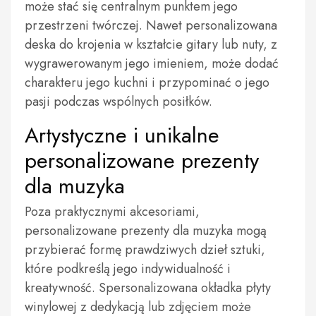
może stać się centralnym punktem jego
przestrzeni twórczej. Nawet personalizowana
deska do krojenia w kształcie gitary lub nuty, z
wygrawerowanym jego imieniem, może dodać
charakteru jego kuchni i przypominać o jego
pasji podczas wspólnych posiłków.
Artystyczne i unikalne
personalizowane prezenty
dla muzyka
Poza praktycznymi akcesoriami,
personalizowane prezenty dla muzyka mogą
przybierać formę prawdziwych dzieł sztuki,
które podkreślą jego indywidualność i
kreatywność. Spersonalizowana okładka płyty
winylowej z dedykacją lub zdjęciem może