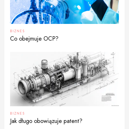
BIZNES
Co obejmuje OCP?
BIZNES
Jak długo obowiązuje patent?