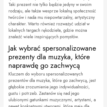
Taki prezent nie tylko będzie jedyny w swoim
rodzaju, ale także wesprze lokalną społeczność
twórców i nada mu niepowtarzalny, artystyczny
charakter. Warto również rozważyć udział w
lokalnych targach rękodzieła, gdzie można
znaleźć wiele inspirujących pomysłów.
Jak wybrać spersonalizowane
prezenty dla muzyka, które
naprawdę go zachwycą
Kluczem do wyboru spersonalizowanych
prezentów dla muzyka, które go zachwycą, jest
głębokie zrozumienie jego indywidualności,
gustu i potrzeb. Zastanów się nad jego
ulubionymi gatunkami muzycznymi, artystami, a
nawet konkretnymi utworami, które mają dla