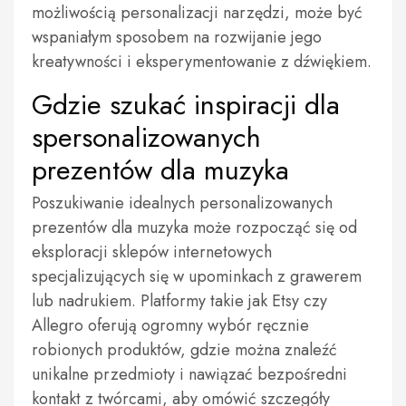
możliwością personalizacji narzędzi, może być
wspaniałym sposobem na rozwijanie jego
kreatywności i eksperymentowanie z dźwiękiem.
Gdzie szukać inspiracji dla
spersonalizowanych
prezentów dla muzyka
Poszukiwanie idealnych personalizowanych
prezentów dla muzyka może rozpocząć się od
eksploracji sklepów internetowych
specjalizujących się w upominkach z grawerem
lub nadrukiem. Platformy takie jak Etsy czy
Allegro oferują ogromny wybór ręcznie
robionych produktów, gdzie można znaleźć
unikalne przedmioty i nawiązać bezpośredni
kontakt z twórcami, aby omówić szczegóły