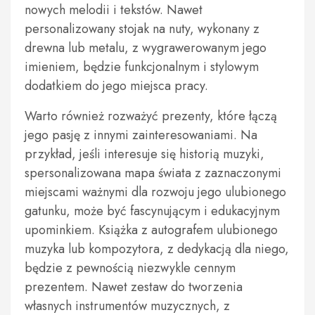
nowych melodii i tekstów. Nawet
personalizowany stojak na nuty, wykonany z
drewna lub metalu, z wygrawerowanym jego
imieniem, będzie funkcjonalnym i stylowym
dodatkiem do jego miejsca pracy.
Warto również rozważyć prezenty, które łączą
jego pasję z innymi zainteresowaniami. Na
przykład, jeśli interesuje się historią muzyki,
spersonalizowana mapa świata z zaznaczonymi
miejscami ważnymi dla rozwoju jego ulubionego
gatunku, może być fascynującym i edukacyjnym
upominkiem. Książka z autografem ulubionego
muzyka lub kompozytora, z dedykacją dla niego,
będzie z pewnością niezwykle cennym
prezentem. Nawet zestaw do tworzenia
własnych instrumentów muzycznych, z