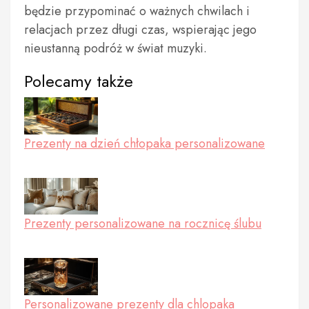
będzie przypominać o ważnych chwilach i
relacjach przez długi czas, wspierając jego
nieustanną podróż w świat muzyki.
Polecamy także
Prezenty na dzień chłopaka personalizowane
Prezenty personalizowane na rocznicę ślubu
Personalizowane prezenty dla chlopaka