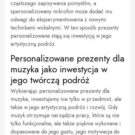
częstszego zapisywania pomysłów, a
spersonalizowany mikrofon może dodać mu
odwagi do eksperymentowania z nowymi
technikami wokalnymi. W ten sposób prezenty
personalizowane stają się inwestycją w jego
artystyczną podróż.
Personalizowane prezenty dla
muzyka jako inwestycja w
jego twórczą podróż
Wybierając personalizowane prezenty dla
muzyka, inwestujemy nie tylko w przedmiot, ale
także w jego artystyczną podróż i rozwój. Gdy
muzyk otrzymuje narzędzia pracy, które są nie
tylko funkcjonalne, ale także pięknie wykonane i
dopasowane do jego gustu, jego motywacja do