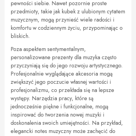
pewności siebie. Nawet pozornie proste
przedmioty, takie jak kubek z ulubionym cytatem
muzycznym, mogą przynieść wiele radości i
komfortu w codziennym życiu, przypominając o
bliskich.
Poza aspektem sentymentalnym,
personalizowane prezenty dla muzyka często
przyczyniają się do jego rozwoju artystycznego.
Profesjonalnie wyglądające akcesoria mogą
zwiększyć jego poczucie własnej wartości i
profesjonalizmu, co przekłada się na lepsze
występy. Narzędzia pracy, które są
jednocześnie piękne i funkcjonalne, mogą
inspirować do tworzenia nowej muzyki i
doskonalenia swoich umiejętności. Na przykład,
elegancki notes muzyczny może zachęcić do