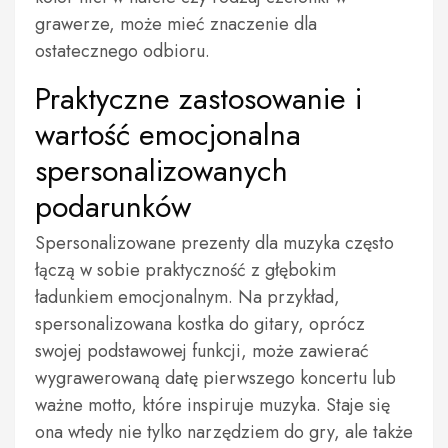
grawerze, może mieć znaczenie dla
ostatecznego odbioru.
Praktyczne zastosowanie i
wartość emocjonalna
spersonalizowanych
podarunków
Spersonalizowane prezenty dla muzyka często
łączą w sobie praktyczność z głębokim
ładunkiem emocjonalnym. Na przykład,
spersonalizowana kostka do gitary, oprócz
swojej podstawowej funkcji, może zawierać
wygrawerowaną datę pierwszego koncertu lub
ważne motto, które inspiruje muzyka. Staje się
ona wtedy nie tylko narzędziem do gry, ale także