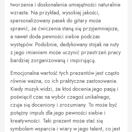
tworzenia i doskonalenia umiejętności naturalnie
wzrasta. Na przykład, wysokiej jakości,
spersonalizowany pasek do gitary może
sprawić, że ćwiczenia staną się przyjemniejsze,
a nawet doda pewności siebie podczas
występów. Podobnie, dedykowany stojak na nuty
z jego imieniem może uczynić przestrzeń pracy
bardziej zorganizowaną i inspirującą.
Emocjonalna wartość tych prezentów jest często
równie ważna, co ich praktyczne zastosowanie.
Kiedy muzyk widzi, że ktoś docenia jego pasję i
poświęcił czas na wybór czegoś unikalnego,
czuje się doceniony i zrozumiany. To może być
potężny impuls dla jego pewności siebie i
kreatywności. Taki prezent może stać się
symbolem wsparcia i wiary w jego talent, co jest