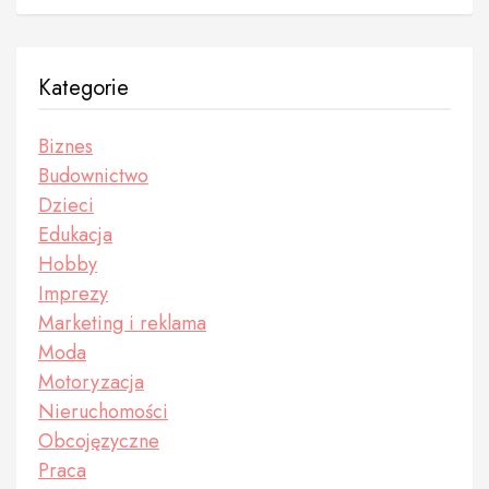
Kategorie
Biznes
Budownictwo
Dzieci
Edukacja
Hobby
Imprezy
Marketing i reklama
Moda
Motoryzacja
Nieruchomości
Obcojęzyczne
Praca