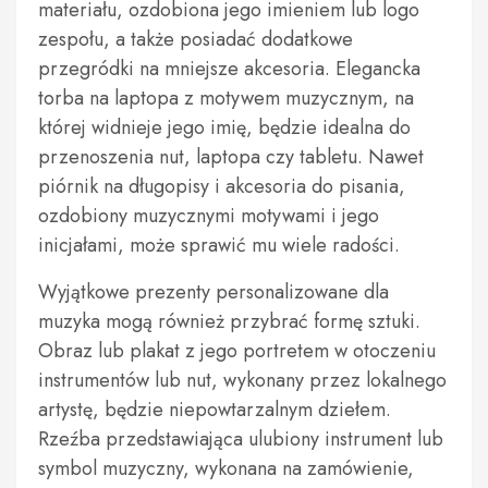
materiału, ozdobiona jego imieniem lub logo
zespołu, a także posiadać dodatkowe
przegródki na mniejsze akcesoria. Elegancka
torba na laptopa z motywem muzycznym, na
której widnieje jego imię, będzie idealna do
przenoszenia nut, laptopa czy tabletu. Nawet
piórnik na długopisy i akcesoria do pisania,
ozdobiony muzycznymi motywami i jego
inicjałami, może sprawić mu wiele radości.
Wyjątkowe prezenty personalizowane dla
muzyka mogą również przybrać formę sztuki.
Obraz lub plakat z jego portretem w otoczeniu
instrumentów lub nut, wykonany przez lokalnego
artystę, będzie niepowtarzalnym dziełem.
Rzeźba przedstawiająca ulubiony instrument lub
symbol muzyczny, wykonana na zamówienie,