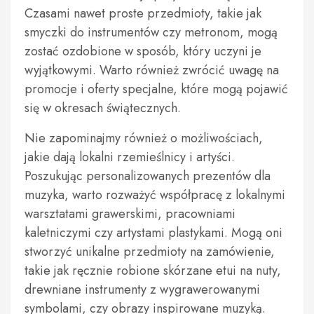
Czasami nawet proste przedmioty, takie jak
smyczki do instrumentów czy metronom, mogą
zostać ozdobione w sposób, który uczyni je
wyjątkowymi. Warto również zwrócić uwagę na
promocje i oferty specjalne, które mogą pojawić
się w okresach świątecznych.
Nie zapominajmy również o możliwościach,
jakie dają lokalni rzemieślnicy i artyści.
Poszukując personalizowanych prezentów dla
muzyka, warto rozważyć współpracę z lokalnymi
warsztatami grawerskimi, pracowniami
kaletniczymi czy artystami plastykami. Mogą oni
stworzyć unikalne przedmioty na zamówienie,
takie jak ręcznie robione skórzane etui na nuty,
drewniane instrumenty z wygrawerowanymi
symbolami, czy obrazy inspirowane muzyką.