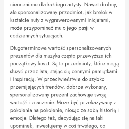
nieocenione dla każdego artysty. Nawet drobny,
ale spersonalizowany przedmiot, jak brelok w
kształcie nuty z wygrawerowanymi inicjałami,
może przypominać mu o jego pasji w
codziennych sytuacjach.
Długoterminowa wartość spersonalizowanych
prezentów dla muzyka często przewyższa ich
początkowy koszt. Są to przedmioty, które mogą
służyć przez lata, stając się cennymi pamiątkami
i inspiracją. W przeciwieństwie do szybko
przemijających trendów, dobrze wykonany,
spersonalizowany prezent zachowuje swoją
wartość i znaczenie. Może być przekazywany z
pokolenia na pokolenie, niosąc ze sobą historię i
emocje. Dlatego też, decydując się na taki
upominek, inwestujemy w coś trwałego, co