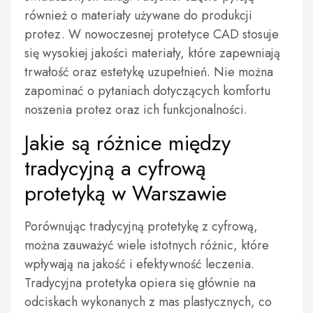
również o materiały używane do produkcji
protez. W nowoczesnej protetyce CAD stosuje
się wysokiej jakości materiały, które zapewniają
trwałość oraz estetykę uzupełnień. Nie można
zapominać o pytaniach dotyczących komfortu
noszenia protez oraz ich funkcjonalności.
Jakie są różnice między
tradycyjną a cyfrową
protetyką w Warszawie
Porównując tradycyjną protetykę z cyfrową,
można zauważyć wiele istotnych różnic, które
wpływają na jakość i efektywność leczenia.
Tradycyjna protetyka opiera się głównie na
odciskach wykonanych z mas plastycznych, co