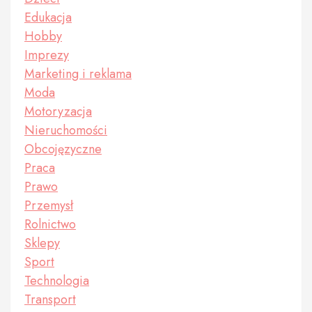
Edukacja
Hobby
Imprezy
Marketing i reklama
Moda
Motoryzacja
Nieruchomości
Obcojęzyczne
Praca
Prawo
Przemysł
Rolnictwo
Sklepy
Sport
Technologia
Transport