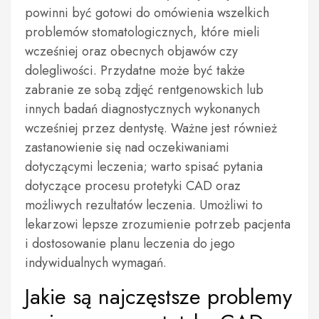
powinni być gotowi do omówienia wszelkich
problemów stomatologicznych, które mieli
wcześniej oraz obecnych objawów czy
dolegliwości. Przydatne może być także
zabranie ze sobą zdjęć rentgenowskich lub
innych badań diagnostycznych wykonanych
wcześniej przez dentystę. Ważne jest również
zastanowienie się nad oczekiwaniami
dotyczącymi leczenia; warto spisać pytania
dotyczące procesu protetyki CAD oraz
możliwych rezultatów leczenia. Umożliwi to
lekarzowi lepsze zrozumienie potrzeb pacjenta
i dostosowanie planu leczenia do jego
indywidualnych wymagań.
Jakie są najczęstsze problemy