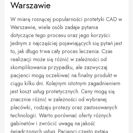
Warszawie
W miarę rosnącej popularności protetyki CAD w
Warszawie, wiele osób zadaje pytania
dotyczące tego procesu oraz jego korzyści.
Jednym z najczęściej pojawiających się pytań jest
to, jak długo trwa cały proces leczenia. Czas
realizacji może się różnić w zależności od
skomplikowania przypadku, ale zazwyczaj
pacjenci mogą oczekiwać na finalny produkt w
ciągu kilku dni. Kolejnym istotnym zagadnieniem
jest koszt usług protetycznych. Ceny mogą się
znacznie różnić w zależności od wybranej
placówki, rodzaju protezy oraz zastosowanych
technologii. Warto porównać oferty różnych
gabinetów i zwrócić uwagę na jakość
świadczonych usług. Pacjenci często pytają