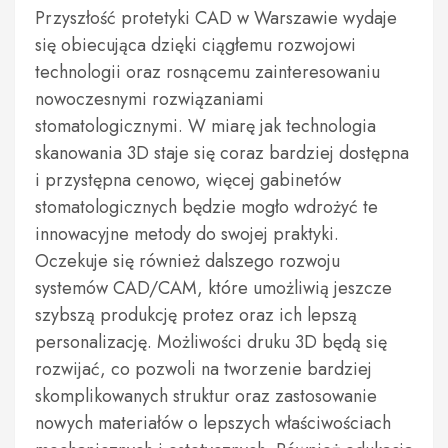
Przyszłość protetyki CAD w Warszawie wydaje
się obiecująca dzięki ciągłemu rozwojowi
technologii oraz rosnącemu zainteresowaniu
nowoczesnymi rozwiązaniami
stomatologicznymi. W miarę jak technologia
skanowania 3D staje się coraz bardziej dostępna
i przystępna cenowo, więcej gabinetów
stomatologicznych będzie mogło wdrożyć te
innowacyjne metody do swojej praktyki.
Oczekuje się również dalszego rozwoju
systemów CAD/CAM, które umożliwią jeszcze
szybszą produkcję protez oraz ich lepszą
personalizację. Możliwości druku 3D będą się
rozwijać, co pozwoli na tworzenie bardziej
skomplikowanych struktur oraz zastosowanie
nowych materiałów o lepszych właściwościach