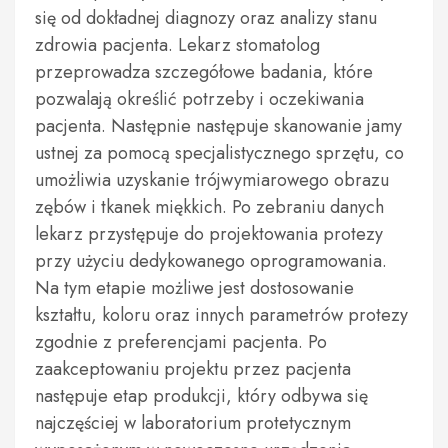
się od dokładnej diagnozy oraz analizy stanu
zdrowia pacjenta. Lekarz stomatolog
przeprowadza szczegółowe badania, które
pozwalają określić potrzeby i oczekiwania
pacjenta. Następnie następuje skanowanie jamy
ustnej za pomocą specjalistycznego sprzętu, co
umożliwia uzyskanie trójwymiarowego obrazu
zębów i tkanek miękkich. Po zebraniu danych
lekarz przystępuje do projektowania protezy
przy użyciu dedykowanego oprogramowania.
Na tym etapie możliwe jest dostosowanie
kształtu, koloru oraz innych parametrów protezy
zgodnie z preferencjami pacjenta. Po
zaakceptowaniu projektu przez pacjenta
następuje etap produkcji, który odbywa się
najczęściej w laboratorium protetycznym