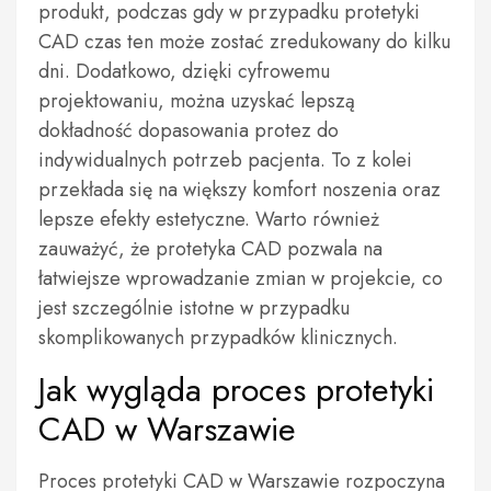
produkt, podczas gdy w przypadku protetyki
CAD czas ten może zostać zredukowany do kilku
dni. Dodatkowo, dzięki cyfrowemu
projektowaniu, można uzyskać lepszą
dokładność dopasowania protez do
indywidualnych potrzeb pacjenta. To z kolei
przekłada się na większy komfort noszenia oraz
lepsze efekty estetyczne. Warto również
zauważyć, że protetyka CAD pozwala na
łatwiejsze wprowadzanie zmian w projekcie, co
jest szczególnie istotne w przypadku
skomplikowanych przypadków klinicznych.
Jak wygląda proces protetyki
CAD w Warszawie
Proces protetyki CAD w Warszawie rozpoczyna