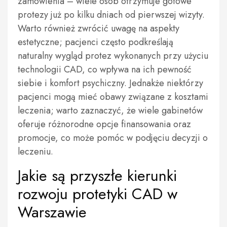
zamówienia – wiele osób otrzymuje gotowe
protezy już po kilku dniach od pierwszej wizyty.
Warto również zwrócić uwagę na aspekty
estetyczne; pacjenci często podkreślają
naturalny wygląd protez wykonanych przy użyciu
technologii CAD, co wpływa na ich pewność
siebie i komfort psychiczny. Jednakże niektórzy
pacjenci mogą mieć obawy związane z kosztami
leczenia; warto zaznaczyć, że wiele gabinetów
oferuje różnorodne opcje finansowania oraz
promocje, co może pomóc w podjęciu decyzji o
leczeniu.
Jakie są przyszłe kierunki
rozwoju protetyki CAD w
Warszawie