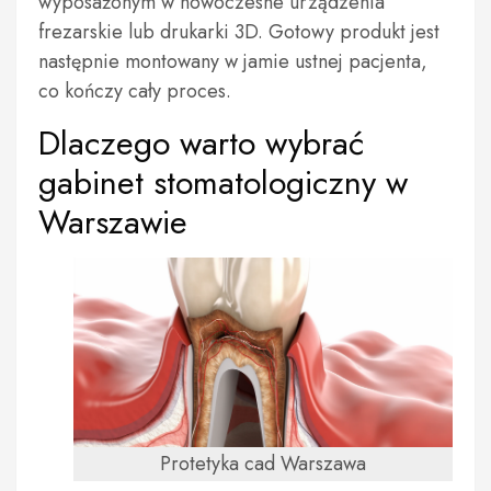
wyposażonym w nowoczesne urządzenia
frezarskie lub drukarki 3D. Gotowy produkt jest
następnie montowany w jamie ustnej pacjenta,
co kończy cały proces.
Dlaczego warto wybrać
gabinet stomatologiczny w
Warszawie
Protetyka cad Warszawa