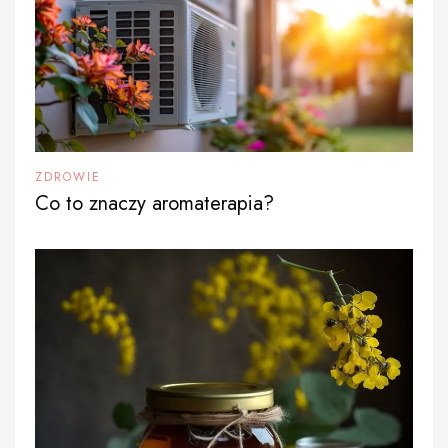
ZDROWIE
Co to znaczy aromaterapia?