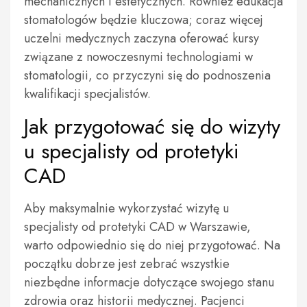
mechanicznych i estetycznych. Również edukacja
stomatologów będzie kluczowa; coraz więcej
uczelni medycznych zaczyna oferować kursy
związane z nowoczesnymi technologiami w
stomatologii, co przyczyni się do podnoszenia
kwalifikacji specjalistów.
Jak przygotować się do wizyty
u specjalisty od protetyki
CAD
Aby maksymalnie wykorzystać wizytę u
specjalisty od protetyki CAD w Warszawie,
warto odpowiednio się do niej przygotować. Na
początku dobrze jest zebrać wszystkie
niezbędne informacje dotyczące swojego stanu
zdrowia oraz historii medycznej. Pacjenci