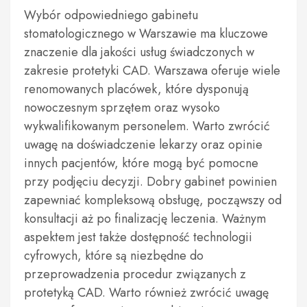
Wybór odpowiedniego gabinetu
stomatologicznego w Warszawie ma kluczowe
znaczenie dla jakości usług świadczonych w
zakresie protetyki CAD. Warszawa oferuje wiele
renomowanych placówek, które dysponują
nowoczesnym sprzętem oraz wysoko
wykwalifikowanym personelem. Warto zwrócić
uwagę na doświadczenie lekarzy oraz opinie
innych pacjentów, które mogą być pomocne
przy podjęciu decyzji. Dobry gabinet powinien
zapewniać kompleksową obsługę, począwszy od
konsultacji aż po finalizację leczenia. Ważnym
aspektem jest także dostępność technologii
cyfrowych, które są niezbędne do
przeprowadzenia procedur związanych z
protetyką CAD. Warto również zwrócić uwagę