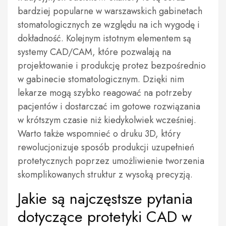
bardziej popularne w warszawskich gabinetach
stomatologicznych ze względu na ich wygodę i
dokładność. Kolejnym istotnym elementem są
systemy CAD/CAM, które pozwalają na
projektowanie i produkcję protez bezpośrednio
w gabinecie stomatologicznym. Dzięki nim
lekarze mogą szybko reagować na potrzeby
pacjentów i dostarczać im gotowe rozwiązania
w krótszym czasie niż kiedykolwiek wcześniej.
Warto także wspomnieć o druku 3D, który
rewolucjonizuje sposób produkcji uzupełnień
protetycznych poprzez umożliwienie tworzenia
skomplikowanych struktur z wysoką precyzją.
Jakie są najczęstsze pytania
dotyczące protetyki CAD w