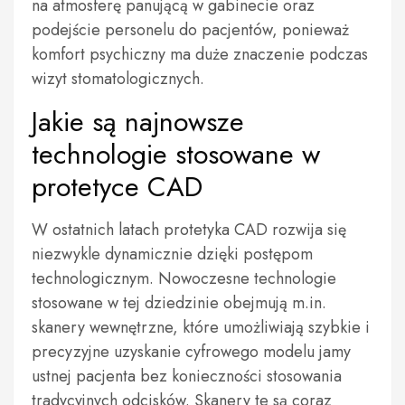
na atmosferę panującą w gabinecie oraz
podejście personelu do pacjentów, ponieważ
komfort psychiczny ma duże znaczenie podczas
wizyt stomatologicznych.
Jakie są najnowsze
technologie stosowane w
protetyce CAD
W ostatnich latach protetyka CAD rozwija się
niezwykle dynamicznie dzięki postępom
technologicznym. Nowoczesne technologie
stosowane w tej dziedzinie obejmują m.in.
skanery wewnętrzne, które umożliwiają szybkie i
precyzyjne uzyskanie cyfrowego modelu jamy
ustnej pacjenta bez konieczności stosowania
tradycyjnych odcisków. Skanery te są coraz