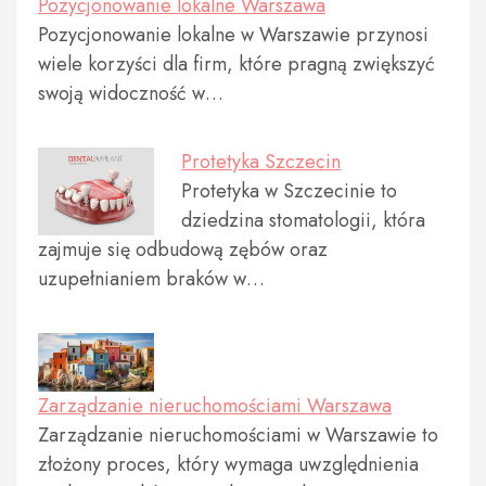
Pozycjonowanie lokalne Warszawa
Pozycjonowanie lokalne w Warszawie przynosi
wiele korzyści dla firm, które pragną zwiększyć
swoją widoczność w…
Protetyka Szczecin
Protetyka w Szczecinie to
dziedzina stomatologii, która
zajmuje się odbudową zębów oraz
uzupełnianiem braków w…
Zarządzanie nieruchomościami Warszawa
Zarządzanie nieruchomościami w Warszawie to
złożony proces, który wymaga uwzględnienia