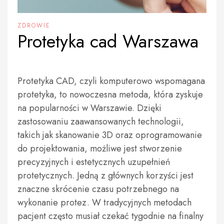
ZDROWIE
Protetyka cad Warszawa
Protetyka CAD, czyli komputerowo wspomagana
protetyka, to nowoczesna metoda, która zyskuje
na popularności w Warszawie. Dzięki
zastosowaniu zaawansowanych technologii,
takich jak skanowanie 3D oraz oprogramowanie
do projektowania, możliwe jest stworzenie
precyzyjnych i estetycznych uzupełnień
protetycznych. Jedną z głównych korzyści jest
znaczne skrócenie czasu potrzebnego na
wykonanie protez. W tradycyjnych metodach
pacjent często musiał czekać tygodnie na finalny