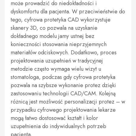
może prowadzić do niedokładności i
dyskomfortu dla pacjenta. W przeciwieństwie do
tego, cyfrowa protetyka CAD wykorzystuje
skanery 3D, co pozwala na uzyskanie
dokładnego modelu jamy ustnej bez
konieczności stosowania nieprzyjemnych
materiałów odciskowych. Dodatkowo, proces
projektowania uzupełnień w tradycyjnej
metodzie często wymaga wielu wizyt u
stomatologa, podczas gdy cyfrowa protetyka
pozwala na szybsze wykonanie protez dzięki
zastosowaniu technologii CAD/CAM. Kolejną
różnicą jest możliwość personalizacji protez – w
przypadku cyfrowego projektowania lekarze
mogą łatwo dostosować kształt i kolor
uzupełnienia do indywidualnych potrzeb
pacjenta.