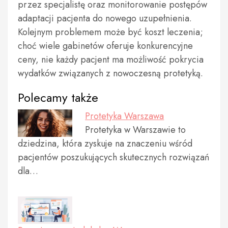
przez specjalistę oraz monitorowanie postępów
adaptacji pacjenta do nowego uzupełnienia.
Kolejnym problemem może być koszt leczenia;
choć wiele gabinetów oferuje konkurencyjne
ceny, nie każdy pacjent ma możliwość pokrycia
wydatków związanych z nowoczesną protetyką.
Polecamy także
Protetyka Warszawa
Protetyka w Warszawie to
dziedzina, która zyskuje na znaczeniu wśród
pacjentów poszukujących skutecznych rozwiązań
dla…