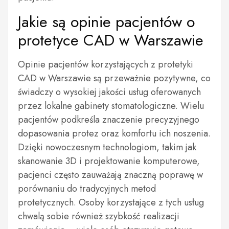
Jakie są opinie pacjentów o
protetyce CAD w Warszawie
Opinie pacjentów korzystających z protetyki
CAD w Warszawie są przeważnie pozytywne, co
świadczy o wysokiej jakości usług oferowanych
przez lokalne gabinety stomatologiczne. Wielu
pacjentów podkreśla znaczenie precyzyjnego
dopasowania protez oraz komfortu ich noszenia.
Dzięki nowoczesnym technologiom, takim jak
skanowanie 3D i projektowanie komputerowe,
pacjenci często zauważają znaczną poprawę w
porównaniu do tradycyjnych metod
protetycznych. Osoby korzystające z tych usług
chwalą sobie również szybkość realizacji