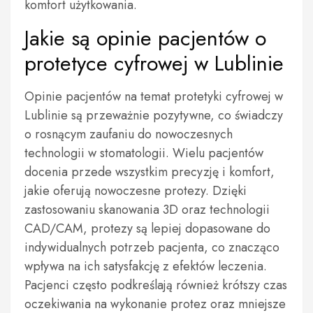
komfort użytkowania.
Jakie są opinie pacjentów o
protetyce cyfrowej w Lublinie
Opinie pacjentów na temat protetyki cyfrowej w
Lublinie są przeważnie pozytywne, co świadczy
o rosnącym zaufaniu do nowoczesnych
technologii w stomatologii. Wielu pacjentów
docenia przede wszystkim precyzję i komfort,
jakie oferują nowoczesne protezy. Dzięki
zastosowaniu skanowania 3D oraz technologii
CAD/CAM, protezy są lepiej dopasowane do
indywidualnych potrzeb pacjenta, co znacząco
wpływa na ich satysfakcję z efektów leczenia.
Pacjenci często podkreślają również krótszy czas
oczekiwania na wykonanie protez oraz mniejsze