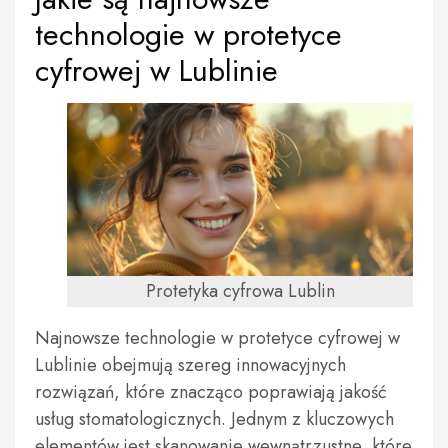
technologie w protetyce
cyfrowej w Lublinie
Protetyka cyfrowa Lublin
Najnowsze technologie w protetyce cyfrowej w
Lublinie obejmują szereg innowacyjnych
rozwiązań, które znacząco poprawiają jakość
usług stomatologicznych. Jednym z kluczowych
elementów jest skanowanie wewnątrzustne, które