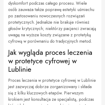
dyskomfort podczas całego procesu. Wiele
osób zauważa także poprawę estetyki uśmiechu
po zastosowaniu nowoczesnych rozwiązań
protetycznych. Jednakże nie brakuje również
głosów krytycznych; niektórzy pacjenci zwracają
uwagę na wyższe koszty związane z protetyką
cyfrową w porównaniu do tradycyjnych metod.
Jak wygląda proces leczenia
w protetyce cyfrowej w
Lublinie
Proces leczenia w protetyce cyfrowej w Lublinie
jest zazwyczaj dobrze zorganizowany i składa
się z kilku kluczowych etapów. Pierwszym
krokiem jest konsultacja ze specjalistą, podczas