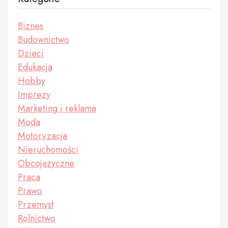
Biznes
Budownictwo
Dzieci
Edukacja
Hobby
Imprezy
Marketing i reklama
Moda
Motoryzacja
Nieruchomości
Obcojęzyczne
Praca
Prawo
Przemysł
Rolnictwo