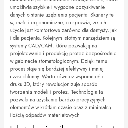
umożliwia szybkie i wygodne pozyskiwanie
danych o stanie uzębienia pacjenta. Skanery te
są małe i ergonomiczne, co sprawia, że ich
użycie jest komfortowe zarówno dla dentysty, jak
i dla pacjenta. Kolejnym istotnym narzędziem są
systemy CAD/CAM, które pozwalają na
projektowanie i produkcję protez bezpośrednio
w gabinecie stomatologicznym. Dzięki temu
proces staje się bardziej efektywny i mniej
czasochłonny. Warto również wspomnieć o
druku 3D, który rewolucjonizuje sposób
tworzenia modeli i protez. Technologia ta
pozwala na uzyskanie bardzo precyzyjnych
elementów w krótkim czasie oraz z minimalną
ilością odpadów materiałowych.