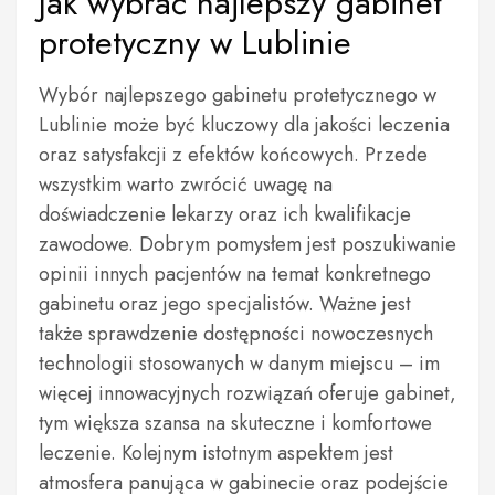
Jak wybrać najlepszy gabinet
protetyczny w Lublinie
Wybór najlepszego gabinetu protetycznego w
Lublinie może być kluczowy dla jakości leczenia
oraz satysfakcji z efektów końcowych. Przede
wszystkim warto zwrócić uwagę na
doświadczenie lekarzy oraz ich kwalifikacje
zawodowe. Dobrym pomysłem jest poszukiwanie
opinii innych pacjentów na temat konkretnego
gabinetu oraz jego specjalistów. Ważne jest
także sprawdzenie dostępności nowoczesnych
technologii stosowanych w danym miejscu – im
więcej innowacyjnych rozwiązań oferuje gabinet,
tym większa szansa na skuteczne i komfortowe
leczenie. Kolejnym istotnym aspektem jest
atmosfera panująca w gabinecie oraz podejście