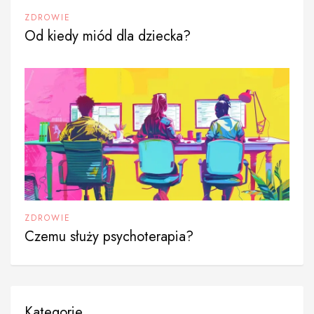
ZDROWIE
Od kiedy miód dla dziecka?
ZDROWIE
Czemu służy psychoterapia?
Kategorie