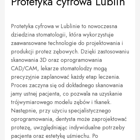
Protetyka cyfrowa Lublin
Protetyka cyfrowa w Lublinie to nowoczesna
dziedzina stomatologii, która wykorzystuje
zaawansowane technologie do projektowania i
produkcji protez zębowych. Dzięki zastosowaniu
skanowania 3D oraz oprogramowania
CAD/CAM, lekarze stomatolodzy mogą
precyzyjnie zaplanować każdy etap leczenia.
Proces zaczyna się od dokładnego skanowania
jamy ustnej pacjenta, co pozwala na uzyskanie
trójwymiarowego modelu zębów i tkanek.
Następnie, przy użyciu specjalistycznego
oprogramowania, dentysta może zaprojektować
protezę, uwzględniając indywidualne potrzeby
pacjenta oraz estetykę uśmiechu. Po