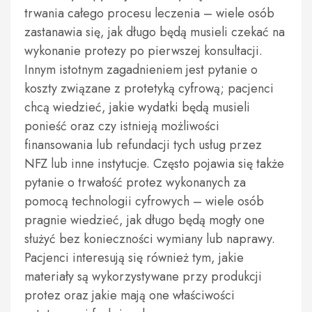
trwania całego procesu leczenia – wiele osób
zastanawia się, jak długo będą musieli czekać na
wykonanie protezy po pierwszej konsultacji.
Innym istotnym zagadnieniem jest pytanie o
koszty związane z protetyką cyfrową; pacjenci
chcą wiedzieć, jakie wydatki będą musieli
ponieść oraz czy istnieją możliwości
finansowania lub refundacji tych usług przez
NFZ lub inne instytucje. Często pojawia się także
pytanie o trwałość protez wykonanych za
pomocą technologii cyfrowych – wiele osób
pragnie wiedzieć, jak długo będą mogły one
służyć bez konieczności wymiany lub naprawy.
Pacjenci interesują się również tym, jakie
materiały są wykorzystywane przy produkcji
protez oraz jakie mają one właściwości