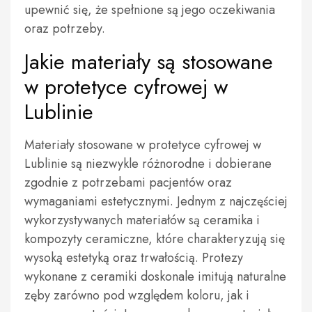
upewnić się, że spełnione są jego oczekiwania
oraz potrzeby.
Jakie materiały są stosowane
w protetyce cyfrowej w
Lublinie
Materiały stosowane w protetyce cyfrowej w
Lublinie są niezwykle różnorodne i dobierane
zgodnie z potrzebami pacjentów oraz
wymaganiami estetycznymi. Jednym z najczęściej
wykorzystywanych materiałów są ceramika i
kompozyty ceramiczne, które charakteryzują się
wysoką estetyką oraz trwałością. Protezy
wykonane z ceramiki doskonale imitują naturalne
zęby zarówno pod względem koloru, jak i