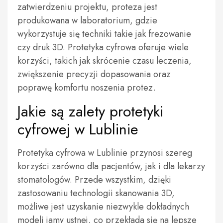
zatwierdzeniu projektu, proteza jest
produkowana w laboratorium, gdzie
wykorzystuje się techniki takie jak frezowanie
czy druk 3D. Protetyka cyfrowa oferuje wiele
korzyści, takich jak skrócenie czasu leczenia,
zwiększenie precyzji dopasowania oraz
poprawę komfortu noszenia protez.
Jakie są zalety protetyki
cyfrowej w Lublinie
Protetyka cyfrowa w Lublinie przynosi szereg
korzyści zarówno dla pacjentów, jak i dla lekarzy
stomatologów. Przede wszystkim, dzięki
zastosowaniu technologii skanowania 3D,
możliwe jest uzyskanie niezwykle dokładnych
modeli jamy ustnej, co przekłada się na lepsze