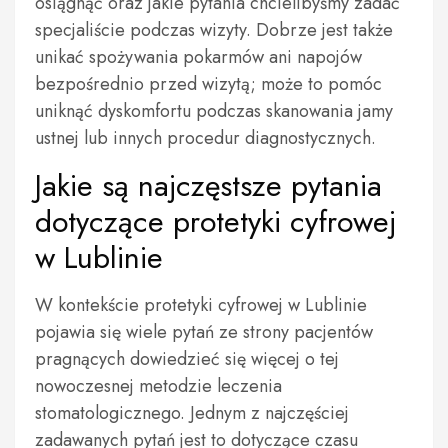
osiągnąć oraz jakie pytania chcielibyśmy zadać
specjaliście podczas wizyty. Dobrze jest także
unikać spożywania pokarmów ani napojów
bezpośrednio przed wizytą; może to pomóc
uniknąć dyskomfortu podczas skanowania jamy
ustnej lub innych procedur diagnostycznych.
Jakie są najczęstsze pytania
dotyczące protetyki cyfrowej
w Lublinie
W kontekście protetyki cyfrowej w Lublinie
pojawia się wiele pytań ze strony pacjentów
pragnących dowiedzieć się więcej o tej
nowoczesnej metodzie leczenia
stomatologicznego. Jednym z najczęściej
zadawanych pytań jest to dotyczące czasu