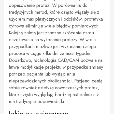
dopasowanie protez. W porównaniu do
tradycyjnych metod, które często wiązały się z
użyciem mas plastycznych i odcisków, protetyka
cyfrowa eliminuje wiele błędów pomiarowych.
Kolejną zaletą jest znaczne skrócenie czasu
oczekiwania na wykonanie protezy. W wielu
przypadkach możliwe jest wykonanie całego
procesu w ciągu kilku dni zamiast tygodni.
Dodatkowo, technologia CAD/CAM pozwala na
łatwe modyfikacje projektu w przypadku zmiany
potrzeb pacjenta lub wystąpienia
nieprzewidzianych okoliczności. Pacjenci cenią
sobie również estetykę nowoczesnych protez,
które często wyglądają bardziej naturalnie niż
ich tradycyjne odpowiedniki.
Jakie są najnowsze