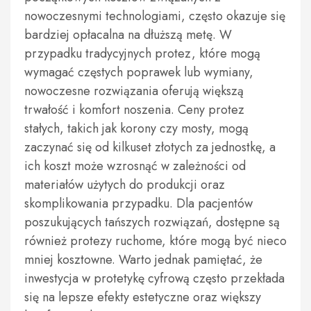
nowoczesnymi technologiami, często okazuje się
bardziej opłacalna na dłuższą metę. W
przypadku tradycyjnych protez, które mogą
wymagać częstych poprawek lub wymiany,
nowoczesne rozwiązania oferują większą
trwałość i komfort noszenia. Ceny protez
stałych, takich jak korony czy mosty, mogą
zaczynać się od kilkuset złotych za jednostkę, a
ich koszt może wzrosnąć w zależności od
materiałów użytych do produkcji oraz
skomplikowania przypadku. Dla pacjentów
poszukujących tańszych rozwiązań, dostępne są
również protezy ruchome, które mogą być nieco
mniej kosztowne. Warto jednak pamiętać, że
inwestycja w protetykę cyfrową często przekłada
się na lepsze efekty estetyczne oraz większy