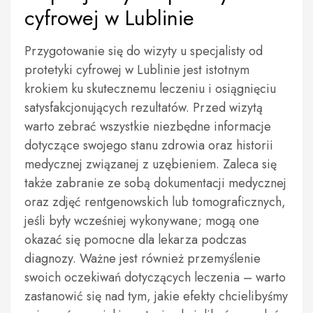
cyfrowej w Lublinie
Przygotowanie się do wizyty u specjalisty od
protetyki cyfrowej w Lublinie jest istotnym
krokiem ku skutecznemu leczeniu i osiągnięciu
satysfakcjonujących rezultatów. Przed wizytą
warto zebrać wszystkie niezbędne informacje
dotyczące swojego stanu zdrowia oraz historii
medycznej związanej z uzębieniem. Zaleca się
także zabranie ze sobą dokumentacji medycznej
oraz zdjęć rentgenowskich lub tomograficznych,
jeśli były wcześniej wykonywane; mogą one
okazać się pomocne dla lekarza podczas
diagnozy. Ważne jest również przemyślenie
swoich oczekiwań dotyczących leczenia – warto
zastanowić się nad tym, jakie efekty chcielibyśmy