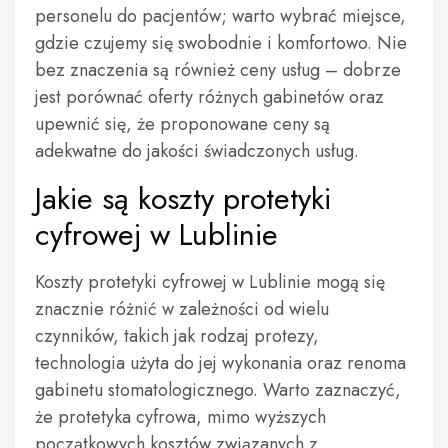
personelu do pacjentów; warto wybrać miejsce,
gdzie czujemy się swobodnie i komfortowo. Nie
bez znaczenia są również ceny usług – dobrze
jest porównać oferty różnych gabinetów oraz
upewnić się, że proponowane ceny są
adekwatne do jakości świadczonych usług.
Jakie są koszty protetyki
cyfrowej w Lublinie
Koszty protetyki cyfrowej w Lublinie mogą się
znacznie różnić w zależności od wielu
czynników, takich jak rodzaj protezy,
technologia użyta do jej wykonania oraz renoma
gabinetu stomatologicznego. Warto zaznaczyć,
że protetyka cyfrowa, mimo wyższych
początkowych kosztów związanych z