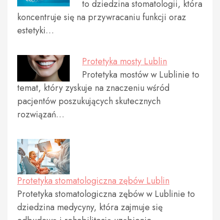
to dziedzina stomatologii, która
koncentruje się na przywracaniu funkcji oraz
estetyki…
Protetyka mosty Lublin
Protetyka mostów w Lublinie to
temat, który zyskuje na znaczeniu wśród
pacjentów poszukujących skutecznych
rozwiązań…
Protetyka stomatologiczna zębów Lublin
Protetyka stomatologiczna zębów w Lublinie to
dziedzina medycyny, która zajmuje się