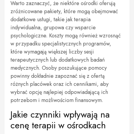
Warto zaznaczyć, że niektóre ośrodki oferują
zróżnicowane pakiety, które mogą obejmować
dodatkowe usługi, takie jak terapia
indywidualna, grupowa czy wsparcie
psychologiczne. Koszty mogą również wzrosnąć
w przypadku specjalistycznych programów,
które wymagają większej liczby sesji
terapeutycznych lub dodatkowych badań
medycznych. Osoby poszukujące pomocy
powinny dokładnie zapoznać się z ofertą
różnych placówek oraz ich cennikami, aby
wybrać opcję najlepiej odpowiadającą ich
potrzebom i możliwościom finansowym.
Jakie czynniki wpływają na
cenę terapii w ośrodkach