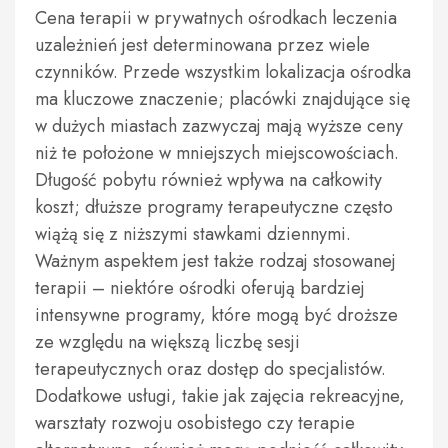
Cena terapii w prywatnych ośrodkach leczenia
uzależnień jest determinowana przez wiele
czynników. Przede wszystkim lokalizacja ośrodka
ma kluczowe znaczenie; placówki znajdujące się
w dużych miastach zazwyczaj mają wyższe ceny
niż te położone w mniejszych miejscowościach.
Długość pobytu również wpływa na całkowity
koszt; dłuższe programy terapeutyczne często
wiążą się z niższymi stawkami dziennymi.
Ważnym aspektem jest także rodzaj stosowanej
terapii – niektóre ośrodki oferują bardziej
intensywne programy, które mogą być droższe
ze względu na większą liczbę sesji
terapeutycznych oraz dostęp do specjalistów.
Dodatkowe usługi, takie jak zajęcia rekreacyjne,
warsztaty rozwoju osobistego czy terapie