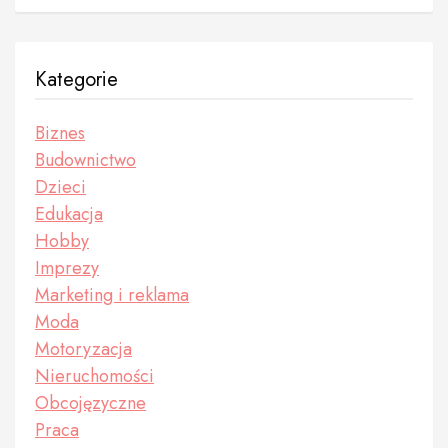
Kategorie
Biznes
Budownictwo
Dzieci
Edukacja
Hobby
Imprezy
Marketing i reklama
Moda
Motoryzacja
Nieruchomości
Obcojęzyczne
Praca