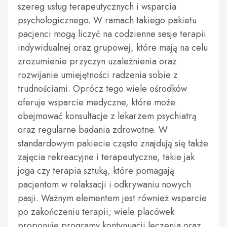
szereg usług terapeutycznych i wsparcia
psychologicznego. W ramach takiego pakietu
pacjenci mogą liczyć na codzienne sesje terapii
indywidualnej oraz grupowej, które mają na celu
zrozumienie przyczyn uzależnienia oraz
rozwijanie umiejętności radzenia sobie z
trudnościami. Oprócz tego wiele ośrodków
oferuje wsparcie medyczne, które może
obejmować konsultacje z lekarzem psychiatrą
oraz regularne badania zdrowotne. W
standardowym pakiecie często znajdują się także
zajęcia rekreacyjne i terapeutyczne, takie jak
joga czy terapia sztuką, które pomagają
pacjentom w relaksacji i odkrywaniu nowych
pasji. Ważnym elementem jest również wsparcie
po zakończeniu terapii; wiele placówek
proponuje programy kontynuacji leczenia oraz