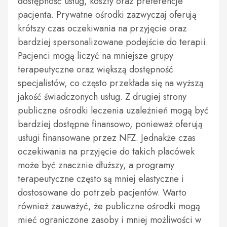
dostępność usług, koszty oraz preferencje
pacjenta. Prywatne ośrodki zazwyczaj oferują
krótszy czas oczekiwania na przyjęcie oraz
bardziej spersonalizowane podejście do terapii.
Pacjenci mogą liczyć na mniejsze grupy
terapeutyczne oraz większą dostępność
specjalistów, co często przekłada się na wyższą
jakość świadczonych usług. Z drugiej strony
publiczne ośrodki leczenia uzależnień mogą być
bardziej dostępne finansowo, ponieważ oferują
usługi finansowane przez NFZ. Jednakże czas
oczekiwania na przyjęcie do takich placówek
może być znacznie dłuższy, a programy
terapeutyczne często są mniej elastyczne i
dostosowane do potrzeb pacjentów. Warto
również zauważyć, że publiczne ośrodki mogą
mieć ograniczone zasoby i mniej możliwości w