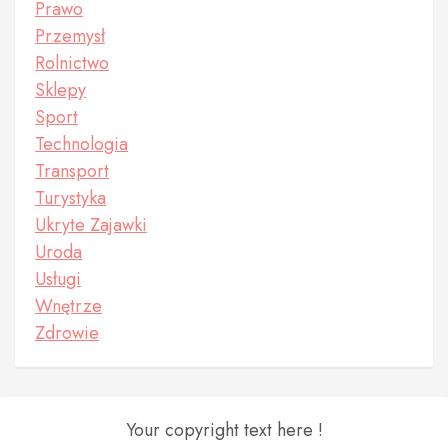
Prawo
Przemysł
Rolnictwo
Sklepy
Sport
Technologia
Transport
Turystyka
Ukryte Zajawki
Uroda
Usługi
Wnętrze
Zdrowie
Your copyright text here !