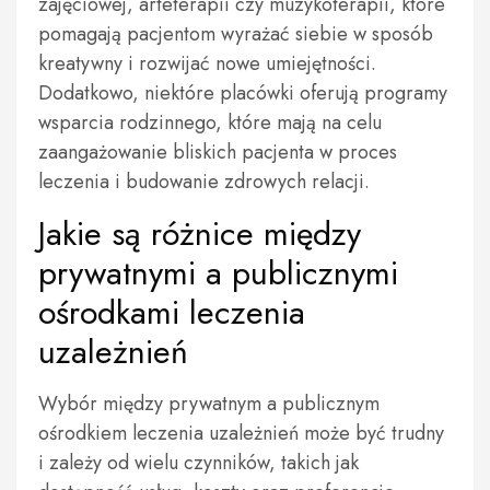
zajęciowej, arteterapii czy muzykoterapii, które
pomagają pacjentom wyrażać siebie w sposób
kreatywny i rozwijać nowe umiejętności.
Dodatkowo, niektóre placówki oferują programy
wsparcia rodzinnego, które mają na celu
zaangażowanie bliskich pacjenta w proces
leczenia i budowanie zdrowych relacji.
Jakie są różnice między
prywatnymi a publicznymi
ośrodkami leczenia
uzależnień
Wybór między prywatnym a publicznym
ośrodkiem leczenia uzależnień może być trudny
i zależy od wielu czynników, takich jak