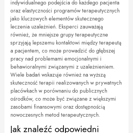
indywidualnego podejścia do każdego pacjenta
oraz elastyczności programów terapeutycznych
jako kluczowych elementów skutecznego
leczenia uzależnień. Eksperci zauważają
również, że mniejsze grupy terapeutyczne
sprzyjają lepszemu kontaktowi między terapeutą
a pacjentem, co może prowadzić do głębszej
pracy nad problemami emocjonalnymi i
behawioralnymi związanymi z uzależnieniem.
Wiele badań wskazuje również na wyższą
skuteczność terapii realizowanych w prywatnych
placówkach w porównaniu do publicznych
ośrodków, co może być związane z większymi
zasobami finansowymi oraz dostępnością
nowoczesnych metod terapeutycznych.
Jak znaleźć odpowiedni