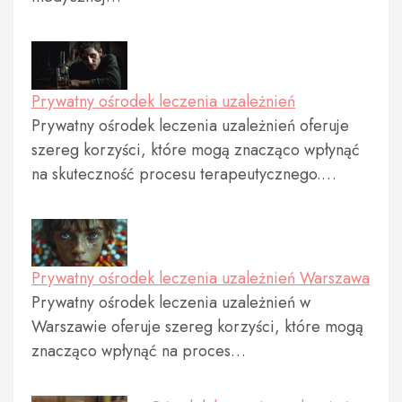
Prywatny ośrodek leczenia uzależnień
Prywatny ośrodek leczenia uzależnień oferuje
szereg korzyści, które mogą znacząco wpłynąć
na skuteczność procesu terapeutycznego.…
Prywatny ośrodek leczenia uzależnień Warszawa
Prywatny ośrodek leczenia uzależnień w
Warszawie oferuje szereg korzyści, które mogą
znacząco wpłynąć na proces…