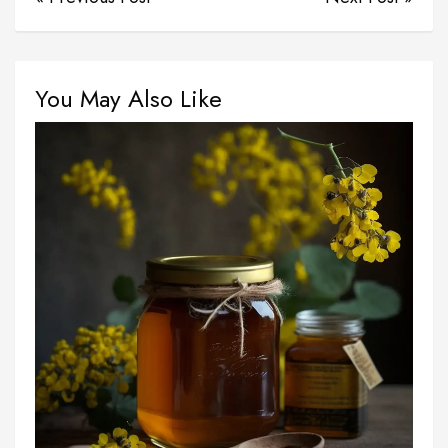
You May Also Like