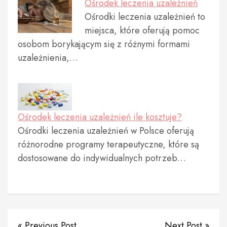
Ośrodek leczenia uzależnień
Ośrodki leczenia uzależnień to
miejsca, które oferują pomoc
osobom borykającym się z różnymi formami
uzależnienia,…
Ośrodek leczenia uzależnień ile kosztuje?
Ośrodki leczenia uzależnień w Polsce oferują
różnorodne programy terapeutyczne, które są
dostosowane do indywidualnych potrzeb…
« Previous Post
Next Post »