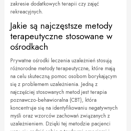
zakresie dodatkowych terapii czy zajęć
rekreacyjnych.
Jakie są najczęstsze metody
terapeutyczne stosowane w
ośrodkach
Prywatne ośrodki leczenia uzależnień stosują
różnorodne metody terapeutyczne, które mają
na celu skuteczną pomoc osobom borykającym
się z problemem uzależnienia. Jedną z
najczęściej stosowanych metod jest terapia
poznawczo-behawioralna (CBT), która
koncentruje się na identyfikowaniu negatywnych
myśli oraz wzorców zachowań związanych z
uzależnieniem. Dzięki tej metodzie pacjenci