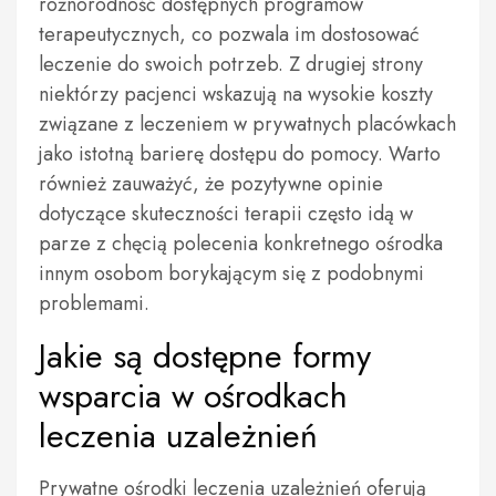
różnorodność dostępnych programów
terapeutycznych, co pozwala im dostosować
leczenie do swoich potrzeb. Z drugiej strony
niektórzy pacjenci wskazują na wysokie koszty
związane z leczeniem w prywatnych placówkach
jako istotną barierę dostępu do pomocy. Warto
również zauważyć, że pozytywne opinie
dotyczące skuteczności terapii często idą w
parze z chęcią polecenia konkretnego ośrodka
innym osobom borykającym się z podobnymi
problemami.
Jakie są dostępne formy
wsparcia w ośrodkach
leczenia uzależnień
Prywatne ośrodki leczenia uzależnień oferują