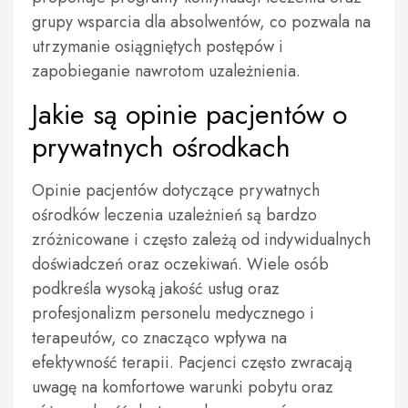
grupy wsparcia dla absolwentów, co pozwala na
utrzymanie osiągniętych postępów i
zapobieganie nawrotom uzależnienia.
Jakie są opinie pacjentów o
prywatnych ośrodkach
Opinie pacjentów dotyczące prywatnych
ośrodków leczenia uzależnień są bardzo
zróżnicowane i często zależą od indywidualnych
doświadczeń oraz oczekiwań. Wiele osób
podkreśla wysoką jakość usług oraz
profesjonalizm personelu medycznego i
terapeutów, co znacząco wpływa na
efektywność terapii. Pacjenci często zwracają
uwagę na komfortowe warunki pobytu oraz