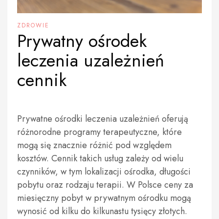
ZDROWIE
Prywatny ośrodek
leczenia uzależnień
cennik
Prywatne ośrodki leczenia uzależnień oferują
różnorodne programy terapeutyczne, które
mogą się znacznie różnić pod względem
kosztów. Cennik takich usług zależy od wielu
czynników, w tym lokalizacji ośrodka, długości
pobytu oraz rodzaju terapii. W Polsce ceny za
miesięczny pobyt w prywatnym ośrodku mogą
wynosić od kilku do kilkunastu tysięcy złotych.