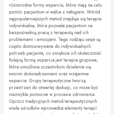
różnorodne formy wsparcia, które mają na celu
pomóc pacjentom w walce z nałogiem. Wśród
najpopularniejszych metod znajduje się terapia
indywidualna, która pozwala pacjentom na
bezpośrednią pracę z terapeutą nad ich
problemami i emocjami. Tego rodzaju sesje są
często dostosowywane do indywidualnych
potrzeb pacjenta, co zwiększa ich skuteczność.
Kolejną formą wsparcia jest terapia grupowa,
która umożliwia uczestnikom dzielenie się
swoimi doświadczeniami oraz wzajemne
wsparcie. Grupy terapeutyczne tworzą
przestrzeń do otwartej dyskusji, co może być
niezwykle pomocne w procesie zdrowienia.
Oprócz tradycyjnych metod terapeutycznych
wiele ośrodków wprowadza elementy terapii