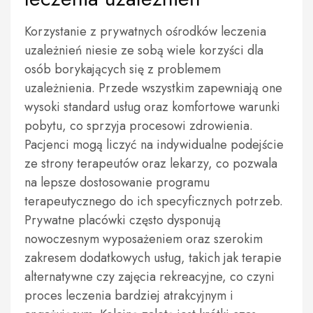
Korzystanie z prywatnych ośrodków leczenia
uzależnień niesie ze sobą wiele korzyści dla
osób borykających się z problemem
uzależnienia. Przede wszystkim zapewniają one
wysoki standard usług oraz komfortowe warunki
pobytu, co sprzyja procesowi zdrowienia.
Pacjenci mogą liczyć na indywidualne podejście
ze strony terapeutów oraz lekarzy, co pozwala
na lepsze dostosowanie programu
terapeutycznego do ich specyficznych potrzeb.
Prywatne placówki często dysponują
nowoczesnym wyposażeniem oraz szerokim
zakresem dodatkowych usług, takich jak terapie
alternatywne czy zajęcia rekreacyjne, co czyni
proces leczenia bardziej atrakcyjnym i