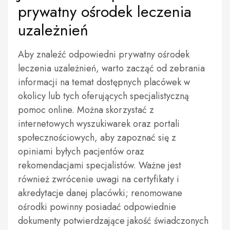
prywatny ośrodek leczenia
uzależnień
Aby znaleźć odpowiedni prywatny ośrodek
leczenia uzależnień, warto zacząć od zebrania
informacji na temat dostępnych placówek w
okolicy lub tych oferujących specjalistyczną
pomoc online. Można skorzystać z
internetowych wyszukiwarek oraz portali
społecznościowych, aby zapoznać się z
opiniami byłych pacjentów oraz
rekomendacjami specjalistów. Ważne jest
również zwrócenie uwagi na certyfikaty i
akredytacje danej placówki; renomowane
ośrodki powinny posiadać odpowiednie
dokumenty potwierdzające jakość świadczonych