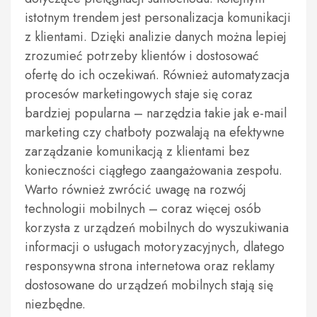
istotnym trendem jest personalizacja komunikacji
z klientami. Dzięki analizie danych można lepiej
zrozumieć potrzeby klientów i dostosować
ofertę do ich oczekiwań. Również automatyzacja
procesów marketingowych staje się coraz
bardziej popularna – narzędzia takie jak e-mail
marketing czy chatboty pozwalają na efektywne
zarządzanie komunikacją z klientami bez
konieczności ciągłego zaangażowania zespołu.
Warto również zwrócić uwagę na rozwój
technologii mobilnych – coraz więcej osób
korzysta z urządzeń mobilnych do wyszukiwania
informacji o usługach motoryzacyjnych, dlatego
responsywna strona internetowa oraz reklamy
dostosowane do urządzeń mobilnych stają się
niezbędne.