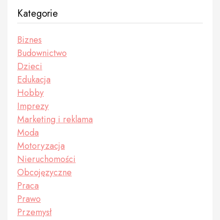
Kategorie
Biznes
Budownictwo
Dzieci
Edukacja
Hobby
Imprezy
Marketing i reklama
Moda
Motoryzacja
Nieruchomości
Obcojęzyczne
Praca
Prawo
Przemysł