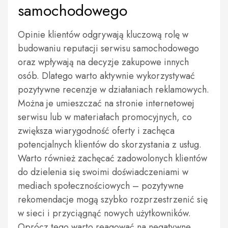
samochodowego
Opinie klientów odgrywają kluczową rolę w
budowaniu reputacji serwisu samochodowego
oraz wpływają na decyzje zakupowe innych
osób. Dlatego warto aktywnie wykorzystywać
pozytywne recenzje w działaniach reklamowych.
Można je umieszczać na stronie internetowej
serwisu lub w materiałach promocyjnych, co
zwiększa wiarygodność oferty i zachęca
potencjalnych klientów do skorzystania z usług.
Warto również zachęcać zadowolonych klientów
do dzielenia się swoimi doświadczeniami w
mediach społecznościowych – pozytywne
rekomendacje mogą szybko rozprzestrzenić się
w sieci i przyciągnąć nowych użytkowników.
Oprócz tego warto reagować na negatywne