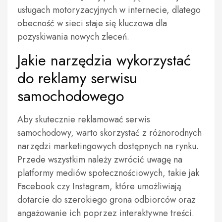
usługach motoryzacyjnych w internecie, dlatego
obecność w sieci staje się kluczowa dla
pozyskiwania nowych zleceń.
Jakie narzędzia wykorzystać
do reklamy serwisu
samochodowego
Aby skutecznie reklamować serwis
samochodowy, warto skorzystać z różnorodnych
narzędzi marketingowych dostępnych na rynku.
Przede wszystkim należy zwrócić uwagę na
platformy mediów społecznościowych, takie jak
Facebook czy Instagram, które umożliwiają
dotarcie do szerokiego grona odbiorców oraz
angażowanie ich poprzez interaktywne treści.