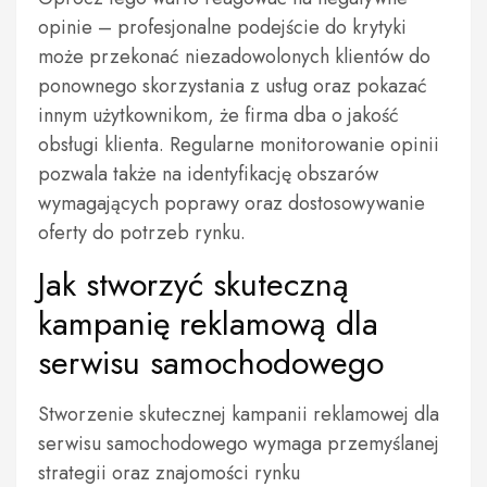
opinie – profesjonalne podejście do krytyki
może przekonać niezadowolonych klientów do
ponownego skorzystania z usług oraz pokazać
innym użytkownikom, że firma dba o jakość
obsługi klienta. Regularne monitorowanie opinii
pozwala także na identyfikację obszarów
wymagających poprawy oraz dostosowywanie
oferty do potrzeb rynku.
Jak stworzyć skuteczną
kampanię reklamową dla
serwisu samochodowego
Stworzenie skutecznej kampanii reklamowej dla
serwisu samochodowego wymaga przemyślanej
strategii oraz znajomości rynku