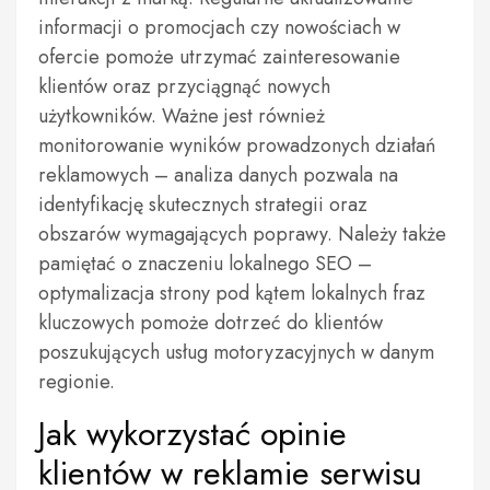
informacji o promocjach czy nowościach w
ofercie pomoże utrzymać zainteresowanie
klientów oraz przyciągnąć nowych
użytkowników. Ważne jest również
monitorowanie wyników prowadzonych działań
reklamowych – analiza danych pozwala na
identyfikację skutecznych strategii oraz
obszarów wymagających poprawy. Należy także
pamiętać o znaczeniu lokalnego SEO –
optymalizacja strony pod kątem lokalnych fraz
kluczowych pomoże dotrzeć do klientów
poszukujących usług motoryzacyjnych w danym
regionie.
Jak wykorzystać opinie
klientów w reklamie serwisu