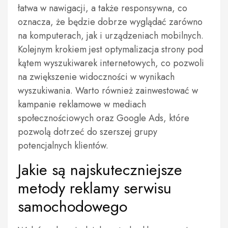
łatwa w nawigacji, a także responsywna, co
oznacza, że będzie dobrze wyglądać zarówno
na komputerach, jak i urządzeniach mobilnych.
Kolejnym krokiem jest optymalizacja strony pod
kątem wyszukiwarek internetowych, co pozwoli
na zwiększenie widoczności w wynikach
wyszukiwania. Warto również zainwestować w
kampanie reklamowe w mediach
społecznościowych oraz Google Ads, które
pozwolą dotrzeć do szerszej grupy
potencjalnych klientów.
Jakie są najskuteczniejsze
metody reklamy serwisu
samochodowego