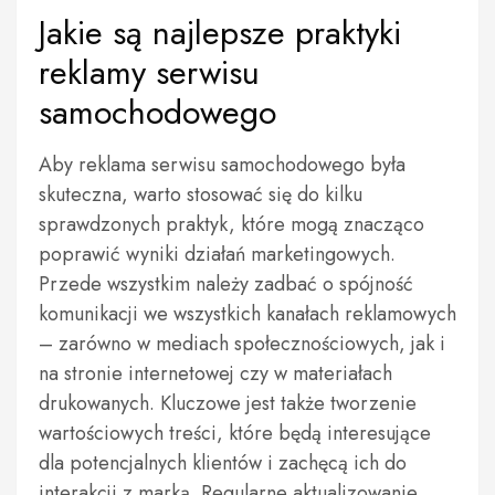
Jakie są najlepsze praktyki
reklamy serwisu
samochodowego
Aby reklama serwisu samochodowego była
skuteczna, warto stosować się do kilku
sprawdzonych praktyk, które mogą znacząco
poprawić wyniki działań marketingowych.
Przede wszystkim należy zadbać o spójność
komunikacji we wszystkich kanałach reklamowych
– zarówno w mediach społecznościowych, jak i
na stronie internetowej czy w materiałach
drukowanych. Kluczowe jest także tworzenie
wartościowych treści, które będą interesujące
dla potencjalnych klientów i zachęcą ich do
interakcji z marką. Regularne aktualizowanie