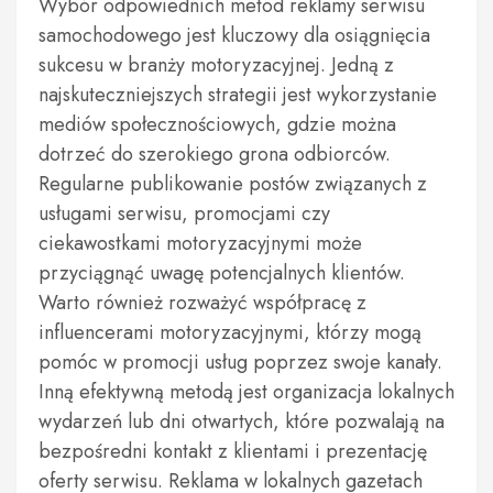
Wybór odpowiednich metod reklamy serwisu
samochodowego jest kluczowy dla osiągnięcia
sukcesu w branży motoryzacyjnej. Jedną z
najskuteczniejszych strategii jest wykorzystanie
mediów społecznościowych, gdzie można
dotrzeć do szerokiego grona odbiorców.
Regularne publikowanie postów związanych z
usługami serwisu, promocjami czy
ciekawostkami motoryzacyjnymi może
przyciągnąć uwagę potencjalnych klientów.
Warto również rozważyć współpracę z
influencerami motoryzacyjnymi, którzy mogą
pomóc w promocji usług poprzez swoje kanały.
Inną efektywną metodą jest organizacja lokalnych
wydarzeń lub dni otwartych, które pozwalają na
bezpośredni kontakt z klientami i prezentację
oferty serwisu. Reklama w lokalnych gazetach