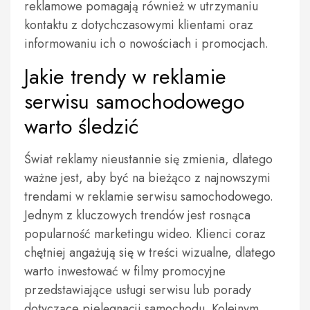
reklamowe pomagają również w utrzymaniu
kontaktu z dotychczasowymi klientami oraz
informowaniu ich o nowościach i promocjach.
Jakie trendy w reklamie
serwisu samochodowego
warto śledzić
Świat reklamy nieustannie się zmienia, dlatego
ważne jest, aby być na bieżąco z najnowszymi
trendami w reklamie serwisu samochodowego.
Jednym z kluczowych trendów jest rosnąca
popularność marketingu wideo. Klienci coraz
chętniej angażują się w treści wizualne, dlatego
warto inwestować w filmy promocyjne
przedstawiające usługi serwisu lub porady
dotyczące pielęgnacji samochodu. Kolejnym