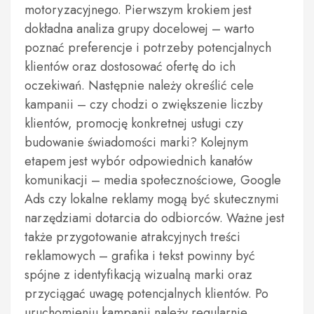
motoryzacyjnego. Pierwszym krokiem jest
dokładna analiza grupy docelowej – warto
poznać preferencje i potrzeby potencjalnych
klientów oraz dostosować ofertę do ich
oczekiwań. Następnie należy określić cele
kampanii – czy chodzi o zwiększenie liczby
klientów, promocję konkretnej usługi czy
budowanie świadomości marki? Kolejnym
etapem jest wybór odpowiednich kanałów
komunikacji – media społecznościowe, Google
Ads czy lokalne reklamy mogą być skutecznymi
narzędziami dotarcia do odbiorców. Ważne jest
także przygotowanie atrakcyjnych treści
reklamowych – grafika i tekst powinny być
spójne z identyfikacją wizualną marki oraz
przyciągać uwagę potencjalnych klientów. Po
uruchomieniu kampanii należy regularnie