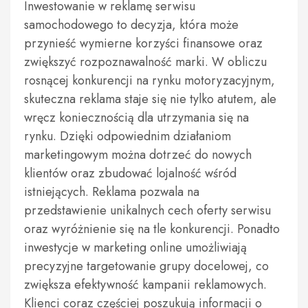
Inwestowanie w reklamę serwisu
samochodowego to decyzja, która może
przynieść wymierne korzyści finansowe oraz
zwiększyć rozpoznawalność marki. W obliczu
rosnącej konkurencji na rynku motoryzacyjnym,
skuteczna reklama staje się nie tylko atutem, ale
wręcz koniecznością dla utrzymania się na
rynku. Dzięki odpowiednim działaniom
marketingowym można dotrzeć do nowych
klientów oraz zbudować lojalność wśród
istniejących. Reklama pozwala na
przedstawienie unikalnych cech oferty serwisu
oraz wyróżnienie się na tle konkurencji. Ponadto
inwestycje w marketing online umożliwiają
precyzyjne targetowanie grupy docelowej, co
zwiększa efektywność kampanii reklamowych.
Klienci coraz częściej poszukują informacji o