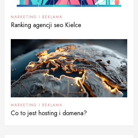
MARKETING I REKLAMA
Ranking agencji seo Kielce
MARKETING I REKLAMA
Co to jest hosting i domena?