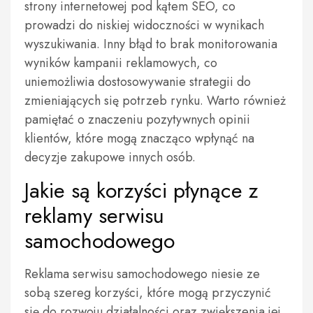
strony internetowej pod kątem SEO, co
prowadzi do niskiej widoczności w wynikach
wyszukiwania. Inny błąd to brak monitorowania
wyników kampanii reklamowych, co
uniemożliwia dostosowywanie strategii do
zmieniających się potrzeb rynku. Warto również
pamiętać o znaczeniu pozytywnych opinii
klientów, które mogą znacząco wpłynąć na
decyzje zakupowe innych osób.
Jakie są korzyści płynące z
reklamy serwisu
samochodowego
Reklama serwisu samochodowego niesie ze
sobą szereg korzyści, które mogą przyczynić
się do rozwoju działalności oraz zwiększenia jej