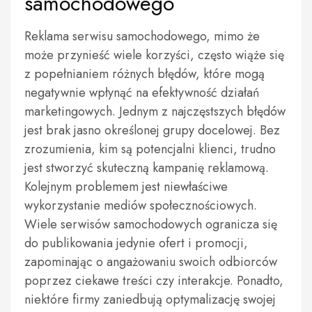
samochodowego
Reklama serwisu samochodowego, mimo że
może przynieść wiele korzyści, często wiąże się
z popełnianiem różnych błędów, które mogą
negatywnie wpłynąć na efektywność działań
marketingowych. Jednym z najczęstszych błędów
jest brak jasno określonej grupy docelowej. Bez
zrozumienia, kim są potencjalni klienci, trudno
jest stworzyć skuteczną kampanię reklamową.
Kolejnym problemem jest niewłaściwe
wykorzystanie mediów społecznościowych.
Wiele serwisów samochodowych ogranicza się
do publikowania jedynie ofert i promocji,
zapominając o angażowaniu swoich odbiorców
poprzez ciekawe treści czy interakcje. Ponadto,
niektóre firmy zaniedbują optymalizację swojej