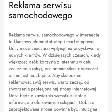
Reklama serwisu
samochodowego
Reklama serwisu samochodowego w internecie
to kluczowy element strategii marketingowej,
który może znacząco wpłynąć na pozyskiwanie
nowych klientów. W dzisiejszych czasach, kiedy
większość osób korzysta z internetu w celu
znalezienia usług, posiadanie silnej obecności
online jest niezbędne. Aby skutecznie
reklamować swój serwis, warto zacząć od
stworzenia profesjonalnej strony internetowej,
która będzie zawierała wszystkie istotne
informacje o oferowanych usługach. Dobrze
zaprojektowana strona powinna być intuicyjna i