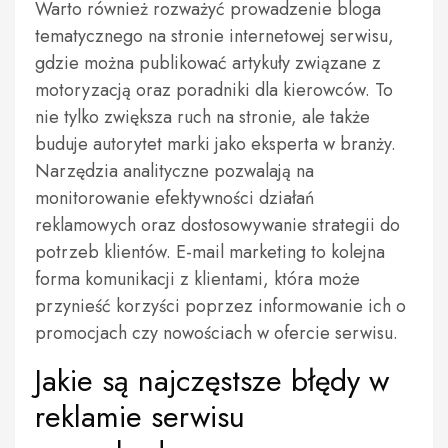
Warto również rozważyć prowadzenie bloga
tematycznego na stronie internetowej serwisu,
gdzie można publikować artykuły związane z
motoryzacją oraz poradniki dla kierowców. To
nie tylko zwiększa ruch na stronie, ale także
buduje autorytet marki jako eksperta w branży.
Narzędzia analityczne pozwalają na
monitorowanie efektywności działań
reklamowych oraz dostosowywanie strategii do
potrzeb klientów. E-mail marketing to kolejna
forma komunikacji z klientami, która może
przynieść korzyści poprzez informowanie ich o
promocjach czy nowościach w ofercie serwisu.
Jakie są najczęstsze błędy w
reklamie serwisu