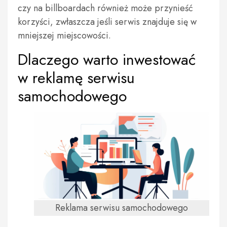
czy na billboardach również może przynieść
korzyści, zwłaszcza jeśli serwis znajduje się w
mniejszej miejscowości.
Dlaczego warto inwestować
w reklamę serwisu
samochodowego
Reklama serwisu samochodowego