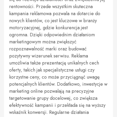
rentowności. Przede wszystkim skuteczna
kampania reklamowa pozwala na dotarcie do
nowych klientów, co jest kluczowe w branży
motoryzacyjnej, gdzie konkurencja jest
ogromna. Dzięki odpowiednim działaniom
marketingowym można zwiększyć
rozpoznawalność marki oraz budować
pozytywny wizerunek serwisu. Reklama
umożliwia także prezentację unikalnych cech
oferty, takich jak specjalistyczne usługi czy
korzystne ceny, co może przyciągnąć uwagę
potencjalnych klientów. Dodatkowo, inwestycje w
marketing online pozwalają na precyzyjne
targetowanie grupy docelowej, co zwiększa
efektywność kampanii i przekłada się na wyższy
wskaźnik konwersji. Regularne działania