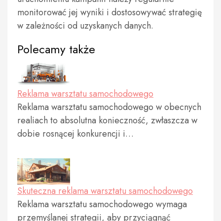
monitorować jej wyniki i dostosowywać strategię
w zależności od uzyskanych danych.
Polecamy także
Reklama warsztatu samochodowego
Reklama warsztatu samochodowego w obecnych
realiach to absolutna konieczność, zwłaszcza w
dobie rosnącej konkurencji i…
Skuteczna reklama warsztatu samochodowego
Reklama warsztatu samochodowego wymaga
przemyślanej strategii, aby przyciągnąć