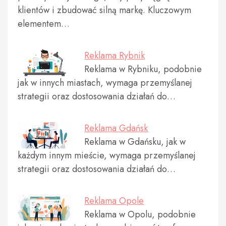
klientów i zbudować silną markę. Kluczowym
elementem…
Reklama Rybnik
Reklama w Rybniku, podobnie
jak w innych miastach, wymaga przemyślanej
strategii oraz dostosowania działań do…
Reklama Gdańsk
Reklama w Gdańsku, jak w
każdym innym mieście, wymaga przemyślanej
strategii oraz dostosowania działań do…
Reklama Opole
Reklama w Opolu, podobnie