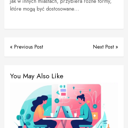
jak w innych miastach, przybiera różne formy,
które mogą być dostosowane…
« Previous Post
Next Post »
You May Also Like